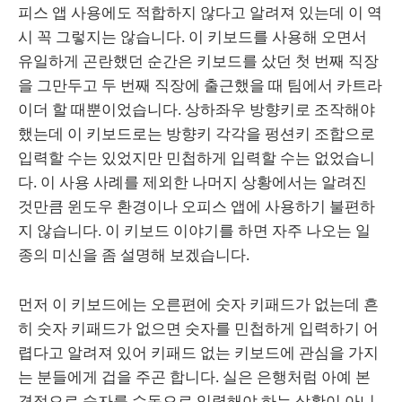
피스 앱 사용에도 적합하지 않다고 알려져 있는데 이 역
시 꼭 그렇지는 않습니다. 이 키보드를 사용해 오면서
유일하게 곤란했던 순간은 키보드를 샀던 첫 번째 직장
을 그만두고 두 번째 직장에 출근했을 때 팀에서 카트라
이더 할 때뿐이었습니다. 상하좌우 방향키로 조작해야
했는데 이 키보드로는 방향키 각각을 펑션키 조합으로
입력할 수는 있었지만 민첩하게 입력할 수는 없었습니
다. 이 사용 사례를 제외한 나머지 상황에서는 알려진
것만큼 윈도우 환경이나 오피스 앱에 사용하기 불편하
지 않습니다. 이 키보드 이야기를 하면 자주 나오는 일
종의 미신을 좀 설명해 보겠습니다.
먼저 이 키보드에는 오른편에 숫자 키패드가 없는데 흔
히 숫자 키패드가 없으면 숫자를 민첩하게 입력하기 어
렵다고 알려져 있어 키패드 없는 키보드에 관심을 가지
는 분들에게 겁을 주곤 합니다. 실은 은행처럼 아예 본
격적으로 숫자를 수동으로 입력해야 하는 상황이 아니