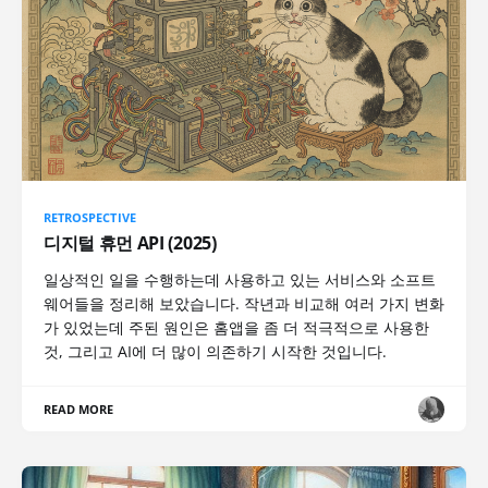
RETROSPECTIVE
디지털 휴먼 API (2025)
일상적인 일을 수행하는데 사용하고 있는 서비스와 소프트
웨어들을 정리해 보았습니다. 작년과 비교해 여러 가지 변화
가 있었는데 주된 원인은 홈앱을 좀 더 적극적으로 사용한
것, 그리고 AI에 더 많이 의존하기 시작한 것입니다.
READ MORE