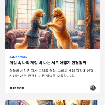
GAME DESIGN
게임 속 나와 게임 밖 나는 서로 어떻게 연결될까
영화와 게임은 각자 고객을 영화, 그리고 게임 각각에 연결
시키는 서로 완전히 다른 방법을 사용합니다.
READ MORE