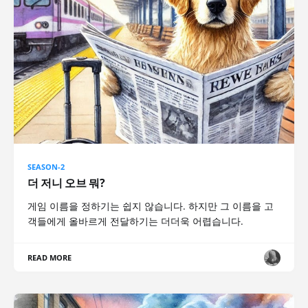
SEASON-2
더 저니 오브 뭐?
게임 이름을 정하기는 쉽지 않습니다. 하지만 그 이름을 고
객들에게 올바르게 전달하기는 더더욱 어렵습니다.
READ MORE