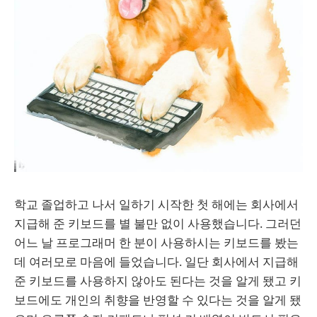
학교 졸업하고 나서 일하기 시작한 첫 해에는 회사에서
지급해 준 키보드를 별 불만 없이 사용했습니다. 그러던
어느 날 프로그래머 한 분이 사용하시는 키보드를 봤는
데 여러모로 마음에 들었습니다. 일단 회사에서 지급해
준 키보드를 사용하지 않아도 된다는 것을 알게 됐고 키
보드에도 개인의 취향을 반영할 수 있다는 것을 알게 됐