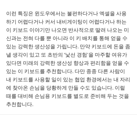
이런 특징은 윈도우에서는 불편하다거나 엑셀을 사용
하기 어렵다거나 커서 내비게이팅이 어렵다거나 하는
이 키보드 이야기만 나오면 반사적으로 딸려 나오는 미
신과는 전혀 다를 뿐 아니라 이 키 배치를 통해 얻을 수
있는 강력한 생산성을 가립니다. 만약 키보드에 돈을 좀
낼 생각이 있고 또 초반의 ‘낯선 경험'을 마주할 여유가
있다면 미래의 강력한 생산성 향상과 편리함을 얻을 수
있는 이 키보드를 추천합니다. 다만 종종 다른 사람이
내 키보드를 사용할 일이 있는 협업 환경에서는 내 자리
에 찾아온 손님을 당황하게 만들 수도 있습니다. 이럴
때를 대비해 손님용 키보드를 별도로 준비해 두는 것을
추천합니다.