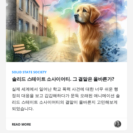
SOLID STATE SOCIETY
솔리드 스테이트 소사이어티. 그 결말은 올바른가?
실제 세계에서 일어난 학교 폭력 사건에 대한 너무 쉬운 행
정의 대응을 보고 갑갑해하다가 문득 오래된 애니메이션 솔
리드 스테이트 소사이어티의 결말이 올바른지 고민해보게
되었습니다.
READ MORE