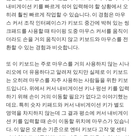
내비게이션 키를 빠르게 섞어 입력해야 할 상황에서 오
히려 훨씬 빠르게 작업할 수 있습니다. 이 경험은 마우
스 커서 조작 인터페이스가 키보드 중간에 박혀 있는 씽
크패드를 사용할 때 타이핑 도중 마우스 커서를 움직이
더라도 손을 거의 움직이지 않고 키보드와 마우스를 전
환할 수 있는 경험과 비슷합니다.
또 이 키보드는 주로 마우스를 거의 사용하지 않는 시나
리오에 더 유용하다고 알려져 있지만 실제로 이 키보드
는 오히려 마우스를 자주 사용하는 사람들을 위한 키보
드입니다. 위에서 커서 내비게이션 키나 펑션 키를 입력
하기 위해 손이 거의 이동할 필요가 없다고 이야기했는
데요. 특히 숫자 키패드와 커서 내비게이션 키가 별도
영역을 차지하지 않는데 그 결과 평소에 커서 내비게이
션 키를 입력할 때 손이 이동할 위치에 마우스가 있습니
다. 이 말은 오른손 기준으로 엔터 키보다 고작 몇 센티