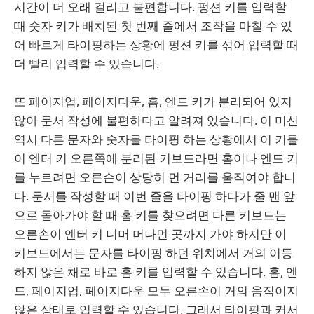
시간이 더 오래 걸리고 불편합니다. 펑션 키를 입력할
때 숫자 키가 배치된 첫 번째 줄에서 조작을 마칠 수 있
어 빠르게 타이핑하는 상황에 펑션 키를 섞어 입력할 때
더 빨리 입력할 수 있습니다.
또 페이지업, 페이지다운, 홈, 엔드 키가 분리되어 있지
않아 문서 작성에 불편하다고 알려져 있습니다. 이 미신
역시 다른 문자와 숫자를 타이핑 하는 상황에서 이 키들
이 엔터 키 오른쪽에 분리된 키보드라면 홈이나 엔드 키
를 누르려면 오른손이 상당히 먼 거리를 움직여야 합니
다. 문서를 작성할 때 이번 줄을 타이핑 하다가 줄 맨 앞
으로 돌아가야 할 때 홈 키를 찾으려면 다른 키보드는
오른손이 엔터 키 너머 머나먼 곳까지 가야 하지만 이
키보드에서는 문자를 타이핑 하던 위치에서 거의 이동
하지 않은 채로 바로 홈 키를 입력할 수 있습니다. 홈, 엔
드, 페이지업, 페이지다운 모두 오른손이 거의 움직이지
않은 상태로 입력할 수 있습니다. 그래서 타이핑과 커서