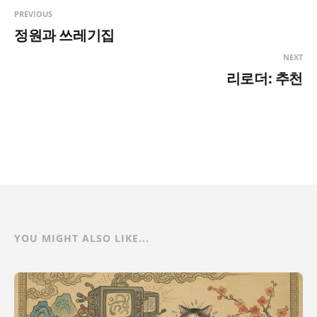
PREVIOUS
정원과 쓰레기집
NEXT
리로더: 추천
YOU MIGHT ALSO LIKE...