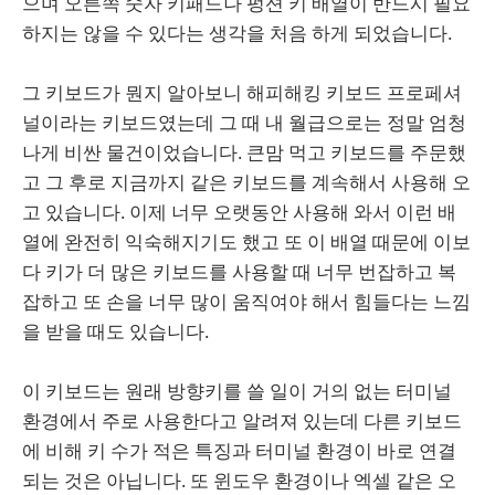
으며 오른쪽 숫자 키패드나 펑션 키 배열이 반드시 필요
하지는 않을 수 있다는 생각을 처음 하게 되었습니다.
그 키보드가 뭔지 알아보니 해피해킹 키보드 프로페셔
널이라는 키보드였는데 그 때 내 월급으로는 정말 엄청
나게 비싼 물건이었습니다. 큰맘 먹고 키보드를 주문했
고 그 후로 지금까지 같은 키보드를 계속해서 사용해 오
고 있습니다. 이제 너무 오랫동안 사용해 와서 이런 배
열에 완전히 익숙해지기도 했고 또 이 배열 때문에 이보
다 키가 더 많은 키보드를 사용할 때 너무 번잡하고 복
잡하고 또 손을 너무 많이 움직여야 해서 힘들다는 느낌
을 받을 때도 있습니다.
이 키보드는 원래 방향키를 쓸 일이 거의 없는 터미널
환경에서 주로 사용한다고 알려져 있는데 다른 키보드
에 비해 키 수가 적은 특징과 터미널 환경이 바로 연결
되는 것은 아닙니다. 또 윈도우 환경이나 엑셀 같은 오