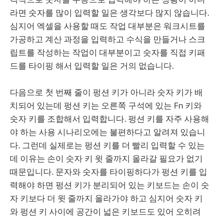
라면 숫자를 많이 입력할 일은 생각보다 많지 않습니다.
심지어 엑셀을 사용할 때도 작업 대부분은 워크시트를
가공하고 계산 과정을 입력하고 수식을 만들거나 스크
립트를 작성하는 작업이 대부분이고 숫자를 직접 키패
드를 타이핑 해서 입력할 일은 거의 없습니다.
다음으로 첫 번째 줄이 펑션 키가 아니라 숫자 키가 배
치되어 있는데 펑션 키는 오른쪽 구석에 있는 Fn 키와
숫자 키를 조합해서 입력합니다. 펑션 키를 자주 사용해
야 하는 사용 시나리오에는 불편하다고 알려져 있습니
다. 그런데 실제로는 펑션 키를 더 빨리 입력할 수 있는
데 이유는 손이 숫자 키 윗 줄까지 올라갈 필요가 없기
때문입니다. 문자와 숫자를 타이핑하다가 펑션 키를 입
력해야 하면 펑션 키가 분리되어 있는 키보드는 손이 숫
자 키보다 더 윗 줄까지 올라가야 하고 심지어 숫자 키
와 펑션 키 사이에 공간이 넓은 키보드도 있어 오히려