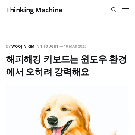
Thinking Machine
BY
WOOJIN KIM
IN
THOUGHT
—
18 MAR 2023
해피해킹 키보드는 윈도우 환경
에서 오히려 강력해요