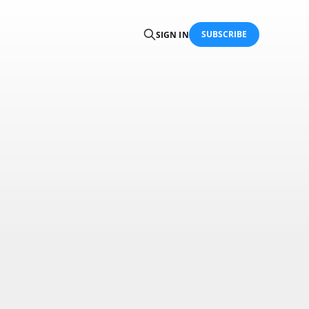
SUBSCRIBE
SIGN IN