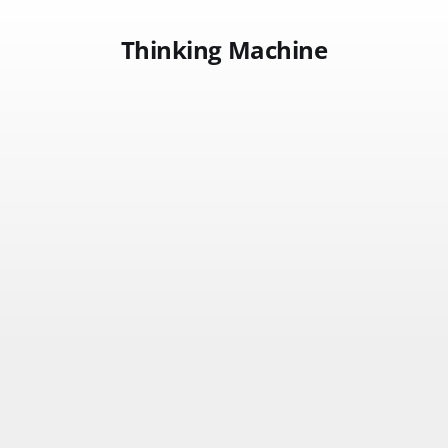
Thinking Machine