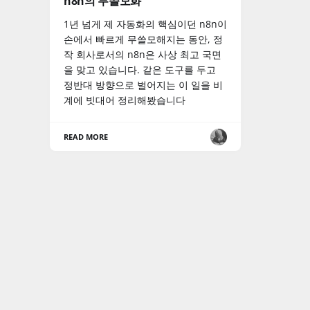
n8n의 무쓸모화
1년 넘게 제 자동화의 핵심이던 n8n이
손에서 빠르게 무쓸모해지는 동안, 정
작 회사로서의 n8n은 사상 최고 국면
을 맞고 있습니다. 같은 도구를 두고
정반대 방향으로 벌어지는 이 일을 비
계에 빗대어 정리해봤습니다
READ MORE