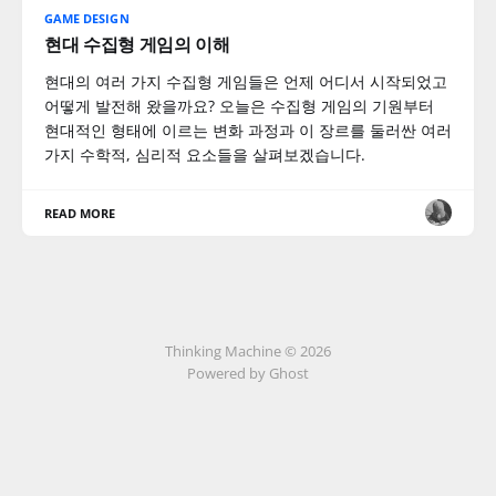
GAME DESIGN
현대 수집형 게임의 이해
현대의 여러 가지 수집형 게임들은 언제 어디서 시작되었고
어떻게 발전해 왔을까요? 오늘은 수집형 게임의 기원부터
현대적인 형태에 이르는 변화 과정과 이 장르를 둘러싼 여러
가지 수학적, 심리적 요소들을 살펴보겠습니다.
READ MORE
Thinking Machine © 2026
Powered by Ghost