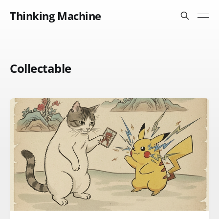
Thinking Machine
Collectable