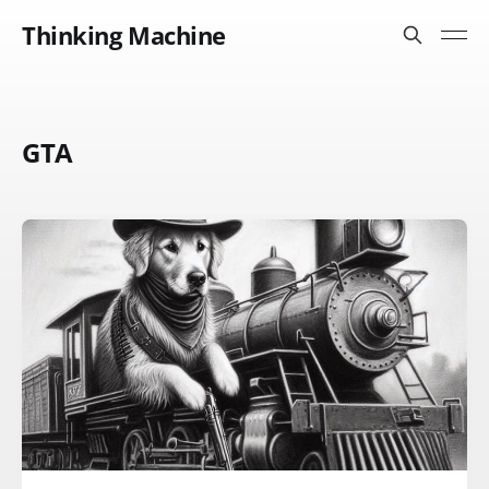
Thinking Machine
GTA