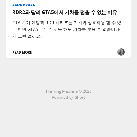
GAME DESIGN
RDR2와 달리 GTA5에서 기차를 멈출 수 없는 이유
GTA 초기 게임과 RDR 시리즈는 기차와 상호작용 할 수 있
는 반면 GTA5는 무슨 짓을 해도 기차를 부술 수 없습니다.
왜 그런 걸까요?
READ MORE
Thinking Machine © 2026
Powered by Ghost