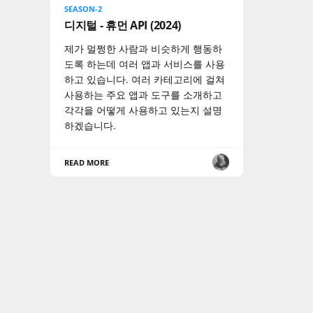
SEASON-2
디지털 - 휴먼 API (2024)
제가 멀쩡한 사람과 비슷하게 행동하
도록 하는데 여러 앱과 서비스를 사용
하고 있습니다. 여러 카테고리에 걸쳐
사용하는 주요 앱과 도구를 소개하고
각각을 어떻게 사용하고 있는지 설명
하겠습니다.
READ MORE