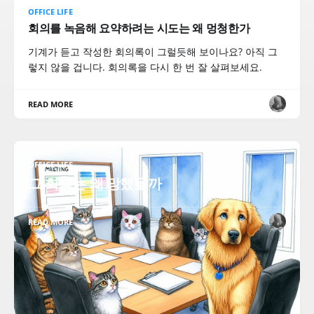
OFFICE LIFE
회의를 녹음해 요약하려는 시도는 왜 멍청한가
기계가 듣고 작성한 회의록이 그럴듯해 보이나요? 아직 그
렇지 않을 겁니다. 회의록을 다시 한 번 잘 살펴보세요.
READ MORE
OFFICE LIFE
그 회의는 왜 망했을까
READ MORE