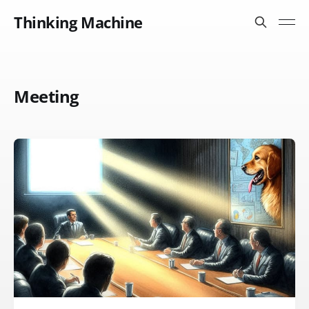
Thinking Machine
Meeting