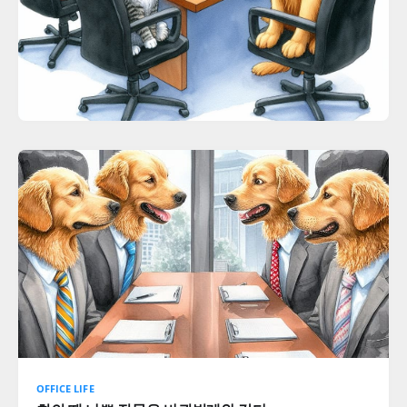
OFFICE LIFE