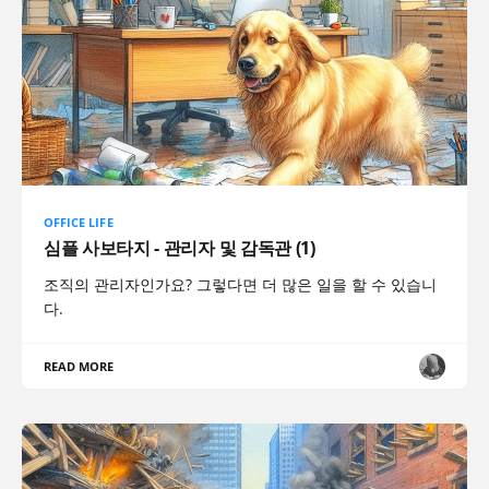
OFFICE LIFE
심플 사보타지 - 관리자 및 감독관 (1)
조직의 관리자인가요? 그렇다면 더 많은 일을 할 수 있습니
다.
READ MORE