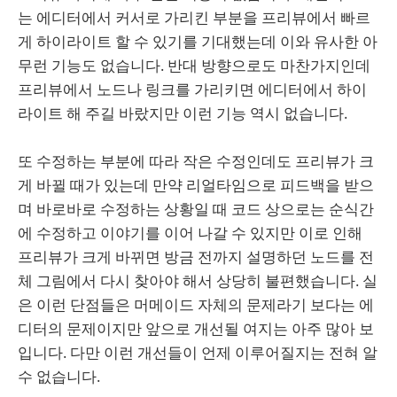
는 에디터에서 커서로 가리킨 부분을 프리뷰에서 빠르
게 하이라이트 할 수 있기를 기대했는데 이와 유사한 아
무런 기능도 없습니다. 반대 방향으로도 마찬가지인데
프리뷰에서 노드나 링크를 가리키면 에디터에서 하이
라이트 해 주길 바랐지만 이런 기능 역시 없습니다.
또 수정하는 부분에 따라 작은 수정인데도 프리뷰가 크
게 바뀔 때가 있는데 만약 리얼타임으로 피드백을 받으
며 바로바로 수정하는 상황일 때 코드 상으로는 순식간
에 수정하고 이야기를 이어 나갈 수 있지만 이로 인해
프리뷰가 크게 바뀌면 방금 전까지 설명하던 노드를 전
체 그림에서 다시 찾아야 해서 상당히 불편했습니다. 실
은 이런 단점들은 머메이드 자체의 문제라기 보다는 에
디터의 문제이지만 앞으로 개선될 여지는 아주 많아 보
입니다. 다만 이런 개선들이 언제 이루어질지는 전혀 알
수 없습니다.