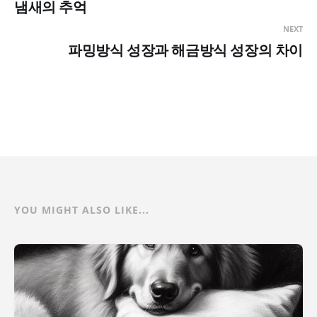
냄새의 추억
NEXT
파밍방식 성장과 해금방식 성장의 차이
YOU MIGHT ALSO LIKE...