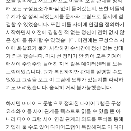
소를 정의하고 서브그래프로 이들의 포함 관계를 정의
해 모든 구성요소가 빠짐 없이 들어갔는지, 또한 이들의
위계가 잘 정의 되었는지를 문자와 그림으로 동시에 점
검할 수 있었습니다. 또한 이들 사이에 연결을 정의하기
시작하면서 이전에 경험한 적 없는 정신이 전혀 없지 않
은 상태를 유지할 수 있었습니다. 이전에는 구성요소 사
이에 화살표가 붙기 시작하면 순식간에 정신 없는 상태
가 되곤 했습니다. 마치 선 정리가 안 되어 모든 기계에
랜선이 주렁주렁 늘어진 지옥 같은 데이터센터를 보는
느낌이었습니다. 뭔가 복잡하지만 관계를 설명할 수도
없었고 그림을 보고 이 그림에 오류가 있는지를 파악하
기도 어려웠습니다. 솔직히 거의 불가능했습니다.
하지만 머메이드 문법으로 정의한 다이어그램은 구성
요소와 이들 사이 관계를 텍스트로 읽을 수 있을 뿐 아
니라 다이어그램 사이 연결 관계의 의도를 주석을 통해
기입해 둘 수도 있어 다이어그램이 복잡해져도 이 다이