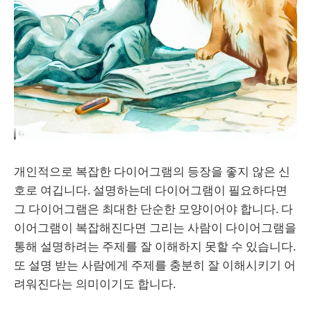
개인적으로 복잡한 다이어그램의 등장을 좋지 않은 신
호로 여깁니다. 설명하는데 다이어그램이 필요하다면
그 다이어그램은 최대한 단순한 모양이어야 합니다. 다
이어그램이 복잡해진다면 그리는 사람이 다이어그램을
통해 설명하려는 주제를 잘 이해하지 못할 수 있습니다.
또 설명 받는 사람에게 주제를 충분히 잘 이해시키기 어
려워진다는 의미이기도 합니다.