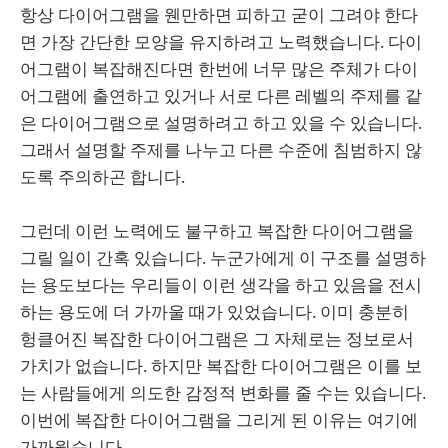
항상 다이어그램을 웬만하면 피하고 굳이 그려야 한다
면 가장 간단한 모양을 유지하려고 노력했습니다. 다이
어그램이 복잡해진다면 한번에 너무 많은 주체가 다이
어그램에 출연하고 있거나 서로 다른 레벨의 주제를 같
은 다이어그램으로 설명하려고 하고 있을 수 있습니다.
그래서 설명할 주제를 나누고 다른 수준에 침범하지 않
도록 주의하곤 합니다.
그런데 이런 노력에도 불구하고 복잡한 다이어그램을
그릴 일이 간혹 있습니다. 누군가에게 이 구조를 설명하
는 용도보다는 우리들이 이런 생각을 하고 있음을 전시
하는 용도에 더 가까울 때가 있었습니다. 이미 충분히
헝클어진 복잡한 다이어그램은 그 자체로는 정보로서
가치가 없습니다. 하지만 복잡한 다이어그램은 이를 보
는 사람들에게 의도한 감정적 변화를 줄 수는 있습니다.
이번에 복잡한 다이어그램을 그리게 된 이유는 여기에
가까웠습니다.