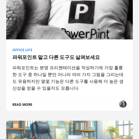
OFFICE LIFE
파워포인트 말고 다른 도구도 살펴보세요
파워포인트는 분명 프리젠테이션을 작성하기에 가장 훌륭
한 도구 중 하나일 뿐만 아니라 여러 가지 그림을 그리는데
도 유용하지만 몇몇 기능은 다른 도구를 사용해 더 높은 생
산성을 얻을 수 있을지도 모릅니다.
READ MORE