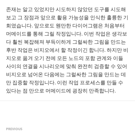
존재는 알고 있었지만 시도하지 않았던 도구를 시도해
보고 그 장점과 앞으로 활용 가능성을 인식한 훌륭한 기
회였습니다. 앞으로도 웬만한 다이어그램은 처음부터
머메이드를 통해 그릴 작정입니다. 이번 작업은 생각보
다 훨씬 복잡해져 부득이하게 그럴싸한 그림을 만드는
후반 작업은 비지오에서 할 작정이긴 합니다. 하지만 비
지오로 옮겨 오기 전에 모든 노드의 포함 관계와 이들
사이의 연결을 시나리오에 맞춰 완전히 검증할 수 있어
비지오로 넘어온 다음에는 그럴싸한 그림을 만드는 데
만 집중할 작정입니다. 이런 작업 프로세스를 만들 수
있다는 점 만으로 머메이드에 굉장히 만족합니다.
PREVIOUS