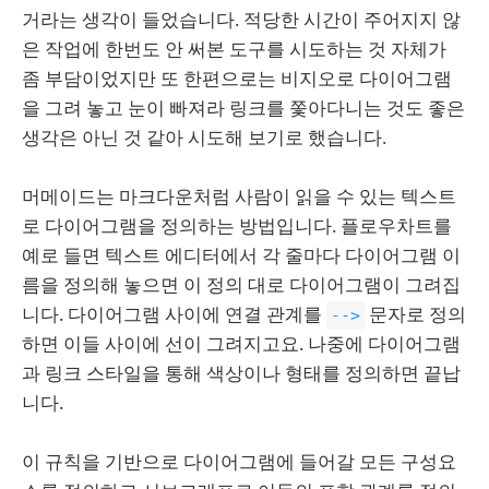
거라는 생각이 들었습니다. 적당한 시간이 주어지지 않
은 작업에 한번도 안 써본 도구를 시도하는 것 자체가
좀 부담이었지만 또 한편으로는 비지오로 다이어그램
을 그려 놓고 눈이 빠져라 링크를 쫓아다니는 것도 좋은
생각은 아닌 것 같아 시도해 보기로 했습니다.
머메이드는 마크다운처럼 사람이 읽을 수 있는 텍스트
로 다이어그램을 정의하는 방법입니다. 플로우차트를
예로 들면 텍스트 에디터에서 각 줄마다 다이어그램 이
름을 정의해 놓으면 이 정의 대로 다이어그램이 그려집
니다. 다이어그램 사이에 연결 관계를
문자로 정의
-->
하면 이들 사이에 선이 그려지고요. 나중에 다이어그램
과 링크 스타일을 통해 색상이나 형태를 정의하면 끝납
니다.
이 규칙을 기반으로 다이어그램에 들어갈 모든 구성요