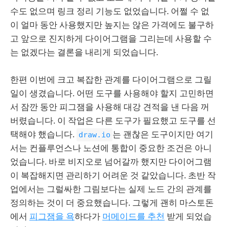
수도 없으며 링크 정리 기능도 없었습니다. 어쩔 수 없
이 얼마 동안 사용했지만 높지는 않은 가격에도 불구하
고 앞으로 진지하게 다이어그램을 그리는데 사용할 수
는 없겠다는 결론을 내리게 되었습니다.
한편 이번에 크고 복잡한 관계를 다이어그램으로 그릴
일이 생겼습니다. 어떤 도구를 사용해야 할지 고민하면
서 잠깐 동안 피그잼을 사용해 대강 견적을 낸 다음 꺼
버렸습니다. 이 작업은 다른 도구가 필요했고 도구를 선
택해야 했습니다.
는 괜찮은 도구이지만 여기
draw.io
서는 컨플루언스나 노션에 통합이 중요한 조건은 아니
었습니다. 바로 비지오로 넘어갈까 했지만 다이어그램
이 복잡해지면 관리하기 어려운 것 같았습니다. 초반 작
업에서는 그럴싸한 그림보다는 실제 노드 간의 관계를
정의하는 것이 더 중요했습니다. 그렇게 괜히 마스토돈
에서
피그잼을 욕
하다가
머메이드를 추천
받게 되었습