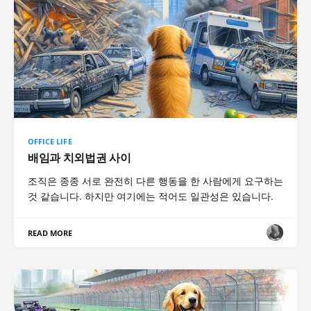
OFFICE LIFE
배임과 치외법권 사이
조직은 종종 서로 완전히 다른 행동을 한 사람에게 요구하는
것 같습니다. 하지만 여기에는 적어도 일관성은 있습니다.
READ MORE