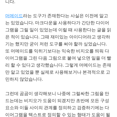
니다.
머메이드
라는 도구가 존재한다는 사실은 이전에 알고
는 있었습니다. 마크다운을 사용하다가 간단한 다이어
그램을 그릴 일이 있었는데 이럴 때 사용한다는 글을 읽
은 적이 있습니다. 그때 재미있는 아이디어라고 생각하
기는 했지만 굳이 저런 도구를 써야 할까 싶었습니다.
또 머메이드를 익히기보다는 익숙한 비지오를 띄워 다
이어그램을 그린 다음 그림으로 붙여 넣으면 일을 더 빨
리 할 수 있다고 생각했습니다. 그렇게 머메이드는 존재
만 알고 있었을 뿐 실제로 사용해보거나 본격적으로 고
민하지 않았습니다.
그런데 곰곰이 생각해보니 나중에 그럴싸한 그림을 만
드는데는 비지오가 도움이 되겠지만 초반에 모든 구성
요소와 이들 사이의 관계를 정의하고 검증하기에는 다
이어그램을 텍스트로 정의할 수 있는 형태가 도움이 될