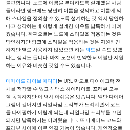
불편합니다. 노드에 이름을 부여하도록 설계했을 사람
들이라면 링크에도 당연히 이름을 정의하고 이름에 의
해 스타일을 정의할 수 있도록 설계하는 것 역시 당연하
다고 생각하는데 이렇게 설계한 이유를 납득하기 어려
웠습니다. 한편으로는 노드에 스타일을 적용하는 것은
당연하지만 링크에 스타일을 적용하는 것은 지원하긴
하지만 별로 사용하지 않았으면 하는
의도
일 수도 있겠
다는 생각도 듭니다. 마치 노션이 빈약한 테이블만 지원
하는 이유와 비슷한 것일 수도 있습니다.
머메이드 라이브 에디터
는 URL 만으로 다이어그램 전
체를 저장할 수 있고 신택스 하이라이트, 프리뷰 모두
잘 동작하지만 이 역시 아쉬움은 있습니다. 일단 다이어
그램이 길어지면 리얼타임 프리뷰가 느려지면서 코드
를 타이핑하기 어렵게 되는데 리얼타임 프리뷰를 끄면
되지만 납득하기는 어려웠습니다. 또 머메이드 코드와
프리뷰 사이에 아무 연결 기능이 없습니다. 개인적으로