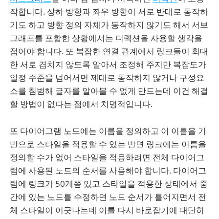
작합니다. 상하 방향과 좌우 방향이 서로 반대로 동작하
기도 하고 방향 정의 자체가 동작하지 않기도 해서 서브
그래프를 포함한 상황에서는 디렉션을 사용할 생각을
접어야 합니다. 또 복잡한 연결 관계에서 링크들이 최대
한 서로 겹치지 않도록 알아서 조정해 주지만 복잡도가
일정 수준을 넘어서면 제대로 동작하지 않거나 구성요
소를 침범해 글자를 알아볼 수 없게 만드는데 이건 해결
할 방법이 없다는 점에서 치명적입니다.
또 다이어그램 노드에는 이름을 정의하고 이 이름을 기
반으로 스타일을 적용할 수 있는 반면 링크에는 이름을
정의할 수가 없어 스타일을 적용하려면 전체 다이어그
램에 사용된 노드의 순서를 사용해야 합니다. 다이어그
램에 링크가 50개쯤 있고 스타일을 적용한 상태에서 중
간에 있는 노드를 수정하면 노드 순서가 틀어지면서 전
체 스타일이 어긋나는데 이를 다시 바로잡기에 대단히