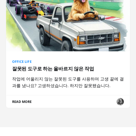
OFFICE LIFE
잘못된 도구로 하는 올바르지 않은 작업
작업에 어울리지 않는 잘못된 도구를 사용하며 고생 끝에 결
과를 냈나요? 고생하셨습니다. 하지만 잘못됐습니다.
READ MORE