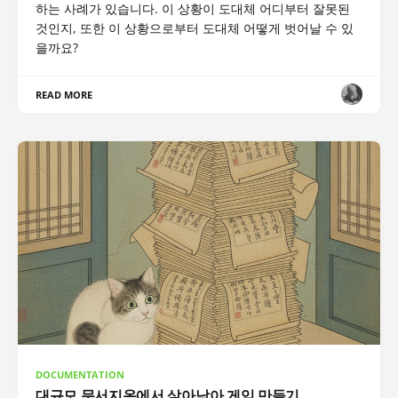
하는 사례가 있습니다. 이 상황이 도대체 어디부터 잘못된
것인지, 또한 이 상황으로부터 도대체 어떻게 벗어날 수 있
을까요?
READ MORE
DOCUMENTATION
대규모 문서지옥에서 살아남아 게임 만들기