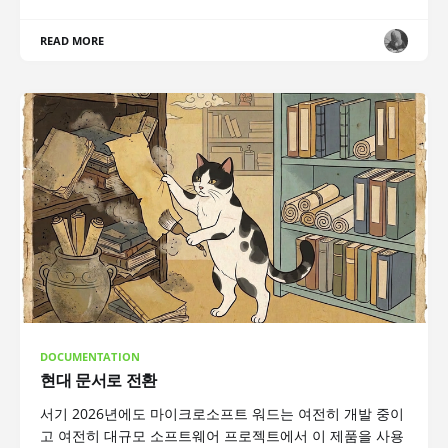
READ MORE
DOCUMENTATION
현대 문서로 전환
서기 2026년에도 마이크로소프트 워드는 여전히 개발 중이
고 여전히 대규모 소프트웨어 프로젝트에서 이 제품을 사용