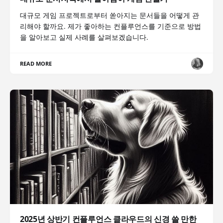
대규모 게임 프로젝트로부터 쏟아지는 문서들을 어떻게 관
리해야 할까요. 제가 좋아하는 컨플루언스를 기준으로 방법
을 알아보고 실제 사례를 살펴보겠습니다.
READ MORE
2025년 상반기 컨플루언스 클라우드의 신경 쓸 만한