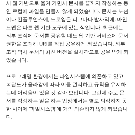
시 웹 기반으로 옮겨 가면서 문서를 끝까지 작성하는 동
안 로컬에 파일을 만들지 않게 되었습니다. 문서는 노션
이나 컨플루언스에, 드로잉은 피그마나 발사믹에, 마인
드맵은 다른 웹 기반 도구에 있는 식입니다. 최근에는
외부 조직에 문서를 공유할 때도 웹 기반 서비스에 문서
권한을 조정해 URI를 직접 공유하게 되었습니다. 외부
조직 역시 문서의 최신 버전을 실시간으로 공유 받게 되
었습니다.
프로그래밍 환경에서는 파일시스템에 의존하고 있고
복잡도가 올라감에 따라 이를 관리하고 규칙을 유지하
는데 어려움이 있을 것 같아 보입니다. 그런데 주로 문
서를 작성하는 일을 하는 입장에서는 별로 의식하지 못
한 사이에 ‘파일시스템’에 거의 의존하지 않게 되었습니
다.