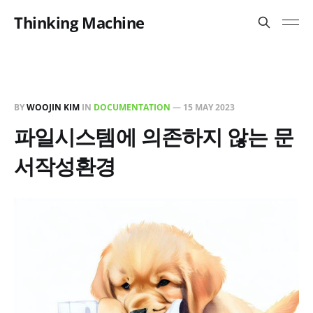
Thinking Machine
BY
WOOJIN KIM
IN
DOCUMENTATION
—
15 MAY 2023
파일시스템에 의존하지 않는 문
서작성환경