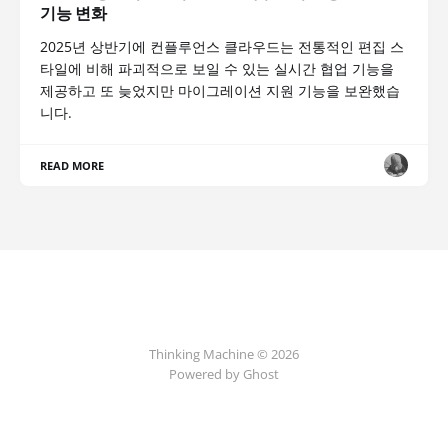
기능 변화
2025년 상반기에 컨플루언스 클라우드는 전통적인 편집 스
타일에 비해 파괴적으로 보일 수 있는 실시간 협업 기능을
제공하고 또 늦었지만 마이그레이션 지원 기능을 보완했습
니다.
READ MORE
Thinking Machine © 2026
Powered by Ghost