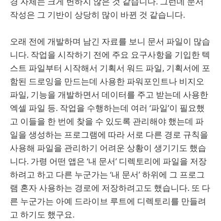
경 자체는 크게 변하지 않은 것 같습니다. 그런데 문서
작성은 그 기반이 상당히 많이 바뀐 것 같습니다.
오래 전에 개발하며 남긴 자료를 보니 문서 파일이 많습
니다. 작업을 시작하기 전에 주요 요구사항을 기입한 텍
스트 파일부터 시작해서 기획서 워드 파일, 기획서에 포
함된 드로잉을 만드는데 사용한 파워포인트나 비지오
파일, 기능을 개발하면서 데이터를 주고 받는데 사용한
엑셀 파일 등. 작업을 수행하는데 여러 ‘파일’이 필요했
고 이들을 한 번에 찾을 수 있도록 관리해야 했는데 파
일을 생성하는 프로그램에 따라 서로 다른 경로 규칙을
사용해 파일을 관리하기 어려운 상황이 생기기도 했습
니다. 가령 어떤 앱은 ‘내 문서’ 디렉토리에 파일을 저장
하려고 하고 다른 누군가는 ‘내 문서’ 하위에 그 프로그
램 혼자 사용하는 경로에 저장하려고도 했습니다. 또 다
른 누군가는 아예 드라이브 루트에 디렉토리를 만들려
고 하기도 했구요.