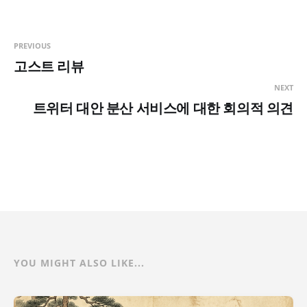
PREVIOUS
고스트 리뷰
NEXT
트위터 대안 분산 서비스에 대한 회의적 의견
YOU MIGHT ALSO LIKE...