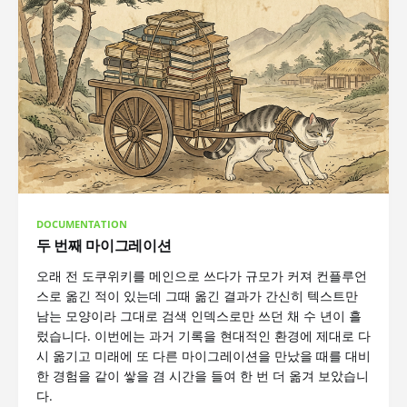
DOCUMENTATION
두 번째 마이그레이션
오래 전 도쿠위키를 메인으로 쓰다가 규모가 커져 컨플루언
스로 옮긴 적이 있는데 그때 옮긴 결과가 간신히 텍스트만
남는 모양이라 그대로 검색 인덱스로만 쓰던 채 수 년이 흘
렀습니다. 이번에는 과거 기록을 현대적인 환경에 제대로 다
시 옮기고 미래에 또 다른 마이그레이션을 만났을 때를 대비
한 경험을 같이 쌓을 겸 시간을 들여 한 번 더 옮겨 보았습니
다.