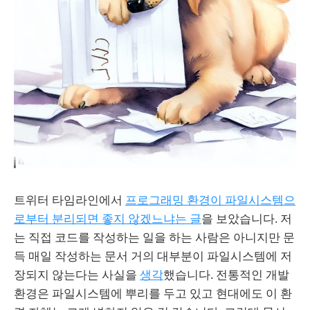
트위터 타임라인에서
프로그래밍 환경이 파일시스템으
로부터 분리되면 좋지 않겠느냐는 글
을 보았습니다. 저
는 직접 코드를 작성하는 일을 하는 사람은 아니지만 문
득 매일 작성하는 문서 거의 대부분이 파일시스템에 저
장되지 않는다는 사실을
생각
했습니다. 전통적인 개발
환경은 파일시스템에 뿌리를 두고 있고 현대에도 이 환