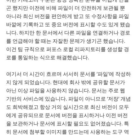
곤 했지만 이전에 비해 파일이 더 안전하게 보관될 뿐
아니라 최신 버전을 편안하게 받고 또 수정사항을 파일
바깥에 기록하고 또 중요 버전에 표시할 수도 있게 됐습
니다. 하지만 한 문서에서 다른 파일을 연결하거나 경로
를 언급해야 할 때는 자잘한 문제가 생기곤 했습니다.
이건 팀 규칙으로 퍼포스 로컬 리파지토리를 생성할 경
로를 통일하는 식으로 해결했습니다.
여기서 더 시간이 흐르며 서서히 문서를 ‘파일’에 작성하
지 않게 되었습니다. 현대에 회사 밖에 공유할 문서가
아닌 이상 파일을 사용하지 않습니다. 문서는 주로 웹
기반의 서비스에 있습니다. 파일이 아니므로 ‘저장’ 개념
도 희박해졌고 항상 거의 실시간으로 최신 버전이 모두
에게 공유되므로 문서에 버전을 표시하거나 이전 버전
을 보관하거나 문서에 표시할 필요도 없어졌습니다. 특
히 문서에 첨부할 이미지를 만드는데 사용하는 도구 역