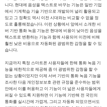
니다. 현대에 음성을 텍스트로 바꾸는 기능은 일반 기업
에서 기계학습 기술 기반으로 개발되어 널리 활용되고
있고 그 정확도 역시 이전 시대와는 비교할 수 없을 정
도로 훌륭해졌습니다. 이런 상황에서 앞에서 소개한 서
버 기반 통화 녹음 기능은 현대에 비용이 낮아진 음성을
텍스트로 변환하는 기능과 함께 사용되어 이전에 비해
훨씬 낮은 비용으로 자동화된 광범위한 감청을 할 수 있
습니다.
지금까지 특정 스마트폰 사용자들에 한해 통화 녹음 기
능을 제한적으로 제공해 좀 더 광범위한 감청을 할 수
없는 상황이었지만 이제 서버 기반의 통화 녹음 기능을
조사한 다음 개인정보보호 관련 규정을 준수하는 범위
안에서 이를 허용하고 이 기능이 더 넓은 사용자들에게
퍼질 수 있도록 지원하면 이 기능에 기반해 전 국민의
통화를 실시간에 가깝게, 그리고 자동화 되었으면서도