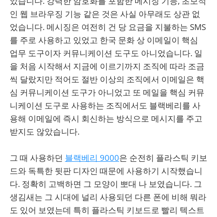
았습니다. 강력한 암호화를 포함한 메시징 기능, 초보적
인 웹 브라우징 기능 같은 것은 사실 아무래도 상관 없
었습니다. 메시징은 여전히 건 당 요금을 지불하는 SMS
를 주로 사용하고 있었고 한국 문화 상 이메일이 핵심
업무 도구이자 커뮤니케이션 도구도 아니었습니다. 일
을 처음 시작해서 지금에 이르기까지 조직에 따라 조금
씩 달랐지만 적어도 절반 이상의 조직에서 이메일은 핵
심 커뮤니케이션 도구가 아니었고 또 메일을 핵심 커뮤
니케이션 도구로 사용하는 조직에서도 블랙베리를 사
용해 이메일에 즉시 회신하는 방식으로 메시지를 주고
받지도 않았습니다.
그 때 사용하던
블랙베리 9000
은 순전히 플라스틱 키보
드와 독특한 뒷판 디자인 때문에 사용하기 시작했습니
다. 정확히 고백하면 그 모양이 뽀대 나 보였습니다. 그
생김새는 그 시대에 널리 사용되던 다른 폰에 비해 뭐라
도 있어 보였는데 특히 플라스틱 키보드로 빨리 텍스트