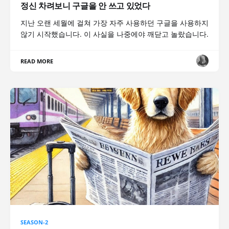
정신 차려보니 구글을 안 쓰고 있었다
지난 오랜 세월에 걸쳐 가장 자주 사용하던 구글을 사용하지
않기 시작했습니다. 이 사실을 나중에야 깨닫고 놀랐습니다.
READ MORE
SEASON-2