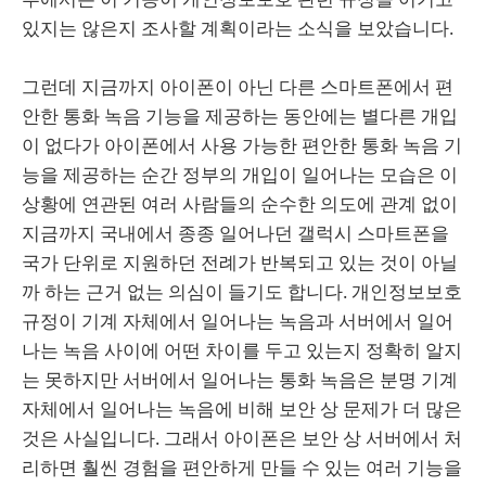
있지는 않은지 조사할 계획이라는 소식을 보았습니다.
그런데 지금까지 아이폰이 아닌 다른 스마트폰에서 편
안한 통화 녹음 기능을 제공하는 동안에는 별다른 개입
이 없다가 아이폰에서 사용 가능한 편안한 통화 녹음 기
능을 제공하는 순간 정부의 개입이 일어나는 모습은 이
상황에 연관된 여러 사람들의 순수한 의도에 관계 없이
지금까지 국내에서 종종 일어나던 갤럭시 스마트폰을
국가 단위로 지원하던 전례가 반복되고 있는 것이 아닐
까 하는 근거 없는 의심이 들기도 합니다. 개인정보보호
규정이 기계 자체에서 일어나는 녹음과 서버에서 일어
나는 녹음 사이에 어떤 차이를 두고 있는지 정확히 알지
는 못하지만 서버에서 일어나는 통화 녹음은 분명 기계
자체에서 일어나는 녹음에 비해 보안 상 문제가 더 많은
것은 사실입니다. 그래서 아이폰은 보안 상 서버에서 처
리하면 훨씬 경험을 편안하게 만들 수 있는 여러 기능을