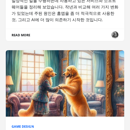
일상적인 일을 수행하는데 사용하고 있는 서비스와 소프트
웨어들을 정리해 보았습니다. 작년과 비교해 여러 가지 변화
가 있었는데 주된 원인은 홈앱을 좀 더 적극적으로 사용한
것, 그리고 AI에 더 많이 의존하기 시작한 것입니다.
READ MORE
GAME DESIGN