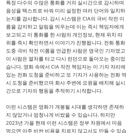
특정 다수의 수많은 통화를 거의 실시간으로 감시하며
음성을 텍스트로 바꿔 미리 설정한 여러 단어와 일치하
는지를 검사합니다. 감시 시스템은 CIA의 극비 작전 이
름을 감지하고 알림을 띄우는데 이는 즉시 책임자에게
보고되고 이 통화를 한 사람의 개인정보, 현재 위치 따
위를 즉시 확인하면서 이야기가 진행됩니다. 전화 통화
도중 극비 작전 이름을 언급한 사람은 영국인 기자였고
이 사람은 열차를 타고 다시 런던으로 돌아오는 중이었
습니다. 영화 속에서 CIA 작전 책임자는 이 기자 자리에
있는 전화 도청을 준비하고 또 기자가 사용하는 전화 역
시 도청을 준비했으며 회사 주변에 요원을 배치해 실시
간으로 기자의 행동을 추적하기 시작합니다.
이런 시스템은 영화가 개봉될 시대를 생각하면 존재하
지 않았거나 엄청나게 비쌌을 수 있습니다. 하지만
2023년 가을 현재 이런 시스템은 정부 차원에서 마음
먹으면 아주 비싼 비용을 치르지 않고서도 만들 수 있습