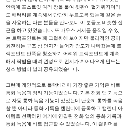
안쪽에 포스트잇 여러 장을 붙여 뒷판이 헐거워지더라
도 배터리를 계속해서 단단히 누르도록 했는데 같은 폰
을 사용하는 다른 분들을 만나보니 이 분들도 비슷한 접
근을 하고 있었습니다. 또 마우스 커서를 움직일 수 있
는 트랙포인트는 꽤 그럴싸해 보이지만 물리적인 공이
회전하는 구조 상 먼지가 들어가 감도가 나빠졌는데 트
랙포인트 안쪽을 청소하기 어려워 트랙포인트에 계속
해서 딱밤을 때려 관성으로 먼지가 튀어나오게 만드는
청소 방법이 널리 공유되었습니다.
그런데 개인적으로 블랙베리에 가장 좋은 기억은 바로
통화 녹음과 정리 기능이었습니다. 기본 전화 앱 기능으
로 자동 통화 녹음 기능이 있었는데 단순히 통화를 녹음
할 뿐 아니라 통화 기록을 캘린더에 등록하고 캘린더 아
이템을 선택하면 여기에 연결된 전화 앱의 통화 기록과
통화 녹음에 바로 접근할 수 있었습니다. 이 캘린더를