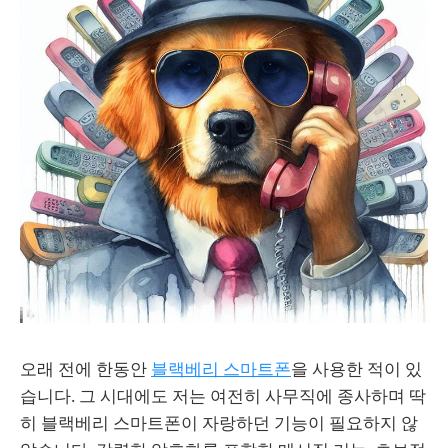
오래 전에 한동안
블랙베리 스마트폰
을 사용한 적이 있
습니다. 그 시대에도 저는 여전히 사무직에 종사하며 딱
히 블랙베리 스마트폰이 자랑하던 기능이 필요하지 않