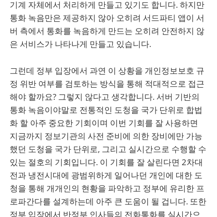
기계 자체에서 처리하게 만들고 있기도 합니다. 하지만
통화 녹음만은 제공하지 않아 오히려 서드파티 앱이 서
버 측에서 통화를 녹음하게 만드는 오히려 안전하지 않
은 서비스가 나타나게 만들고 있습니다.
그런데 정부 입장에서 과연 이 상황을 개인정보보호 규
정 위반 여부를 검토하는 방식을 통해 적대적으로 접근
해야 할까요? 그렇지 않다고 생각합니다. 서버 기반의
통화 녹음이야말로 전통적인 도청을 국가 단위로 합법
화 할 아주 중요한 기회이며 이번 기회를 잘 사용하면
지금까지 정보기관의 사전 준비에 의한 장비에만 가능
했던 도청을 국가 단위로, 그리고 실시간으로 수행할 수
있는 절호의 기회입니다. 이 기회를 잘 살린다면 2차대
전과 냉전시대에 광범위하게 일어나던 개인에 대한 도
청을 통해 개개인의 현황을 파악하고 정부에 유리한 프
로파간다를 설계하는데 아주 큰 도움이 될 겁니다. 또한
정부 입장에서 반정부 인사들의 전화통화를 실시간으