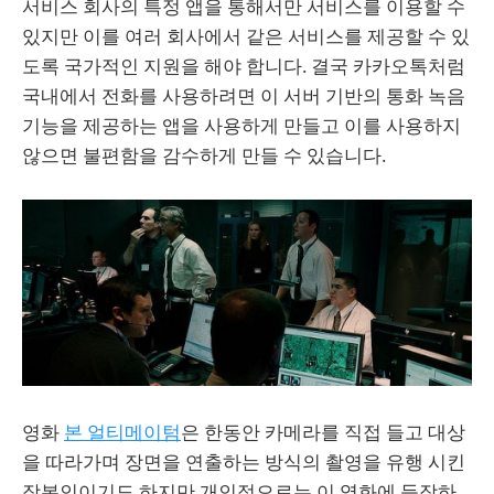
서비스 회사의 특정 앱을 통해서만 서비스를 이용할 수
있지만 이를 여러 회사에서 같은 서비스를 제공할 수 있
도록 국가적인 지원을 해야 합니다. 결국 카카오톡처럼
국내에서 전화를 사용하려면 이 서버 기반의 통화 녹음
기능을 제공하는 앱을 사용하게 만들고 이를 사용하지
않으면 불편함을 감수하게 만들 수 있습니다.
영화
본 얼티메이텀
은 한동안 카메라를 직접 들고 대상
을 따라가며 장면을 연출하는 방식의 촬영을 유행 시킨
장본인이기도 하지만 개인적으로는 이 영화에 등장하