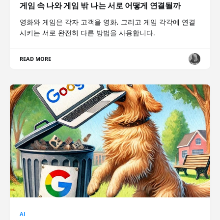
게임 속 나와 게임 밖 나는 서로 어떻게 연결될까
영화와 게임은 각자 고객을 영화, 그리고 게임 각각에 연결
시키는 서로 완전히 다른 방법을 사용합니다.
READ MORE
AI