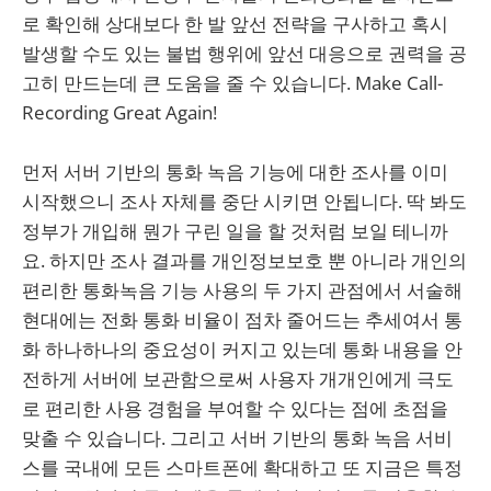
로 확인해 상대보다 한 발 앞선 전략을 구사하고 혹시
발생할 수도 있는 불법 행위에 앞선 대응으로 권력을 공
고히 만드는데 큰 도움을 줄 수 있습니다. Make Call-
Recording Great Again!
먼저 서버 기반의 통화 녹음 기능에 대한 조사를 이미
시작했으니 조사 자체를 중단 시키면 안됩니다. 딱 봐도
정부가 개입해 뭔가 구린 일을 할 것처럼 보일 테니까
요. 하지만 조사 결과를 개인정보보호 뿐 아니라 개인의
편리한 통화녹음 기능 사용의 두 가지 관점에서 서술해
현대에는 전화 통화 비율이 점차 줄어드는 추세여서 통
화 하나하나의 중요성이 커지고 있는데 통화 내용을 안
전하게 서버에 보관함으로써 사용자 개개인에게 극도
로 편리한 사용 경험을 부여할 수 있다는 점에 초점을
맞출 수 있습니다. 그리고 서버 기반의 통화 녹음 서비
스를 국내에 모든 스마트폰에 확대하고 또 지금은 특정