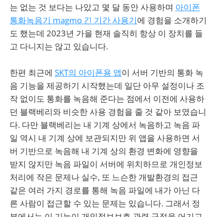
는 없는 것 보다는 나았고 몇 달 동안 사용하며
아이폰
통화녹음기 magmo 긴 기간 사용기
에 경험을 소개하기
도 했는데 2023년 가을 현재 솔직히 항상 이 장치를 들
고 다니지는 않고 있습니다.
한편 최근에
SKT의 아이폰용 앱
이 서버 기반의 통화 녹
음 기능을 제공하기 시작했는데 일단 아무 설정이나 조
작 없이도 통화를 녹음해 준다는 점에서 이전에 사용하
던 블랙베리와 비슷한 사용 경험을 줄 것 같아 보였습니
다. 다만 블랙베리는 내 기계 상에서 녹음하고 녹음 파
일 역시 내 기계 상에 보관되지만 위 앱을 사용하면 서
버 기반으로 녹음해 내 기계 상의 환경 변화에 영향을
받지 않지만 녹음 파일이 서버에 위치하므로 개인정보
처리에 작은 문제나 실수, 또 느슨한 개발환경의 접근
같은 여러 가지 경로를 통해 녹음 파일에 내가 아닌 다
른 사람이 접근할 수 있는 문제는 있습니다. 그래서 정
부에서는 이 기능이 개인정보보호 관련 규정을 어기고