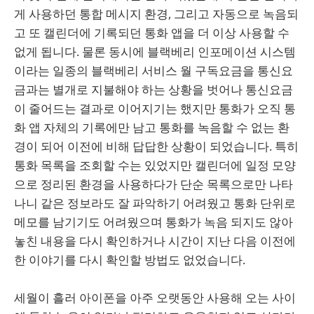
게 사용하던 통합 메시지 환경, 그리고 자동으로 녹음되
고 또 캘린더에 기록되던 통화 앱을 더 이상 사용할 수
없게 됩니다. 물론 동시에 블랙베리 인포메이션 시스템
이라는 일종의 블랙베리 서비스 월 구독요금을 통신요
금과는 별개로 지불해야 하는 상황을 벗어나 통신요금
이 줄어드는 결과로 이어지기는 했지만 통화가 오직 통
화 앱 자체의 기록에만 남고 통화를 녹음할 수 없는 환
경이 되어 이전에 비해 답답한 상황이 되었습니다. 특히
통화 목록을 조회할 수는 있었지만 캘린더에 일정 모양
으로 정리된 환경을 사용하다가 단순 목록으로만 나타
나니 같은 정보라도 잘 파악하기 어려웠고 통화 단위로
메모를 남기기도 어려웠으며 통화가 녹음 되지도 않아
놓친 내용을 다시 확인하거나 시간이 지난 다음 이전에
한 이야기를 다시 확인할 방법도 없었습니다.
세월이 흘러 아이폰을 아주 오랫동안 사용해 오는 사이