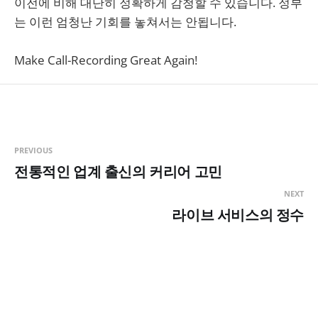
이전에 비해 대단히 정확하게 감청할 수 있습니다. 정부
는 이런 엄청난 기회를 놓쳐서는 안됩니다.
Make Call-Recording Great Again!
PREVIOUS
전통적인 업계 출신의 커리어 고민
NEXT
라이브 서비스의 정수