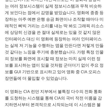
는 여러 정보시스템이 실제 정보시스템과 무척 비슷하
게 보인다는 점에서 감명을 받았습니다. 영화에 종종 등
장하는 아주 예쁜 은행 송금 화면이나 조작할 때마다 미
래적인 삐빅 거리는 소리를 내는 딱 봐도 그래픽 리소스
에 상당히 신경을 쓴 절대 실제로는 있을 것 같지 않은
인터페이스 대신 이 영화에 등장하는 여러 인터페이스
는 실제 저 기능을 수행하는 앱을 만든다면 저렇게 만들
것 같다는 느낌을 주기에 충분했습니다. 가령 특정 인물
의 정보를 화면에 표시할 때 정보는 마치 실제 이런 정
보를 표시하는 앱이 있을 것처럼 군더더기 없이 주요 정
보를 GUI 기반으로 표시하고 있어 영화 중 CIA 오피스
장면들에 더 몰입할 수 있었습니다.
이 영화는 CIA 런던 지부에서 불특정 다수의 전화 통화
를 도청하는 시스템을 통해 CIA의 극비 작전 이름을 감
지하면서부터 본격적으로 시작되는데 이 시스템은 불