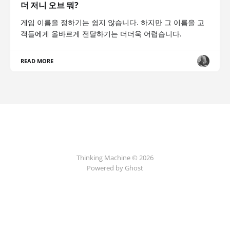
더 저니 오브 뭐?
게임 이름을 정하기는 쉽지 않습니다. 하지만 그 이름을 고
객들에게 올바르게 전달하기는 더더욱 어렵습니다.
READ MORE
Thinking Machine © 2026
Powered by Ghost