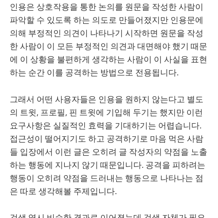
인용은 상호작용을 통한 논의를 원문을 작성한 사람이
파악할 수 있도록 하는 의도로 만들어졌지만 인용문에
의해 부정적인 의견이 나타나기 시작하면 원문을 작성
한 사람이 이 모든 부정적인 의견과 대면해야 했기 때문
에 이 상황을 불편하게 생각하는 사람이 이 사실을 표현
하는 순간 이를 공격하는 방법으로 전용됩니다.
그래서 어떤 사용자들은 인용을 원하지 않는다고 별도
의 트윗, 프로필, 핀 트윗에 기입해 두기는 했지만 이런
요구사항은 실질적인 효력을 기대하기는 어렵습니다.
접근성이 떨어지기도 하고 공격하기로 마음 먹은 사람
들 입장에서 이런 글은 오히려 글 작성자의 약점을 노출
하는 행동에 지나지 않기 때문입니다. 공격을 피하려는
행동이 오히려 약점을 드러내는 행동으로 나타나는 점
은 따로 생각해볼 주제입니다.
검색 역시 비슷한 결과로 이어졌는데 검색 자체가 필요