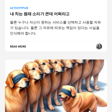
ACTIVITYPUB
내 차는 원래 소리가 큰데 어쩌라고
물론 누구나 자신이 원하는 서비스를 선택하고 사용할 자유
가 있습니다. 물론 그 자유에 따르는 책임이 있다는 사실을
인식해야 합니다.
READ MORE