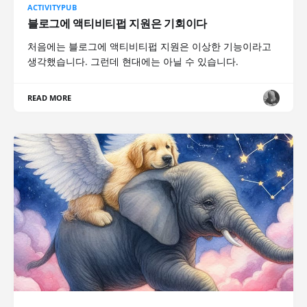
ACTIVITYPUB
블로그에 액티비티펍 지원은 기회이다
처음에는 블로그에 액티비티펍 지원은 이상한 기능이라고
생각했습니다. 그런데 현대에는 아닐 수 있습니다.
READ MORE