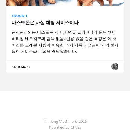
SEASON-1
마스토돈은 사실 채팅 서비스이다
완전관리되는 마스토돈 서버 자원을 늘리려다가 문득 액티
비티펍 네트워크의 검색 없음, 인용 없음 같은 특징은 이 서
비스를 오래된 채팅과 비슷한 과거 기록에 접근이 거의 불가
능한 서비스라는 점을 깨달았습니다.
READ MORE
Thinking Machine © 2026
Powered by Ghost