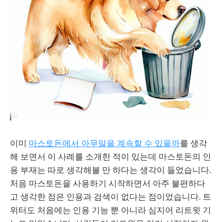
이미
마스토돈에서 아무말을 계속할 수 있을까
를 생각
해 보면서 이 사례를 소개한 적이 있는데 마스토돈의 인
용 부재는 따로 생각해볼 만 하다는 생각이 들었습니다.
처음 마스토돈을 사용하기 시작하면서 아주 불편하다
고 생각한 점은 인용과 검색이 없다는 점이었습니다. 트
위터도 처음에는 인용 기능 뿐 아니라 심지어 리트윗 기