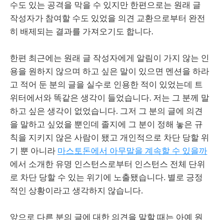
수도 있는 공격을 막을 수 있지만 한편으로는 원래 글
작성자가 참여할 수도 있었을 의견 교환으로부터 완전
히 배제되는 결과를 가져오기도 합니다.
한편 최근에는 원래 글 작성자에게 알림이 가지 않는 인
용을 원하지 않으며 하고 싶은 말이 있으면 멘션을 하라
고 적어 둔 분의 글을 실수로 인용한 적이 있었는데 트
위터에서와 똑같은 생각이 들었습니다. 저는 그 분께 말
하고 싶은 생각이 없었습니다. 그저 그 분의 글에 의견
을 말하고 싶었을 뿐인데 졸지에 그 분이 정해 놓은 규
칙을 지키지 않은 사람이 됐고 개인적으로 차단 당할 위
기 뿐 아니라
마스토돈에서 아무말을 계속할 수 있을까
에서 소개한 유명 인스턴스로부터 인스턴스 전체 단위
로 차단 당할 수 있는 위기에 노출됐습니다. 별로 긍정
적인 상황이라고 생각하지 않습니다.
앞으로 다른 분의 글에 대한 의견을 말할 때는 아예 원