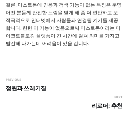
결론. 마스토돈에 인용과 검색 기능이 없는 특징은 분명
어떤 분들께 안전한 느낌을 받게 해 좀 더 편안하고 또
적극적으로 인터넷에서 사람들과 연결될 계기를 제공
합니다. 한편 이 기능이 없음으로써 마스토돈이라는 마
이크로블로깅 플랫폼이 긴 시간에 걸쳐 의미를 가지고
발전해 나가는데 어려움이 있을 겁니다.
PREVIOUS
정원과 쓰레기집
NEXT
리로더: 추천