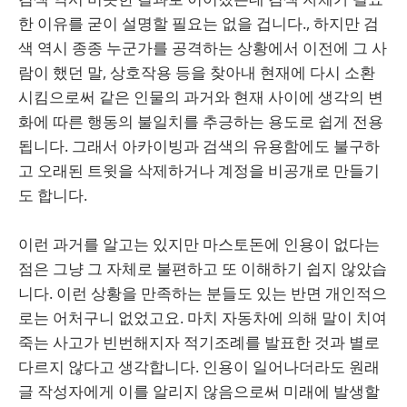
한 이유를 굳이 설명할 필요는 없을 겁니다., 하지만 검
색 역시 종종 누군가를 공격하는 상황에서 이전에 그 사
람이 했던 말, 상호작용 등을 찾아내 현재에 다시 소환
시킴으로써 같은 인물의 과거와 현재 사이에 생각의 변
화에 따른 행동의 불일치를 추긍하는 용도로 쉽게 전용
됩니다. 그래서 아카이빙과 검색의 유용함에도 불구하
고 오래된 트윗을 삭제하거나 계정을 비공개로 만들기
도 합니다.
이런 과거를 알고는 있지만 마스토돈에 인용이 없다는
점은 그냥 그 자체로 불편하고 또 이해하기 쉽지 않았습
니다. 이런 상황을 만족하는 분들도 있는 반면 개인적으
로는 어처구니 없었고요. 마치 자동차에 의해 말이 치여
죽는 사고가 빈번해지자 적기조례를 발표한 것과 별로
다르지 않다고 생각합니다. 인용이 일어나더라도 원래
글 작성자에게 이를 알리지 않음으로써 미래에 발생할