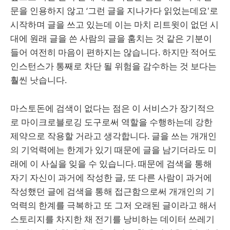
문을 인용하지 않고 ‘그런 글을 지나가다 읽었는데요'로
시작하며 글을 쓰고 있는데 이는 마치 리트윗이 없던 시
대에 원래 글을 쓴 사람의 글을 훔치는 것 같은 기분이
들어 여전히 마음이 편하지는 않습니다. 하지만 적어도
인스턴스가 통째로 차단 될 위험을 감수하는 것 보다는
훨씬 낫습니다.
마스토돈에 검색이 없다는 점은 이 서비스가 장기적으
로 마이크로블로깅 도구로써 역할을 수행하는데 강한
제약으로 작용할 거라고 생각합니다. 글을 쓰는 개개인
의 기억력에는 한계가 있기 때문에 글을 남기더라도 미
래에 이 사실을 잊을 수 있습니다. 때문에 검색을 통해
자기 자신이 과거에 작성한 글, 또 다른 사람이 과거에
작성했던 글에 검색을 통해 접근함으로써 개개인의 기
억력의 한계를 극복하고 또 그저 오래된 글이라고 해서
스토리지를 차지한 채 전기를 낭비하는 데이터 쓰레기