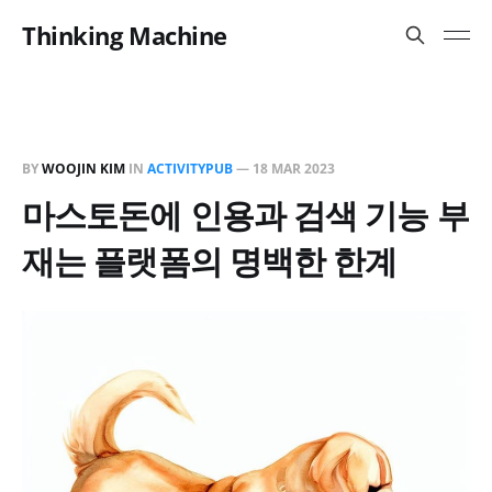
Thinking Machine
BY
WOOJIN KIM
IN
ACTIVITYPUB
—
18 MAR 2023
마스토돈에 인용과 검색 기능 부
재는 플랫폼의 명백한 한계