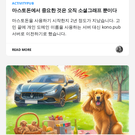
ACTIVITYPUB
마스토돈에서 중요한 것은 오직 소셜그래프 뿐이다
마스토돈을 사용하기 시작한지 2년 정도가 지났습니다. 고
민 끝에 개인 도메인 이름을 사용하는 서버 대신 kono.pub
서버로 이전하기로 했습니다.
READ MORE