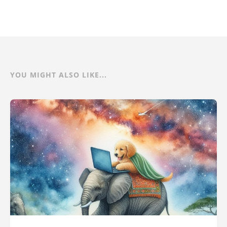
YOU MIGHT ALSO LIKE...