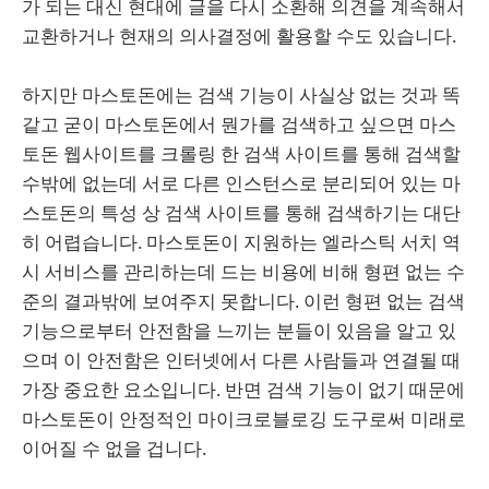
가 되는 대신 현대에 글을 다시 소환해 의견을 계속해서
교환하거나 현재의 의사결정에 활용할 수도 있습니다.
하지만 마스토돈에는 검색 기능이 사실상 없는 것과 똑
같고 굳이 마스토돈에서 뭔가를 검색하고 싶으면 마스
토돈 웹사이트를 크롤링 한 검색 사이트를 통해 검색할
수밖에 없는데 서로 다른 인스턴스로 분리되어 있는 마
스토돈의 특성 상 검색 사이트를 통해 검색하기는 대단
히 어렵습니다. 마스토돈이 지원하는 엘라스틱 서치 역
시 서비스를 관리하는데 드는 비용에 비해 형편 없는 수
준의 결과밖에 보여주지 못합니다. 이런 형편 없는 검색
기능으로부터 안전함을 느끼는 분들이 있음을 알고 있
으며 이 안전함은 인터넷에서 다른 사람들과 연결될 때
가장 중요한 요소입니다. 반면 검색 기능이 없기 때문에
마스토돈이 안정적인 마이크로블로깅 도구로써 미래로
이어질 수 없을 겁니다.