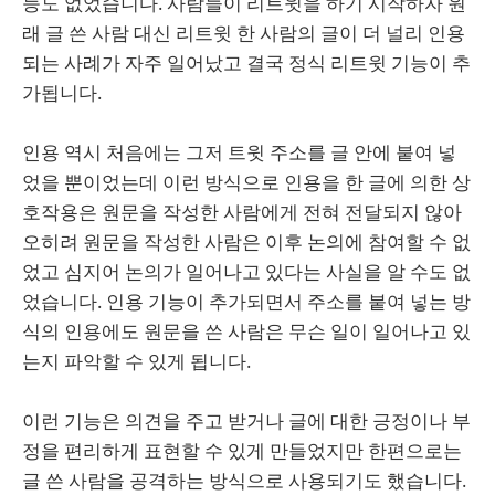
능도 없었습니다. 사람들이 리트윗을 하기 시작하자 원
래 글 쓴 사람 대신 리트윗 한 사람의 글이 더 널리 인용
되는 사례가 자주 일어났고 결국 정식 리트윗 기능이 추
가됩니다.
인용 역시 처음에는 그저 트윗 주소를 글 안에 붙여 넣
었을 뿐이었는데 이런 방식으로 인용을 한 글에 의한 상
호작용은 원문을 작성한 사람에게 전혀 전달되지 않아
오히려 원문을 작성한 사람은 이후 논의에 참여할 수 없
었고 심지어 논의가 일어나고 있다는 사실을 알 수도 없
었습니다. 인용 기능이 추가되면서 주소를 붙여 넣는 방
식의 인용에도 원문을 쓴 사람은 무슨 일이 일어나고 있
는지 파악할 수 있게 됩니다.
이런 기능은 의견을 주고 받거나 글에 대한 긍정이나 부
정을 편리하게 표현할 수 있게 만들었지만 한편으로는
글 쓴 사람을 공격하는 방식으로 사용되기도 했습니다.