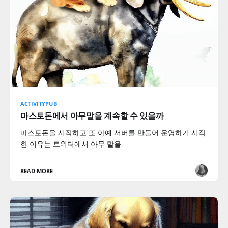
ACTIVITYPUB
마스토돈에서 아무말을 계속할 수 있을까
마스토돈을 시작하고 또 아예 서버를 만들어 운영하기 시작
한 이유는 트위터에서 아무 말을
READ MORE