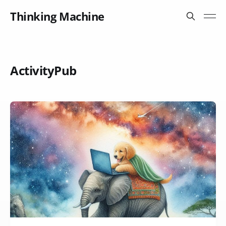
Thinking Machine
ActivityPub