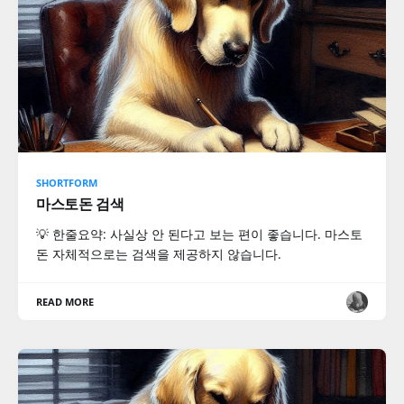
SHORTFORM
마스토돈 검색
💡 한줄요약: 사실상 안 된다고 보는 편이 좋습니다. 마스토
돈 자체적으로는 검색을 제공하지 않습니다.
READ MORE