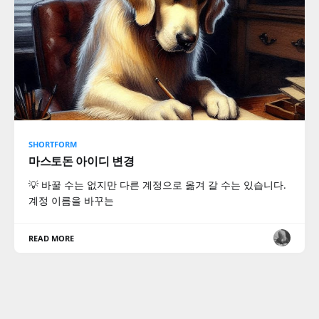
SHORTFORM
마스토돈 아이디 변경
💡 바꿀 수는 없지만 다른 계정으로 옮겨 갈 수는 있습니다.
계정 이름을 바꾸는
READ MORE