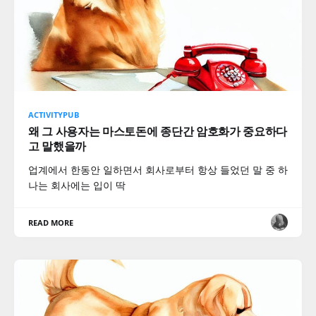
ACTIVITYPUB
왜 그 사용자는 마스토돈에 종단간 암호화가 중요하다
고 말했을까
업계에서 한동안 일하면서 회사로부터 항상 들었던 말 중 하
나는 회사에는 입이 딱
READ MORE