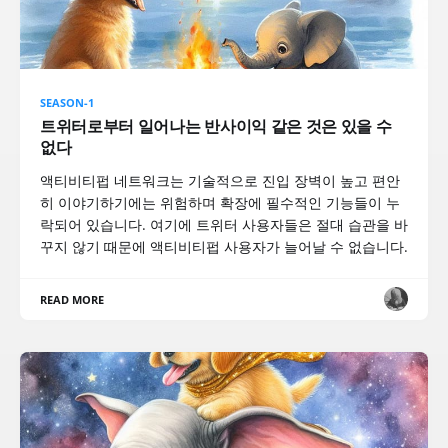
SEASON-1
트위터로부터 일어나는 반사이익 같은 것은 있을 수
없다
액티비티펍 네트워크는 기술적으로 진입 장벽이 높고 편안
히 이야기하기에는 위험하며 확장에 필수적인 기능들이 누
락되어 있습니다. 여기에 트위터 사용자들은 절대 습관을 바
꾸지 않기 때문에 액티비티펍 사용자가 늘어날 수 없습니다.
READ MORE