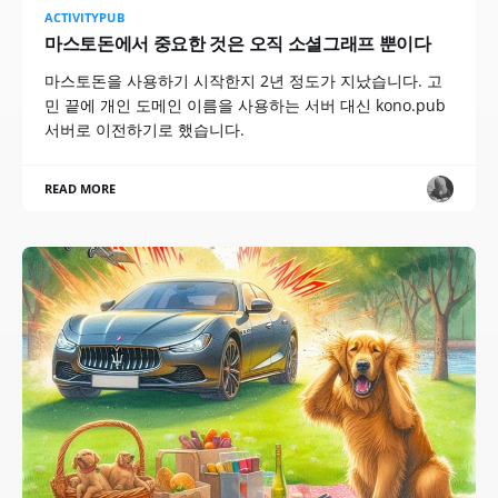
ACTIVITYPUB
마스토돈에서 중요한 것은 오직 소셜그래프 뿐이다
마스토돈을 사용하기 시작한지 2년 정도가 지났습니다. 고
민 끝에 개인 도메인 이름을 사용하는 서버 대신 kono.pub
서버로 이전하기로 했습니다.
READ MORE