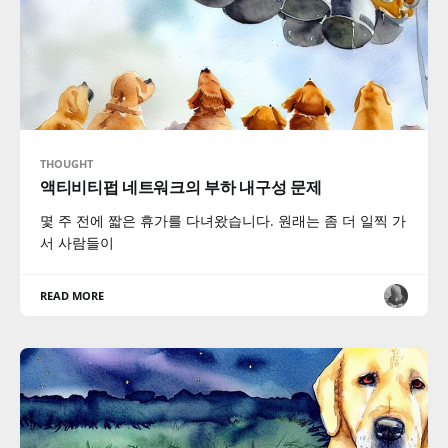
THOUGHT
액티비티펍 네트워크의 부하 내구성 문제
몇 주 전에 짧은 휴가를 다녀왔습니다. 원래는 좀 더 일찍 가
서 사람들이
READ MORE