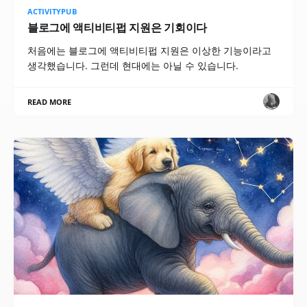
ACTIVITYPUB
블로그에 액티비티펍 지원은 기회이다
처음에는 블로그에 액티비티펍 지원은 이상한 기능이라고
생각했습니다. 그런데 현대에는 아닐 수 있습니다.
READ MORE