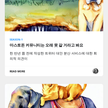
SEASON-1
마스토돈 커뮤니티는 오래 못 갈 거라고 봐요
한 반년 쯤 전에 작성한 트위터 대안 분산 서비스에 대한 회
의적 의견이
READ MORE