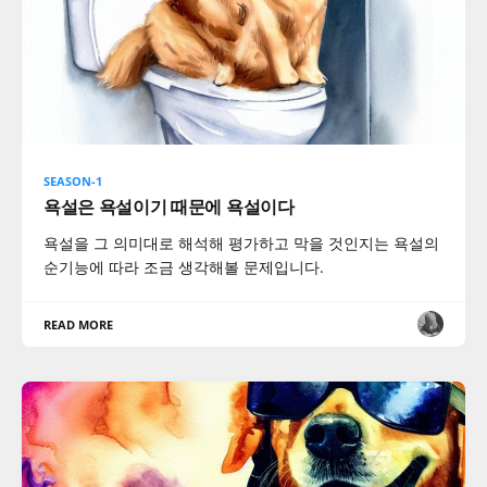
SEASON-1
욕설은 욕설이기 때문에 욕설이다
욕설을 그 의미대로 해석해 평가하고 막을 것인지는 욕설의
순기능에 따라 조금 생각해볼 문제입니다.
READ MORE