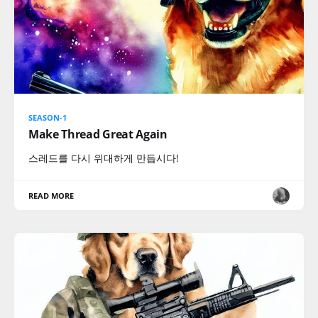
SEASON-1
Make Thread Great Again
스레드를 다시 위대하게 만듭시다!
READ MORE