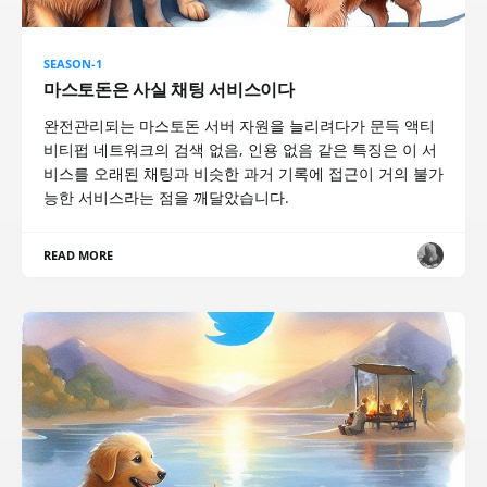
SEASON-1
마스토돈은 사실 채팅 서비스이다
완전관리되는 마스토돈 서버 자원을 늘리려다가 문득 액티
비티펍 네트워크의 검색 없음, 인용 없음 같은 특징은 이 서
비스를 오래된 채팅과 비슷한 과거 기록에 접근이 거의 불가
능한 서비스라는 점을 깨달았습니다.
READ MORE