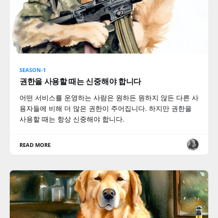
SEASON-1
권한을 사용할 때는 신중해야 합니다
어떤 서비스를 운영하는 사람은 원하든 원하지 않든 다른 사
용자들에 비해 더 많은 권한이 주어집니다. 하지만 권한을
사용할 때는 항상 신중해야 합니다.
READ MORE