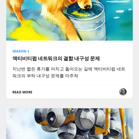
SEASON-1
액티비티펍 네트워크의 결함 내구성 문제
지난번 짧은 휴가를 마치고 돌아오는 길에 액티비티펍 네트
워크의 부하 내구성 문제를 마주쳐
READ MORE