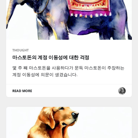
THOUGHT
마스토돈의 계정 이동성에 대한 걱정
몇 주 째 마스토돈을 사용하다가 문득 마스토돈이 주장하는
계정 이동성에 의문이 생겼습니다.
READ MORE