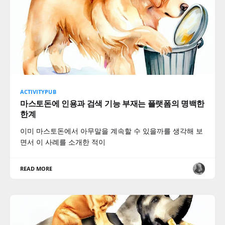
ACTIVITYPUB
마스토돈에 인용과 검색 기능 부재는 플랫폼의 명백한
한계
이미 마스토돈에서 아무말을 계속할 수 있을까를 생각해 보
면서 이 사례를 소개한 적이
READ MORE