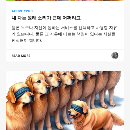
ACTIVITYPUB
내 차는 원래 소리가 큰데 어쩌라고
물론 누구나 자신이 원하는 서비스를 선택하고 사용할 자유
가 있습니다. 물론 그 자유에 따르는 책임이 있다는 사실을
인식해야 합니다.
READ MORE