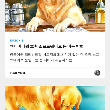
SEASON-1
액티비티펍 호환 소프트웨어로 돈 버는 방법
한국어권 액티비티펍 네트워크에서 인기 있는 한 호환 소프
트웨어로 운영되는 큰 서버가 지금까지는
READ MORE