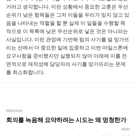
거라고 생각합니다. 이런 상황에서 중요한 교훈은 우선
순위가 낮은 항목들은 그저 이들을 우리가 잊지 않고 있
음을 나타내는 역할을 할 뿐 실제 이 일들을 수행할 목
적으로 이 목록에 낮은 우선순위로 넣은 것은 아니라는
사실입니다. 이런 관점에 기반해 팀의 사기를 덜 망가뜨
리는 선에서 더 중요한 일에 집중하고 이번 마일스톤에
요구사항을 준비했지만 실행되지 않아 미래에 이를 전
면적으로 재작성해 담당자의 사기를 망가뜨리는 문제
를 최소화합니다.
PREVIOUS
회의를 녹음해 요약하려는 시도는 왜 멍청한가
NEXT