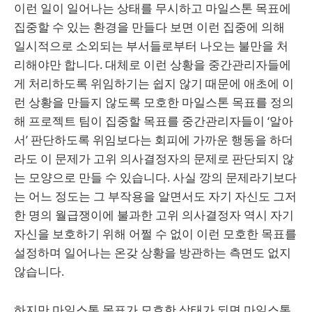
이런 일이 일어나는 상태를 무시하고 마일스톤 목표에
집중할 수 있는 환경을 만들다 보면 이런 집중에 의해
일시적으로 소외되는 부서들로부터 나오는 불만을 처
리해야만 합니다. 대체로 이런 상황을 중간관리자들에
게 처리하도록 위임하기는 쉽지 않기 때문에 애초에 이
런 상황을 만들지 않도록 모호한 마일스톤 목표를 정의
해 프로젝트 팀이 집중할 목표를 중간관리자들이 ‘알아
서’ 판단하도록 위임보다는 회피에 가까운 행동을 하더
라도 이 문제가 고위 의사결정자의 문제로 판단되지 않
는 모양으로 만들 수 있습니다. 사실 깡의 문제라기보다
는 어느 정도는 그 부작용을 알면서도 자기 자신도 그저
한 명의 월급쟁이에 불과한 고위 의사결정자 역시 자기
자신을 보호하기 위해 어쩔 수 없이 이런 모호한 목표를
설정하며 일어나는 온갖 상황을 방관하는 측면도 없지
않습니다.
하지만 마일스톤 목표가 모호한 상태가 되면 마일스톤