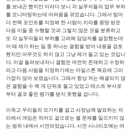
를 보내곤 했지만 이러다 보니 각 실무자들의 업무 부하
를 모니터링하는데 어려움을 겪었습니다. 그래서 팀마
다 컨텍 포인트를 지정해 한 사람이 지라를 몽땅 받은
다음 이들 중 수행할 것과 그렇지 않은 것을 분류하고
또 각 실무자들의 부하를 고려해 담당자를 설정했는데
이 때 제가 하는 일 중 하나는 결함을 받아 내용을 검토
했지만 아무것도 하지 않고 그냥 제가 들고 있는 것입니
다. 이걸 돌려보내자니 결함은 여전히 존재하고 수정하
라고 다음 사람을 지정하기에는 마일스톤 목표에 그리
가깝지 않아 보였습니다. 그래서 항상 저는 해결되지 않
은 결함을 수 백 개 단위로 들고 있었고 테스트 부서로
부터 결코 좋은 평가를 받지 못했을 겁니다.
이윽고 우리들의 모가지를 걸고 사장님께 발표하는 자
리에서 게임은 적어도 겉으로는 별 문제를 일으키지 않
는 범위 내에서 시연되었습니다. 시연 시나리오에는 여