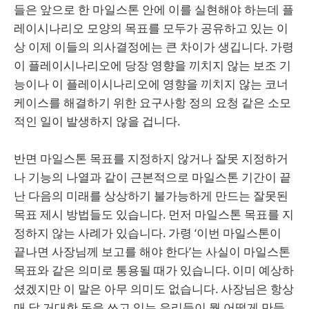
들은 앞으로 한 마일스톤 안에 이를 실현해야 하는데 플
레이시나리오 모양의 목표를 모두가 공유하고 있는 이
상 이제 이들의 의사결정에는 큰 차이가 생깁니다. 가령
이 플레이시나리오에 당장 영향을 끼치지 않는 보조 기
능이나 이 플레이시나리오에 영향을 끼치지 않는 코너
케이스를 해결하기 위한 요구사항 정의 요청 같은 소모
적인 일이 발생하지 않을 겁니다.
반면 마일스톤 목표를 지정하지 않거나 잘못 지정하거
나 기능의 나열과 같이 근본적으로 마일스톤 기간이 끝
난 다음의 미래를 상상하기 불가능하게 만드는 잘못된
목표 제시 방법들도 있습니다. 먼저 마일스톤 목표를 지
정하지 않는 사례가 있습니다. 가령 ‘이번 마일스톤이
끝나면 사장님께 보고를 해야 한다’는 사실이 마일스톤
목표와 같은 의미로 통용될 때가 있습니다. 이미 예상하
셨겠지만 이 말은 아무 의미도 없습니다. 사장님은 항상
매 달 거대한 돈을 쓰고 있는 우리들이 뭘 어떻게 만들