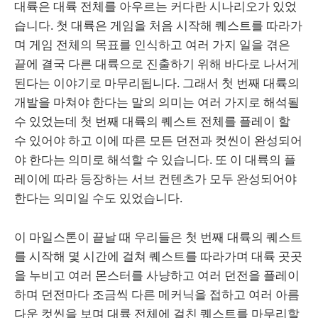
대륙은 대륙 전체를 아우르는 커다란 시나리오가 있었
습니다. 첫 대륙은 게임을 처음 시작해 퀘스트를 따라가
며 게임 전체의 목표를 인식하고 여러 가지 일을 겪은
끝에 결국 다른 대륙으로 진출하기 위해 바다로 나서게
된다는 이야기로 마무리됩니다. 그래서 첫 번째 대륙의
개발을 마쳐야 한다는 말의 의미는 여러 가지로 해석될
수 있었는데 첫 번째 대륙의 퀘스트 전체를 플레이 할
수 있어야 하고 이에 따른 모든 던전과 컷씬이 완성되어
야 한다는 의미로 해석할 수 있습니다. 또 이 대륙의 플
레이에 따라 등장하는 서브 컨텐츠가 모두 완성되어야
한다는 의미일 수도 있었습니다.
이 마일스톤이 끝날 때 우리들은 첫 번째 대륙의 퀘스트
를 시작해 몇 시간에 걸쳐 퀘스트를 따라가며 대륙 곳곳
을 누비고 여러 몬스터를 사냥하고 여러 던전을 플레이
하며 던전마다 조금씩 다른 메커닉을 접하고 여러 아름
다운 컷씬을 보며 대륙 전체에 걸친 퀘스트를 마무리할