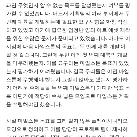
과연 무엇인지 알 수 없는 목표를 달성했는지 여부를 평
가할 수 없었습니다. 어느새 기획팀의 여러 부서에서 두
번째 대륙을 개발하는데 필요한 요구사항을 한창 작성
하고 있었고 여기에 필요한 엄청난 양의 아트 에셋 제작
을 위한 수많은 문서가 준비되고 있었습니다. 아마도 이
시점에 다음 마일스톤의 목표는 ‘두 번째 대륙 개발’이
될 것 같습니다. 그런데 우린 아직 첫 번째 대륙의 개발
을 마무리했는지, 이를 요구하는 마일스톤 목표가 있었
는지 평가하기 어려웠습니다. 결국 우리들은 이전 마일
스톤에 수행해야 했는지 그렇지 않아도 됐는지 평가하
기 어려운 주제들을 두 번째 마일스톤의 기다란 목표 목
록 어딘가에 적당히 쑤셔 넣은 모양으로 마일스톤 계획
을 수립해야만 했습니다.
사실 마일스톤 목표를 그리 길지 않은 플레이시나리오
모양으로 정의하고 이를 당당히 프로젝트 팀에 제시하