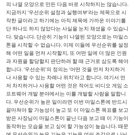
의 나열 모양으로 만든 다음 바로 시작하지는 않습니다.
지금까지 ‘우선순위 설정과 실행여부’라는 제목으로 시
작한 글이라고 하기에는 아직 제목에 가까운 이야기를
단 하나도 하지 않았다는 사실을 눈치 채셨을 수 있습니
다. 맞습니다. 단순히 기능이 나열된 모양으로는 마일스
톤을 시작할 수 없습니다. 이제 이들에 우선순위를 설정
해 어떤 일을 먼저 시작할지, 또 어떤 일에 더 많은 인원
과 자원을 할당할지 판단하려 할 때 근거로 삼도록 해야
합니다. ‘우선순위'의 정의는 ‘어떤 것을 먼저 차지하거
나 사용할 수 있는 차례나 위치’라고 합니다. 여기서 먼
저 차지하거나 사용할 어떤 것은 적어도 비디오 게임 소
프트웨어 개발 분야에서는 이를 개발할 사람을 말합니
다. 우선순위가 높은 일이라면 이번 마일스톤에 반드시
끝마쳐야 할 가능성이 높고 또 이 마일스톤 목표를 보고
받은 사장님이 마일스톤이 끝난 다음 보고 때 이 기능이
동작하는 모습을 보고 싶어 할 가능성이 높습니다. 때문
에 우선순위가 높은 기능은 기능을 여러 조각으로 나눠