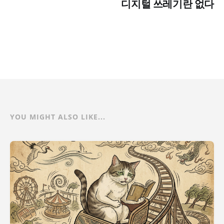
디지털 쓰레기란 없다
YOU MIGHT ALSO LIKE...