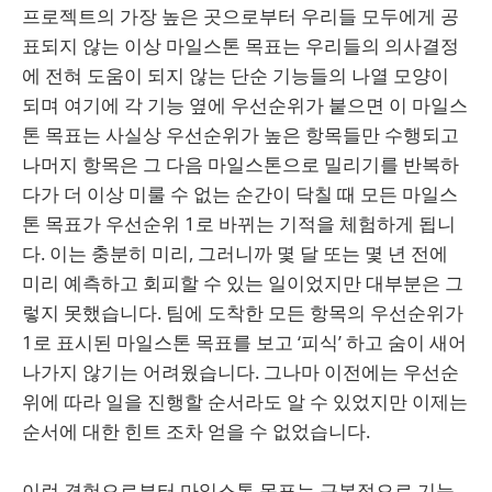
프로젝트의 가장 높은 곳으로부터 우리들 모두에게 공
표되지 않는 이상 마일스톤 목표는 우리들의 의사결정
에 전혀 도움이 되지 않는 단순 기능들의 나열 모양이
되며 여기에 각 기능 옆에 우선순위가 붙으면 이 마일스
톤 목표는 사실상 우선순위가 높은 항목들만 수행되고
나머지 항목은 그 다음 마일스톤으로 밀리기를 반복하
다가 더 이상 미룰 수 없는 순간이 닥칠 때 모든 마일스
톤 목표가 우선순위 1로 바뀌는 기적을 체험하게 됩니
다. 이는 충분히 미리, 그러니까 몇 달 또는 몇 년 전에
미리 예측하고 회피할 수 있는 일이었지만 대부분은 그
렇지 못했습니다. 팀에 도착한 모든 항목의 우선순위가
1로 표시된 마일스톤 목표를 보고 ‘피식’ 하고 숨이 새어
나가지 않기는 어려웠습니다. 그나마 이전에는 우선순
위에 따라 일을 진행할 순서라도 알 수 있었지만 이제는
순서에 대한 힌트 조차 얻을 수 없었습니다.
이런 경험으로부터 마일스톤 목표는 근본적으로 기능