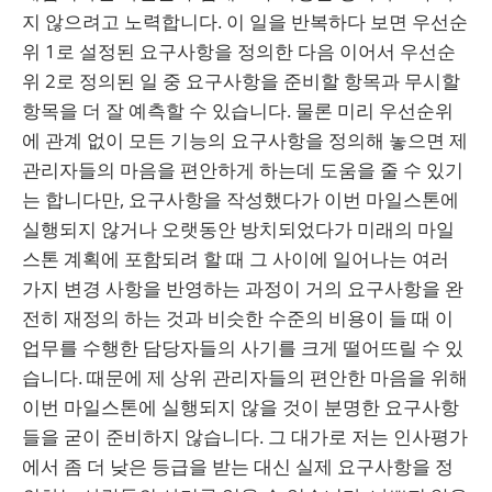
지 않으려고 노력합니다. 이 일을 반복하다 보면 우선순
위 1로 설정된 요구사항을 정의한 다음 이어서 우선순
위 2로 정의된 일 중 요구사항을 준비할 항목과 무시할
항목을 더 잘 예측할 수 있습니다. 물론 미리 우선순위
에 관계 없이 모든 기능의 요구사항을 정의해 놓으면 제
관리자들의 마음을 편안하게 하는데 도움을 줄 수 있기
는 합니다만, 요구사항을 작성했다가 이번 마일스톤에
실행되지 않거나 오랫동안 방치되었다가 미래의 마일
스톤 계획에 포함되려 할 때 그 사이에 일어나는 여러
가지 변경 사항을 반영하는 과정이 거의 요구사항을 완
전히 재정의 하는 것과 비슷한 수준의 비용이 들 때 이
업무를 수행한 담당자들의 사기를 크게 떨어뜨릴 수 있
습니다. 때문에 제 상위 관리자들의 편안한 마음을 위해
이번 마일스톤에 실행되지 않을 것이 분명한 요구사항
들을 굳이 준비하지 않습니다. 그 대가로 저는 인사평가
에서 좀 더 낮은 등급을 받는 대신 실제 요구사항을 정