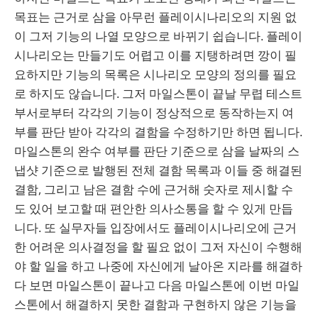
목표는 근거로 삼을 아무런 플레이시나리오의 지원 없
이 그저 기능의 나열 모양으로 바뀌기 쉽습니다. 플레이
시나리오는 만들기도 어렵고 이를 지탱하려면 깡이 필
요하지만 기능의 목록은 시나리오 모양의 정의를 필요
로 하지도 않습니다. 그저 마일스톤이 끝날 무렵 테스트
부서로부터 각각의 기능이 정상적으로 동작하는지 여
부를 판단 받아 각각의 결함을 수정하기만 하면 됩니다.
마일스톤의 완수 여부를 판단 기준으로 삼을 날짜의 스
냅샷 기준으로 발행된 전체 결함 목록과 이들 중 해결된
결함, 그리고 남은 결함 수에 근거해 숫자로 제시할 수
도 있어 보고할 때 편안한 의사소통을 할 수 있게 만듭
니다. 또 실무자들 입장에서도 플레이시나리오에 근거
한 어려운 의사결정을 할 필요 없이 그저 자신이 수행해
야 할 일을 하고 나중에 자신에게 날아온 지라를 해결하
다 보면 마일스톤이 끝나고 다음 마일스톤에 이번 마일
스톤에서 해결하지 못한 결함과 구현하지 않은 기능을