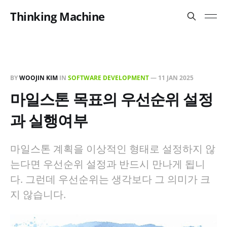
Thinking Machine
BY
WOOJIN KIM
IN
SOFTWARE DEVELOPMENT
—
11 JAN 2025
마일스톤 목표의 우선순위 설정
과 실행여부
마일스톤 계획을 이상적인 형태로 설정하지 않
는다면 우선순위 설정과 반드시 만나게 됩니
다. 그런데 우선순위는 생각보다 그 의미가 크
지 않습니다.