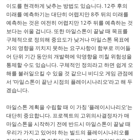
이도를 현격하게 낮추는 방법도 있습니다. 12주 후의
미래를 예측하기는 대단히 어렵지만 8주 뒤의 미래를
예측하는 것은 여전히 어렵지만 12주 뒤를 예측하는 것
보다는 쉬울 겁니다. 또한 마일스톤이 끝날 때 목표를
구체적으로 정의해 중요도가 낮거나 마일스톤 목표에
거의 영향을 끼치지 못하는 요구사항이 함부로 끼어들
어 단위 기간 동안의 개발력에 악영향을 끼칠 위험성을
통제할 수도 있습니다. 구체적인 정의라고 하면 쉽게 오
해를 불러일으킬 수 있을 것 같으니 비디오 게임 관점에
서 ‘마일스톤이 끝난 시점의 플레이시나리오’라고 해 두
겠습니다.
마일스톤 계획을 수립할 때 이 가칭 ‘플레이시나리오’는
대단히 중요합니다. 프로젝트의 고위의사결정자가 매
마일스톤을 시작하기 전에 반드시 마일스톤이 끝날 때
우리가 가지고 있어야 하는 빌드의 플레이시나리오를