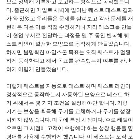
으로 정의해 기록하고 보고하는 방식으로 동작했습니
다. 출근하면 메일로 새벽에 일어난 퀘스트 테스트 결과
가 와 있었고 우리들은 문제를 살펴보고 각자 문제를 재
현해본 다음 이를 직접 수정하거나 지라 태스크를 만들
어 협업 부서로 전달하는 과정을 몇 주 동안 반복해 퀘
스트 라인이 깔끔한 모양으로 동작하게 만들었습니다.
하지만 불명확한 마일스톤 목표는 오직 퀘스트가 멀쩡
하게 동작한다고 해서 목표를 완수했는지 여부를 판단
하기 어렵게 만들었습니다.
이렇게 퀘스트를 자동으로 테스트 하며 퀘스트 라인이
정상적으로 동작하는지 자동화된 모양으로 테스트 하
기 위해서는 몇 가지 조건을 설정해야만 합니다. 가령
기계는 보상을 획득해 무기를 교체하거나 무기를 성장
시키지 않았습니다. 때문에 특정 시점마다, 주로 레벨이
오르면 그 시점에 고객이 수행해야 하는 성장 행동을 명
령어를 사용해 수행하게 했습니다. 이 테스트는 오직 모