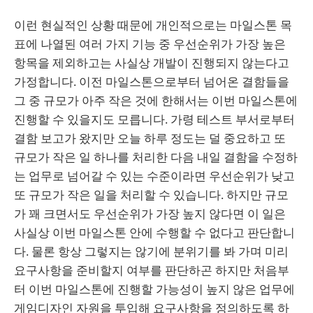
이런 현실적인 상황 때문에 개인적으로는 마일스톤 목
표에 나열된 여러 가지 기능 중 우선순위가 가장 높은
항목을 제외하고는 사실상 개발이 진행되지 않는다고
가정합니다. 이전 마일스톤으로부터 넘어온 결함들을
그 중 규모가 아주 작은 것에 한해서는 이번 마일스톤에
진행할 수 있을지도 모릅니다. 가령 테스트 부서로부터
결함 보고가 왔지만 오늘 하루 정도는 덜 중요하고 또
규모가 작은 일 하나를 처리한 다음 내일 결함을 수정하
는 업무로 넘어갈 수 있는 수준이라면 우선순위가 낮고
또 규모가 작은 일을 처리할 수 있습니다. 하지만 규모
가 꽤 크면서도 우선순위가 가장 높지 않다면 이 일은
사실상 이번 마일스톤 안에 수행할 수 없다고 판단합니
다. 물론 항상 그렇지는 않기에 분위기를 봐 가며 미리
요구사항을 준비할지 여부를 판단하곤 하지만 처음부
터 이번 마일스톤에 진행할 가능성이 높지 않은 업무에
게임디자인 자원을 투입해 요구사항을 정의하도록 하