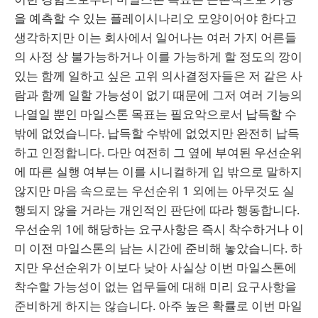
을 예측할 수 있는 플레이시나리오 모양이어야 한다고
생각하지만 이는 회사에서 일어나는 여러 가지 어른들
의 사정 상 불가능하거나 이를 가능하게 할 정도의 깡이
있는 함께 일하고 싶은 고위 의사결정자들은 저 같은 사
람과 함께 일할 가능성이 없기 때문에 그저 여러 기능의
나열일 뿐인 마일스톤 목표는 필요악으로서 납득할 수
밖에 없었습니다. 납득할 수밖에 없었지만 완전히 납득
하고 인정합니다. 다만 여전히 그 옆에 부여된 우선순위
에 따른 실행 여부는 이를 시니컬하게 입 밖으로 말하지
않지만 마음 속으로는 우선순위 1 외에는 아무것도 실
행되지 않을 거라는 개인적인 판단에 따라 행동합니다.
우선순위 1에 해당하는 요구사항은 즉시 착수하거나 이
미 이전 마일스톤의 남는 시간에 준비해 놓았습니다. 하
지만 우선순위가 이보다 낮아 사실상 이번 마일스톤에
착수할 가능성이 없는 업무들에 대해 미리 요구사항을
준비하게 하지는 않습니다. 아주 높은 확률로 이번 마일