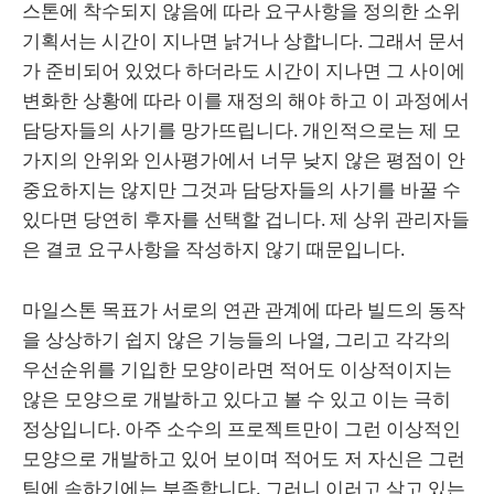
스톤에 착수되지 않음에 따라 요구사항을 정의한 소위
기획서는 시간이 지나면 낡거나 상합니다. 그래서 문서
가 준비되어 있었다 하더라도 시간이 지나면 그 사이에
변화한 상황에 따라 이를 재정의 해야 하고 이 과정에서
담당자들의 사기를 망가뜨립니다. 개인적으로는 제 모
가지의 안위와 인사평가에서 너무 낮지 않은 평점이 안
중요하지는 않지만 그것과 담당자들의 사기를 바꿀 수
있다면 당연히 후자를 선택할 겁니다. 제 상위 관리자들
은 결코 요구사항을 작성하지 않기 때문입니다.
마일스톤 목표가 서로의 연관 관계에 따라 빌드의 동작
을 상상하기 쉽지 않은 기능들의 나열, 그리고 각각의
우선순위를 기입한 모양이라면 적어도 이상적이지는
않은 모양으로 개발하고 있다고 볼 수 있고 이는 극히
정상입니다. 아주 소수의 프로젝트만이 그런 이상적인
모양으로 개발하고 있어 보이며 적어도 저 자신은 그런
팀에 속하기에는 부족합니다. 그러니 이러고 살고 있는