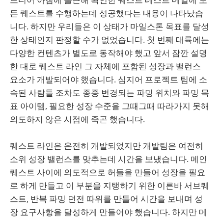
든 퀘스트를 수행하는데 성공했다는 내용이 나타났습
니다. 하지만 우리들은 이 상태가 마일스톤 목표를 달성
한 상태인지 판정할 수가 없었습니다. 첫 번째 대륙에는
다양한 컨텐츠가 별도로 동작해야 했고 앞서 잠깐 설명
한 대로 퀘스트 라인 그 자체에 포함된 성장과 밸런스
요소가 개발되어야 했습니다. 심지어 프로젝트 팀에 소
속된 사람들 조차도 종종 변경되는 파밍 위치와 파밍 목
표 아이템, 필요한 성장 수준을 그때그때 따라가지 못해
의도하지 않은 시점에 죽곤 했습니다.
퀘스트 라인은 온전히 개발되었지만 개발팀은 여전히
소위 성장 밸런스를 맞추는데 시간을 보냈습니다. 메인
퀘스트 사이에 의도적으로 허들을 만들어 성장을 필요
로 하게 만들고 이 부분을 지탱하기 위한 이른바 서브퀘
스트, 반복 파밍 던전 따위를 만들어 시간을 보내며 성
장 요구사항을 달성하게 만들어야 했습니다. 하지만 메