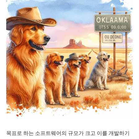
목표로 하는 소프트웨어의 규모가 크고 이를 개발하기