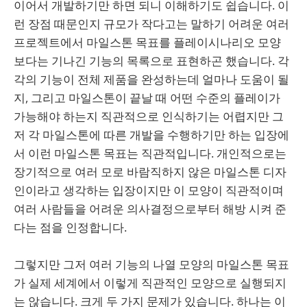
이어서 개발하기만 하면 되니 이해하기도 쉽습니다. 이
런 장점 때문인지 규모가 작다고는 말하기 어려운 여러
프로젝트에서 마일스톤 목표를 플레이시나리오 모양
보다는 기나긴 기능의 목록으로 표현하곤 했습니다. 각
각의 기능이 전체 제품을 완성하는데 얼마나 도움이 될
지, 그리고 마일스톤이 끝날 때 어떤 수준의 플레이가
가능해야 하는지 직관적으로 인식하기는 어렵지만 그
저 각 마일스톤에 따른 개발을 수행하기만 하는 입장에
서 이런 마일스톤 목표는 직관적입니다. 개인적으로는
장기적으로 여러 모로 바람직하지 않은 마일스톤 디자
인이라고 생각하는 입장이지만 이 모양이 직관적이며
여러 사람들을 어려운 의사결정으로부터 해방 시켜 준
다는 점을 인정합니다.
그렇지만 그저 여러 기능의 나열 모양의 마일스톤 목표
가 실제 세계에서 이렇게 직관적인 모양으로 실행되지
는 않습니다. 크게 두 가지 문제가 있습니다. 하나는 이