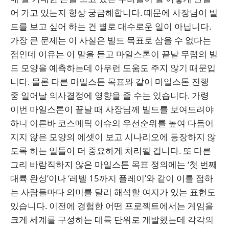
어 가고 있는지 항상 궁금해합니다. 때문에 사장님이 빌
드를 보고 싶어 하는 건 별로 대수로운 일이 아닙니다.
가장 큰 문제는 이 사실은 빌드 목표로 삼을 수 없다는
점인데 이유는 이 말을 듣고 마일스톤이 끝날 무렵의 빌
드 모양을 예측하는데 아무런 도움도 주지 않기 때문입
니다. 물론 다른 마일스톤 목표와 같이 마일스톤 진행
중 일어날 의사결정에 영향을 줄 수는 있습니다. 가령
이번 마일스톤이 끝날 때 사장님께 빌드를 보여드려야
하니 이른바 코스메틱 이슈의 우선순위를 높여 다듬어
지지 않은 모양의 에셋이 보고 시나리오에 등장하지 않
도록 하는 일들이 더 중요하게 처리될 겁니다. 또 다른
그리 바람직하지 않은 마일스톤 목표 정의에는 ‘첫 번째
대륙 완성’이나 ‘레벨 15까지 플레이’와 같이 이를 접하
는 사람들마다 의미를 달리 해석할 여지가 있는 표현도
있습니다. 이전에 경험한 어떤 프로젝트에서는 게임을
크게 세계를 구성하는 대륙 단위로 개발했는데 각각의