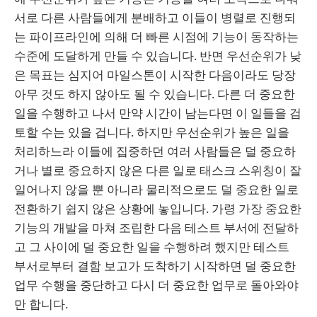
서로 다른 사람들에게 분배하고 이들이 병렬로 진행되
는 파이프라인에 의해 더 빠른 시점에 기능이 동작하는
수준에 도달하게 만들 수 있습니다. 반면 우선순위가 낮
은 목표는 심지어 마일스톤이 시작한 다음이라도 당장
아무 것도 하지 않아도 될 수 있습니다. 다른 더 중요한
일을 수행하고 나서 만약 시간이 남는다면 이 일들을 검
토할 수는 있을 겁니다. 하지만 우선순위가 높은 일을
처리하느라 이들에 집중하던 여러 사람들은 덜 중요하
거나 별로 중요하지 않은 다른 일로 태스크 스위칭이 잘
일어나지 않을 뿐 아니라 물리적으로도 덜 중요한 일로
전환하기 쉽지 않은 상황에 놓입니다. 가령 가장 중요한
기능의 개발을 마쳐 조립한 다음 테스트 부서에 전달하
고 그 사이에 덜 중요한 일을 수행하려 했지만 테스트
부서로부터 결함 보고가 도착하기 시작하면 덜 중요한
업무 수행을 중단하고 다시 더 중요한 업무로 돌아와야
만 합니다.