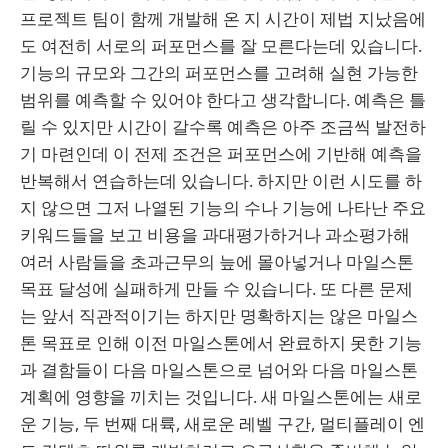
프로젝트 팀이 함께 개발해 온 지 시간이 제법 지났음에
도 여전히 서로의 퍼포먼스를 잘 모른다는데 있습니다.
기능의 규모와 그간의 퍼포먼스를 고려해 실현 가능한
범위를 예측할 수 있어야 한다고 생각합니다. 예측은 틀
릴 수 있지만 시간이 갈수록 예측은 아주 조금씩 발전하
기 마련인데 이 전제 조건은 퍼포먼스에 기반해 예측을
반복해서 연습하는데 있습니다. 하지만 이런 시도를 하
지 않으면 그저 나열된 기능의 수나 기능에 나타난 주요
키워드들을 보고 비용을 과대평가하거나 과소평가해
여러 사람들을 초과근무의 늪에 몰아넣거나 마일스톤
목표 달성에 실패하게 만들 수 있습니다. 또 다른 문제
는 앞서 직관적이기는 하지만 명확하지는 않은 마일스
톤 목표로 인해 이전 마일스톤에서 완료하지 못한 기능
과 결함들이 다음 마일스톤으로 넘어와 다음 마일스톤
계획에 영향을 끼치는 것입니다. 새 마일스톤에는 새로
운 기능, 두 번째 대륙, 새로운 레벨 구간, 멀티플레이 엔