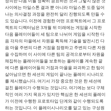
정의한 다음 이를 정확히 공표하는 것과 그렇지 않은 것
사이에는 마일스톤 결과 뿐 아니라 마일스톤 도중 일어
나는 의사결정 과정을 완전히 달리 진행되도록 만들 수
도 있습니다. 이전에 경험한 어떤 프로젝트에서 그 프로
젝트의 디렉터님은 3개월 뒤 미래에는 게임을 시작한
다음 플레이어들이 세 팀으로 나뉘어 게임을 시작한 다
음 각자의 마을에서 자원을 획득해 기술을 발전시킨 다
음 마을 주변의 다른 거점을 점령하고 주변의 다른 자원
을 수집하며 이 사이에 다른 팀의 공격으로부터 자원을
채집하는 플레이어들을 보호하는 플레이를 계속한 끝
에 다른 플레이어들의 거점과 마을을 파괴하고 한 팀이
살아남으면 한 세션의 게임이 끝나는 플레이 시나리오
를 제시했습니다. 여기서 가장 중요한 것은 한 세션에
걸친 플레이가 수행되는 것입니다. 여기에는 보다 구체
적인 여러 가지 목표가 있지만 핵심은 한 세션의 플레이
가 이전에 수행한 프로토타입 단계와 같이 수행되도록
하는 것입니다. 이 플레이시나리오를 알고 있는 구성원