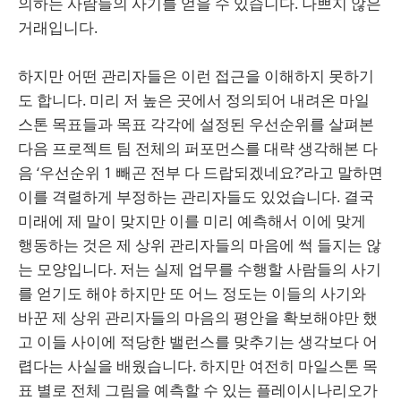
의하는 사람들의 사기를 얻을 수 있습니다. 나쁘지 않은
거래입니다.
하지만 어떤 관리자들은 이런 접근을 이해하지 못하기
도 합니다. 미리 저 높은 곳에서 정의되어 내려온 마일
스톤 목표들과 목표 각각에 설정된 우선순위를 살펴본
다음 프로젝트 팀 전체의 퍼포먼스를 대략 생각해본 다
음 ‘우선순위 1 빼곤 전부 다 드랍되겠네요?’라고 말하면
이를 격렬하게 부정하는 관리자들도 있었습니다. 결국
미래에 제 말이 맞지만 이를 미리 예측해서 이에 맞게
행동하는 것은 제 상위 관리자들의 마음에 썩 들지는 않
는 모양입니다. 저는 실제 업무를 수행할 사람들의 사기
를 얻기도 해야 하지만 또 어느 정도는 이들의 사기와
바꾼 제 상위 관리자들의 마음의 평안을 확보해야만 했
고 이들 사이에 적당한 밸런스를 맞추기는 생각보다 어
렵다는 사실을 배웠습니다. 하지만 여전히 마일스톤 목
표 별로 전체 그림을 예측할 수 있는 플레이시나리오가