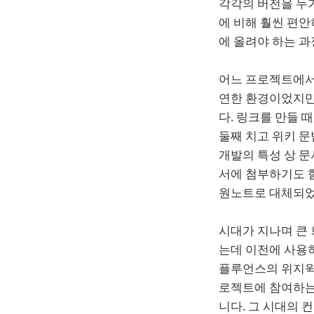
각각의 버전을 누
에 비해 훨씬 편안
에 올려야 하는 
어느 프로젝트에
연한 환경이었지만
다. 링크를 만들 
둘째 치고 위키 
개발의 특성 상 문
서에 첨부하기도 
원노트로 대체되었
시대가 지나며 큰
는데 이전에 사용하
플루언스의 위지윅
로젝트에 참여하는
니다. 그 시대의