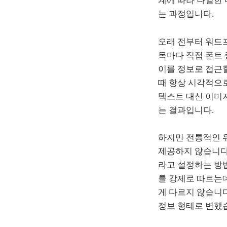
는 과정입니다.
오래 전부터 워드
목마다 직접 폰트
이를 정보로 접근
때 항상 시각적으로
텍스트 대신 이미
는 결과입니다.
하지만 전통적인 
제공하지 않습니다
라고 설정하는 방
를 강제로 따르는데
게 다르지 않습니다
정보 형태로 변했