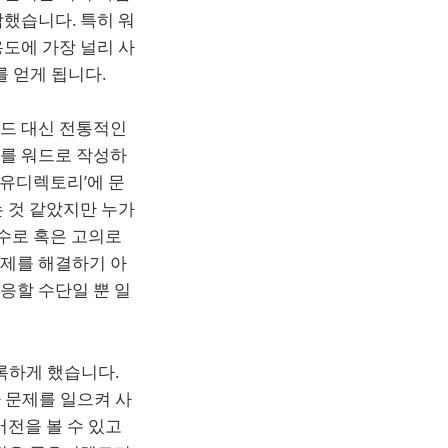
했습니다. 특히 워
도에 가장 널리 사
 얻게 됩니다.
워드 대신 전통적인
서를 워드로 작성하
유디렉토리’에 문
 것 같았지만 누가
실수로 혹은 고의로
문제를 해결하기 아
응할 수단일 뿐 일
록하게 했습니다.
 문제를 일으켜 사
버전을 볼 수 있고