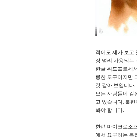
적어도 제가 보고 
장 널리 사용되는
한글 워드프로세서
륭한 도구이지만 
것 같아 보입니다
모든 사람들이 같
고 있습니다. 불
봐야 합니다.
한편 마이크로소프
에서 요구하는 복