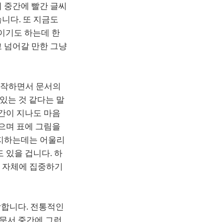
 중간에 빨간 글씨
니다. 또 지금도
이기도 하는데 한
 넘어갈 만한 그냥
시작하면서 문서의
 있는 것 같다는 말
시간이 지나도 마음
싶으며 표에 그림을
유지하는데는 어울리
 있을 겁니다. 하
상 자체에 집중하기
각합니다. 전통적인
문서 중간에 그런