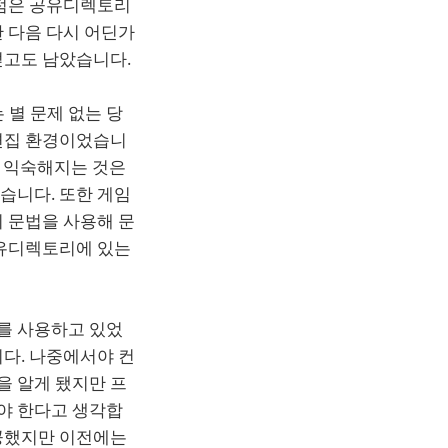
 점은 공유디렉토리
 다음 다시 어딘가
덮고도 남았습니다.
 별 문제 없는 당
 편집 환경이었습니
에 익숙해지는 것은
습니다. 또한 게임
 문법을 사용해 문
공유디렉토리에 있는
를 사용하고 있었
다. 나중에서야 컨
을 알게 됐지만 프
야 한다고 생각합
제공했지만 이전에는