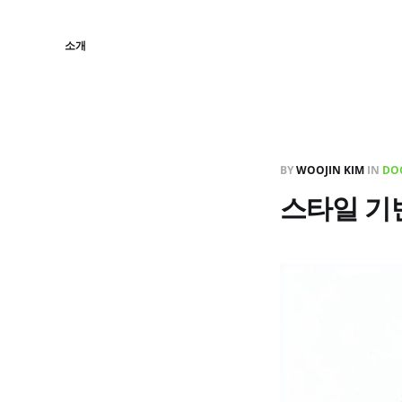
소개
BY
WOOJIN KIM
IN
DO
스타일 기