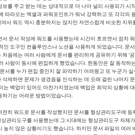
보를 주고 받는 데는 상대적으로 더 나아 널리 사용되기 시작
께 따라오는 엑셀과 파워포인트가 워낙 강력하고 또 각각의 용
여서 워드 역시 충분하지는 않지만 자연스럽게 비슷한 지위를
면서 문서 작성에 워드를 사용했는데 시간이 흐르면서 점차 
대적인 도구인 컨플루언스나 노션을 사용하게 되었습니다. 문
 처음에는 여러 사람에게 문서를 편리하게 공유하기 위해 ‘공
러 사람이 동시에 편집하게 했었습니다. 한동안은 잘 동작하는
 문서를 누가 편집 중인지 잘 파악하기 어려웠고 또 누군가 
 삭제하면 문제가 생겼음을 인식하는 데 오래 걸린 나머지 
 이는 백업이 있어도 마찬가지였는데 백업은 최악의 상황에 대
응하기는 어려운 방법이었습니다.
여전히 워드로 문서를 작성했지만 문서를 형상관리도구에 등
형상관리도구를 사용했는데 그 시대에는 형상관리도구 자체가
 높지 않은 상황이기도 했습니다. 하지만 문서 파일의 여러 