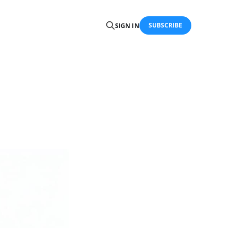
SUBSCRIBE
SIGN IN