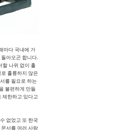
 때마다 국내에 가
 돌아오곤 합니다.
할 나위 없이 훌
별로 훌륭하지 않은
문서를 필요로 하는
을 불편하게 만들
을 제한하고 있다고
수 없었고 또 한국
 문서를 여러 사람