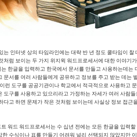
있는 인터넷 상의 타임라인에는 대략 반 년 정도 쿨타임이 찰
 것처럼 보이는 두 가지 위지윅 워드프로세서에 대한 이야기가
는 한글을 입력하고 한국에서 문서를 만들고 사용하는데는 더
그 문서를 여러 사람들에게 공유하고 정보를 주고 받는 데는 
. 이런 도구를 공공기관이나 학교에서 적극적으로 사용하고 
은 도구를 사용하고 있으리라고 가정하는 자세가 여러 사람들
편하다고 하면 문제가 작은 것처럼 보이는데 사실상 정보 접근
트 워드 워드프로세서는 수 십년 전에는 모든 한글을 입력할 
잡한 수식이나 표를 만들기 어려워 널리 선택되지 않았지만 이