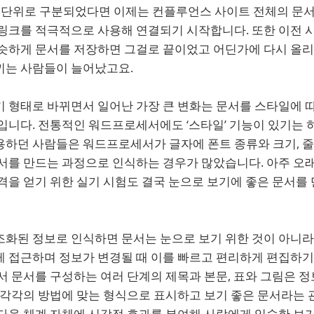
’ 단위로 구분되었다면 이제는 컨플루언스 사이트 전체의 문서
 링크를 적극적으로 사용해 연결되기 시작합니다. 또한 이전 
비슷하게 문서를 저장하면 그걸로 끝이었고 어딘가에 다시 올
끼는 사람들이 늘어났고요.
키 형태로 바뀌면서 일어난 가장 큰 변화는 문서를 스타일에 
것입니다. 전통적인 워드프로세서에도 ‘스타일’ 기능이 있기는
용하던 사람들은 워드프로세서가 글자에 폰트 종류와 크기, 
서를 만드는 과정으로 인식하는 경우가 많았습니다. 아주 오래
격을 얻기 위한 실기 시험도 결국 눈으로 보기에 좋은 문서를
조화된 정보로 인식하면 문서는 눈으로 보기 위한 것이 아니
게 접근하며 정보가 변경될 때 이를 빠르고 편리하게 편집하기
서 문서를 구성하는 여러 단계의 제목과 본문, 표와 그림은 
 각각의 방법에 맞는 형식으로 표시하고 보기 좋은 문서라는 
다음 체계 자체에 시각적 효과를 부여해 사람에게 익숙한 보기