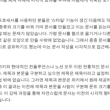
프로세서를 사용하던 분들은 ‘스타일’ 기능이 생긴 다음에도 
 종류와 크기를 바꿔 가며 문서를 만들었고 이는 문서를 읽는
할 때는 문제가 많았습니다. 가령 문서를 웹으로 옮기거나 다
 같은 모양으로 만들 수밖에 없었습니다. 그래서 종종 문서를
지로 공유하기도 했는데 이는 문서 작성을 시각적으로 접근해서
위키와 현대적인 컨플루언스나 노션 모두 이런 전통적인 문서
. 제목과 본문을 구분하고 싶으면 제목은 제목이라고 설정하
법 밖에 없습니다. 그러면 제목과 본문은 위키에서 원래 제공
 이 결과는 이전에 제목과 본문을 사람이 구분해 폰트 크기를
. 이 강제 과정을 통해 자연스럽게 문서는 이전의 시각적 형
습니다.