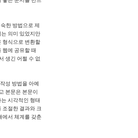
익숙한 방법으로 제
데는 의미 있었지만
른 형식으로 변환할
 웹에 공유할 때
 생긴 어쩔 수 없
 작성 방법을 아예
고 본문은 본문이
하는 시각적인 형태
 조절한 결과와 크
태에서 체계를 갖춘