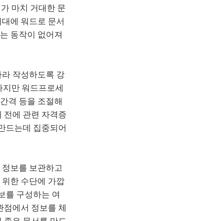
가 마치 거대한 문
시대에 워드로 문서
리는 동작이 없어져
따라 작성하도록 강
 하지만 워드프로세
줄간격 등을 조절해
 전에 관련 자격증
 만드는데 집중되어
라 정보를 보관하고
 위한 수단에 가깝
정보를 구성하는 여
관점에서 정보를 체
 좋은 문서를 만드