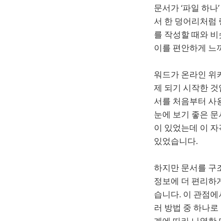
문서가 ‘파일 하나
서 한 덩어리처럼
를 작성할 때와 
이를 편안하게 느
워드가 온라인 위
제 되기 시작한 
서를 처음부터 사
눈에 보기 좋은 문
이 있었는데 이 자
있었습니다.
하지만 문서를 구
정보에 더 편리하
습니다. 이 관점에
러 방법 중 하나로
계에 따라 나열한 