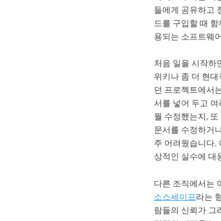
들에게 공유하고 정
드를 구입할 때 함
용되는 소프트웨어
처음 일을 시작하
위키나 좀 더 현
던 프로젝트에서는
서를 넣어 두고 여
뭘 수정했는지, 또
문서를 수정하거나
주 어려웠습니다.
상적인 실수에 대
다른 조직에서는 
소스세이프
라는 
람들의 신뢰가 그리