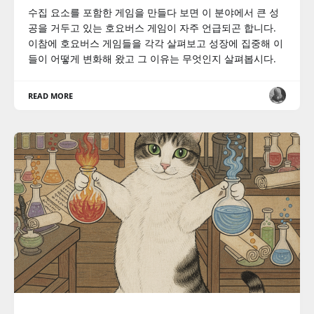
수집 요소를 포함한 게임을 만들다 보면 이 분야에서 큰 성
공을 거두고 있는 호요버스 게임이 자주 언급되곤 합니다.
이참에 호요버스 게임들을 각각 살펴보고 성장에 집중해 이
들이 어떻게 변화해 왔고 그 이유는 무엇인지 살펴봅시다.
READ MORE