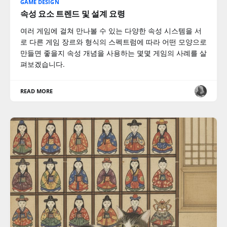
GAME DESIGN
속성 요소 트렌드 및 설계 요령
여러 게임에 걸쳐 만나볼 수 있는 다양한 속성 시스템을 서
로 다른 게임 장르와 형식의 스펙트럼에 따라 어떤 모양으로
만들면 좋을지 속성 개념을 사용하는 몇몇 게임의 사례를 살
펴보겠습니다.
READ MORE