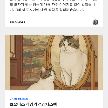
또 도자기 깎는 행동에 대해 자주 이야기할 일이 있었습니
다. 그래서 도자기에 대한 생각을 정리해봤습니다.
READ MORE
GAME DESIGN
호요버스 게임의 성장시스템