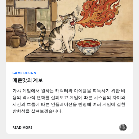
GAME DESIGN
매운맛의 계보
가챠 게임에서 원하는 캐릭터와 아이템을 획득하기 위한 비
용의 역사적 변화를 살펴보고 게임에 따른 시스템의 차이와
시간의 흐름에 따른 인플레이션을 반영해 여러 게임에 걸친
방향성을 살펴보겠습니다.
READ MORE