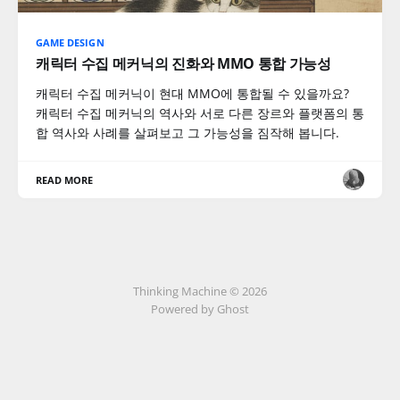
GAME DESIGN
캐릭터 수집 메커닉의 진화와 MMO 통합 가능성
캐릭터 수집 메커닉이 현대 MMO에 통합될 수 있을까요?
캐릭터 수집 메커닉의 역사와 서로 다른 장르와 플랫폼의 통
합 역사와 사례를 살펴보고 그 가능성을 짐작해 봅니다.
READ MORE
Thinking Machine © 2026
Powered by Ghost