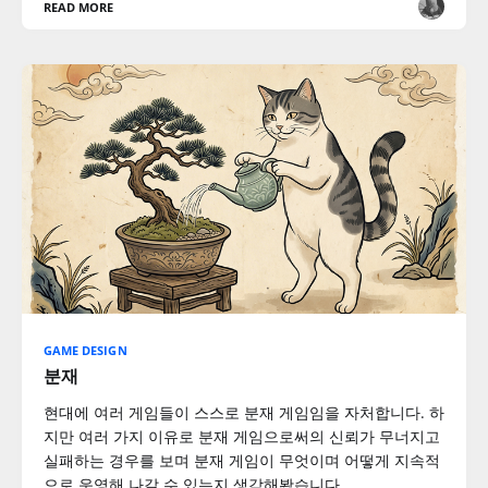
READ MORE
GAME DESIGN
분재
현대에 여러 게임들이 스스로 분재 게임임을 자처합니다. 하
지만 여러 가지 이유로 분재 게임으로써의 신뢰가 무너지고
실패하는 경우를 보며 분재 게임이 무엇이며 어떻게 지속적
으로 운영해 나갈 수 있는지 생각해봤습니다.