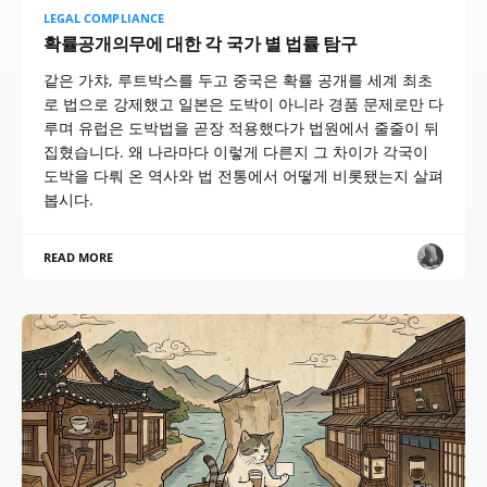
LEGAL COMPLIANCE
확률공개의무에 대한 각 국가 별 법률 탐구
같은 가챠, 루트박스를 두고 중국은 확률 공개를 세계 최초
로 법으로 강제했고 일본은 도박이 아니라 경품 문제로만 다
루며 유럽은 도박법을 곧장 적용했다가 법원에서 줄줄이 뒤
집혔습니다. 왜 나라마다 이렇게 다른지 그 차이가 각국이
도박을 다뤄 온 역사와 법 전통에서 어떻게 비롯됐는지 살펴
봅시다.
READ MORE