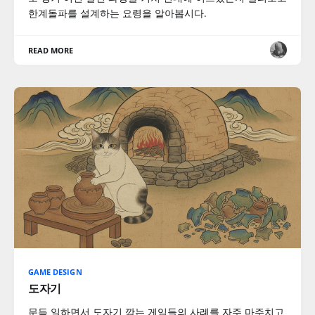
한계돌파를 설계하는 요령을 알아봅시다.
READ MORE
GAME DESIGN
도자기
문득 일하면서 도자기 깎는 게임들의 사례를 자주 마주치고