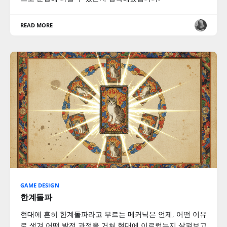
READ MORE
GAME DESIGN
한계돌파
현대에 흔히 한계돌파라고 부르는 메커닉은 언제, 어떤 이유
로 생겨 어떤 발전 과정을 거쳐 현대에 이르렀는지 살펴보고