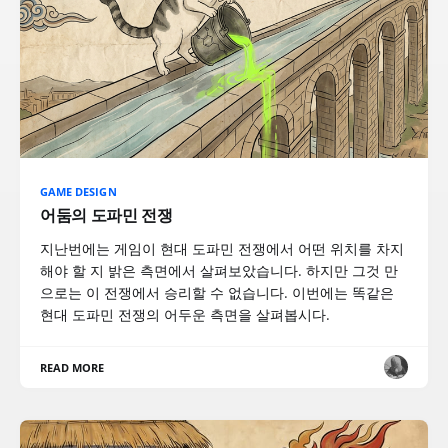
GAME DESIGN
어둠의 도파민 전쟁
지난번에는 게임이 현대 도파민 전쟁에서 어떤 위치를 차지
해야 할 지 밝은 측면에서 살펴보았습니다. 하지만 그것 만
으로는 이 전쟁에서 승리할 수 없습니다. 이번에는 똑같은
현대 도파민 전쟁의 어두운 측면을 살펴봅시다.
READ MORE