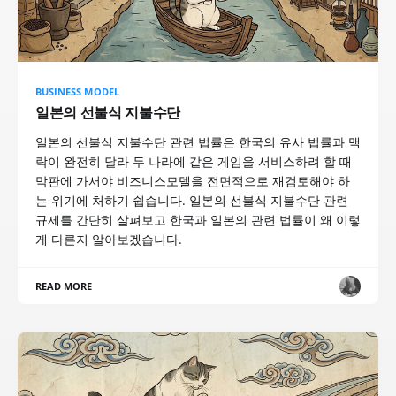
BUSINESS MODEL
일본의 선불식 지불수단
일본의 선불식 지불수단 관련 법률은 한국의 유사 법률과 맥
락이 완전히 달라 두 나라에 같은 게임을 서비스하려 할 때
막판에 가서야 비즈니스모델을 전면적으로 재검토해야 하
는 위기에 처하기 쉽습니다. 일본의 선불식 지불수단 관련
규제를 간단히 살펴보고 한국과 일본의 관련 법률이 왜 이렇
게 다른지 알아보겠습니다.
READ MORE