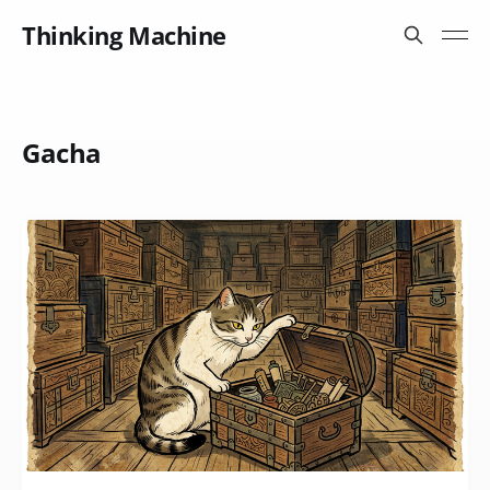
Thinking Machine
Gacha