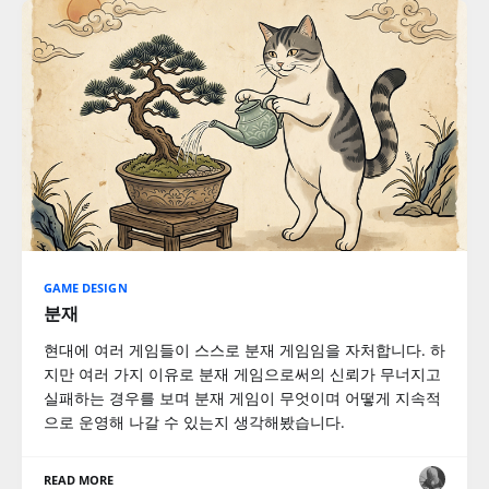
GAME DESIGN
분재
현대에 여러 게임들이 스스로 분재 게임임을 자처합니다. 하
지만 여러 가지 이유로 분재 게임으로써의 신뢰가 무너지고
실패하는 경우를 보며 분재 게임이 무엇이며 어떻게 지속적
으로 운영해 나갈 수 있는지 생각해봤습니다.
READ MORE