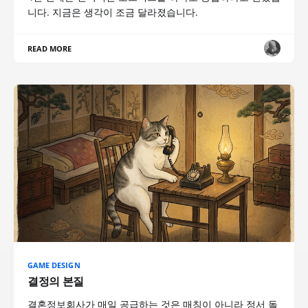
니다. 지금은 생각이 조금 달라졌습니다.
READ MORE
GAME DESIGN
결정의 본질
결혼정보회사가 매일 공급하는 것은 매칭이 아니라 정서 돌