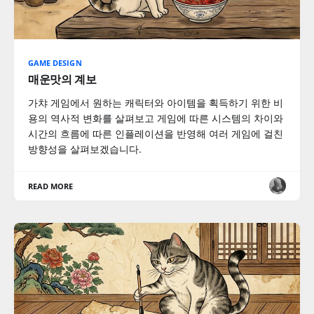
GAME DESIGN
매운맛의 계보
가챠 게임에서 원하는 캐릭터와 아이템을 획득하기 위한 비
용의 역사적 변화를 살펴보고 게임에 따른 시스템의 차이와
시간의 흐름에 따른 인플레이션을 반영해 여러 게임에 걸친
방향성을 살펴보겠습니다.
READ MORE