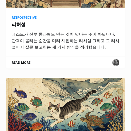
RETROSPECTIVE
리허설
테스트가 전부 통과해도 만든 것이 맞다는 뜻이 아닙니다.
관객이 몰리는 순간을 미리 재현하는 리허설 그리고 그 리허
설마저 잘못 보고하는 세 가지 방식을 정리했습니다.
READ MORE