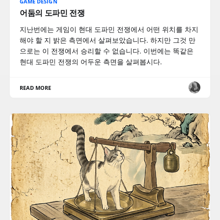
GAME DESIGN
어둠의 도파민 전쟁
지난번에는 게임이 현대 도파민 전쟁에서 어떤 위치를 차지
해야 할 지 밝은 측면에서 살펴보았습니다. 하지만 그것 만
으로는 이 전쟁에서 승리할 수 없습니다. 이번에는 똑같은
현대 도파민 전쟁의 어두운 측면을 살펴봅시다.
READ MORE