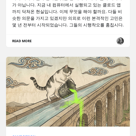
가 아닙니다. 지금 내 컴퓨터에서 실행되고 있는 클로드 앱
까지 닥쳐온 현실입니다. 이제 무엇을 해야 할까요. 다들 비
슷한 의문을 가지고 있겠지만 의외로 이런 본격적인 고민은
몇 년 전부터 시작되었습니다. 그들의 시행착오를 훔칩시다.
READ MORE