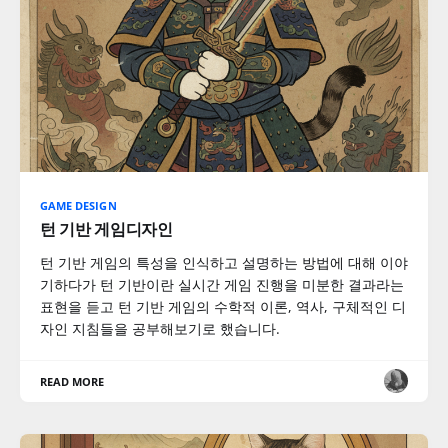
GAME DESIGN
턴 기반 게임디자인
턴 기반 게임의 특성을 인식하고 설명하는 방법에 대해 이야
기하다가 턴 기반이란 실시간 게임 진행을 미분한 결과라는
표현을 듣고 턴 기반 게임의 수학적 이론, 역사, 구체적인 디
자인 지침들을 공부해보기로 했습니다.
READ MORE