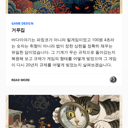
GAME DESIGN
거푸집
바다이야기는 파칭코가 아니라 릴게임이었고 100원 4초라
는 숫자는 취향이 아니라 법이 정한 상한을 정확히 채우는
유일한 답이었습니다. 그 기계가 무슨 규칙으로 돌아갔는지
복원해 보고 규제가 게임의 형태를 어떻게 빚었으며 그 게임
이 다시 20년치 규제를 어떻게 빚었는지 살펴보겠습니다.
READ MORE