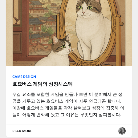
GAME DESIGN
호요버스 게임의 성장시스템
수집 요소를 포함한 게임을 만들다 보면 이 분야에서 큰 성
공을 거두고 있는 호요버스 게임이 자주 언급되곤 합니다.
이참에 호요버스 게임들을 각각 살펴보고 성장에 집중해 이
들이 어떻게 변화해 왔고 그 이유는 무엇인지 살펴봅시다.
READ MORE