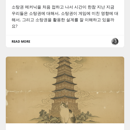
소탕권 메커닉을 처음 접하고 나서 시간이 한참 지난 지금
우리들은 소탕권에 대해서, 소탕권이 게임에 미친 영향에 대
해서, 그리고 소탕권을 활용한 설계를 잘 이해하고 있을까
요?
READ MORE