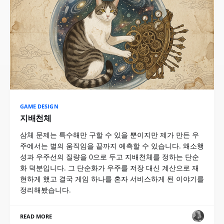
GAME DESIGN
지배천체
삼체 문제는 특수해만 구할 수 있을 뿐이지만 제가 만든 우
주에서는 별의 움직임을 끝까지 예측할 수 있습니다. 왜소행
성과 우주선의 질량을 0으로 두고 지배천체를 정하는 단순
화 덕분입니다. 그 단순화가 우주를 저장 대신 계산으로 재
현하게 했고 결국 게임 하나를 혼자 서비스하게 된 이야기를
정리해봤습니다.
READ MORE