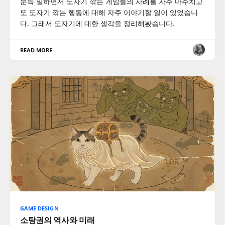
문득 일하면서 도자기 깎는 게임들의 사례를 자주 마주치고
또 도자기 깎는 행동에 대해 자주 이야기할 일이 있었습니
다. 그래서 도자기에 대한 생각을 정리해봤습니다.
READ MORE
GAME DESIGN
소탕권의 역사와 미래