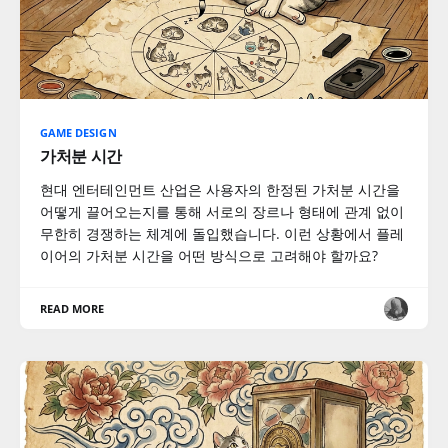
GAME DESIGN
가처분 시간
현대 엔터테인먼트 산업은 사용자의 한정된 가처분 시간을
어떻게 끌어오는지를 통해 서로의 장르나 형태에 관계 없이
무한히 경쟁하는 체계에 돌입했습니다. 이런 상황에서 플레
이어의 가처분 시간을 어떤 방식으로 고려해야 할까요?
READ MORE