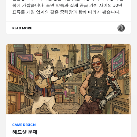
봄에 가깝습니다. 표면 약속과 실제 공급 가치 사이의 30년
표류를 게임 업계의 같은 중력장과 함께 따라가 봤습니다.
READ MORE
GAME DESIGN
헤드샷 문제