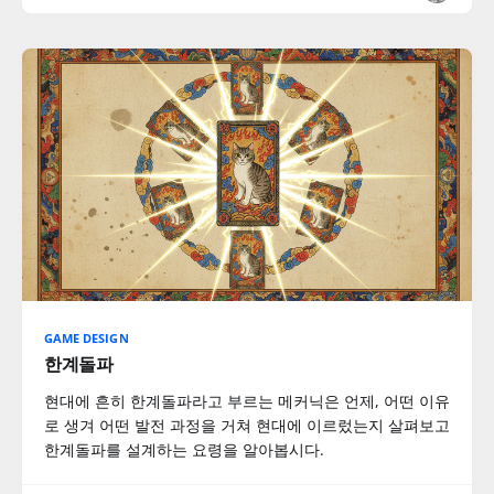
GAME DESIGN
한계돌파
현대에 흔히 한계돌파라고 부르는 메커닉은 언제, 어떤 이유
로 생겨 어떤 발전 과정을 거쳐 현대에 이르렀는지 살펴보고
한계돌파를 설계하는 요령을 알아봅시다.