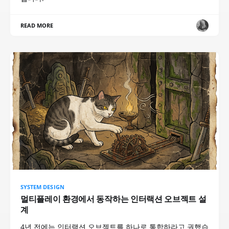
READ MORE
SYSTEM DESIGN
멀티플레이 환경에서 동작하는 인터랙션 오브젝트 설
계
4년 전에는 인터랙션 오브젝트를 하나로 통합하라고 권했습