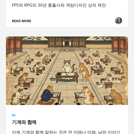
FPS와 RPG의 30년 충돌사와 게임디자인 상의 제안
READ MORE
AI
기계와 함께
이제 기계와 함께 일하는 것은 먼 미래나 미래, 남의 이야기