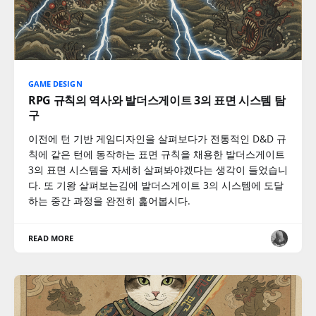
GAME DESIGN
RPG 규칙의 역사와 발더스게이트 3의 표면 시스템 탐
구
이전에 턴 기반 게임디자인을 살펴보다가 전통적인 D&D 규
칙에 같은 턴에 동작하는 표면 규칙을 채용한 발더스게이트
3의 표면 시스템을 자세히 살펴봐야겠다는 생각이 들었습니
다. 또 기왕 살펴보는김에 발더스게이트 3의 시스템에 도달
하는 중간 과정을 완전히 훑어봅시다.
READ MORE