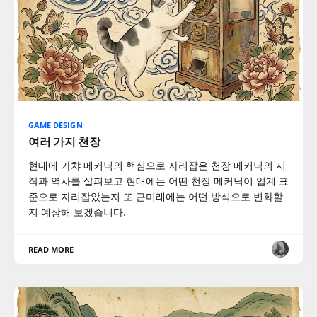
GAME DESIGN
여러 가지 천장
현대에 가챠 메커닉의 핵심으로 자리잡은 천장 메커닉의 시
작과 역사를 살펴보고 현대에는 어떤 천장 메커닉이 업계 표
준으로 자리잡았는지 또 근미래에는 어떤 방식으로 변화할
지 예상해 보겠습니다.
READ MORE