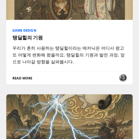
GAME DESIGN
탱딜힐의 기원
우리가 흔히 사용하는 탱딜힐이라는 메커닉은 어디서 왔고
또 어떻게 변화해 왔을까요. 탱딜힐의 기원과 발전 과정, 앞
으로 나아갈 방향을 살펴봅시다.
READ MORE