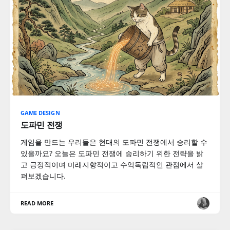
GAME DESIGN
도파민 전쟁
게임을 만드는 우리들은 현대의 도파민 전쟁에서 승리할 수
있을까요? 오늘은 도파민 전쟁에 승리하기 위한 전략을 밝
고 긍정적이며 미래지향적이고 수익독립적인 관점에서 살
펴보겠습니다.
READ MORE