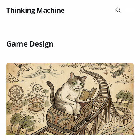
Thinking Machine
Game Design