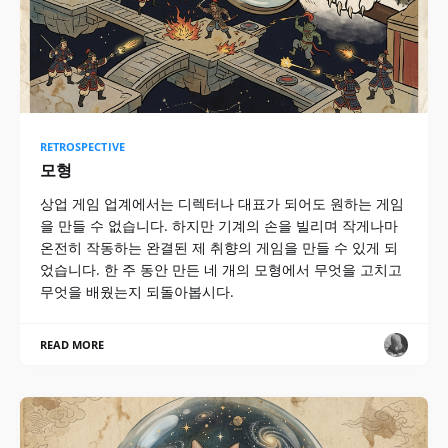
RETROSPECTIVE
모형
상업 게임 업계에서는 디렉터나 대표가 되어도 원하는 게임
을 만들 수 없습니다. 하지만 기계의 손을 빌리며 작게나마
온전히 작동하는 완결된 제 취향의 게임을 만들 수 있게 되
었습니다. 한 주 동안 만든 네 개의 모형에서 무엇을 고치고
무엇을 배웠는지 되돌아봅시다.
READ MORE