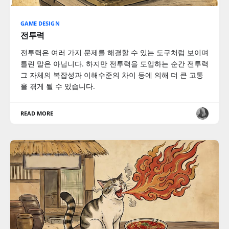
GAME DESIGN
전투력
전투력은 여러 가지 문제를 해결할 수 있는 도구처럼 보이며
틀린 말은 아닙니다. 하지만 전투력을 도입하는 순간 전투력
그 자체의 복잡성과 이해수준의 차이 등에 의해 더 큰 고통
을 겪게 될 수 있습니다.
READ MORE