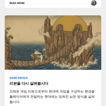
READ MORE
GAME DESIGN
리븐을 다시 살펴봅시다
오래된 게임 리븐으로부터 현대에 게임을 구성하는 환경을
플레이어에게 전달하는 현대에는 잊혀진 낡은 방식을 살펴
봅시다.