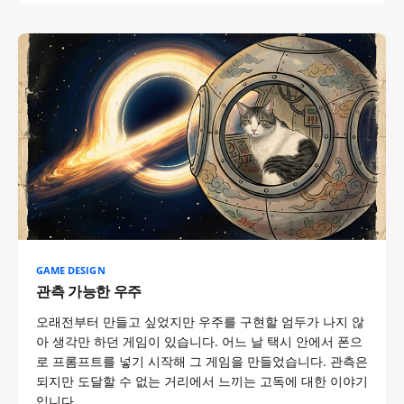
GAME DESIGN
관측 가능한 우주
오래전부터 만들고 싶었지만 우주를 구현할 엄두가 나지 않
아 생각만 하던 게임이 있습니다. 어느 날 택시 안에서 폰으
로 프롬프트를 넣기 시작해 그 게임을 만들었습니다. 관측은
되지만 도달할 수 없는 거리에서 느끼는 고독에 대한 이야기
입니다.