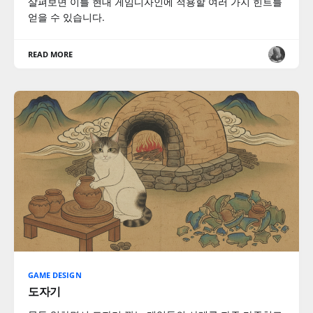
살펴보면 이를 현대 게임디자인에 적용할 여러 가지 힌트를
얻을 수 있습니다.
READ MORE
GAME DESIGN
도자기