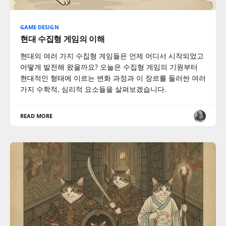
GAME DESIGN
현대 수집형 게임의 이해
현대의 여러 가지 수집형 게임들은 언제 어디서 시작되었고
어떻게 발전해 왔을까요? 오늘은 수집형 게임의 기원부터
현대적인 형태에 이르는 변화 과정과 이 장르를 둘러싼 여러
가지 수학적, 심리적 요소들을 살펴보겠습니다.
READ MORE