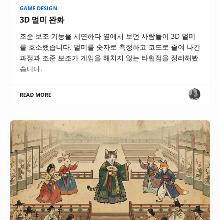
GAME DESIGN
3D 멀미 완화
조준 보조 기능을 시연하다 옆에서 보던 사람들이 3D 멀미
를 호소했습니다. 멀미를 숫자로 측정하고 코드로 줄여 나간
과정과 조준 보조가 게임을 해치지 않는 타협점을 정리해봤
습니다.
READ MORE