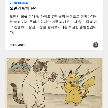
GAME DESIGN
오만의 탑의 유산
오만의 탑을 현대 탑 라이크 컨텐츠의 원형으로 정의하기에
는 여러 가지 무리가 있지만 너무 과거로 가지 않고 탑 라이
크 컨텐츠의 발전 과정을 살펴보기에는 적절한 출발점입니
다.
READ MORE