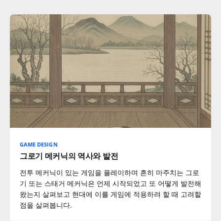
GAME DESIGN
그로기 메커닉의 역사와 발전
전투 메커닉이 있는 게임을 플레이하며 흔히 마주치는 그로
기 또는 스태거 메커닉은 언제 시작되었고 또 어떻게 발전해
왔는지 살펴보고 현대에 이를 게임에 적용하려 할 때 고려할
점을 살펴봅니다.