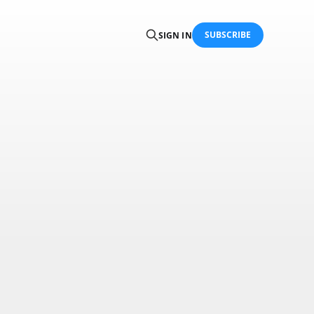
SUBSCRIBE
SIGN IN