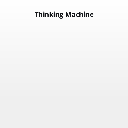
Thinking Machine