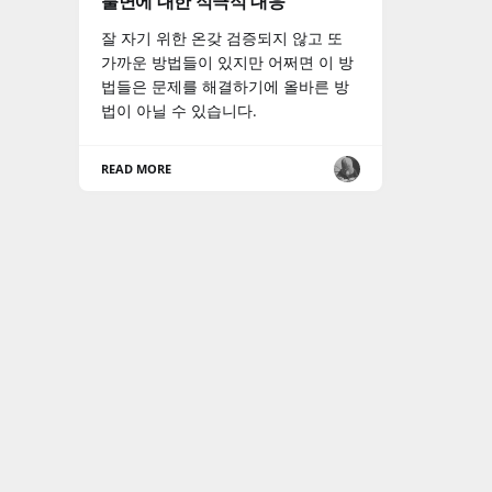
불면에 대한 적극적 대응
잘 자기 위한 온갖 검증되지 않고 또
가까운 방법들이 있지만 어쩌면 이 방
법들은 문제를 해결하기에 올바른 방
법이 아닐 수 있습니다.
READ MORE