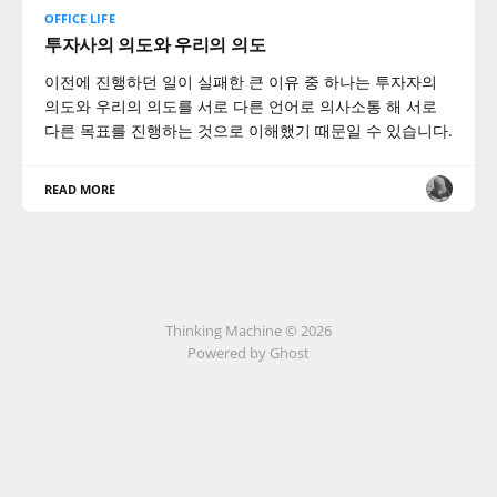
OFFICE LIFE
투자사의 의도와 우리의 의도
이전에 진행하던 일이 실패한 큰 이유 중 하나는 투자자의
의도와 우리의 의도를 서로 다른 언어로 의사소통 해 서로
다른 목표를 진행하는 것으로 이해했기 때문일 수 있습니다.
READ MORE
Thinking Machine © 2026
Powered by Ghost