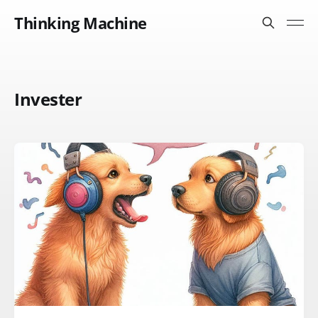
Thinking Machine
Invester