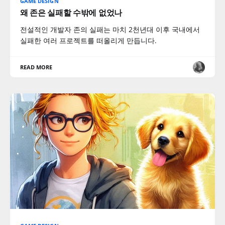
GAME DESIGN
왜 존은 실패할 수밖에 없었나
전설적인 개발자 존의 실패는 마치 2천년대 이후 국내에서
실패한 여러 프로젝트를 떠올리게 만듭니다.
READ MORE