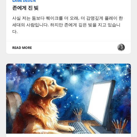
GAME DESIGN
존에게 진 빚
사실 저는 둠보다 퀘이크를 더 오래, 더 감명깊게 플레이 한
세대의 사람입니다. 하지만 존에게 깊은 빚을 지고 있습니
다.
READ MORE