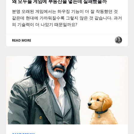
왜 모두들 게임에 부동산을 넣는데 실패했을까
분명 오래된 게임에서는 하우징 기능이 더 잘 작동했던 것
같은데 현대에 가까워질수록 그렇지 않은 것 같습니다. 과거
의 기술력이 더 나았기 때문일까요?
READ MORE