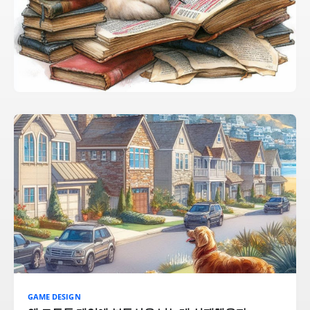
GAME DESIGN