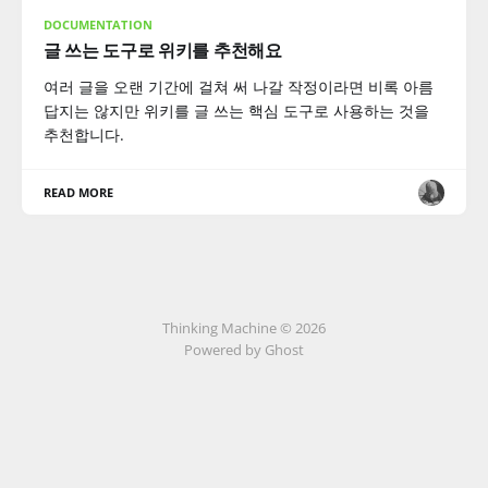
DOCUMENTATION
글 쓰는 도구로 위키를 추천해요
여러 글을 오랜 기간에 걸쳐 써 나갈 작정이라면 비록 아름
답지는 않지만 위키를 글 쓰는 핵심 도구로 사용하는 것을
추천합니다.
READ MORE
Thinking Machine © 2026
Powered by Ghost