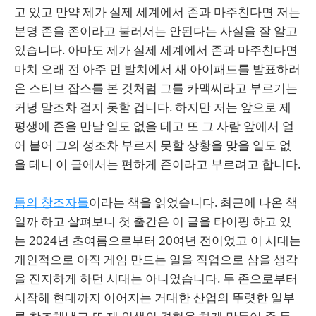
고 있고 만약 제가 실제 세계에서 존과 마주친다면 저는
분명 존을 존이라고 불러서는 안된다는 사실을 잘 알고
있습니다. 아마도 제가 실제 세계에서 존과 마주친다면
마치 오래 전 아주 먼 발치에서 새 아이패드를 발표하러
온 스티브 잡스를 본 것처럼 그를 카맥씨라고 부르기는
커녕 말조차 걸지 못할 겁니다. 하지만 저는 앞으로 제
평생에 존을 만날 일도 없을 테고 또 그 사람 앞에서 얼
어 붙어 그의 성조차 부르지 못할 상황을 맞을 일도 없
을 테니 이 글에서는 편하게 존이라고 부르려고 합니다.
둠의 창조자들
이라는 책을 읽었습니다. 최근에 나온 책
일까 하고 살펴보니 첫 출간은 이 글을 타이핑 하고 있
는 2024년 초여름으로부터 20여년 전이었고 이 시대는
개인적으로 아직 게임 만드는 일을 직업으로 삼을 생각
을 진지하게 하던 시대는 아니었습니다. 두 존으로부터
시작해 현대까지 이어지는 거대한 산업의 뚜렷한 일부