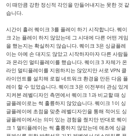
이 때만큼 강한 정신적 각인을 만들어내지는 못한 것 같
습니다.
시간이 흘러 퀘이크 3를 플레이 하기 시작합니다. 퀘이
크 2는 플레이 하지 않았는데 그 시대에 다른 어떤 게임
을 했는지는 확실하지 않습니다. 퀘이크 3은 싱글플레
이는 아예 손 대지도 않았고 시작하자마자 다른 사람들
과 온라인 멀티플레이를 했습니다. 퀘이크 3 자체가 온
라인 멀티플레이를 지원하지는 않았지만 서로 VPN 클
라이언트를 설치해 로컬 네트워크 환경을 만든 다음 플
레이 할 수 있었습니다. 퀘이크 3은 이전부터 관심 있게
지켜본 레벨디자인 측면에서 퀘이크 1과 비교할 때 싱
글플레이로는 썩 훌륭하지 않았습니다. 퀘이크 1이 싱
글플레이에 초점을 맞춘 레벨디자인을 통해 적어도 싱
글플레이에서는 의미 있는 경험을 줬지만 반대로 퀘이
크 1 멀티플레이는 썩 훌륭하지 않았는데 애초에 싱글
플레이를 위한 방향성을 가진 레벨에서 데스매치를 플