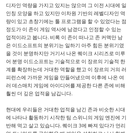
디자인 역량을 가지고 있지는 않으며 그 이전 시대에 일
인칭 모양을 하고 있지만 이차원 기반의 레벨디자인 역
량이 있고 초창기에는 툴 프로그램을 할 수 있었다는 점
정도가 이 존이 게임 역사에 남겼다고 인정할 수 있는
업적이라고 봅니다. 비록 이 존이 떠나고 존 커맥만 남
은 이드소프트의 분위기는 일하기 아주 힘든 분위기였
을 것이 분명하지만 거기서 나온 퀘이크 시리즈로 미루
어 분명 이드소프트는 기술적으로 이 장르의 기술적 한
계를 확장하는데 거대한 역할을 했고 이 장르의 거의 러
피런스에 가까운 게임을 만들어냈으며 이후에 나온 여
러 데스매치 게임에 아이디어를 제공한 다른 존에 비해
훨씬 더 깊은 업적을 남깁니다.
현대에 우리들은 거대한 업적을 남긴 존과 비슷한 시대
에 나타나 활동하기 시작한 팀 스위니의 게임 엔진에 기
반해 먹고 살고 있습니다. 퀘이크 3에 빠져 있다가 언리