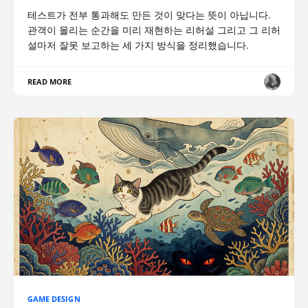
테스트가 전부 통과해도 만든 것이 맞다는 뜻이 아닙니다.
관객이 몰리는 순간을 미리 재현하는 리허설 그리고 그 리허
설마저 잘못 보고하는 세 가지 방식을 정리했습니다.
READ MORE
GAME DESIGN