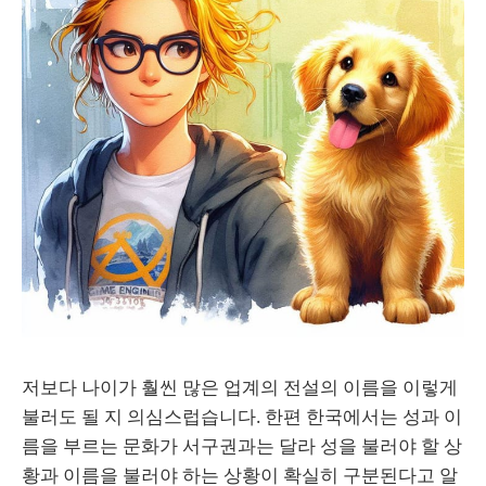
저보다 나이가 훨씬 많은 업계의 전설의 이름을 이렇게
불러도 될 지 의심스럽습니다. 한편 한국에서는 성과 이
름을 부르는 문화가 서구권과는 달라 성을 불러야 할 상
황과 이름을 불러야 하는 상황이 확실히 구분된다고 알