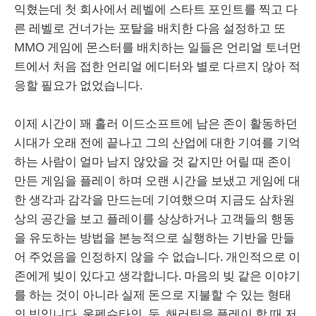
익혔는데 첫 회사에서 레벨에 스타트 포인트를 찍고 다
른 레벨로 건너가는 포탈을 배치한 다음 설정하고 또
MMO 게임에 몬스터를 배치하는 일들은 언리얼 토너먼
트에서 처음 접한 언리얼 에디터와 별로 다르지 않아 적
응할 필요가 없었습니다.
이제 시간이 꽤 흘러 이드소프트에 남은 존이 활동하던
시대가 오래 전에 끝나고 그의 산업에 대한 기여를 기억
하는 사람이 얼마 남지 않았을 것 같지만 어릴 때 존이
만든 게임을 플레이 하며 오랜 시간을 보냈고 게임에 대
한 생각과 감각을 만드는데 기여했으며 지금도 삼차원
상의 공간을 보고 플레이를 상상하거나 고객들의 행동
을 유도하는 방법을 본능적으로 실행하는 기반을 만들
어 주었음을 인정하지 않을 수 없습니다. 개인적으로 이
존에게 빚이 있다고 생각합니다. 마음의 빚 같은 이야기
를 하는 것이 아니라 실제 돈으로 지불할 수 있는 형태
의 빚입니다. 울펜슈타인, 둠, 해러틱을 플레이 할 때 저