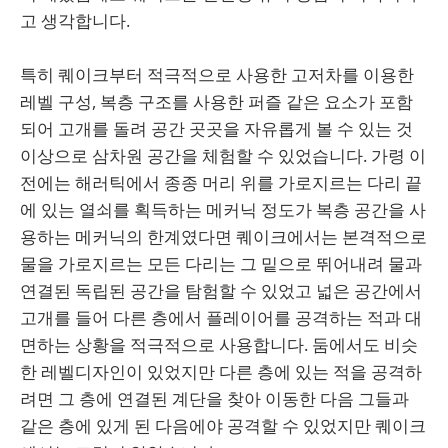
고 생각합니다.
특히 퀘이크부터 적극적으로 사용한 고저차를 이용한
레벨 구성, 복층 구조를 사용한 퍼즐 같은 요소가 포함
되어 고개를 돌려 공간 곳곳을 자유롭게 볼 수 있는 것
이상으로 삼차원 공간을 체험할 수 있었습니다. 가령 이
전에는 해러틱에서 종종 머리 위를 가로지르는 다리 끝
에 있는 열쇠를 획득하는 메커닉 정도가 복층 공간을 사
용하는 메커닉의 한계였다면 퀘이크에서는 본격적으로
물을 가로지르는 모든 다리는 그 밑으로 뛰어내려 물과
연결된 독립된 공간을 탐험할 수 있었고 넓은 공간에서
고개를 들어 다른 층에서 플레이어를 공격하는 적과 대
면하는 상황을 적극적으로 사용합니다. 둠에서도 비슷
한 레벨디자인이 있었지만 다른 층에 있는 적을 공격하
려면 그 층에 연결된 계단을 찾아 이동한 다음 그들과
같은 층에 있게 된 다음에야 공격할 수 있었지만 퀘이크