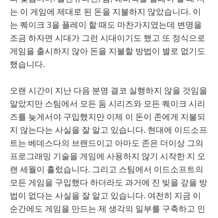
는 이 게임에 제대로 된 돈을 지불하지 않았습니다. 이
는 퀘이크 3을 플레이 할 때도 마찬가지였는데 변명을
조금 하자면 시대가 그런 시대이기도 했고 또 정식으로
게임을 출시하지 않아 돈을 지불할 방법이 별로 없기도
했습니다.
오랜 시간이 지난 다음 분명 결코 실행하지 않을 것임을
알았지만 스팀에서 모든 둠 시리즈와 모든 퀘이크 시리
즈를 늦게서야 구입했지만 이제 이 돈이 존에게 지불되
지 않는다는 사실을 잘 알고 있습니다. 현대에 이드소프
트는 베데스다의 브랜드이고 아마도 존은 더이상 그의
프로그래밍 기술을 게임에 사용하지 않기 시작한 지 오
랜 세월이 흘렀습니다. 그리고 스팀에서 이드소프트의
모든 게임을 구입했다 하더라도 과거에 진 빚을 갚을 방
법이 없다는 사실을 잘 알고 있습니다. 여전히 지금 이
순간에도 게임을 만드는 제 생각의 일부를 구축하고 인