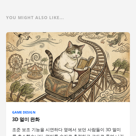
YOU MIGHT ALSO LIKE...
GAME DESIGN
3D 멀미 완화
조준 보조 기능을 시연하다 옆에서 보던 사람들이 3D 멀미