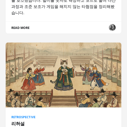
를 호소했습니다. 멀미를 숫자로 측정하고 코드로 줄여 나간
과정과 조준 보조가 게임을 해치지 않는 타협점을 정리해봤
습니다.
READ MORE
RETROSPECTIVE
리허설