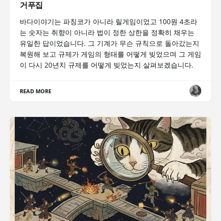
거푸집
바다이야기는 파칭코가 아니라 릴게임이었고 100원 4초라
는 숫자는 취향이 아니라 법이 정한 상한을 정확히 채우는
유일한 답이었습니다. 그 기계가 무슨 규칙으로 돌아갔는지
복원해 보고 규제가 게임의 형태를 어떻게 빚었으며 그 게임
이 다시 20년치 규제를 어떻게 빚었는지 살펴보겠습니다.
READ MORE