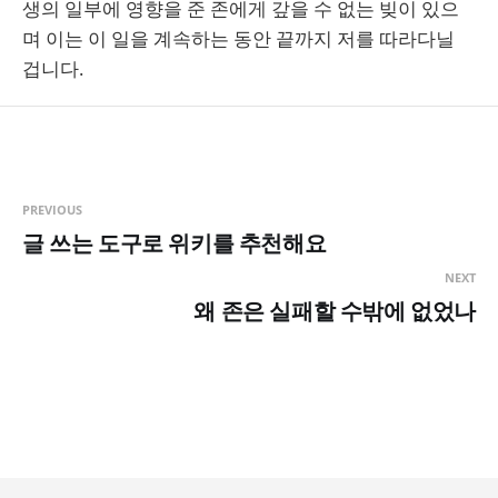
생의 일부에 영향을 준 존에게 갚을 수 없는 빚이 있으
며 이는 이 일을 계속하는 동안 끝까지 저를 따라다닐
겁니다.
PREVIOUS
글 쓰는 도구로 위키를 추천해요
NEXT
왜 존은 실패할 수밖에 없었나