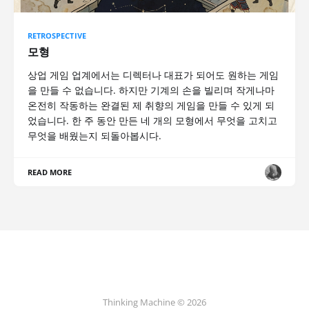
RETROSPECTIVE
모형
상업 게임 업계에서는 디렉터나 대표가 되어도 원하는 게임
을 만들 수 없습니다. 하지만 기계의 손을 빌리며 작게나마
온전히 작동하는 완결된 제 취향의 게임을 만들 수 있게 되
었습니다. 한 주 동안 만든 네 개의 모형에서 무엇을 고치고
무엇을 배웠는지 되돌아봅시다.
READ MORE
Thinking Machine © 2026