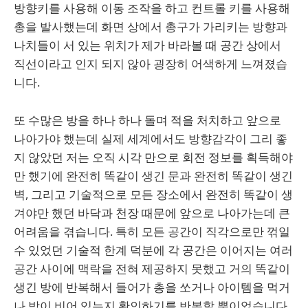
방향키를 사용해 이동 조작을 하고 컨트롤 키를 사용해
총을 발사했는데 화면 상에서 총구가 가리키는 방향과
나치들이 서 있는 위치가 제가 바라볼 때 공간 상에서
직선이라고 인지 되지 않아 굉장히 어색하게 느껴졌습
니다.
또 수많은 방을 하나 하나 돌며 적을 처치하고 앞으로
나아가야 했는데 실제 세계에서도 방향감각이 그리 좋
지 않았던 저는 오직 시각 만으로 회전 정보를 획득해야
만 했기에 완전히 똑같이 생긴 문과 완전히 똑같이 생긴
벽, 그리고 기술적으로 모든 장소에서 완전히 똑같이 생
겨야만 했던 바닥과 천장 때문에 앞으로 나아가는데 큰
어려움을 겪습니다. 특히 모든 공간이 직각으로만 꺾일
수 있었던 기술적 한계 덕분에 각 공간은 이어지는 여러
공간 사이에 맥락을 전혀 제공하지 못했고 거의 똑같이
생긴 방에 반복해서 들어가 총을 쏘거나 아이템을 먹거
나 방이 비어 있는지 확인하기를 반복할 뿐이었습니다.