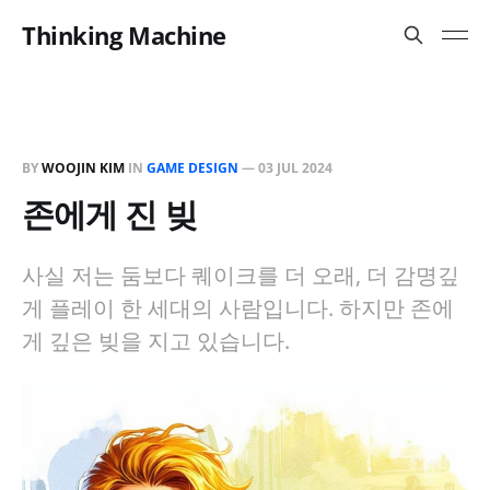
Thinking Machine
BY
WOOJIN KIM
IN
GAME DESIGN
—
03 JUL 2024
존에게 진 빚
사실 저는 둠보다 퀘이크를 더 오래, 더 감명깊
게 플레이 한 세대의 사람입니다. 하지만 존에
게 깊은 빚을 지고 있습니다.