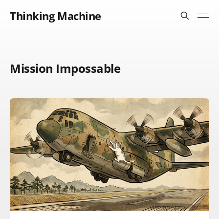
Thinking Machine
Mission Impossable