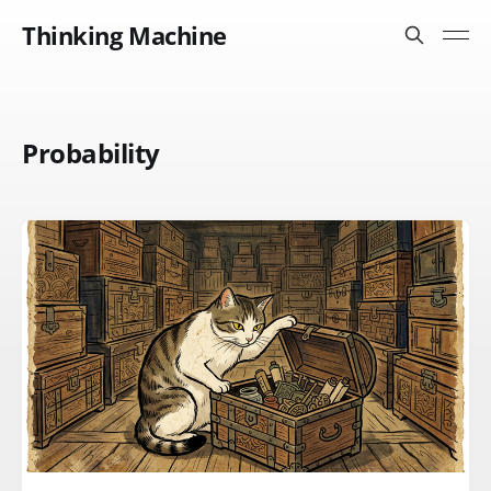
Thinking Machine
Probability