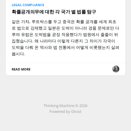
LEGAL COMPLIANCE
확률공개의무에 대한 각 국가 별 법률 탐구
같은 가챠, 루트박스를 두고 중국은 확률 공개를 세계 최초
로 법으로 강제했고 일본은 도박이 아니라 경품 문제로만 다
루며 유럽은 도박법을 곧장 적용했다가 법원에서 줄줄이 뒤
집혔습니다. 왜 나라마다 이렇게 다른지 그 차이가 각국이
도박을 다뤄 온 역사와 법 전통에서 어떻게 비롯됐는지 살펴
봅시다.
READ MORE
Thinking Machine © 2026
Powered by Ghost