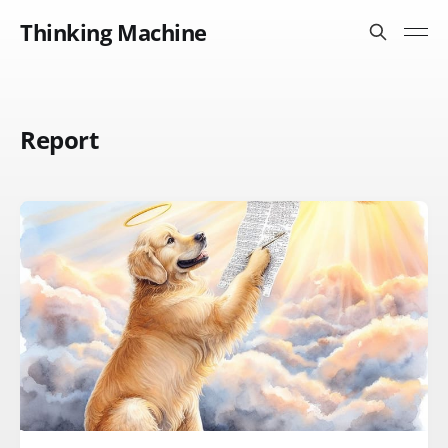
Thinking Machine
Report