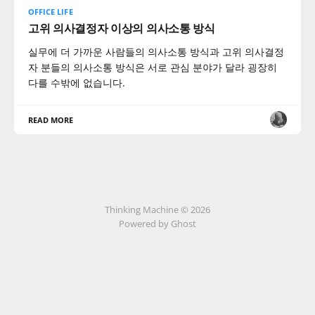
OFFICE LIFE
고위 의사결정자 이상의 의사소통 방식
실무에 더 가까운 사람들의 의사소통 방식과 고위 의사결정
자 분들의 의사소통 방식은 서로 관심 분야가 달라 굉장히
다를 수밖에 없습니다.
READ MORE
Thinking Machine © 2026
Powered by Ghost