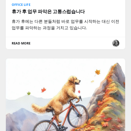
OFFICE LIFE
휴가 후 업무 파악은 고통스럽습니다
휴가 후에는 다른 분들처럼 바로 업무를 시작하는 대신 이전
업무를 파악하는 과정을 거치고 있습니다.
READ MORE