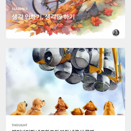
SEASON-1
생각 안하기, 생각만 하기
READ MORE
THOUGHT