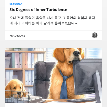
SEASON-1
Six Degrees of Inner Turbulence
오래 전에 들었던 음악을 다시 듣고 그 동안의 경험과 생각
에 따라 이해하는 바가 달라져 흥미로웠습니다.
READ MORE