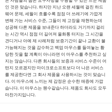
은 사람들의 좁은 요구사항을 수용할 수 있는 드문 제품
인 것은 맞습니다. 하지만 지난 오랜 세월에 걸친 하드
웨어 문제, 세월이 흐를수록 점점 더 쓰레기에 가깝게
변해 가는 서비스 수준, 그들이 제 고장을 재현하는데
성공해 다른 제품을 보내준다 하더라도 거기까지 걸리
는 시간 역시 점점 더 길어져 울화통 터지는 그 시간을
견디거나 아예 제 사례처럼 보증기간이 끝나 교환이 불
가능해지는 것을 감수하고 백업 마우스를 들여놓는 황
당한 짓을 할 계획이 아니라면 이 마우스를 추천하고 싶
지는 않습니다. 다른 회사들의 보증과 서비스 수준이 어
떤지 모르겠지만 마이크로소프트보다 더 나은 서비스
를 제공한다면 그 회사 제품을 사용하시는 것이 맞습니
다. 이 마우스에 느끼는 제 감정은 순수한 애증에 가깝
습니다. 이 마우스는 웬수같습니다. 제품도 회사도 모두
마찬가지입니다.