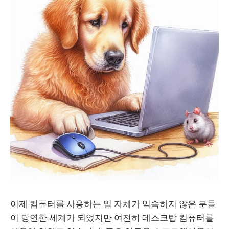
이제 컴퓨터를 사용하는 일 자체가 익숙하지 않은 분들
이 당연한 세계가 되었지만 여전히 데스크탑 컴퓨터를