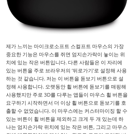
제가 느끼는 마이크로소프트 스컬프트 마우스의 가장
중요한 기능은 마우스를 쥐면 엄지손가락이 놓이는 위
치에 있는 작은 버튼입니다. 다른 사람들은 이 자리에
있는 버튼을 주로 브라우저의 ‘뒤로가기’로 설정해 사용
하는 것 같습니다. 저는 이 버튼을 돋보기 버튼으로 설
정해 사용합니다. 오랫동안 휠 버튼에 돋보기를 매핑해
사용했지만 주로 3D를 다루는 앱들이 마우스 휠 버튼을
요구하기 시작하면서 더 이상 휠 버튼으로 돋보기를 호
출할 수 없었습니다. 이 마우스에는 커스터마이징 할 수
있는 버튼이 휠 버튼을 제외하고 크게 두 개 있는데 하
나는 엄지손가락 위치에 있는 작은 버튼, 그리고 마우스