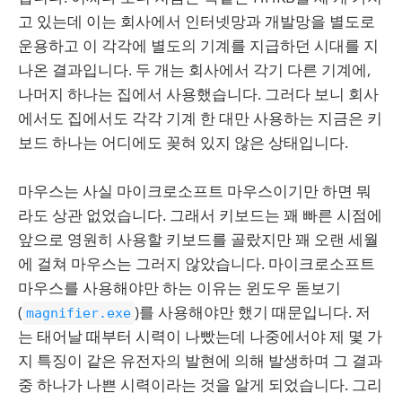
고 있는데 이는 회사에서 인터넷망과 개발망을 별도로
운용하고 이 각각에 별도의 기계를 지급하던 시대를 지
나온 결과입니다. 두 개는 회사에서 각기 다른 기계에,
나머지 하나는 집에서 사용했습니다. 그러다 보니 회사
에서도 집에서도 각각 기계 한 대만 사용하는 지금은 키
보드 하나는 어디에도 꽂혀 있지 않은 상태입니다.
마우스는 사실 마이크로소프트 마우스이기만 하면 뭐
라도 상관 없었습니다. 그래서 키보드는 꽤 빠른 시점에
앞으로 영원히 사용할 키보드를 골랐지만 꽤 오랜 세월
에 걸쳐 마우스는 그러지 않았습니다. 마이크로소프트
마우스를 사용해야만 하는 이유는 윈도우 돋보기
(
)를 사용해야만 했기 때문입니다. 저
magnifier.exe
는 태어날 때부터 시력이 나빴는데 나중에서야 제 몇 가
지 특징이 같은 유전자의 발현에 의해 발생하며 그 결과
중 하나가 나쁜 시력이라는 것을 알게 되었습니다. 그리