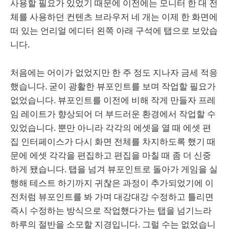
사용할 필요가 있었기 때문에 이전에는 모니터 한 대 전
체를 사용하던 컨텐츠 브라우저 네 개는 이제 한 화면에
떠 있는 언리얼 에디터 왼쪽 아래 구석에 탭으로 보았습
니다.
처음에는 어이가 없었지만 한 주 정도 지나자 금세 적응
했습니다. 굳이 광활한 뷰포인트를 보며 작업할 필요가
없었습니다. 뷰포인트를 이전에 비해 작게 만들자 프레
임 레이트가 향상되어 더 부드러운 환경에서 작업할 수
있었습니다. 뿐만 아니라 각각의 에셋을 열 때 에셋 편
집 인터페이스가 다시 화면 전체를 차지하도록 했기 때
문에 에셋 각각을 편집하고 편집을 마칠 때 좀 더 신중
하게 됐습니다. 탭을 넘겨 뷰포인트로 돌아가 게임을 실
행해 테스트 하기까지 귀찮은 과정이 추가되었기에 이
전처럼 뷰포인트를 봐 가며 대강대강 수정하고 틀리면
즉시 수정하는 방식으로 작업했다가는 탭을 넘기느라
하루의 절반을 소모할 지경입니다. 그럴 수는 없었습니