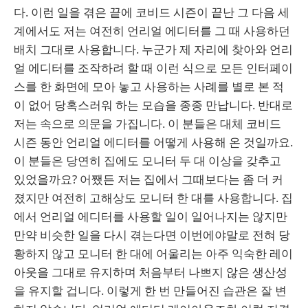
다. 이런 일을 겪은 끝에 코비드 시즌이 끝난 그 다음 세
계에서도 저는 여전히 언리얼 에디터를 그 때 사용하던
배치 그대로 사용합니다. 누군가 제 자리에 찾아와 언리
얼 에디터를 조작하려 할 때 이런 식으로 모든 인터페이
스를 한 화면에 모아 놓고 사용하는 사례를 별로 본 적
이 없어 당혹스러워 하는 모습을 종종 만납니다. 반대로
저는 속으로 의문을 가집니다. 이 분들은 대체 코비드
시즌 동안 언리얼 에디터를 어떻게 사용해 온 것일까요.
이 분들은 당연히 집에도 모니터 두 대 이상을 갖추고
있었을까요? 어쨌든 저는 집에서 그때보다는 좀 더 커
졌지만 여전히 고해상도 모니터 한 대를 사용합니다. 집
에서 언리얼 에디터를 사용할 일이 일어나지는 않지만
만약 비슷한 일을 다시 겪는다면 이번에야말로 전혀 당
황하지 않고 모니터 한 대에 어울리는 아주 익숙한 레이
아웃을 그대로 유지하며 처음부터 나쁘지 않은 생산성
을 유지할 겁니다. 이렇게 한 번 만들어진 습관은 잘 변