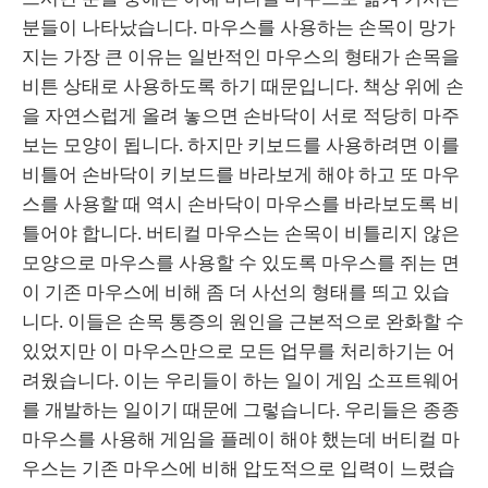
분들이 나타났습니다. 마우스를 사용하는 손목이 망가
지는 가장 큰 이유는 일반적인 마우스의 형태가 손목을
비튼 상태로 사용하도록 하기 때문입니다. 책상 위에 손
을 자연스럽게 올려 놓으면 손바닥이 서로 적당히 마주
보는 모양이 됩니다. 하지만 키보드를 사용하려면 이를
비틀어 손바닥이 키보드를 바라보게 해야 하고 또 마우
스를 사용할 때 역시 손바닥이 마우스를 바라보도록 비
틀어야 합니다. 버티컬 마우스는 손목이 비틀리지 않은
모양으로 마우스를 사용할 수 있도록 마우스를 쥐는 면
이 기존 마우스에 비해 좀 더 사선의 형태를 띄고 있습
니다. 이들은 손목 통증의 원인을 근본적으로 완화할 수
있었지만 이 마우스만으로 모든 업무를 처리하기는 어
려웠습니다. 이는 우리들이 하는 일이 게임 소프트웨어
를 개발하는 일이기 때문에 그렇습니다. 우리들은 종종
마우스를 사용해 게임을 플레이 해야 했는데 버티컬 마
우스는 기존 마우스에 비해 압도적으로 입력이 느렸습