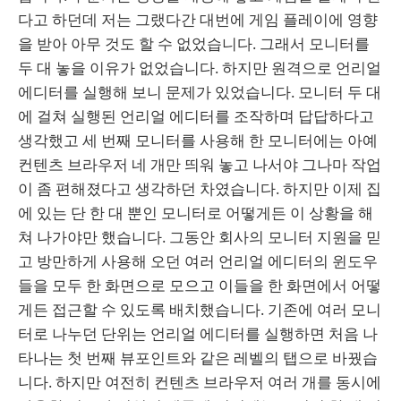
다고 하던데 저는 그랬다간 대번에 게임 플레이에 영향
을 받아 아무 것도 할 수 없었습니다. 그래서 모니터를
두 대 놓을 이유가 없었습니다. 하지만 원격으로 언리얼
에디터를 실행해 보니 문제가 있었습니다. 모니터 두 대
에 걸쳐 실행된 언리얼 에디터를 조작하며 답답하다고
생각했고 세 번째 모니터를 사용해 한 모니터에는 아예
컨텐츠 브라우저 네 개만 띄워 놓고 나서야 그나마 작업
이 좀 편해졌다고 생각하던 차였습니다. 하지만 이제 집
에 있는 단 한 대 뿐인 모니터로 어떻게든 이 상황을 해
쳐 나가야만 했습니다. 그동안 회사의 모니터 지원을 믿
고 방만하게 사용해 오던 여러 언리얼 에디터의 윈도우
들을 모두 한 화면으로 모으고 이들을 한 화면에서 어떻
게든 접근할 수 있도록 배치했습니다. 기존에 여러 모니
터로 나누던 단위는 언리얼 에디터를 실행하면 처음 나
타나는 첫 번째 뷰포인트와 같은 레벨의 탭으로 바꿨습
니다. 하지만 여전히 컨텐츠 브라우저 여러 개를 동시에