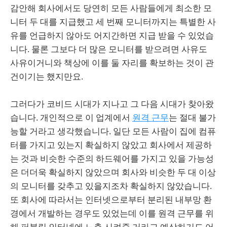
감안해 회사에서도 당연히 모든 사람들에게 최소한 모
니터 두 대를 지급했고 세 번째 모니터까지는 특별한 사
유를 언급하지 않아도 어지간하면 지급 받을 수 있었습
니다. 물론 그보다 더 많은 모니터를 받으려면 사유도
사유이거니와 책상에 이를 둘 자리를 확보하는 것이 관
건이기는 했지만요.
그러다가 코비드 시대가 지나고 그 다음 시대가 찾아왔
습니다. 개인적으로 이 업계에서
원격 근무
는 절대 불가
능할 거라고 생각했습니다. 일단 모든 사람이 집에 컴퓨
터를 가지고 있는지 확실하지 않았고 회사에서 제공하
는 것과 비슷한 수준의 하드웨어를 가지고 있을 가능성
은 더더욱 확실하지 않았으며 회사와 비슷한 두 대 이상
의 모니터를 갖추고 있을지조차 확실하지 않았습니다.
또 회사에 따라서는 인터넷으로부터 분리된 내부망 환
경에서 개발하는 경우도 있었는데 이를 원격 근무를 위
해 퍼블릭 인터넷에 노출 시켜줄 거라고 예상하기도 어