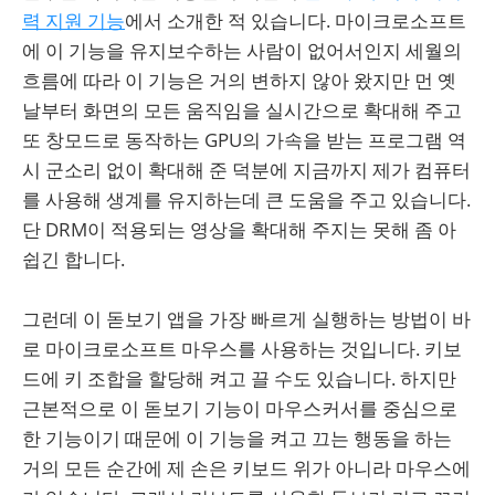
력 지원 기능
에서 소개한 적 있습니다. 마이크로소프트
에 이 기능을 유지보수하는 사람이 없어서인지 세월의
흐름에 따라 이 기능은 거의 변하지 않아 왔지만 먼 옛
날부터 화면의 모든 움직임을 실시간으로 확대해 주고
또 창모드로 동작하는 GPU의 가속을 받는 프로그램 역
시 군소리 없이 확대해 준 덕분에 지금까지 제가 컴퓨터
를 사용해 생계를 유지하는데 큰 도움을 주고 있습니다.
단 DRM이 적용되는 영상을 확대해 주지는 못해 좀 아
쉽긴 합니다.
그런데 이 돋보기 앱을 가장 빠르게 실행하는 방법이 바
로 마이크로소프트 마우스를 사용하는 것입니다. 키보
드에 키 조합을 할당해 켜고 끌 수도 있습니다. 하지만
근본적으로 이 돋보기 기능이 마우스커서를 중심으로
한 기능이기 때문에 이 기능을 켜고 끄는 행동을 하는
거의 모든 순간에 제 손은 키보드 위가 아니라 마우스에