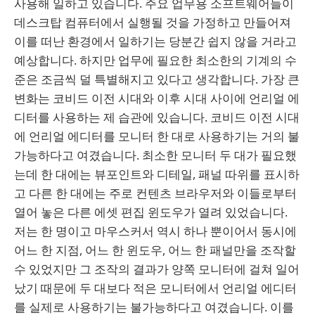
사용해 일하고 있습니다. 주요 업무용 소프트웨어들이
데스크탑 컴퓨터에서 실행될 것을 가정하고 만들어져
이를 떠난 환경에서 일하기는 당분간 쉽지 않을 거라고
예상합니다. 하지만 업무에 필요한 최소한의 기계의 수
준은 조금씩 덜 특별해지고 있다고 생각합니다. 가장 큰
변화는 코비드 이전 시대와 이후 시대 사이에 언리얼 에
디터를 사용하는 제 습관에 있습니다. 코비드 이전 시대
에 언리얼 에디터를 모니터 한 대로 사용하기는 거의 불
가능하다고 여겼습니다. 최소한 모니터 두 대가 필요했
는데 한 대에는 뷰포인트와 디테일, 패널 따위를 표시하
고 다른 한 대에는 주로 컨텐츠 브라우저와 이들로부터
열어 놓은 다른 에셋 편집 윈도우가 열려 있었습니다.
저는 한 명이고 마우스커서 역시 하나 뿐이어서 동시에
어느 한 지점, 어느 한 윈도우, 어느 한 패널만을 조작할
수 있었지만 그 조작의 결과가 양쪽 모니터에 걸쳐 일어
났기 때문에 두 대보다 적은 모니터에서 언리얼 에디터
를 실제로 사용하기는 불가능하다고 여겼습니다. 이를