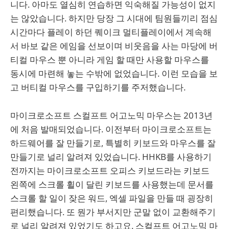
니다. 아마도 열심히 연습하면 익숙해질 가능성이 없지
는 않았습니다. 하지만 당장 그 시대에 팀원들끼리 점심
시간마다 플레이 하던 퀘이크 멀티플레이에서 계속해
서 바보 같은 에임을 선보이며 비웃음을 사는 마당에 버
티컬 마우스 뿐 아니라 게임 할 때만 사용할 마우스를
동시에 마련해 놓는 수밖에 없었습니다. 이런 모습을 보
고 버티컬 마우스를 구입하기를 주저했습니다.
마이크로소프트 스컬프트 어고노믹 마우스는 2013년
에 처음 발매되었습니다. 이전부터 마이크로소프트는
하드웨어를 잘 만들기로, 특별히 키보드와 마우스를 잘
만들기로 널리 알려져 있었습니다. HHKB를 사용하기
전까지는 마이크로소프트 오피스 키보드라는 키보드
왼쪽에 스크롤 휠이 달린 키보드를 사용했는데 문서를
스크롤 할 일이 잦은 워드, 엑셀 파일을 만들 때 굉장히
편리했습니다. 또 뭔가 부서지만 군말 없이 교환해주기
로 널리 알려져 있었기도 하고요. 스컬프트 어고노믹 마