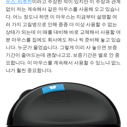
우스: 비추천
이라고 주장한 적이 있지만 이 주장과 관계
없이 저는 계속해서 같은 마우스를 사용해 오고 있습니
다. 어느 정도냐 하면 이 마우스는 지금부터 설명할 여
러 가지 고질병으로 인해 종종 더 이상 사용할 수 없는
상태가 되는데 이 때를 대비해 바로 교체해서 사용할 여
분 마우스를 집에도 회사에도 하나 씩 준비해 놓고 있습
니다. 누군가 물었습니다. 그렇게 미리 사 놓으면 보증
기간이 줄어드는데 괜찮냐고요. 보증기간은 별로 안 중
요합니다. 이 마우스를 계속해서 사용할 수 있느냐 없느
냐가 훨씬 중요합니다.