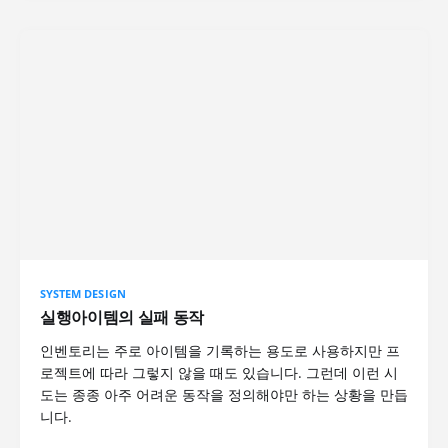
SYSTEM DESIGN
실행아이템의 실패 동작
인벤토리는 주로 아이템을 기록하는 용도로 사용하지만 프
로젝트에 따라 그렇지 않을 때도 있습니다. 그런데 이런 시
도는 종종 아주 어려운 동작을 정의해야만 하는 상황을 만듭
니다.