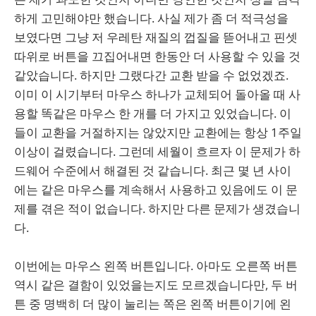
하게 고민해야만 했습니다. 사실 제가 좀 더 적극성을
보였다면 그냥 저 우레탄 재질의 껍질을 뜯어내고 핀셋
따위로 버튼을 끄집어내면 한동안 더 사용할 수 있을 것
같았습니다. 하지만 그랬다간 교환 받을 수 없었겠죠.
이미 이 시기부터 마우스 하나가 교체되어 돌아올 때 사
용할 똑같은 마우스 한 개를 더 가지고 있었습니다. 이
들이 교환을 거절하지는 않았지만 교환에는 항상 1주일
이상이 걸렸습니다. 그런데 세월이 흐르자 이 문제가 하
드웨어 수준에서 해결된 것 같습니다. 최근 몇 년 사이
에는 같은 마우스를 계속해서 사용하고 있음에도 이 문
제를 겪은 적이 없습니다. 하지만 다른 문제가 생겼습니
다.
이번에는 마우스 왼쪽 버튼입니다. 아마도 오른쪽 버튼
역시 같은 결함이 있었을는지도 모르겠습니다만, 두 버
튼 중 명백히 더 많이 눌리는 쪽은 왼쪽 버튼이기에 왼