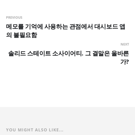
PREVIOUS
메모를 기억에 사용하는 관점에서 대시보드 앱
의 불필요함
NEXT
솔리드 스테이트 소사이어티. 그 결말은 올바른
가?
YOU MIGHT ALSO LIKE...