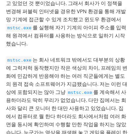
고 있었던 것 뿐이었습니다. 그래서 회사가 이 정책을
변경해 퍼블릭 인터넷을 경유한 VPN 환경을 통해 개발
망 기계에 접근할 수 있게 조치했고 윈도우 환경에서
를 실행해 자기 기계의 아이피 주소를 입력
mstsc.exe
해 원격에서 컴퓨터를 사용하는 방식으로 일하기 시작
했습니다.
는 회사 네트워크 밖에서도 대부분의 상황
mstsc.exe
에 그럭저럭 동작했지만 작은 색상의 차이, 프레임의 변
화에 민감하게 반응해야 하는 여러 직군들에게는 별도
의 원격 접속 소프트웨어가 지급됐습니다. 저는 이런 대
상에 포함되지는 않아 그냥
를 계속해서 사
mstsc.exe
용하더라도 딱히 무리가 없었습니다. 다만 집에서는 회
사와 달리 큰 모니터 한 대만 사용하고 있었습니다. 집
에서 컴퓨터로 뭘 한다 하더라도 회사에서처럼 여러 화
면을 동시에 확인하며 수행할 만한 작업을 하지는 않았
습니다. 누군가는 영상을 재생해 놓고 게임을 플레이 한