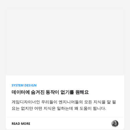
SYSTEM DESIGN
데이터에 숨겨진 동작이 없기를 원해요
게임디자이너인 우리들이 엔지니어들의 모든 지식을 알 필
요는 없지만 어떤 지식은 일하는데 꽤 도움이 됩니다.
READ MORE