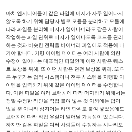
마치 엔지니어들이 같은 파일에 머지가 자주 일어나지
않도록 하기 위해 담당자 별로 모듈을 분리하고 모듈에
따라 파일을 분리해 머지가 일어나더라도 같은 사람이
작업하는 파일 단위로 머지가 일어나도록 코드를 관리
하는 것과 비슷한 전략을 바이너리 파일에도 적용해 나
가야 합니다. 가령 아이템 데이터는 여러 사람에 의한
수정이 일어나는 대표적인 파일인데 어떤 사람은 퀘스
트 보상을 위해, 또 어떤 사람은 던전 보상을 위해, 또 다
른 누군가는 업적 시스템이나 전투 시스템을 지탱할 아
이템을 입력하기 위해 같은 아이템 데이터를 수정합니
다. 이런 파일을 여러 브랜치에 따라 머지하기 위해서는
정말 수정한 라인을 직접 붙여 넣는 것 이외에는 답이
없을 뿐 아니라 심지어는 라인 단위로 붙여 넣었음에도
브랜치에 따라 작업 유실이 일어날 가능성이 있습니다.
하지만 같은 파일을 여러 사람들이 수정하는 시나리오