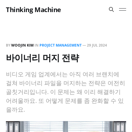
Thinking Machine
BY
WOOJIN KIM
IN
PROJECT MANAGEMENT
—
29 JUL 2024
바이너리 머지 전략
비디오 게임 업계에서는 아직 여러 브랜치에
걸쳐 바이너리 파일을 머지하는 전략은 여전히
골칫거리입니다. 이 문제는 왜 이리 해결하기
어려울까요. 또 어떻게 문제를 좀 완화할 수 있
을까요.