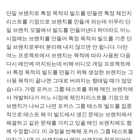
단일 브랜치로 특정 목적의 빌드를 만들면 특정 체인지
리스트를 기점으로 브랜치를 만들게 되는데 아무리 단
일 브랜치 모델에서 빌드를 만들어낸다 하더라도 어느
시점에는 브랜치를 만들어 특정 목적의 빌드를 기존 단
일 브랜치로부터 분리해 내지 않으면 안 됩니다. 다만
여느 프로젝트에서 브랜치는 목적에 따라 사용된 다음
다시 메인에 머지되는데 비해 비디오 게임 프로젝트에
서 특정 목적의 빌드를 만들기 위해 생성한 브랜치는 그
사용 목적이 끝나면 그대로 버려지는 형태일 때가 많았
습니다. 가령 포커스 그룹 테스트를 위해 메인 브랜치에
서 개발하다가 어느 시점에 체인지리스트를 기점으로
브랜치가 나뉘고 나면 포커스 그룹 테스트 빌드를 집중
적으로 테스트 해 이 빌드에서 생긴 문제는 브랜치에서
해결하고 같은 문제를 가지고 있을 메인 브랜치에도 함
께 수정합니다. 이 과정을 반복해 포커스 그룹 테스트를
마치고 나면 이 브랜치에서 메인 브랜치에 적용되어야