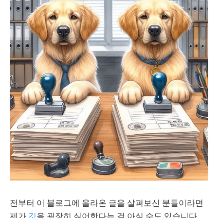
전부터 이 블로그에 올라온 글을 살펴보신 분들이라면
제가
깃
을 굉장히 싫어한다는 걸 아실 수도 있습니다.