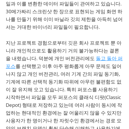
일과 이를 변환한 데이터 파일들이 관여하고 있습니다.
30메가짜리 스크린샷 한 장으로 표현되는 게임 화면 하
나를 만들기 위해 이미 바닐라 깃의 제한을 아득히 넘어
서는 거대한 바이너리 파일들이 필요합니다.
지난 프로젝트 경험으로부터 깃은 회사 프로젝트 뿐 아
니라 개인적으로도 활용하기 거의 불가능하다는 결론
을 내렸습니다. 덕분에 개인 버전관리에도
돌고 돌아 퍼
포스
를 선택했고 이후 아주 평화롭게 아무 문제도 일어
나지 않고 개인 버전관리, 여러 기계 간의 파일 동기화,
기계에 따른 선택적 동기화 따위에 아무런 불편함도 없
이 잘 유지해 오고 있습니다. 특히 퍼포스를 사용하기
시작하면서 파일을 모두 퍼포스의 클래식 디팟(Classic
Depot) 형태로 저장하고 있는데 여러 사람이 동시에 작
업하는 현대적인 환경에는 잘 어울리지 않을 수 있지만
사용자가 한 명이거나 한 자릿수인 환경에서는 경로 모
양의 브랜치 모델이 훨씬 단순해 이해하고 사용하기에