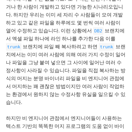
거나 한 사람이 개발하고 있다면 가능한 시나리오입니
다. 하지만 우리는 이미 세 자리 수 사람들이 모여 개발
하고 있고 같은 파일을 하루에도 몇 번씩 여러 사람이
열어 수정하고 있습니다. 이런 상황에서
브랜치에
DB2
서 엑셀 파일 하나에 라인 하나를 추가한 다음 이를
브랜치에 파일 째 복사하려고 하면
브랜
trunk
trunk
치에서는 이미 여러 사람에 의해 여러 가지 수정이 일어
나 파일을 그냥 붙여 넣으면 그 사이에 일어난 여러 수
정사항이 사라질 수 있습니다. 파일을 직접 복사하는 방
식의 머지는 분명 바이너리 파일을 비 엔지니어 관점에
서 머지하는 꽤 괜찮은 방법이지만 여러 사람이 작업하
는 환경에서 원하지 않는 수정사항 유실을 일으킬 수 있
습니다.
하지만 비 엔지니어 관점에서 엔지니어들이 사용하는
텍스트 기반의 똑똑한 머지 프로그램의 도움 없이 바이