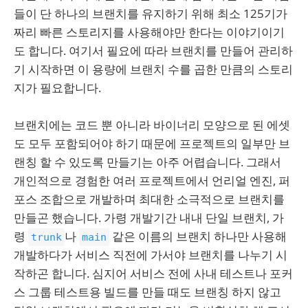
들이 단 하나의 브랜치를 유지하기 위해 최소 125기가
짜리 빠른 스토리지를 사용해야만 한다는 이야기이기
도 합니다. 여기서 필요에 따라 브랜치를 만들어 관리하
기 시작하면 이 용량에 브랜치 수를 곱한 만큼의 스토리
지가 필요합니다.
브랜치에는 코드 뿐 아니라 바이너리 모양으로 된 에셋
도 모두 포함되어야 하기 때문에 프로젝트의 일부만 브
랜칭 할 수 있도록 만들기는 아주 어렵습니다. 그래서
개인적으로 경험한 여러 프로젝트에서 언리얼 엔진, 퍼
포스 조합으로 개발하며 최대한 소극적으로 브랜치를
만들곤 했습니다. 가령 개발기간 내내 단일 브랜치, 가
령
나
같은 이름의 브랜치 하나만 사용해
trunk
main
개발하다가 서비스 직전에 가서야 브랜치를 나누기 시
작하곤 합니다. 심지어 서비스 전에 사내 테스트나 포커
스 그룹 테스트용 빌드를 만들 때도 브랜칭 하지 않고