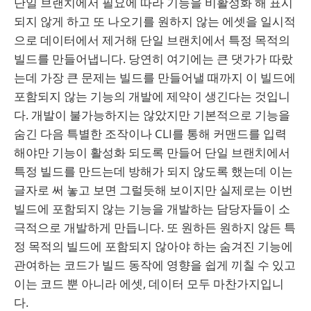
단일 브랜치에서 필요에 따라 기능을 비활성화 해 표시
되지 않게 하고 또 나오기를 원하지 않는 에셋을 일시적
으로 데이터에서 제거해 단일 브랜치에서 특정 목적의
빌드를 만들어냅니다. 당연히 여기에는 큰 댓가가 따랐
는데 가장 큰 문제는 빌드를 만들어낼 때까지 이 빌드에
포함되지 않는 기능의 개발에 제약이 생긴다는 것입니
다. 개발이 불가능하지는 않았지만 기본적으로 기능을
숨긴 다음 특별한 조작이나 CLI를 통해 커맨드를 입력
해야만 기능이 활성화 되도록 만들어 단일 브랜치에서
특정 빌드를 만드는데 방해가 되지 않도록 했는데 이는
글자로 써 놓고 보면 그럴듯해 보이지만 실제로는 이번
빌드에 포함되지 않는 기능을 개발하는 담당자들이 소
극적으로 개발하게 만듭니다. 또 원하든 원하지 않든 특
정 목적의 빌드에 포함되지 않아야 하는 숨겨진 기능에
관여하는 코드가 빌드 동작에 영향을 쉽게 끼칠 수 있고
이는 코드 뿐 아니라 에셋, 데이터 모두 마찬가지입니
다.