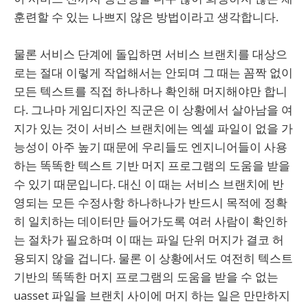
훈련할 수 있는 나쁘지 않은 방법이라고 생각합니다.
물론 서비스 단계에 돌입하면 서비스 브랜치를 대상으
로는 절대 이렇게 작업해서는 안되며 그 때는 꼼짝 없이
모든 텍스트를 직접 하나하나 확인해 머지해야만 합니
다. 그나마 게임디자인 직군은 이 상황에서 살아남을 여
지가 있는 것이 서비스 브랜치에는 엑셀 파일이 없을 가
능성이 아주 높기 때문에 우리들도 엔지니어들이 사용
하는 똑똑한 텍스트 기반 머지 프로그램의 도움을 받을
수 있기 때문입니다. 대신 이 때는 서비스 브랜치에 반
영되는 모든 수정사항 하나하나가 반드시 목적에 정확
히 일치하는 데이터만 들어가도록 여러 사람이 확인하
는 절차가 필요하며 이 때는 파일 단위 머지가 결코 허
용되지 않을 겁니다. 물론 이 상황에서도 여전히 텍스트
기반의 똑똑한 머지 프로그램의 도움을 받을 수 없는
uasset 파일을 브랜치 사이에 머지 하는 일은 만만하지