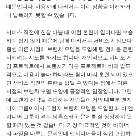
때문입니다. 사용자에 따라서는 이런 상황을 이해하거
나 납득하지 못할 수 있습니다.
서비스 직전에 한참 바쁠 때 이런 혼란이 일어나면 수습
하기 쉽지 않기 때문에 팀에 따라서는 서비스 시점보다
훨씬 이른 시점에 브랜치 모델을 도입해 팀 전체를 훈련
시키려는 시도를 하기도 합니다. 개인적으로 비디오 게
임 프로젝트에서 브랜치가 다른 프로젝트에 비해 압도
적으로 비용이 높다 하더라도 팀이 미리 훈련 되어 있으
면 서비스 직전의 혼란을 없앨 수 있다는 점에서 이른
시점의 브랜치 모델 도입에 긍정적인 입장입니다. 그런
데 브랜치 전략을 수립하는 사람들이 거의 대부분 엔지
니어 그룹이어서 그런지 브랜치 모델을 도입할 때 비 엔
지니어 그룹이 겪는 당혹스러운 문제를 잘 상상하지 못
할 때가 있는 것 같습니다. 가장 대표적인 것이 바이너
리 파일을 다루는 문제인데 엔지니어들이 직접 편집하