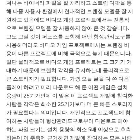
쳐나는 바이너리 파일을 잘 처리하고 스트림 디팟을 통
해 다중 사용자 환경에서 현대적인 브랜칭 모델을 잘 지
원하고 있음에도 비디오 게임 프로젝트에서는 전통적
으로 브랜칭 모델을 잘 사용하지 않아 온 것 같습니다.
그도 그럴 것이 퍼포스를 포함해 어떤 형상관리도구를
사용하더라도 비디오 게임 프로젝트에서는 브랜칭 비
용이 다른 프로젝트에 비해 극적으로 높기 때문입니다.
일단 물리적으로 비디오 게임 프로젝트는 그 크기가 거
대하기 때문에 브랜치 각각을 유지하는데 물리적으로
큰 스토리지가 필요합니다. 가령 오늘 글을 다 쓴 다음
플레이 하려고 미리 다운로드 해 둔 어떤 게임은 설치
용량이 25기가인데 이 말은 이 프로젝트 개발에 참여한
사람들 각각은 최소한 25기가보다 더 큰 빠른 스토리지
가 필요했다는 의미입니다. 개인적으로 프로젝트에 참
여하는 사람들이 형상관리도구로부터 다운로드 해야
하는 파일 크기는 설치 용량의 최소 5배 이상으로 추측
하는데 이 추측에 근거하면 개발에 참여하는 모든 사람