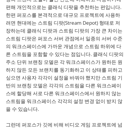
편해 개인적으로는 클래식 디팟을 추천하는 편입니다.
한편 퍼포스를 본격적으로 대규모 프로젝트에 사용하
려면 현대에는 스트림 디팟(Stream Depot) 형태로 저
장하는데 클래식 디팟과 스트림 디팟의 가장 큰 차이는
스트림 디팟은 퍼포스 서버 관점에서 일종의 서버 수준
의 워크스페이스에 가까운 개념으로 스트림 하위에 다
른 스트림을 포함할 수 있다는 점입니다. 클래식 디팟의
주소 단위 브랜칭 모델은 각 워크스페이스가 원하든 원
하지 않든 모든 브랜치를 동기화하고 이 상태를 피하고
싶으면 사용자 각각이 설정을 바꿔야 했지만 스트림 기
반의 브랜칭 모델은 각각의 스트림을 다른 워크스페이
스에 할당해 서로 다른 워크스페이스에서 원하지 않는
스트림을 워크스페이스 각각의 설정 변경 없이 받지 않
을 수 있습니다.
그런데 퍼포스가 깃에 비해 비디오 게임 프로젝트에 넘