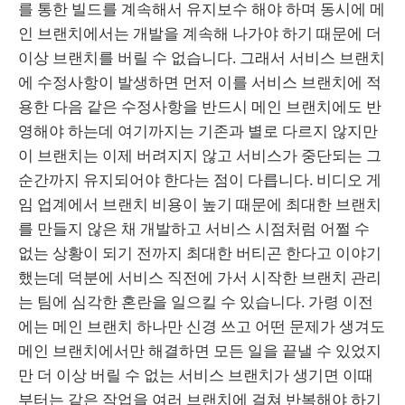
를 통한 빌드를 계속해서 유지보수 해야 하며 동시에 메
인 브랜치에서는 개발을 계속해 나가야 하기 때문에 더
이상 브랜치를 버릴 수 없습니다. 그래서 서비스 브랜치
에 수정사항이 발생하면 먼저 이를 서비스 브랜치에 적
용한 다음 같은 수정사항을 반드시 메인 브랜치에도 반
영해야 하는데 여기까지는 기존과 별로 다르지 않지만
이 브랜치는 이제 버려지지 않고 서비스가 중단되는 그
순간까지 유지되어야 한다는 점이 다릅니다. 비디오 게
임 업계에서 브랜치 비용이 높기 때문에 최대한 브랜치
를 만들지 않은 채 개발하고 서비스 시점처럼 어쩔 수
없는 상황이 되기 전까지 최대한 버티곤 한다고 이야기
했는데 덕분에 서비스 직전에 가서 시작한 브랜치 관리
는 팀에 심각한 혼란을 일으킬 수 있습니다. 가령 이전
에는 메인 브랜치 하나만 신경 쓰고 어떤 문제가 생겨도
메인 브랜치에서만 해결하면 모든 일을 끝낼 수 있었지
만 더 이상 버릴 수 없는 서비스 브랜치가 생기면 이때
부터는 같은 작업을 여러 브랜치에 걸쳐 반복해야 하기