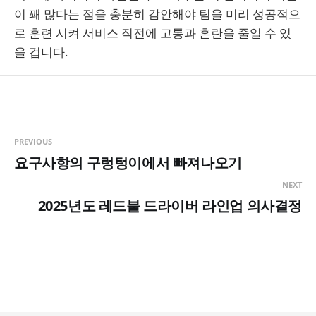
이 꽤 많다는 점을 충분히 감안해야 팀을 미리 성공적으
로 훈련 시켜 서비스 직전에 고통과 혼란을 줄일 수 있
을 겁니다.
PREVIOUS
요구사항의 구렁텅이에서 빠져나오기
NEXT
2025년도 레드불 드라이버 라인업 의사결정