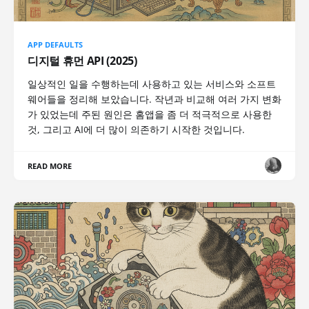
APP DEFAULTS
디지털 휴먼 API (2025)
일상적인 일을 수행하는데 사용하고 있는 서비스와 소프트
웨어들을 정리해 보았습니다. 작년과 비교해 여러 가지 변화
가 있었는데 주된 원인은 홈앱을 좀 더 적극적으로 사용한
것, 그리고 AI에 더 많이 의존하기 시작한 것입니다.
READ MORE