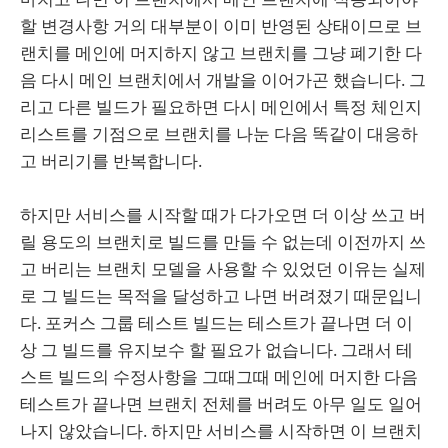
할 변경사항 거의 대부분이 이미 반영된 상태이므로 브
랜치를 메인에 머지하지 않고 브랜치를 그냥 폐기한 다
음 다시 메인 브랜치에서 개발을 이어가곤 했습니다. 그
리고 다른 빌드가 필요하면 다시 메인에서 특정 체인지
리스트를 기점으로 브랜치를 나눈 다음 똑같이 대응하
고 버리기를 반복합니다.
하지만 서비스를 시작할 때가 다가오면 더 이상 쓰고 버
릴 용도의 브랜치로 빌드를 만들 수 없는데 이전까지 쓰
고 버리는 브랜치 모델을 사용할 수 있었던 이유는 실제
로 그 빌드는 목적을 달성하고 나면 버려졌기 때문입니
다. 포커스 그룹 테스트 빌드는 테스트가 끝나면 더 이
상 그 빌드를 유지보수 할 필요가 없습니다. 그래서 테
스트 빌드의 수정사항을 그때그때 메인에 머지한 다음
테스트가 끝나면 브랜치 전체를 버려도 아무 일도 일어
나지 않았습니다. 하지만 서비스를 시작하면 이 브랜치