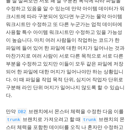
를 잘 살펴보면 서로 꽤 잘 구분된 목적에 따라 파일을
수정하고 있음을 알 수 있는데 만약 아이템 데이터가 워
크시트에 따라 구분되어 있다면 누군가는 물약 아이템
워크시트만 수정하고 또 다른 누군가는 업적 데이터에
사용할 특수 아이템 워크시트만 수정하고 있을 가능성
이 높습니다. 마치 여러 사람들이 작업하는 코드가 한
파일에 들어 있어 한 파일에 대한 머지가 일어나는 것과
마찬가지로 여러 사람이 서로 다른 목적으로 서로 다른
부분을 수정하고 있지만 이들이 모두 같은 파일에 저장
되어 한 파일에 대한 머지가 일어나야만 하는 상황입니
다. 이 때 파일을 작업 목적 단위, 심지어 작업자 단위로
구분해 라인 단위 머지가 일어나지 않도록 할 수 있습니
다.
만약
브랜치에서 몬스터 체력을 수정한 다음 이를
DB2
브랜치로 가져오려고 할 때
브랜치의 몬
trunk
trunk
스터 체력을 포함한 데이터를 오직 나 혼자만 수정하고