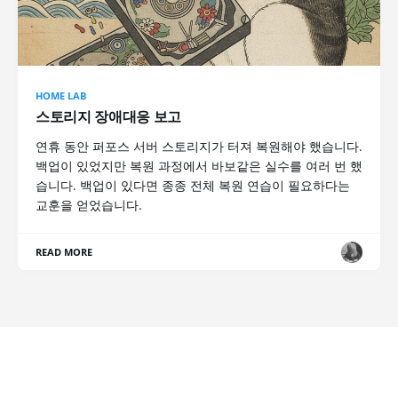
HOME LAB
스토리지 장애대응 보고
연휴 동안 퍼포스 서버 스토리지가 터져 복원해야 했습니다.
백업이 있었지만 복원 과정에서 바보같은 실수를 여러 번 했
습니다. 백업이 있다면 종종 전체 복원 연습이 필요하다는
교훈을 얻었습니다.
READ MORE