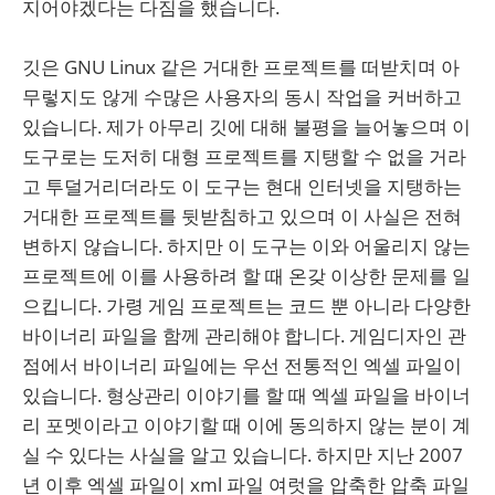
지어야겠다는 다짐을 했습니다.
깃은 GNU Linux 같은 거대한 프로젝트를 떠받치며 아
무렇지도 않게 수많은 사용자의 동시 작업을 커버하고
있습니다. 제가 아무리 깃에 대해 불평을 늘어놓으며 이
도구로는 도저히 대형 프로젝트를 지탱할 수 없을 거라
고 투덜거리더라도 이 도구는 현대 인터넷을 지탱하는
거대한 프로젝트를 뒷받침하고 있으며 이 사실은 전혀
변하지 않습니다. 하지만 이 도구는 이와 어울리지 않는
프로젝트에 이를 사용하려 할 때 온갖 이상한 문제를 일
으킵니다. 가령 게임 프로젝트는 코드 뿐 아니라 다양한
바이너리 파일을 함께 관리해야 합니다. 게임디자인 관
점에서 바이너리 파일에는 우선 전통적인 엑셀 파일이
있습니다. 형상관리 이야기를 할 때 엑셀 파일을 바이너
리 포멧이라고 이야기할 때 이에 동의하지 않는 분이 계
실 수 있다는 사실을 알고 있습니다. 하지만 지난 2007
년 이후 엑셀 파일이 xml 파일 여럿을 압축한 압축 파일