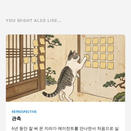
YOU MIGHT ALSO LIKE...
RETROSPECTIVE
관측
6년 동안 잘 써 온 지라가 에이전트를 만나면서 처음으로 실