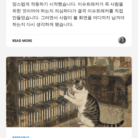
망스럽게 작동하기 시작했습니다. 이슈트래커가 꼭 사람을
위한 것이어야 하는지 의심하다가 결국 이슈트래커를 직접
만들었습니다. 그러면서 사람이 볼 화면을 어디까지 남겨야
하는지 다시 생각하게 됐습니다.
READ MORE
PERFORCE