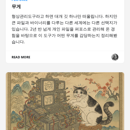
무게
형상관리도구라고 하면 대개 깃 하나만 떠올립니다. 하지만
큰 파일과 바이너리를 다루는 다른 세계에는 다른 선택지가
있습니다. 2년 반 넘게 개인 파일을 퍼포스로 관리해 온 경
험을 바탕으로 이 도구가 어떤 무게를 감당하는지 정리해봤
습니다.
READ MORE