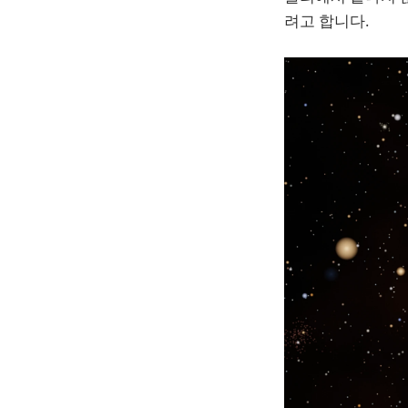
려고 합니다.