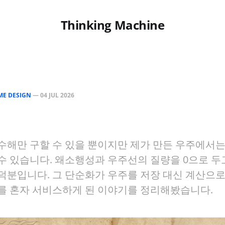
Thinking Machine
ME DESIGN
—
04 JUL 2026
수해만 구할 수 있을 뿐이지만 제가 만든 우주에서
수 있습니다. 왜소행성과 우주선의 질량을 0으로 
덕분입니다. 그 단순화가 우주를 저장 대신 계산으
를 혼자 서비스하게 된 이야기를 정리해봤습니다.