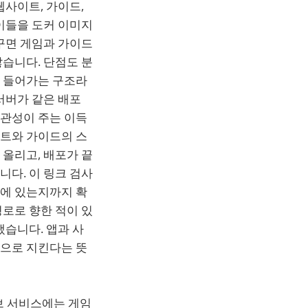
웹사이트, 가이드,
이들을 도커 이미지
꾸면 게임과 가이드
습니다. 단점도 분
로 들어가는 구조라
서버가 같은 배포
일관성이 주는 이득
이트와 가이드의 스
올리고, 배포가 끝
다. 이 링크 검사
리에 있는지까지 확
로로 향한 적이 있
냈습니다. 앱과 사
문으로 지킨다는 뜻
브 서비스에는 게임