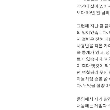
작권이 살아 있어
보다 30년 된 남
그런데 지난 글 끝
의 일이었습니다.
지 절반은 전혀 다
사용법을 적은 가이
속 통계가 있고, 
트가 있습니다. 
이 죄다 옛것이 되
면 며칠짜리 무인 
하늘처럼 손을 쓸 
다. 무엇을 질량 
운영에서 제가 발
처음에는 게임과 