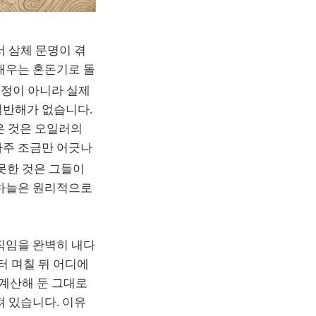
서 삼체 문명이 겪
태우는 혼돈기로 돌
설정이 아니라 실제
일반해가 없습니다.
은 것은 오일러의
아주 조금만 어긋나
 못한 것은 그들이
 하늘은 원리적으로
직임을 완벽히 내다
터 며칠 뒤 어디에
 계산해 둔 그대로
져 있습니다. 이유