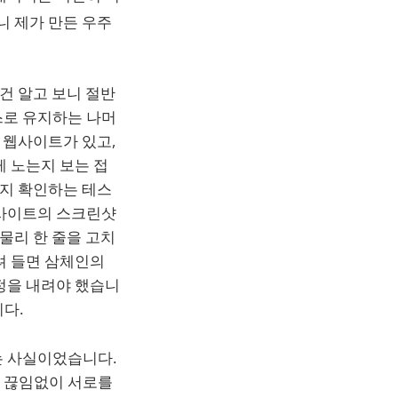
나니 제가 만든 우주
 건 알고 보니 절반
스로 유지하는 나머
개 웹사이트가 있고,
게 노는지 보는 접
는지 확인하는 테스
웹사이트의 스크린샷
 물리 한 줄을 고치
려 들면 삼체인의
정을 내려야 했습니
니다.
는 사실이었습니다.
이 끊임없이 서로를