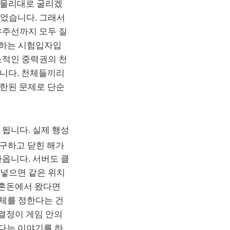
제 물리대로 굴리겠
없었습니다. 그래서
우주선까지 모두 질
 하는 시험입자입
소적인 중력권의 천
습니다. 천체들끼리
제한된 문제로 단순
됩니다. 실제 행성
구하고 닫힌 해가
옵니다. 서버도 클
 넣으면 같은 위치
 혼돈에서 왔다면
천체를 정한다는 건
 결정이 게임 안의
다는 이야기를 하