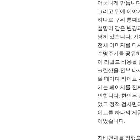
어긋나게 만듭니다.
그리고 뒤에 이야기
하나로 구워 통째로
설명이 같은 변경과
명히 있습니다. 
전체 이미지를 다시
수명주기를 공유하
이 리빌드 비용을
크린샷을 전부 다시
날 때마다 라이브 
기는 페이지를 진
인합니다. 한번은 
었고 정적 검사만이
이트를 하나의 제
이었습니다.
지배천체를 정했으