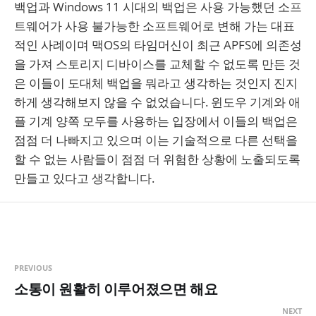
백업과 Windows 11 시대의 백업은 사용 가능했던 소프
트웨어가 사용 불가능한 소프트웨어로 변해 가는 대표
적인 사례이며 맥OS의 타임머신이 최근 APFS에 의존성
을 가져 스토리지 디바이스를 교체할 수 없도록 만든 것
은 이들이 도대체 백업을 뭐라고 생각하는 것인지 진지
하게 생각해보지 않을 수 없었습니다. 윈도우 기계와 애
플 기계 양쪽 모두를 사용하는 입장에서 이들의 백업은
점점 더 나빠지고 있으며 이는 기술적으로 다른 선택을
할 수 없는 사람들이 점점 더 위험한 상황에 노출되도록
만들고 있다고 생각합니다.
PREVIOUS
소통이 원활히 이루어졌으면 해요
NEXT