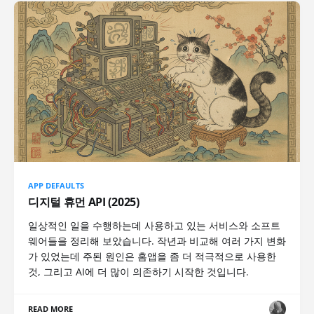
APP DEFAULTS
디지털 휴먼 API (2025)
일상적인 일을 수행하는데 사용하고 있는 서비스와 소프트
웨어들을 정리해 보았습니다. 작년과 비교해 여러 가지 변화
가 있었는데 주된 원인은 홈앱을 좀 더 적극적으로 사용한
것, 그리고 AI에 더 많이 의존하기 시작한 것입니다.
READ MORE