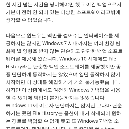
한 시간 넘는 시간을 낭비해야만 했고 이건 백업으로서
기본이 전혀 안 되어 있는 이상한 소프트웨어라고밖에
생각할 수 없었습니다.
다음으로 윈도우는 맥만큼 쩔어주는 인터페이스를 제
공하지는 않지만 Windows 7 시대까지는 여러 환경 변
화에 별 영향을 받지 않는 단순하고 단단한 백업 소프트
웨어를 제공해 왔습니다. Windows 10 시대에도 File
History라는 단순한 백업 소프트웨어를 제공했지만 종
종 단단하게 동작하지는 않았으며 일단 동작하지 않기
시작하면 이 상태를 해결하기가 거의 불가능했습니다.
하지만 이 상황에서도 여전히 Windows 7 백업을 사용
할 수 있기에 백업이 불가능하지는 않았습니다.
Windows 11에 이르자 단단하지는 않지만 그나마 단순
하기는 했던 File History는 옵션이 대거 삭제되어 원하
는 경로를 백업할 수 없게 됐고 또 Windows 7 백업 소
프트웨어가 제거되었습니다. 새로 추가된 Windows