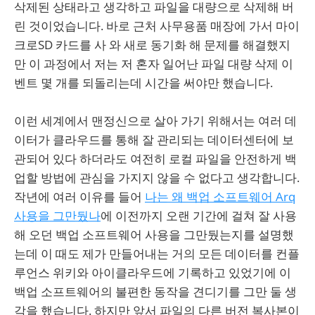
삭제된 상태라고 생각하고 파일을 대량으로 삭제해 버
린 것이었습니다. 바로 근처 사무용품 매장에 가서 마이
크로SD 카드를 사 와 새로 동기화 해 문제를 해결했지
만 이 과정에서 저는 저 혼자 일어난 파일 대량 삭제 이
벤트 몇 개를 되돌리는데 시간을 써야만 했습니다.
이런 세계에서 맨정신으로 살아 가기 위해서는 여러 데
이터가 클라우드를 통해 잘 관리되는 데이터센터에 보
관되어 있다 하더라도 여전히 로컬 파일을 안전하게 백
업할 방법에 관심을 가지지 않을 수 없다고 생각합니다.
작년에 여러 이유를 들어
나는 왜 백업 소프트웨어 Arq
사용을 그만뒀나
에 이전까지 오랜 기간에 걸쳐 잘 사용
해 오던 백업 소프트웨어 사용을 그만뒀는지를 설명했
는데 이 때도 제가 만들어내는 거의 모든 데이터를 컨플
루언스 위키와 아이클라우드에 기록하고 있었기에 이
백업 소프트웨어의 불편한 동작을 견디기를 그만 둘 생
각을 했습니다. 하지만 앞서 파일의 다른 버전 복사본이