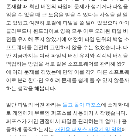
존재할 때 최신 버전의 파일에 문제가 생기거나 파일을
읽을 수 없을 때 큰 도움을 받을 수 있다는 사실을 잘 알
고 있었고 여전히 로컬에 파일을 쓸 일이 있었으며 아이
클라우드나 원드라이브 양쪽 모두 아주 오래된 파일 버
전을 유지해 주지 않았기에 여전히 파일 단위의 백업 소
프트웨어를 완전히 고민하지 않을 수는 없었습니다. 다
만 지금까지는 여러 파일의 버전 유지와 각각의 버전을
백업하는 방법을 서로 같은 소프트웨어로 관리해 왔기
에 여러 문제를 겪었는데 만약 이를 각기 다른 소프트웨
어로 분리한다면 오히려 문제를 쉽게 풀 수 있지 않을까
하는 생각을 해봅니다.
일단 파일의 버전 관리는
돌고 돌아 퍼포스
에 소개한 대
로 개인에게 무료인 퍼포스를 사용하기 시작했습니다.
퍼포스가 개인 관점에서 파일을 관리하는데 얼마나 훌
륭하게 동작하는지는
개인용 퍼포스 사용기 및 영업
에