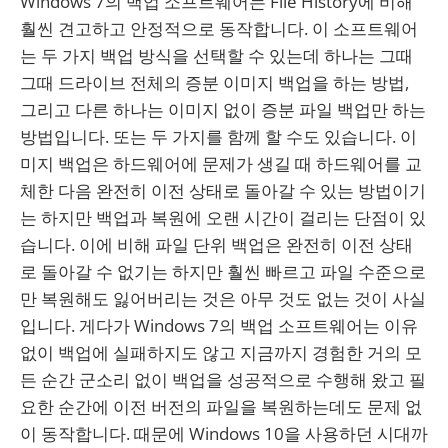
Windows 7의 백업 소프트웨어는 File History에 비해
훨씬 견고하고 안정적으로 동작합니다. 이 소프트웨어
는 두 가지 백업 방식을 선택할 수 있는데 하나는 그때
그때 드라이브 전체의 증분 이미지 백업을 하는 방법,
그리고 다른 하나는 이미지 없이 증분 파일 백업만 하는
방법입니다. 또는 두 가지를 함께 할 수도 있습니다. 이
미지 백업은 하드웨어에 문제가 생길 때 하드웨어를 교
체한 다음 완전히 이전 상태로 돌아갈 수 있는 방법이기
는 하지만 백업과 복원에 오랜 시간이 걸리는 단점이 있
습니다. 이에 비해 파일 단위 백업은 완전히 이전 상태
로 돌아갈 수 없기는 하지만 훨씬 빠르고 파일 수준으로
만 복원해도 잃어버리는 것은 아무 것도 없는 것이 사실
입니다. 게다가 Windows 7의 백업 소프트웨어는 이유
없이 백업에 실패하지도 않고 지금까지 경험한 거의 모
든 순간 군소리 없이 백업을 성공적으로 수행해 왔고 필
요한 순간에 이전 버전의 파일을 복원하는데도 문제 없
이 동작합니다. 때문에 Windows 10을 사용하던 시대까