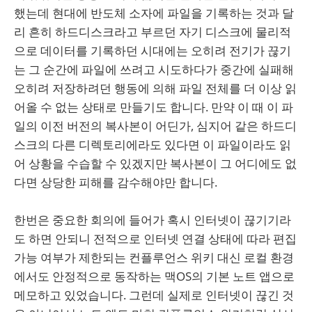
했는데 현대에 반도체 소자에 파일을 기록하는 것과 달
리 흔히 하드디스크라고 부르던 자기 디스크에 물리적
으로 데이터를 기록하던 시대에는 오히려 전기가 끊기
는 그 순간에 파일에 쓰려고 시도하다가 중간에 실패해
오히려 저장하려던 행동에 의해 파일 전체를 더 이상 읽
어올 수 없는 상태로 만들기도 합니다. 만약 이 때 이 파
일의 이전 버전의 복사본이 어딘가, 심지어 같은 하드디
스크의 다른 디렉토리에라도 있다면 이 파일이라도 읽
어 상황을 수습할 수 있겠지만 복사본이 그 어디에도 없
다면 상당한 피해를 감수해야만 합니다.
한번은 중요한 회의에 들어가 혹시 인터넷이 끊기기라
도 하면 안되니 전적으로 인터넷 연결 상태에 따라 편집
가능 여부가 제한되는 컨플루언스 위키 대신 로컬 환경
에서도 안정적으로 동작하는 맥OS의 기본 노트 앱으로
메모하고 있었습니다. 그런데 실제로 인터넷이 끊긴 것