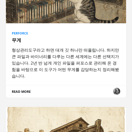
PERFORCE
무게
형상관리도구라고 하면 대개 깃 하나만 떠올립니다. 하지만
큰 파일과 바이너리를 다루는 다른 세계에는 다른 선택지가
있습니다. 2년 반 넘게 개인 파일을 퍼포스로 관리해 온 경
험을 바탕으로 이 도구가 어떤 무게를 감당하는지 정리해봤
습니다.
READ MORE