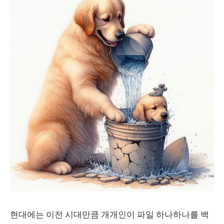
현대에는 이전 시대만큼 개개인이 파일 하나하나를 백