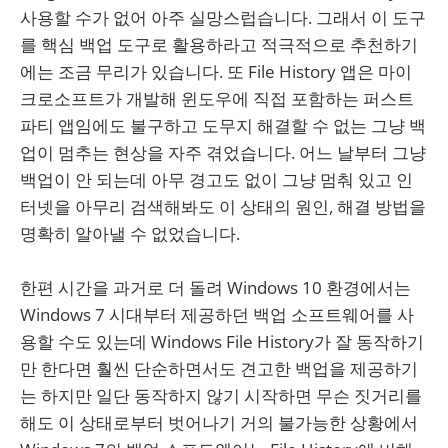
사용할 수가 없어 아주 실망스럽습니다. 그래서 이 도구
를 핵심 백업 도구로 활용하라고 적극적으로 추천하기
에는 조금 무리가 있습니다. 또 File History 앱은 마이
크로소프트가 개발해 윈도우에 직접 포함하는 퍼스트
파티 앱임에도 불구하고 도무지 해결할 수 없는 그냥 백
업이 멈추는 현상을 자주 겪었습니다. 어느 날부터 그냥
백업이 안 되는데 아무 경고도 없이 그냥 멈춰 있고 인
터넷을 아무리 검색해봐도 이 상태의 원인, 해결 방법을
명확히 알아낼 수 없었습니다.
한편 시간을 과거로 더 돌려 Windows 10 환경에서는
Windows 7 시대부터 제공하던 백업 소프트웨어를 사
용할 수도 있는데 Windows File History가 잘 동작하기
만 한다면 훨씬 단순하면서도 견고한 백업을 제공하기
는 하지만 일단 동작하지 않기 시작하면 무슨 짓거리를
해도 이 상태로부터 벗어나기 거의 불가능한 상황에서