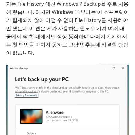
지는 File History 대신 Windows 7 Backup을 주로 사용
해 왔습니다. 하지만 Windows 11부터는 이 소프트웨어
가 탑재되지 않아 어쩔 수 없이 File History를 사용해야
만 했는데 이 앱은 제가 사용하는 윈도우 기계 여러 대
중에서 딱 한 대에서만 정상 동작하며 나머지 기계에서
는 첫 백업을 마치지 못하고 그냥 멈추는데 해결할 방법
이 없습니다.