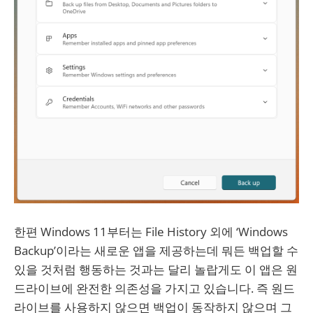
한편 Windows 11부터는 File History 외에 ‘Windows
Backup’이라는 새로운 앱을 제공하는데 뭐든 백업할 수
있을 것처럼 행동하는 것과는 달리 놀랍게도 이 앱은 원
드라이브에 완전한 의존성을 가지고 있습니다. 즉 원드
라이브를 사용하지 않으면 백업이 동작하지 않으며 그