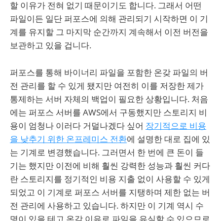
할 이유가 전혀 없기 때문이기도 합니다. 그래서 어떤
파일이든 일단 퍼포스에 의해 관리되기 시작하면 이 기
계를 유지할 그 마지막 순간까지 계속해서 이전 버전을
보관하고 있을 겁니다.
퍼포스를 통해 바이너리 파일을 포함한 온갖 파일의 버
전 관리를 할 수 있게 됐지만 여전히 이를 저장한 제가
통제하는 서버 자체의 백업이 필요한 상황입니다. 처음
에는 퍼포스 서버를 AWS에서 구동했지만 스토리지 비
용이 엄청나 이러다 거덜나겠다 싶어
장기적으로 비용
을 낮추기 위한 온프레미스 전환
에 설명한 대로 집에 있
는 기계로 변경했습니다. 그러면서 한 번에 큰 돈이 들
기는 했지만 이전에 비해 훨씬 강력한 성능과 훨씬 커다
란 스토리지를 정기적인 비용 지출 없이 사용할 수 있게
되었고 이 기계로 퍼포스 서버를 지탱하며 제한 없는 버
전 관리에 사용하고 있습니다. 하지만 이 기계 역시 수
명이 있을 테고 온갖 이유로 파일을 유실할 수 있으므로