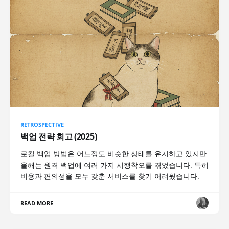
RETROSPECTIVE
백업 전략 회고 (2025)
로컬 백업 방법은 어느정도 비슷한 상태를 유지하고 있지만
올해는 원격 백업에 여러 가지 시행착오를 겪었습니다. 특히
비용과 편의성을 모두 갖춘 서비스를 찾기 어려웠습니다.
READ MORE