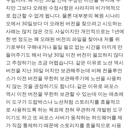
지만 그보다 오래된 수정사항은 사라지며 비가역적으
로 접근할 수 없게 됩니다. 물론 대부분의 복원 시나리
오에서 30일보다 더 오래된 버전을 찾으려고 시도하는
사례는 많지 않은 것도 사실이지만 개인적으로는 1년에
한 번 정도는 꽤 오래된 버전의 파일을 찾아내 저를 위
기로부터 구해내거나 들일 필요 없는 시간을 아끼게 만
들어주기도 해서 마냥 30일 이전 버전이 필요하지 않다
고 주장하기는 조금 어렵습니다. 같은 이유로 노션 역시
버전을 지난 30일 어치만 보관해주는데 비해 컨플루언
스가 이전 버전을 무한히 보관해주기에 노션을 사용하
지 않는 것을 권장하기도 합니다. 같은 이유로 퍼포스
역시 이전 버전을 무한히 보관할 수 있는데 이는 애초에
이 도구가 드랍박스나 노션처럼 스토리지를 효율적으
로 사용하도록 하는 목표에 전혀 무관하게 개발된 도구
이기도 하고 또 퍼포스 서버가 동작하는 하드웨어를 제
가 직접 통제하기 때문에 스토리지를 효율적으로 사용