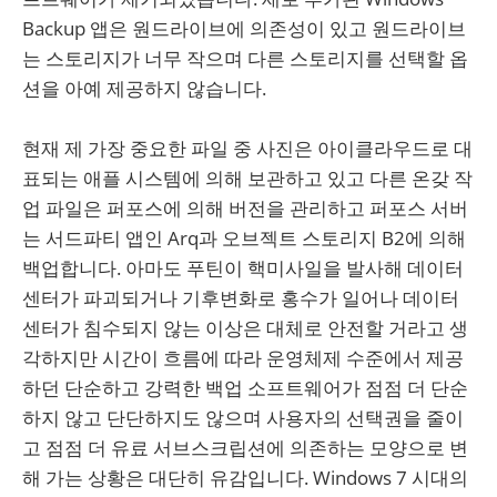
Backup 앱은 원드라이브에 의존성이 있고 원드라이브
는 스토리지가 너무 작으며 다른 스토리지를 선택할 옵
션을 아예 제공하지 않습니다.
현재 제 가장 중요한 파일 중 사진은 아이클라우드로 대
표되는 애플 시스템에 의해 보관하고 있고 다른 온갖 작
업 파일은 퍼포스에 의해 버전을 관리하고 퍼포스 서버
는 서드파티 앱인 Arq과 오브젝트 스토리지 B2에 의해
백업합니다. 아마도 푸틴이 핵미사일을 발사해 데이터
센터가 파괴되거나 기후변화로 홍수가 일어나 데이터
센터가 침수되지 않는 이상은 대체로 안전할 거라고 생
각하지만 시간이 흐름에 따라 운영체제 수준에서 제공
하던 단순하고 강력한 백업 소프트웨어가 점점 더 단순
하지 않고 단단하지도 않으며 사용자의 선택권을 줄이
고 점점 더 유료 서브스크립션에 의존하는 모양으로 변
해 가는 상황은 대단히 유감입니다. Windows 7 시대의