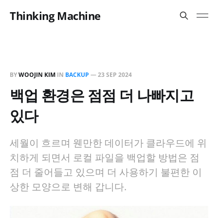
Thinking Machine
BY
WOOJIN KIM
IN
BACKUP
—
23 SEP 2024
백업 환경은 점점 더 나빠지고
있다
세월이 흐르며 웬만한 데이터가 클라우드에 위
치하게 되면서 로컬 파일을 백업할 방법은 점
점 더 줄어들고 있으며 더 사용하기 불편한 이
상한 모양으로 변해 갑니다.