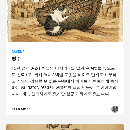
BACKUP
방주
15년 넘게 3-2-1 백업의 마지막 1을 맡겨 온 Arq를 앞으로
도 신뢰하기 위해 Arq 7 백업 포맷을 바이트 단위로 해부하
고 개인이 검증할 수 있는 수준에서 바이트 퍼펙트하게 동작
하는 validator, reader, writer를 직접 만들어 본 이야기입
니다. 계속 신뢰하기로 했지만 검증도 하기로 했습니다.
READ MORE