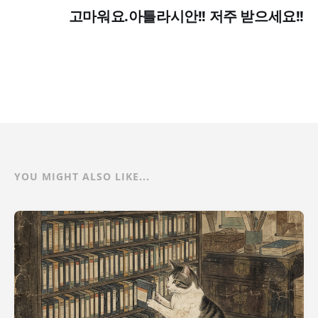
고마워요.아틀라시안!! 저주 받으세요!!
YOU MIGHT ALSO LIKE...