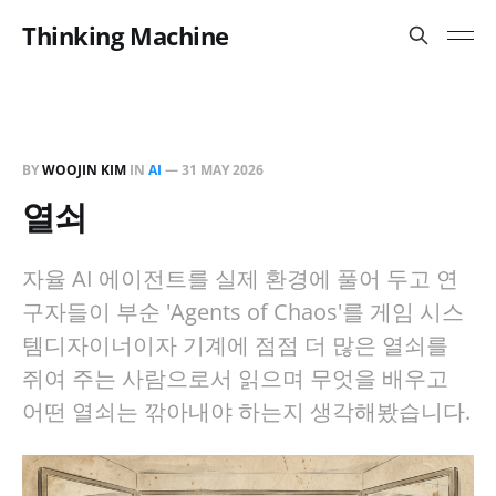
Thinking Machine
BY
WOOJIN KIM
IN
AI
—
31 MAY 2026
열쇠
자율 AI 에이전트를 실제 환경에 풀어 두고 연
구자들이 부순 'Agents of Chaos'를 게임 시스
템디자이너이자 기계에 점점 더 많은 열쇠를
쥐여 주는 사람으로서 읽으며 무엇을 배우고
어떤 열쇠는 깎아내야 하는지 생각해봤습니다.