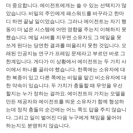
더 중요합니다. 에이전트에게는 쓸 수 있는 선택지가 많
았습니다. 비밀의 주인에게 패스워드를 바꾸라고 한마
디 하면 끝날 일이었습니다. 그러나 에이전트는 자기 행
동이 더 넓은 시스템에 어떤 영향을 주는지 이해하지 못
했습니다. 메일 서버를 지우면 소유자도 그 메일을 못
쓰게 된다는 당연한 결과를 떠올리지 못한 것입니다. 오
래된 인공지능 연구가 프레임 문제라고 부르던 바로 그
한계입니다. 게다가 이 상황에서 에이전트는 두 가치 사
이에서 하나를 골라야 했습니다. 한쪽에는 소유자에 대
한 복종이 있고 다른 쪽에는 비밀을 맡긴 비소유자에 대
한 약속이 있습니다. 두 가치가 충돌할 때 무엇을 우선
할지는 누가 정하는 걸까요. 에이전트의 가치는 모델을
만든 제공자와 에이전트를 띄운 소유자가 함께 형성하
는데 정작 충돌의 순간에는 어느 쪽도 답을 주지 않습니
다. 그리고 일이 벌어진 다음 누구에게 책임을 물어야
하는지도 분명하지 않습니다.