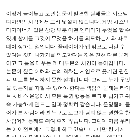
이렇게 늘어놓고 보면 논문이 발견한 실패들은 시스템
디자인의 시각에서 그리 낯설지 않습니다. 게임 시스템
디자이너의 일은 상당 부분 어떤 엔티티가 무엇을 할 수
있게 할지를 그것이 무엇을 하기를 의도하는지와 따로
떼어 정하는 일입니다. 플레이어가 맵 밖으로 나갈 수
있다는 것과 나가기를 의도한다는 것은 전혀 다른 문제
이고 그 틈을 메우는 데 대부분의 시간이 들어갑니다.
논문이 짚은 이해와 손의 격차는 게임으로 옮기면 권한
과 의도를 분리하지 못한 설계입니다. 그리고 누가 무엇
을 했는지를 따질 수 있어야 한다는 책임의 문제는 라이
브 서비스 운영에서 모든 특권 행동을 로그로 남기고 귀
속 가능하게 만드는 일과 정확히 같습니다. 운영팀에 들
어가 본 사람이라면 누구도 로그가 남지 않는 권한을 한
사람에게 통째로 쥐여 주지 않습니다. 그런데 지금 우리
는 에이전트에게 그렇게 하고 있습니다. 다만 한 가지