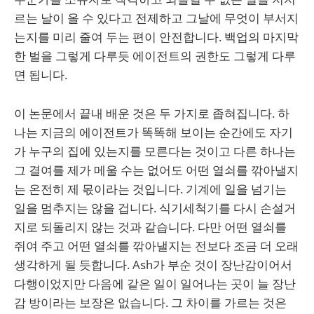
르는 날이 올 수 있다고 전제하고 그날에 무엇이 부서지
는지를 미리 줄여 두는 편이 안전합니다. 백업의 마지막
한 벌을 그렇게 다루듯 에이전트의 권한도 그렇게 다루
면 됩니다.
이 논문에서 끝내 배운 것은 두 가지로 좁혀집니다. 하
나는 지금의 에이전트가 똑똑해 보이는 순간에도 자기
가 누구의 집에 있는지를 모른다는 것이고 다른 하나는
그 결여를 제가 메울 수는 없어도 어떤 열쇠를 깎아낼지
는 온전히 제 몫이라는 것입니다. 기계에 일을 넘기는
일을 멈추지는 않을 겁니다. 식기세척기를 다시 손설거
지로 되돌리지 않는 것과 같습니다. 다만 어떤 열쇠를
쥐여 주고 어떤 열쇠를 깎아낼지는 전보다 조금 더 오래
생각하게 될 듯합니다. Ash가 부순 것이 장난감이어서
다행이었지만 다음에 같은 일이 일어나는 곳이 늘 장난
감 방이라는 보장은 없습니다. 그 차이를 가르는 것은