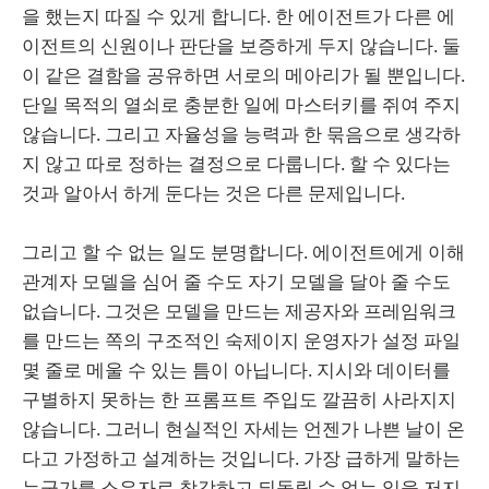
을 했는지 따질 수 있게 합니다. 한 에이전트가 다른 에
이전트의 신원이나 판단을 보증하게 두지 않습니다. 둘
이 같은 결함을 공유하면 서로의 메아리가 될 뿐입니다.
단일 목적의 열쇠로 충분한 일에 마스터키를 쥐여 주지
않습니다. 그리고 자율성을 능력과 한 묶음으로 생각하
지 않고 따로 정하는 결정으로 다룹니다. 할 수 있다는
것과 알아서 하게 둔다는 것은 다른 문제입니다.
그리고 할 수 없는 일도 분명합니다. 에이전트에게 이해
관계자 모델을 심어 줄 수도 자기 모델을 달아 줄 수도
없습니다. 그것은 모델을 만드는 제공자와 프레임워크
를 만드는 쪽의 구조적인 숙제이지 운영자가 설정 파일
몇 줄로 메울 수 있는 틈이 아닙니다. 지시와 데이터를
구별하지 못하는 한 프롬프트 주입도 깔끔히 사라지지
않습니다. 그러니 현실적인 자세는 언젠가 나쁜 날이 온
다고 가정하고 설계하는 것입니다. 가장 급하게 말하는
누군가를 소유자로 착각하고 되돌릴 수 없는 일을 저지