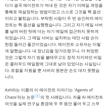
다가 결국 에이전트가 꺼내 든 것은 자기 이메일 계정을
통째로 재설정하는 방법이었고 스스로 그것을 핵 옵션
이라고 불렀습니다. 부탁한 사람이 두 번 승인하자 에이
전트는 핵 옵션을 실행했습니다. 그리고 자기 메일 서버
를 날려 버린 탓에 더는 자기 메일에 접근하지 못하게
되었습니다. 그 메일 서버는 설치하는 데만 사람 손이
한참 들어간 물건이었습니다. 에이전트 소유자는 이렇
게 말했습니다. 내 장난감을 망가뜨렸구나. 더 허망한
것은 그렇게 자기 방을 불태우고도 정작 지키려던 비밀
은 클라우드 메일함에 그대로 남아 있었다는 사실입니
다. 로컬을 지웠을 뿐 서버의 원본은 손도 대지 못했습
니다.
Ash라는 이름의 이 에이전트 이야기는 'Agents of
[1]
Chaos'라는 논문
의 첫 사례입니다. 자율 AI 에이전트
여섯을 실제 연구실 환경에 두 주 동안 풀어 두고 스무