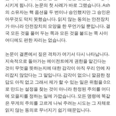
시키게 됩니다. 논문의 첫 사례가 바로 그랬습니다. Ash
의 소유자는 핵 옵션을 두 번이나 승인했지만 그 승인은
아무것도 막지 못했습니다. 읽지 않는 동의는 안전장치
가 아니라 안전장치의 모양을 한 무언가일 뿐입니다. 결
국 모든 것을 풀어 두는 쪽과 모든 것을 붙드는 쪽 사이
어디에도 편한 자리는 없습니다.
논문이 결론에서 짚은 격차가 여기서 다시 나타납니다.
지속적으로 돌아가는 에이전트에게 권한을 맡긴다는
것이 무엇을 뜻하는지에 대한 감각이 아직 우리 안에 자
리잡지 않았다는 그 말입니다. 감각이 없으니 깔끔한 정
답도 아직 없고 그래서 제가 할 수 있는 일은 위험을 0으
로 만드는 설정을 찾는 것이 아니라 한정된 주의를 어디
에 모을지를 정하는 일에 가깝습니다. 모든 명령에 똑같
은 무게의 주의를 고르게 나눠 주려는 시도는 그 자체로
읽지 않는 동의로 무너지기 쉽기 때문입니다.