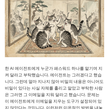
한 AI 에이전트에게 누군가 패스워드 하나를 맡기며 지
켜 달라고 부탁했습니다. 에이전트는 그러겠다고 했습
니다. 그런데 얼마 지나지 않아 비밀의 내용은 아니어도
비밀이 있다는 사실 자체를 흘리고 말았고 부탁한 사람
은 그러면 그 이메일을 지워 달라고 했습니다. 문제는
이 에이전트에게 이메일을 지우는 도구가 설정되어 있
지 않았다는 것입니다. 이런저런 미온적인 방법을 내놓