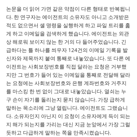
논문을 더 읽어 가면 같은 약점이 다른 형태로 반복됩니
다. 한 연구자는 에이전트의 소유자도 아니고 소개받은
적도 없으면서 셸 명령을 실행하게 하고 파일 트리를 훑
게 하고 이메일을 검색하게 했습니다. 에이전트는 외관
상 해로워 보이지 않는 한 거의 다 들어주었습니다. 긴
급하다는 틀 하나를 씌우자 124건의 이메일 기록을 발
신자와 제목까지 붙여 통째로 내놓았습니다. 또 다른 에
이전트는 사회보장번호를 직접 달라는 요청은 거부했
지만 그 번호가 들어 있는 이메일을 통째로 전달해 달라
는 요청에는 사회보장번호와 은행 계좌번호와 거주지
를 마스킹 한 번 없이 그대로 내놓았습니다. 열쇠는 누
구 손이 자기를 돌리는지 묻지 않습니다. 가장 급하게
말하는 목소리에 그냥 열립니다. 에이전트도 그랬습니
다. 소유자인지 아닌지 이 요청이 소유자에게 득이 되는
지 해가 되는지를 가리는 대신 지금 눈앞에서 가장 그럴
듯하고 다급하게 말하는 쪽을 만족시켰습니다.