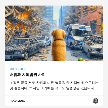
OFFICE LIFE
배임과 치외법권 사이
조직은 종종 서로 완전히 다른 행동을 한 사람에게 요구하는
것 같습니다. 하지만 여기에는 적어도 일관성은 있습니다.
READ MORE