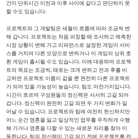
간이 단위시간 이전과 이후 사이에 같다고 판단하지 못
할 수도 있습니다.
프로젝트와 그 개발팀은 세월이 흐름에 따라 조금씩 변
해 갑니다. 프로젝트는 처음 피칭할 때 조사하고 예측한
시장 상황이 변해 가고 리퍼런스로 설정한 게임이 서비
스를 거치며 다른 모양으로 변하거나 이 게임의 상위 호
환 게임이 출시될 수도 있습니다. 이에 대응하며 프로젝
트의 목표는 조금씩, 때로는 크게 변하고 전과 후를 비
교하면 프로젝트 이름이 같을 뿐 완전히 다른 프로젝트
가 되어 있을 가능성이 높습니다. 팀도 마찬가지입니다.
시간이 흐르며 구성원들의 정신력은 서서히 고갈 되어
갑니다. 정신력이 완전히 고갈 되면 두 가지 변화가 일
어날 수 있습니다. 프로젝트와 팀에 여전히 헌신하지만
어느 순간 영혼을 잃고 일상적인 업무를 우직하게 수행
해 가거나 영혼을 다할 수 있는 새로운 자리를 찾아 이
동합니다. 팀의 정신력이 고갈 되기 전에 프로젝트를 런