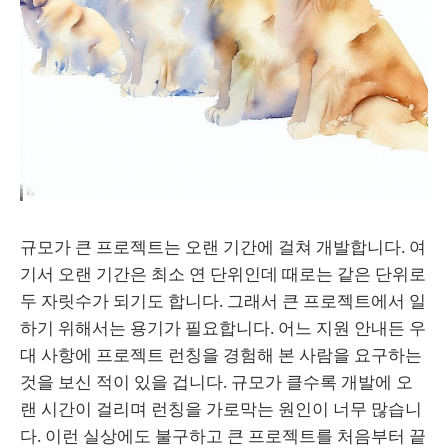
규모가 큰 프로젝트는 오랜 기간에 걸쳐 개발합니다. 여
기서 오랜 기간은 최소 연 단위인데 때로는 같은 단위로
두 자릿수가 되기도 합니다. 그래서 큰 프로젝트에서 일
하기 위해서는 용기가 필요합니다. 어느 지원 안내든 우
대 사항에 프로젝트 런칭을 경험해 본 사람을 요구하는
것을 보신 적이 있을 겁니다. 규모가 클수록 개발에 오
랜 시간이 걸리며 런칭을 가로막는 원인이 너무 많습니
다. 이런 실상에도 불구하고 큰 프로젝트를 처음부터 끝