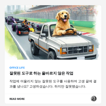
OFFICE LIFE
잘못된 도구로 하는 올바르지 않은 작업
작업에 어울리지 않는 잘못된 도구를 사용하며 고생 끝에 결
과를 냈나요? 고생하셨습니다. 하지만 잘못됐습니다.
READ MORE