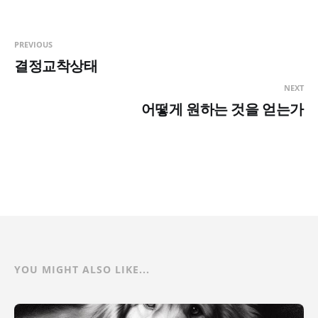
PREVIOUS
결정교착상태
NEXT
어떻게 원하는 것을 얻는가
YOU MIGHT ALSO LIKE...