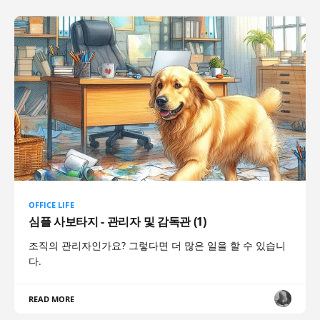
OFFICE LIFE
심플 사보타지 - 관리자 및 감독관 (1)
조직의 관리자인가요? 그렇다면 더 많은 일을 할 수 있습니
다.
READ MORE