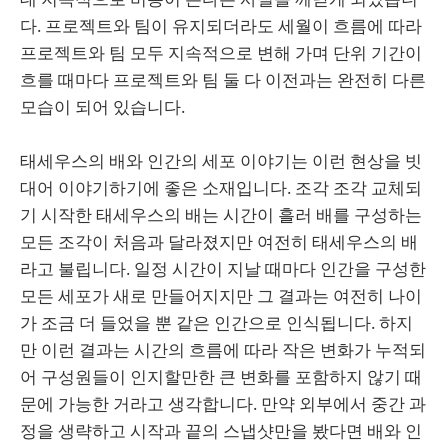
다. 프로젝트와 팀이 유지되더라도 세월이 흐름에 따라
프로젝트와 팀 모두 지속적으로 변해 가며 단위 기간이
흐를 때마다 프로젝트와 팀 둘 다 이전과는 완전히 다른
모습이 되어 있습니다.
태세우스의 배와 인간의 세포 이야기는 이런 현상을 빗
대어 이야기하기에 좋은 소재입니다. 조각 조각 교체되
기 시작한 태세우스의 배는 시간이 흘러 배를 구성하는
모든 조각이 처음과 달라졌지만 여전히 태세우스의 배
라고 불립니다. 일정 시간이 지날 때마다 인간을 구성한
모든 세포가 새로 만들어지지만 그 결과는 여전히 나이
가 조금 더 들었을 뿐 같은 인간으로 인식됩니다. 하지
만 이런 결과는 시간의 흐름에 따라 작은 변화가 누적되
어 구성원들이 인지할만한 큰 변화를 포함하지 않기 때
문에 가능한 거라고 생각합니다. 만약 외부에서 중간 과
정을 생략하고 시작과 끝의 스냅샷만을 봤다면 배와 인