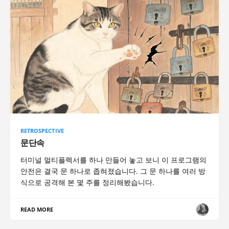
RETROSPECTIVE
문단속
터미널 멀티플렉서를 하나 만들어 놓고 보니 이 프로그램의
안전은 결국 문 하나로 좁혀졌습니다. 그 문 하나를 여러 방
식으로 공격해 본 몇 주를 정리해봤습니다.
READ MORE