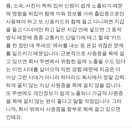
름, 소속, 사진이 찍혀 있어 신원이 쉽게 노출되기 때문
에 명함을 뒤집어 함께 끼워 정보를 가려 출입증으로만
사용해야 하고 또 신용카드와 함께 들고 다니려면 지갑
을 들고 다녀야만 하고 같은 지갑 안에 넣으면 그 동작
방식 때문에 종종 교통카드 단말기에 태그 할 때 ‘카드
를 한 장만 대 주세요’ 에러를 내는 등 온갖 귀찮은 문제
를 일으키기 때문입니다. 근본적으로 사원증을 목에 걸
고 있으면 회사 주변에서 위험한 일에 노출될 수도 있다
는 이전 시대를 살아오며 익힌 경험 때문에 지금은 더
이상 그런 시대가 아니라 하더라도 회사에서 정말 강력
하게 굴지 않는 이상 사원증을 목에 걸지 않을 겁니다.
또 주변에도 개인정보가 쉽게 노출되니 가급적 사원증
을 목에 걸지 않는 편이 좋다고 말할 작정입니다. 그러
니까, 회사 밖에서 사원증을 함부로 목에 걸고 있으면
안돼요.