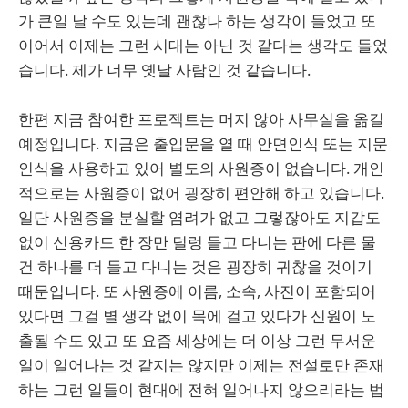
가 큰일 날 수도 있는데 괜찮나 하는 생각이 들었고 또
이어서 이제는 그런 시대는 아닌 것 같다는 생각도 들었
습니다. 제가 너무 옛날 사람인 것 같습니다.
한편 지금 참여한 프로젝트는 머지 않아 사무실을 옮길
예정입니다. 지금은 출입문을 열 때 안면인식 또는 지문
인식을 사용하고 있어 별도의 사원증이 없습니다. 개인
적으로는 사원증이 없어 굉장히 편안해 하고 있습니다.
일단 사원증을 분실할 염려가 없고 그렇잖아도 지갑도
없이 신용카드 한 장만 덜렁 들고 다니는 판에 다른 물
건 하나를 더 들고 다니는 것은 굉장히 귀찮을 것이기
때문입니다. 또 사원증에 이름, 소속, 사진이 포함되어
있다면 그걸 별 생각 없이 목에 걸고 있다가 신원이 노
출될 수도 있고 또 요즘 세상에는 더 이상 그런 무서운
일이 일어나는 것 같지는 않지만 이제는 전설로만 존재
하는 그런 일들이 현대에 전혀 일어나지 않으리라는 법