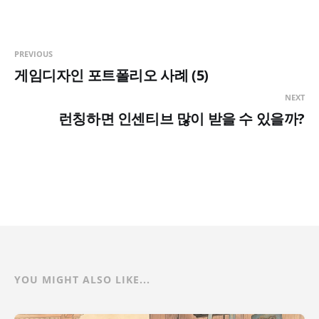
PREVIOUS
게임디자인 포트폴리오 사례 (5)
NEXT
런칭하면 인센티브 많이 받을 수 있을까?
YOU MIGHT ALSO LIKE...