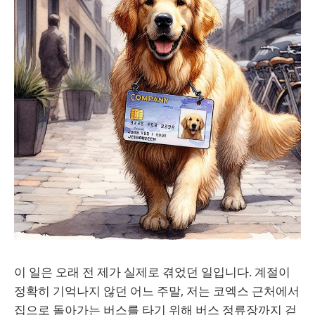
이 일은 오래 전 제가 실제로 겪었던 일입니다. 계절이
정확히 기억나지 않던 어느 주말, 저는 코엑스 근처에서
집으로 돌아가는 버스를 타기 위해 버스 정류장까지 걷