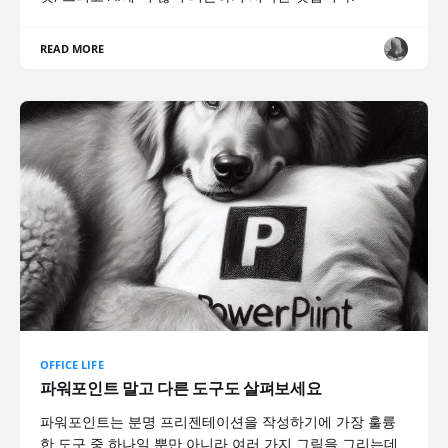
READ MORE
OFFICE LIFE
파워포인트 말고 다른 도구도 살펴보세요
파워포인트는 분명 프리젠테이션을 작성하기에 가장 훌륭
한 도구 중 하나일 뿐만 아니라 여러 가지 그림을 그리는데