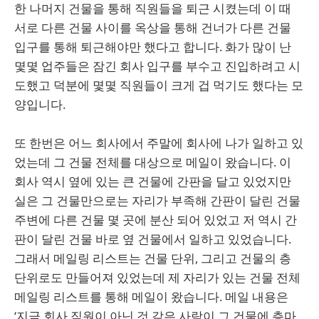
한 나머지 건물을 통해 직원들을 퇴근 시켰는데 이 때
서로 다른 건물 사이를 옥상을 통해 건너가 다른 건물
입구를 통해 퇴근해야만 했다고 합니다. 화가 많이 난
몇몇 업주들은 잠긴 회사 입구를 부수고 진입하려고 시
도했고 덕분에 몇몇 직원들이 크게 겁 먹기도 했다는 모
양입니다.
또 한번은 어느 회사에서 주말에 회사에 나가 일하고 있
었는데 그 건물 전체를 대상으로 메일이 왔습니다. 이
회사 역시 옆에 있는 큰 건물에 간판을 달고 있었지만
실은 그 건물만으로는 자리가 부족해 간판이 달린 건물
주변에 다른 건물 몇 곳에 분산 되어 있었고 저 역시 간
판이 달린 건물 바로 옆 건물에서 일하고 있었습니다.
그래서 메일링 리스트는 건물 단위, 그리고 건물의 층
단위로도 만들어져 있었는데 제 자리가 있는 건물 전체
메일링 리스트를 통해 메일이 왔습니다. 메일 내용은
‘지금 회사 직원이 아닌 것 같은 사람이 그 건물에 층마