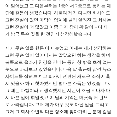
이 일어났고 그 다음부터는 1층에서 2층으로 통하는 계
단에 철문이 생겼습니다. 하물며 제가 다니던 회사에도
그런 전설이 있던 마당에 업계에 널리 알려진 그 회사는
그런 전설이 더 많았고 이쯤 되자 잠이 확 달아나며 제
가 방금 무슨 짓을 한 것인지 생각해봤습니다.
제가 무슨 일을 했든 이미 늦었고 이제는 제가 생각하는
그런 무슨 일이 일어나지는 말았으면 하는 생각을 하며
북쪽으로 올라가 한강을 건너는 동안 창 밖을 초점 없는
눈으로 바라보고 있었습니다. 다음 날 출근해 잠깐 뉴스
사이트를 살펴보며 그 회사에 관련된 새로운 소식이 혹
시 있을까 하고 찾아봤지만 별다른 소득은 없었습니다.
그 때는 다행이라고 생각했지만 시간이 조금 지나자 다
시 바쁜 일에 휘말렸고 이 날의 기억은 머릿속 저 편으
로 사라집니다. 그저 제가 아무 것도 아닌 일을, 그리고
그저 그 회사 주변의 다른 장소에 찾아가려는 분께 길을