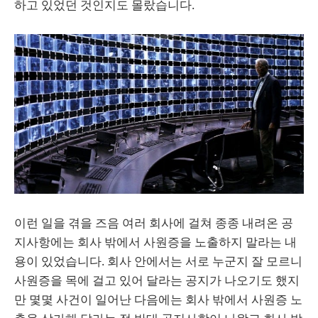
하고 있었던 것인지도 몰랐습니다.
이런 일을 겪을 즈음 여러 회사에 걸쳐 종종 내려온 공
지사항에는 회사 밖에서 사원증을 노출하지 말라는 내
용이 있었습니다. 회사 안에서는 서로 누군지 잘 모르니
사원증을 목에 걸고 있어 달라는 공지가 나오기도 했지
만 몇몇 사건이 일어난 다음에는 회사 밖에서 사원증 노