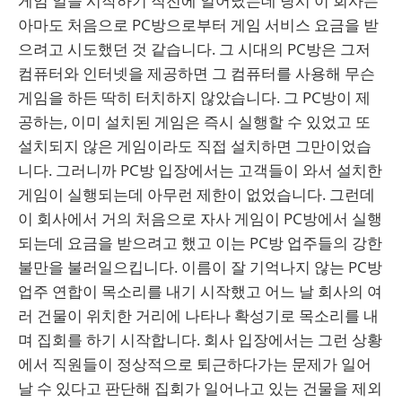
게임 일을 시작하기 직전에 일어났는데 당시 이 회사는
아마도 처음으로 PC방으로부터 게임 서비스 요금을 받
으려고 시도했던 것 같습니다. 그 시대의 PC방은 그저
컴퓨터와 인터넷을 제공하면 그 컴퓨터를 사용해 무슨
게임을 하든 딱히 터치하지 않았습니다. 그 PC방이 제
공하는, 이미 설치된 게임은 즉시 실행할 수 있었고 또
설치되지 않은 게임이라도 직접 설치하면 그만이었습
니다. 그러니까 PC방 입장에서는 고객들이 와서 설치한
게임이 실행되는데 아무런 제한이 없었습니다. 그런데
이 회사에서 거의 처음으로 자사 게임이 PC방에서 실행
되는데 요금을 받으려고 했고 이는 PC방 업주들의 강한
불만을 불러일으킵니다. 이름이 잘 기억나지 않는 PC방
업주 연합이 목소리를 내기 시작했고 어느 날 회사의 여
러 건물이 위치한 거리에 나타나 확성기로 목소리를 내
며 집회를 하기 시작합니다. 회사 입장에서는 그런 상황
에서 직원들이 정상적으로 퇴근하다가는 문제가 일어
날 수 있다고 판단해 집회가 일어나고 있는 건물을 제외