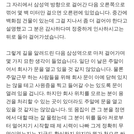
그 자리에서 삼성역 방향으로 걸어간 다음 오른쪽으로
꺾어 몇 백 미터만 걸으면 오른편에 있었습니다. 중간에
백화점 건물이 있는데 그걸 지나서 좀 더 걸어야 한다고
설명했고 그 분은 감사하다며 정중하게 인사하시고는
뒤로 돌아 걸어가셨습니다.
그렇게 길을 알려드린 다음 삼성역으로 마저 걸어가며
몇 가지 묘한 생각이 들었습니다. 일단 이 날은 주말이
어서 회사가 문을 열고 있을 것 같지 않았습니다. 물론
주말근무 하는 사람들을 위해 회사 문이 아예 닫혀 있지
는 않을 테고 사원증을 찍고 들어갈 수는 있도록 문이
열려 있을 겁니다. 하지만 회사 위치를 모르는 분이 용
건을 처리할 수 있는 곳이 있더라도 주말에 문을 열고
있을 것 같지는 않았습니다. 또 몸집이 큰 그 분을 정면
에서 대할 때는 잘 몰랐는데 그 분이 뒤를 돌아 저로부
터 멀어지기 시작할 때 제 시력이 나빠 그게 정확히 무
엇이었는지는 지금도 확실하지 않지만 뭔가 천으로 싼