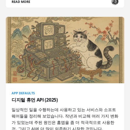
READ MORE
APP DEFAULTS
디지털 휴먼 API (2025)
일상적인 일을 수행하는데 사용하고 있는 서비스와 소프트
웨어들을 정리해 보았습니다. 작년과 비교해 여러 가지 변화
가 있었는데 주된 원인은 홈앱을 좀 더 적극적으로 사용한
것, 그리고 AI에 더 많이 의존하기 시작한 것입니다.