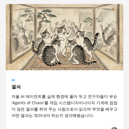
AI
열쇠
자율 AI 에이전트를 실제 환경에 풀어 두고 연구자들이 부순
'Agents of Chaos'를 게임 시스템디자이너이자 기계에 점점
더 많은 열쇠를 쥐여 주는 사람으로서 읽으며 무엇을 배우고
어떤 열쇠는 깎아내야 하는지 생각해봤습니다.