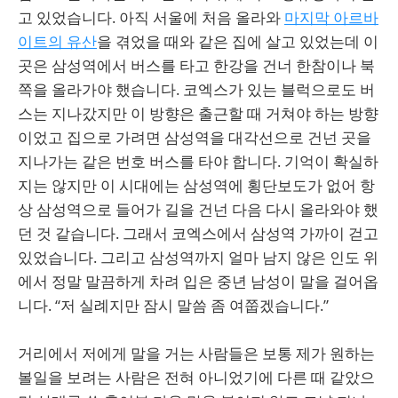
고 있었습니다. 아직 서울에 처음 올라와
마지막 아르바
이트의 유산
을 겪었을 때와 같은 집에 살고 있었는데 이
곳은 삼성역에서 버스를 타고 한강을 건너 한참이나 북
쪽을 올라가야 했습니다. 코엑스가 있는 블럭으로도 버
스는 지나갔지만 이 방향은 출근할 때 거쳐야 하는 방향
이었고 집으로 가려면 삼성역을 대각선으로 건넌 곳을
지나가는 같은 번호 버스를 타야 합니다. 기억이 확실하
지는 않지만 이 시대에는 삼성역에 횡단보도가 없어 항
상 삼성역으로 들어가 길을 건넌 다음 다시 올라와야 했
던 것 같습니다. 그래서 코엑스에서 삼성역 가까이 걷고
있었습니다. 그리고 삼성역까지 얼마 남지 않은 인도 위
에서 정말 말끔하게 차려 입은 중년 남성이 말을 걸어옵
니다. “저 실례지만 잠시 말씀 좀 여쭙겠습니다.”
거리에서 저에게 말을 거는 사람들은 보통 제가 원하는
볼일을 보려는 사람은 전혀 아니었기에 다른 때 같았으