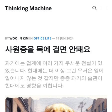
Thinking Machine
BY
WOOJIN KIM
IN
OFFICE LIFE
—
19 JUN 2024
사원증을 목에 걸면 안돼요
과거에는 업계에 여러 가지 무서운 전설이 있
었습니다. 현대에는 더 이상 그런 무서운 일이
일어나지 않는 것 같지만 종종 과거의 습관이
현대에도 영향을 끼칩니다.