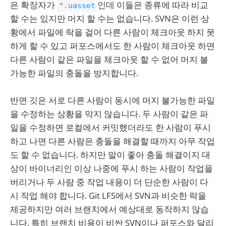
은 확장자가
인데 이들은 종류에 따라 비교
*.uasset
할 수는 있지만 머지 할 수는 없습니다. SVN은 이런 상
황에서 파일에 락을 걸어 다른 사람이 체크아웃 하지 못
하게 할 수 있고 퍼포스에서도 한 사람이 체크아웃 하면
다른 사람이 같은 파일을 체크아웃 할 수 없어 머지 불
가능한 파일의 충돌을 방지합니다.
반면 깃은 서로 다른 사람이 동시에 머지 불가능한 파일
을 수정하는 상황을 막지 않습니다. 두 사람이 같은 파
일을 수정하면 로컬에서 커밋했더라도 한 사람이 푸시
하고 나면 다른 사람은 충돌을 해결할 때까지 아무 작업
도 할 수 없습니다. 하지만 말이 좋아 충돌 해결이지 대
상이 바이너리인 이상 나중에 푸시 하는 사람이 작업을
버리거나 두 사람 중 작업 내용이 더 단순한 사람이 다
시 작업 해야 합니다. Git LFS에서 SVN과 비슷한 락을
제공하지만 여러 브랜치에서 예상대로 동작하지 않습
니다. 특히 브랜치 비용이 비싼 SVN이나 퍼포스와 달리