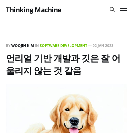
Thinking Machine
BY
WOOJIN KIM
IN
SOFTWARE DEVELOPMENT
—
02 JAN 2023
언리얼 기반 개발과 깃은 잘 어
울리지 않는 것 같음