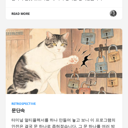
READ MORE
RETROSPECTIVE
문단속
터미널 멀티플렉서를 하나 만들어 놓고 보니 이 프로그램의
안전은 결국 문 하나로 좁혀졌습니다. 그 문 하나를 여러 방