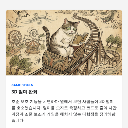
GAME DESIGN
3D 멀미 완화
조준 보조 기능을 시연하다 옆에서 보던 사람들이 3D 멀미
를 호소했습니다. 멀미를 숫자로 측정하고 코드로 줄여 나간
과정과 조준 보조가 게임을 해치지 않는 타협점을 정리해봤
습니다.