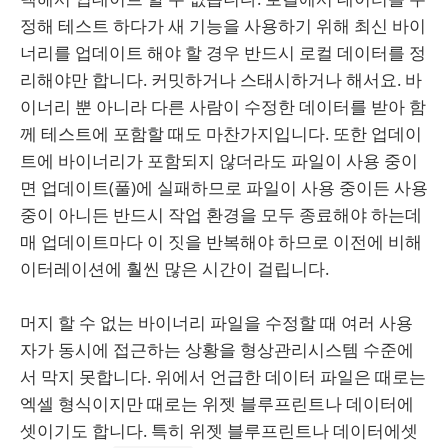
정해 테스트 하다가 새 기능을 사용하기 위해 최신 바이
너리를 업데이트 해야 할 경우 반드시 로컬 데이터를 정
리해야만 합니다. 커밋하거나 스태시하거나 해서요. 바
이너리 뿐 아니라 다른 사람이 수정한 데이터를 받아 함
께 테스트에 포함할 때도 마찬가지입니다. 또한 업데이
트에 바이너리가 포함되지 않더라도 파일이 사용 중이
면 업데이트(풀)에 실패하므로 파일이 사용 중이든 사용
중이 아니든 반드시 작업 환경을 모두 종료해야 하는데
매 업데이트마다 이 짓을 반복해야 하므로 이전에 비해
이터레이션에 훨씬 많은 시간이 걸립니다.
머지 할 수 없는 바이너리 파일을 수정할 때 여러 사용
자가 동시에 접근하는 상황을 형상관리시스템 수준에
서 막지 못합니다. 위에서 언급한 데이터 파일은 때로는
엑셀 형식이지만 때로는 위젯 블루프린트나 데이터에
셋이기도 합니다. 특히 위젯 블루프린트나 데이터에셋