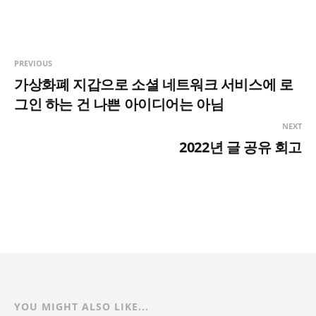
PREVIOUS
가상화폐 지갑으로 소셜 네트워크 서비스에 로
그인 하는 건 나쁜 아이디어는 아님
NEXT
2022년 글 공유 회고
YOU MIGHT ALSO LIKE...