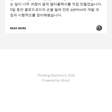
는 일이 너무 귀찮아 결국 멀티플렉서를 직접 만들었습니다.
5일 동안 클로드코드의 손을 빌려 만든 pytmux의 개발 과
정과 시행착오를 정리해봤습니다.
READ MORE
Thinking Machine © 2026
Powered by Ghost