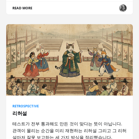
READ MORE
RETROSPECTIVE
리허설
테스트가 전부 통과해도 만든 것이 맞다는 뜻이 아닙니다.
관객이 몰리는 순간을 미리 재현하는 리허설 그리고 그 리허
설마저 잘못 보고하는 세 가지 방식을 정리했습니다.