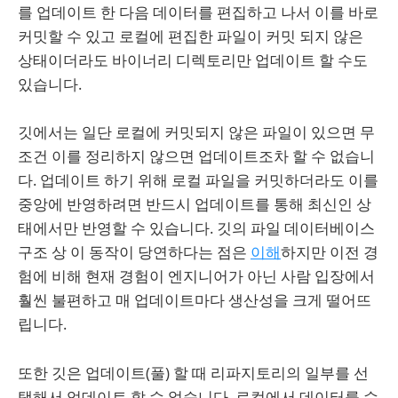
를 업데이트 한 다음 데이터를 편집하고 나서 이를 바로
커밋할 수 있고 로컬에 편집한 파일이 커밋 되지 않은
상태이더라도 바이너리 디렉토리만 업데이트 할 수도
있습니다.
깃에서는 일단 로컬에 커밋되지 않은 파일이 있으면 무
조건 이를 정리하지 않으면 업데이트조차 할 수 없습니
다. 업데이트 하기 위해 로컬 파일을 커밋하더라도 이를
중앙에 반영하려면 반드시 업데이트를 통해 최신인 상
태에서만 반영할 수 있습니다. 깃의 파일 데이터베이스
구조 상 이 동작이 당연하다는 점은
이해
하지만 이전 경
험에 비해 현재 경험이 엔지니어가 아닌 사람 입장에서
훨씬 불편하고 매 업데이트마다 생산성을 크게 떨어뜨
립니다.
또한 깃은 업데이트(풀) 할 때 리파지토리의 일부를 선
택해서 업데이트 할 수 없습니다. 로컬에서 데이터를 수