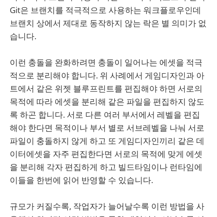
Git은 브랜치를 적극적으로 사용하는 워크플로우인데
브랜치 상에서 제대로 동작하지 않는 락은 별 의미가 없
습니다.
이런 충돌을 완화하려면 충돌이 일어나는 에셋을 적극
적으로 분리해야 합니다. 위 사례에서 게임디자인과 아
트에서 같은 위젯 블루프린트를 편집해야 하면 서로의
목적에 따라 에셋을 분리해 같은 파일을 편집하지 않도
록 하곤 합니다. 서로 다른 여러 부서에서 레벨을 편집
해야 한다면 목적이나 부서 별로 서브레벨을 나눠 서로
파일이 충돌하지 않게 하고 또 게임디자인끼리 같은 데
이터에셋을 자주 편집한다면 서로의 목적에 맞게 에셋
을 분리해 각자 편집하게 하고 빌드타임이나 런타임에
이들을 한번에 읽어 반영할 수 있습니다.
규모가 커질수록, 작업자가 늘어날수록 이런 방법을 사