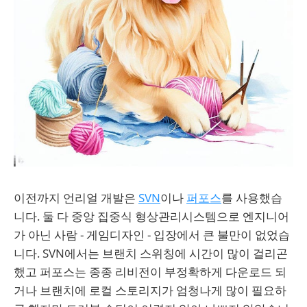
이전까지 언리얼 개발은
SVN
이나
퍼포스
를 사용했습
니다. 둘 다 중앙 집중식 형상관리시스템으로 엔지니어
가 아닌 사람 - 게임디자인 - 입장에서 큰 불만이 없었습
니다. SVN에서는 브랜치 스위칭에 시간이 많이 걸리곤
했고 퍼포스는 종종 리비전이 부정확하게 다운로드 되
거나 브랜치에 로컬 스토리지가 엄청나게 많이 필요하