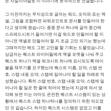
는 사실이야말로 이 이야기에 본격적으로 연결됩니다.
그 이전까지는 무지성으로 글자는 워드, 숫자와 표는 엑
셀, 그림을 포함하면 파워포인트로 문서를 만들어야 한
다고 생각해 왔습니다. 종종 문서 하나에 글자 중간에
스프레드시트가 들어가면 이걸 워드로 만들어야 할 지
아니면 엑셀로 만들어야 할 지 조금 고민 되기는 했는데
그때까지만 해도 그런 고민을 할 기회는 드물었습니다.
상급자는 퀘스트 라이터들에게 엑셀 포멧을 나눠 주고
퀘스트 하나가 엑셀 워크시트 하나에 표시되도록 테이
블을 채우기를 요구했는데 퀘스트 이름, 요약, 스탭 번
호, 스탭 내용 요약, 스탭에 일어나야 할 일을 차례로 작
성했습니다. 특히 스탭 번호, 스탭 내용 요약, 스탭에 일
어나야 할 일은 한 줄에 적어야 했는데 지금에 와서 생
각해 보면 이는 아마도 온전한 퀘스트 시스템이 있는 상
황에서 퀘스트 스탭 하나하나를 정의하기 위한 의도였
던 것 같습니다. 하지만 퀘스트 시스템은 없었고 이를