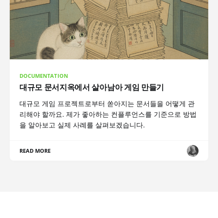
DOCUMENTATION
대규모 문서지옥에서 살아남아 게임 만들기
대규모 게임 프로젝트로부터 쏟아지는 문서들을 어떻게 관
리해야 할까요. 제가 좋아하는 컨플루언스를 기준으로 방법
을 알아보고 실제 사례를 살펴보겠습니다.
READ MORE