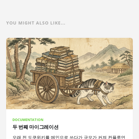
YOU MIGHT ALSO LIKE...
DOCUMENTATION
두 번째 마이그레이션
오래 전 도쿠위키를 메인으로 쓰다가 규모가 커져 컨플루언