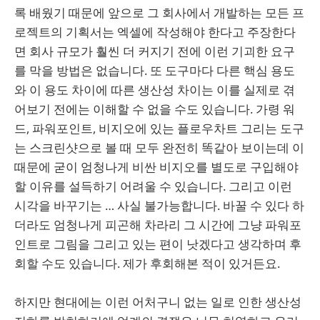
록 배웠기 때문에 앞으로 그 회사에서 개발하는 모든 프
로젝트의 기획서는 엑셀에 작성해야 한다고 주장한다
면 회사 규모가 훨씬 더 커지기 전에 이런 기괴한 요구
를 막을 방법은 없습니다. 또 도구마다 다른 핵심 용도
와 이 용도 차이에 따른 생산성 차이는 이를 실제로 겪
어보기 전에는 이해할 수 없을 수도 있습니다. 가령 워
드, 파워포인트, 비지오에 있는 플로우차트 그리는 도구
는 스크린샷으로 볼 때 모두 완전히 똑같아 보이는데 이
때문에 굳이 엄청나게 비싼 비지오를 별도로 구입해야
할 이유를 설득하기 어려울 수 있습니다. 그리고 이런
시각을 바꾸기는 … 사실 불가능합니다. 바꿀 수 있다 하
더라도 엄청나게 피곤해 차라리 그 시간에 그냥 파워포
인트로 그림을 그리고 있는 편이 낫겠다고 생각하며 후
회할 수도 있습니다. 제가 후회해본 적이 있거든요.
하지만 현대에는 이런 어처구니 없는 일로 인한 생산성