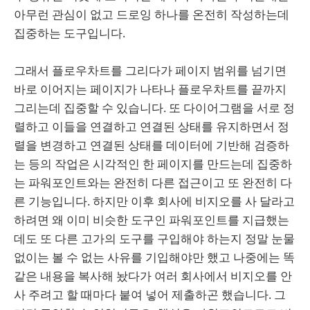
아무런 관심이 없고 드로잉 하나를 온전히 작성하는데
집중하는 도구입니다.
그래서 플로우차트를 그리다가 페이지 범위를 넘기면
바로 이어지는 페이지가 나타나 플로우차트를 끝까지
그리는데 집중할 수 있습니다. 또 다이어그램을 서로 정
렬하고 이들을 연결하고 연결된 상태를 유지하면서 정
렬을 변경하고 연결된 상태를 데이터에 기반해 검증하
는 등의 작업은 시각적인 한 페이지를 만드는데 집중하
는 파워포인트와는 완전히 다른 접근이고 또 완전히 다
른 기능입니다. 하지만 이후 회사에 비지오를 사 달라고
하려면 왜 이미 비슷한 도구인 파워포인트를 지급했는
데도 또 다른 고가의 도구를 구입해야 하는지 정말 눈물
없이는 볼 수 없는 사유를 기입해야만 했고 나중에는 똑
같은 내용을 복사해 놨다가 여러 회사에서 비지오를 안
사 주려고 할 때마다 붙여 넣어 제출하곤 했습니다. 그