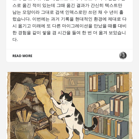
스로 옮긴 적이 있는데 그때 옮긴 결과가 간신히 텍스트만
남는 모양이라 그대로 검색 인덱스로만 쓰던 채 수 년이 흘
렀습니다. 이번에는 과거 기록을 현대적인 환경에 제대로 다
시 옮기고 미래에 또 다른 마이그레이션을 만났을 때를 대비
한 경험을 같이 쌓을 겸 시간을 들여 한 번 더 옮겨 보았습니
다.
READ MORE