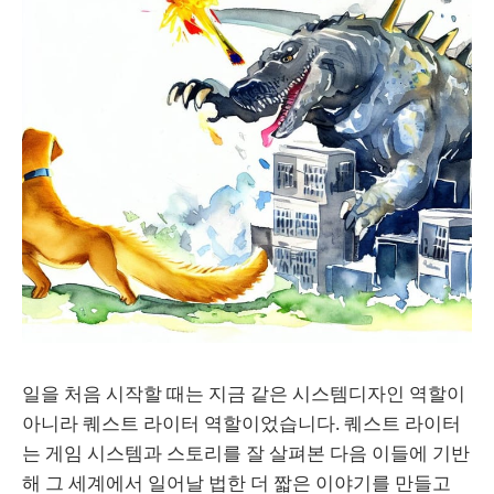
일을 처음 시작할 때는 지금 같은 시스템디자인 역할이
아니라 퀘스트 라이터 역할이었습니다. 퀘스트 라이터
는 게임 시스템과 스토리를 잘 살펴본 다음 이들에 기반
해 그 세계에서 일어날 법한 더 짧은 이야기를 만들고