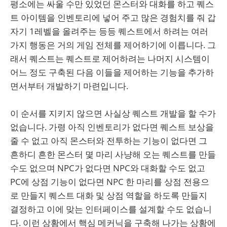
평소에는 싸울 수만 있었던 몬스터와 대화를 하고 퀘스
트 아이템을 인벤토리에 넣어 주고 많은 경험치를 줘 갑
자기 1레벨을 올려주는 등등 퀘스트에서 하려는 여러
가지 행동은 거의 게임 전체를 제어하기에 이릅니다. 그
래서 퀘스트는 퀘스트로 제어하려는 나머지 시스템이
어느 정도 구축된 다음 이들을 제어하는 기능을 추가하
면서부터 개발하기 마련입니다.
이 순서를 지키지 않으면 사실상 퀘스트 개발을 할 수가
없습니다. 가령 아직 인벤토리가 없다면 퀘스트 보상을
줄 수 없고 아직 몬스터와 전투하는 기능이 없다면 그
흔하디 흔한 몬스터 몇 마리 사냥해 오는 퀘스트를 만들
수도 없으며 NPC가 없다면 NPC와 대화할 수도 없고
PC에 상점 기능이 없다면 NPC 한 마리를 상점 전용으
로 만들지 퀘스트 대화 및 상점 역할을 하도록 만들지
결정하고 이에 맞는 인터페이스를 설계할 수도 없습니
다. 이런 상황에서 핵심 메커닉을 구축해 나가는 상황에