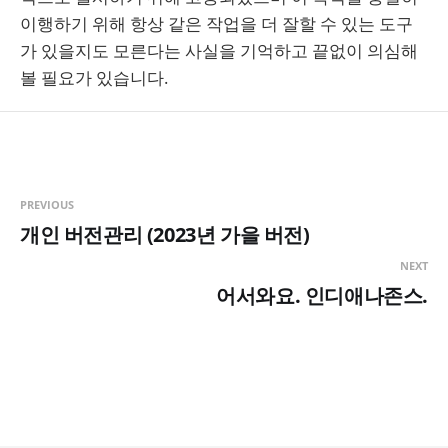
이행하기 위해 항상 같은 작업을 더 잘할 수 있는 도구
가 있을지도 모른다는 사실을 기억하고 끝없이 의심해
볼 필요가 있습니다.
PREVIOUS
개인 버전관리 (2023년 가을 버전)
NEXT
어서와요. 인디애나존스.