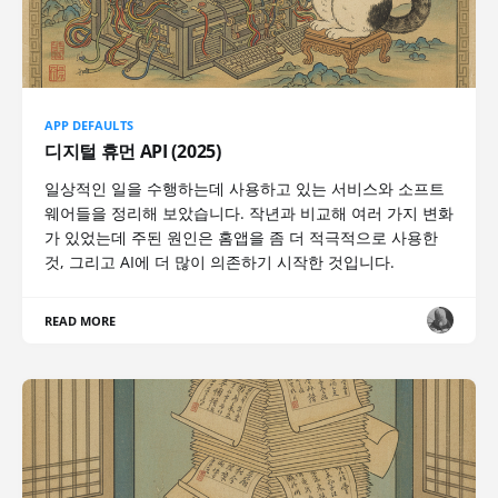
APP DEFAULTS
디지털 휴먼 API (2025)
일상적인 일을 수행하는데 사용하고 있는 서비스와 소프트
웨어들을 정리해 보았습니다. 작년과 비교해 여러 가지 변화
가 있었는데 주된 원인은 홈앱을 좀 더 적극적으로 사용한
것, 그리고 AI에 더 많이 의존하기 시작한 것입니다.
READ MORE