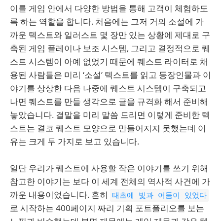
이를 게임 안에서 다양한 방법을 통해 고객이 체험하도
록 하는 역할을 합니다. 처음에는 그저 거의 소설에 가
까운 텍스트와 일러스트 몇 장만 있는 상황에 제대로 구
축된 게임 플레이나 보조 시스템, 그리고 결정적으로 퀘
스트 시스템이 아예 없었기 때문에 퀘스트 라이터로 채
용된 사람들은 미리 ‘소설’ 텍스트를 읽고 등장인물과 이
야기를 상상한 다음 나중에 퀘스트 시스템이 구축되고
나면 퀘스트를 만들 생각으로 글을 규격화 해서 준비해
놓았습니다. 결말을 미리 말씀 드리면 이렇게 준비한 텍
스트는 결코 퀘스트 모양으로 만들어지지 못했는데 이
유는 크게 두 가지로 보고 있습니다.
일단 우리가 퀘스트에 사용할 작은 이야기를 쓰기 위해
참고한 이야기는 보다 이 세계 전체의 역사적 사건에 가
까운 내용이었습니다. 흔히
태초에 빛과 어둠이 있었다
로 시작하는 400페이지 짜리 기획 포트폴리오를 보는