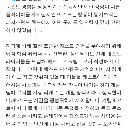
퀘스트 경험을 상상하기는 쉬웠지만 이런 상상이 다른
플레이어들에게 실시간으로 모든 행동이 동기화되는
퍼시스턴트 월드에서 어떤 문제를 일으킬지 깊이 고민
하지 않았습니다.
전작에 비해 훨씬 훌륭한 퀘스트 경험을 부여하기 위해
아직 핵심 메커닉(aka 전투)이 정립되기도 전에 퀘스트
라이터들을 모집해 퀘스트 스크립트부터 작성하기 시
작합니다. 그런데 퀘스트 시스템은 게임의 나머지 체계
가 어느 정도 갖춰져 있을 때 이들을 퀘스트에 의해 제
어하는 시스템을 구축하면서 만들어 나가는 것이 개발
팀에 무리를 가장 적게 주는 개발 방식이라고 생각합니
다. 퀘스트는 게임을 광범위하게 제어합니다. 가령 퀘스
트에 따라 플레이어의 이동 목표를 지정하고 목표 몬스
터를 스폰 시키고 플레이어를 퀘스트가 없는 사람은 들
어올 수 없는 던전에 입장 시키고 전용 컷씬을 보여주며