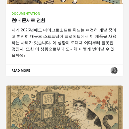
DOCUMENTATION
현대 문서로 전환
서기 2026년에도 마이크로소프트 워드는 여전히 개발 중이
고 여전히 대규모 소프트웨어 프로젝트에서 이 제품을 사용
하는 사례가 있습니다. 이 상황이 도대체 어디부터 잘못된
것인지, 또한 이 상황으로부터 도대체 어떻게 벗어날 수 있
을까요?
READ MORE