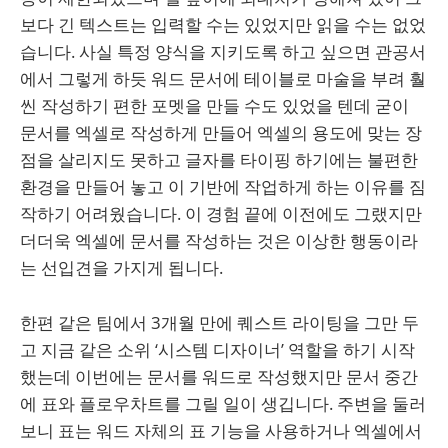
보다 긴 텍스트는 입력할 수는 있었지만 읽을 수는 없었
습니다. 사실 특정 양식을 지키도록 하고 싶으면 관공서
에서 그렇게 하듯 워드 문서에 테이블로 마술을 부려 훨
씬 작성하기 편한 포멧을 만들 수도 있었을 텐데 굳이
문서를 엑셀로 작성하게 만들어 엑셀의 용도에 맞는 장
점을 살리지도 못하고 글자를 타이핑 하기에는 불편한
환경을 만들어 놓고 이 기반에 작업하게 하는 이유를 짐
작하기 어려웠습니다. 이 경험 끝에 이전에도 그랬지만
더더욱 엑셀에 문서를 작성하는 것은 이상한 행동이라
는 선입견을 가지게 됩니다.
한편 같은 팀에서 3개월 만에 퀘스트 라이팅을 그만 두
고 지금 같은 소위 ‘시스템 디자이너’ 역할을 하기 시작
했는데 이번에는 문서를 워드로 작성했지만 문서 중간
에 표와 플로우차트를 그릴 일이 생깁니다. 주변을 둘러
보니 표는 워드 자체의 표 기능을 사용하거나 엑셀에서