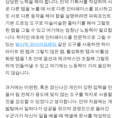
상당한 노력을 해야 합니다. 만약 기획서를 작성하며 서
로 다른 탭을 누를 때 서로 다른 인터페이스를 표시하고
또 서로 다른 동작을 해야 함을 설명하려면 파워포인트
기본 드로잉 도구로 아슬아슬한 줄타기를 해야 그럴듯
한 탭을 그릴 수 있고 여기에는 엄청난 노동력이 필요합
니다. 하지만 애초에 인터페이스를 전문적으로 그릴 수
있는
발사믹 와이어프레임
같은 도구를 사용하면 하이
라이트 된 탭과 그렇지 않은 탭, 활성화된 탭과 비활성
화된 탭을 1초 안에 옵션과 체크박스만 조절해 그럴듯
하게 만들어낼 수 있고 여기에는 노동력이 거의 필요하
지 않습니다.
과거에는 미련한, 혹은 정신나간 개인이 강한 압력을 만
들어 팀 전체가 용도에 맞지 않는 도구를 억지로 사용할
것을 강요할 수 있었다고 생각합니다. 만약 처음에는 개
발팀에서 일하다가 성공을 겪으며 경영진으로 올라간
누군가가 자신이 일을 배울 때 엑셀에 문서를 작성하도