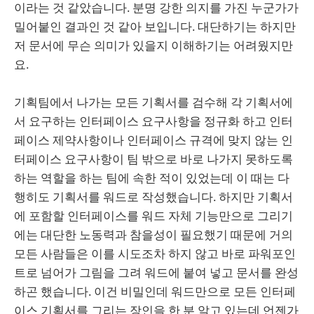
이라는 것 같았습니다. 분명 강한 의지를 가진 누군가가
밀어붙인 결과인 것 같아 보입니다. 대단하기는 하지만
저 문서에 무슨 의미가 있을지 이해하기는 어려웠지만
요.
기획팀에서 나가는 모든 기획서를 검수해 각 기획서에
서 요구하는 인터페이스 요구사항을 정규화 하고 인터
페이스 제약사항이나 인터페이스 규격에 맞지 않는 인
터페이스 요구사항이 팀 밖으로 바로 나가지 못하도록
하는 역할을 하는 팀에 속한 적이 있었는데 이 때는 다
행히도 기획서를 워드로 작성했습니다. 하지만 기획서
에 포함할 인터페이스를 워드 자체 기능만으로 그리기
에는 대단한 노동력과 참을성이 필요했기 때문에 거의
모든 사람들은 이를 시도조차 하지 않고 바로 파워포인
트로 넘어가 그림을 그려 워드에 붙여 넣고 문서를 완성
하곤 했습니다. 이건 비밀인데 워드만으로 모든 인터페
이스 기획서를 그리는 장인을 한 분 알고 있는데 언젠가