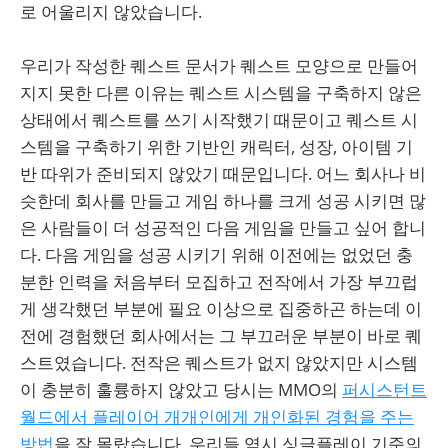
로 어울리지 않았습니다.
우리가 작성한 퀘스트 문서가 퀘스트 모양으로 만들어
지지 못한 다른 이유는 퀘스트 시스템을 구축하지 않은
상태에서 퀘스트를 쓰기 시작했기 때문이고 퀘스트 시
스템을 구축하기 위한 기반인 캐릭터, 성장, 아이템 기
반 따위가 준비되지 않았기 때문입니다. 어느 회사나 비
슷한데 회사를 만들고 게임 하나를 크게 성공 시키면 많
은 사람들이 더 성공적인 다음 게임을 만들고 싶어 합니
다. 다음 게임을 성공 시키기 위해 이전에는 없었던 충
분한 인력을 처음부터 모집하고 전작에서 가장 부끄럽
게 생각했던 부분에 필요 이상으로 집중하곤 하는데 이
전에 경험했던 회사에서는 그 부끄러운 부분이 바로 퀘
스트였습니다. 전작은 퀘스트가 없지 않았지만 시스템
이 충분히 훌륭하지 않았고 당시는 MMO의
퍼시스턴트
월드에서 플레이어 개개인에게 개인화된 경험을 주는
방법
을 잘 몰랐습니다. 우리들 역시 싱글플레이 기준의