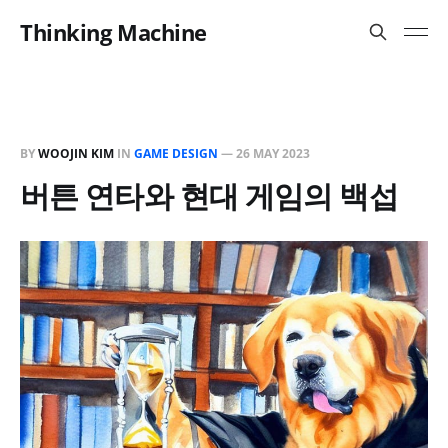
Thinking Machine
BY
WOOJIN KIM
IN
GAME DESIGN
—
26 MAY 2023
버튼 연타와 현대 게임의 백섭