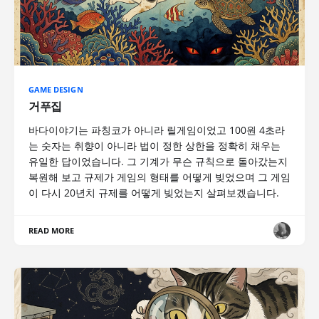
GAME DESIGN
거푸집
바다이야기는 파칭코가 아니라 릴게임이었고 100원 4초라
는 숫자는 취향이 아니라 법이 정한 상한을 정확히 채우는
유일한 답이었습니다. 그 기계가 무슨 규칙으로 돌아갔는지
복원해 보고 규제가 게임의 형태를 어떻게 빚었으며 그 게임
이 다시 20년치 규제를 어떻게 빚었는지 살펴보겠습니다.
READ MORE