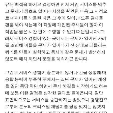
유는 백섭을 하기로 결정하면 먼저 게임 서비스를 멈추
고 문제가 최초로 일어난 시점을 확인한 다음 그 시점으
로 데이터를 되돌린 다음 그 후에 일어난 모든 결제를
환불 해야 하는데 이 과정에 개입된 주체들이 많아 이
작업을 짧은 시간 안에 수행할 수 없기 때문입니다. 그
래서 서비스 경험이 있는 곳에서는 문제가 일어난 사례
를 조회해 이들을 문제가 일어나기 전 상태로 되돌리는
쿼리를 만들어 실행하고 동시에 같은 문제가 발생하지
않도록 패치 하면서 운영을 계속하곤 합니다.
그런데 서비스 경험이 충분하지 않거나 긴급 상황에 대
응할 능력이 부족한 곳에서는 일단 문제가 일어난 계정
을 일단 몽땅 차단 하면서 문제 해결을 시작하기도 하는
데 보통 이런 결정은 심각한 결과로 돌아옵니다. 일단
표면적으로는 서비스를 중단하지는 않았으니 경영진으
로부터 분노의 크리스털 재떨이를 당장 맞지는 않겠지