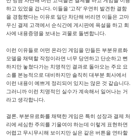
만 방금 차단해 버린 고객들은 결제를 하고 게임을 이용
하고 있었을 겁니다. 이들을 ‘고작’ 우연히 발견한 결함
을 경험했다는 이유로 일단 차단해 버리면 이들은 고마
우신 결제 고객에서 순식간에 게시판에 욕설을 하고 회
사에 내용증명을 보내는 괴물로 돌변합니다.
이런 이유들로 어떤 온라인 게임을 만들든 부분유료화
모델을 채택할 작정이라면 너무 당연하고 단순하고 뻔
하지만 놓쳤다가는 치명적인 결과로 돌아오는 주요 요
소를 본능적으로 대비하지만 솔직히 대부분 회사에서
이런 내용이 예쁘게 정리되어 있지는 않은 것 같습니다.
그러니까 이런 치명적인 실수가 계속해서 일어나는 거
라고 생각합니다.
결론. 부분유료화를 채택한 게임은 특히 성장과 결제 처
리에 세심한 주의를 기울여야 하는데 이렇게 표현하면
어렵고 무시무시해 보이지만 실은 같은 버튼을 연타할