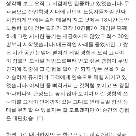
생각해 보고 오직 그 지점에만 집중하고 있었습니다. 무
과금으로 산업혁명 시대에 런던의 노동자들처럼 진짜
처참하게 밤에는 줄에 매달려 자고 낮에는 18시간 동안
노동한 끝에 얻는 결과가 고작 10연뽑? 이 게임은 쩨쩨
하게 그런 시시한 뽑기는 제공하지도 않았고 최소 30연
뽑부터 시작했습니다. 대표적인 사례를 들었지만 그 짧
은 시간 동안 눈앞에 펼쳐진 게임 경험은 오직 고객이
이 장르의 모바일 게임으로부터 얻고 싶은 경험이 무엇
인지에 집중해 그 경험을 말이 안 되지 않는 선을 아슬
아슬하게 유지하며 고객에게 연속으로 체험 시키고 있
었습니다. 어쩌면 좀 삐걱거리는 것처럼 보이고 또 경험
하나하나의 완성도는 높지 않아 보이며 이런 경험의 쓰
나미를 고객이 언제까지 있는 그대로 받아들일 정신 상
태를 유지할 수 있을지는 잘 모르겠지만 이 순간의 경험
은 대단했습니다.
한편 그런 대단하지만 또 한편으로는 삐걱거리는 상태