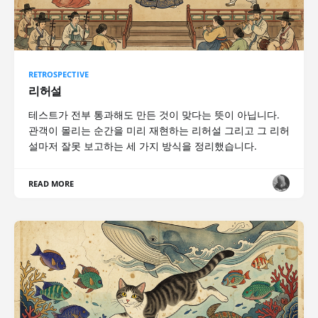
RETROSPECTIVE
리허설
테스트가 전부 통과해도 만든 것이 맞다는 뜻이 아닙니다.
관객이 몰리는 순간을 미리 재현하는 리허설 그리고 그 리허
설마저 잘못 보고하는 세 가지 방식을 정리했습니다.
READ MORE