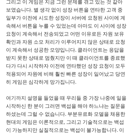
그리고 이 게임은 지금 그런 문제를 겪고 있는 것 같아
보였습니다. 별 생각 없이 성장 버튼을 연타한 고객 중
일부가 이전에 시도한 성장이 서버에 요청된 사이에 계
속해서 버튼을 누를 수 있었는데 아마도 이 사이에 성장
요청이 계속해서 전송되었고 어떤 이유로든 자원 보유
확인과 자원 소모 처리가 이루어지지 않은 상태로 요청
이 계속해서 성공한 모양입니다. 클라이언트는 응답을
받지 못한 상태로 멈췄지만 이 때 클라이언트를 종료했
다가 다시 시작하자 이전에 연타했던 성장 요청이 모두
적용되어 자원에 비해 훨씬 빠른 성장이 일어났고 당연
히 게임은 심각하게 망가집니다.
여기까지 설명을 들었을 때 우리들 중 가장 나중에 일을
시작하신 한 분이 그러면 백섭을 해야 하느냐는 질문을
하셨는데 그럴 수 없습니다. 부분유료화 모델을 채용한
현대의 게임은 이론적으로, 그리고 기술적으로는 백섭
이 가능하지만 실질적으로는 백섭이 불가능합니다. 이