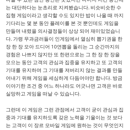
는 대단하다는 눈초리로 지켜봤습니다. 비슷비슷한 수
집형 게임이라고 생각할 수도 있지만 밥이 나올 때 까지
기다리는 몇 분 동안 플레이를 본 것 뿐인데도 게임을
만들며 내렸을 의사결정들이 상상 되어 재미있었습니
다. 가령 무과금러들이 인게임에서 열심히 뽑기권을 한
장 한 장 모아 드디어 10연뽑을 돌리는 그 순간까지의
경험은 나쁘지 않지만 또 한편으로는 그 한 장 한 장을
모으는 동안 고객의 관심과 집중을 유지하고 또 고객의
기대를 유지하며 그 기대를 져버리지 않는 결과를 만들
어내기 위해 게임을 세심하게 다듬어야만 합니다. 방금
이야기한 조건 중 어느 하나라도 어긋나면 고객은 바로
실망하고 게임을 떠날 수 있습니다.
그런데 이 게임은 그런 관점에서 고객이 굳이 관심과 집
중과 기대를 유지하도록 갖은 노력을 기울이는 것 보다
는 고객이 이 장르 모바일 게임에 원하는 것이 무엇인지