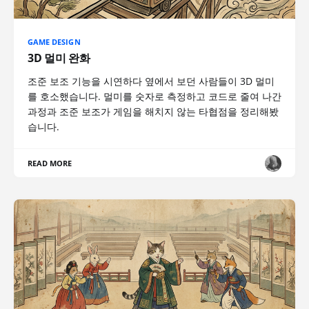
GAME DESIGN
3D 멀미 완화
조준 보조 기능을 시연하다 옆에서 보던 사람들이 3D 멀미
를 호소했습니다. 멀미를 숫자로 측정하고 코드로 줄여 나간
과정과 조준 보조가 게임을 해치지 않는 타협점을 정리해봤
습니다.
READ MORE