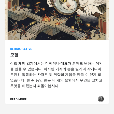
RETROSPECTIVE
모형
상업 게임 업계에서는 디렉터나 대표가 되어도 원하는 게임
을 만들 수 없습니다. 하지만 기계의 손을 빌리며 작게나마
온전히 작동하는 완결된 제 취향의 게임을 만들 수 있게 되
었습니다. 한 주 동안 만든 네 개의 모형에서 무엇을 고치고
무엇을 배웠는지 되돌아봅시다.
READ MORE