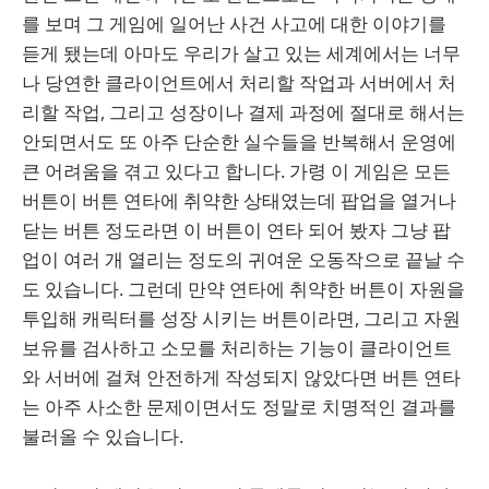
를 보며 그 게임에 일어난 사건 사고에 대한 이야기를
듣게 됐는데 아마도 우리가 살고 있는 세계에서는 너무
나 당연한 클라이언트에서 처리할 작업과 서버에서 처
리할 작업, 그리고 성장이나 결제 과정에 절대로 해서는
안되면서도 또 아주 단순한 실수들을 반복해서 운영에
큰 어려움을 겪고 있다고 합니다. 가령 이 게임은 모든
버튼이 버튼 연타에 취약한 상태였는데 팝업을 열거나
닫는 버튼 정도라면 이 버튼이 연타 되어 봤자 그냥 팝
업이 여러 개 열리는 정도의 귀여운 오동작으로 끝날 수
도 있습니다. 그런데 만약 연타에 취약한 버튼이 자원을
투입해 캐릭터를 성장 시키는 버튼이라면, 그리고 자원
보유를 검사하고 소모를 처리하는 기능이 클라이언트
와 서버에 걸쳐 안전하게 작성되지 않았다면 버튼 연타
는 아주 사소한 문제이면서도 정말로 치명적인 결과를
불러올 수 있습니다.