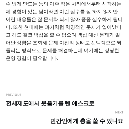
수 없게 만드는 등의 아주 작은 처리에서부터 시작하는
데 경험이 있는 팀이라면 이런 실수를 잘 하지 않지만
이런 내용들은 잘 문서화 되지 않아 종종 실수하게 됩니
다. 또한 현대에는 과거처럼 치명적인 문제가 일어났다
고 해도 결코 백섭을 할 수 없으며 백섭 대신 문제가 일
어난 상황을 조회해 문제 이전의 상태로 선택적으로 되
돌리는 방식으로 문제를 해결하는데 여기에는 상당한
운영 경험이 필요합니다.
PREVIOUS
전세제도에서 웃음기를 뺀 에스크로
NEXT
민간인에게 총을 쏠 수 있나요