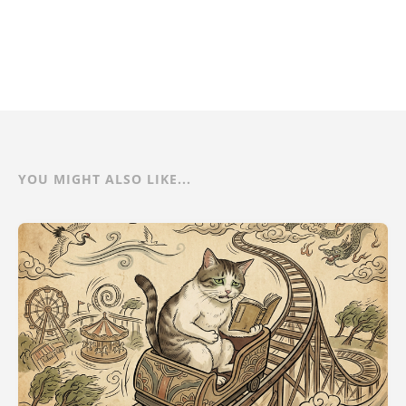
YOU MIGHT ALSO LIKE...