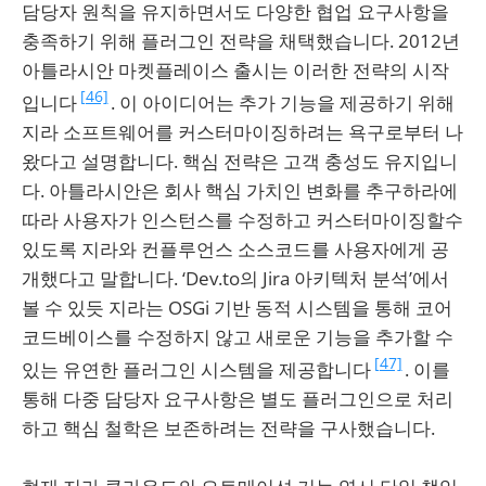
담당자 원칙을 유지하면서도 다양한 협업 요구사항을
충족하기 위해 플러그인 전략을 채택했습니다. 2012년
아틀라시안 마켓플레이스 출시는 이러한 전략의 시작
[46]
입니다
. 이 아이디어는 추가 기능을 제공하기 위해
지라 소프트웨어를 커스터마이징하려는 욕구로부터 나
왔다고 설명합니다. 핵심 전략은 고객 충성도 유지입니
다. 아틀라시안은 회사 핵심 가치인 변화를 추구하라에
따라 사용자가 인스턴스를 수정하고 커스터마이징할수
있도록 지라와 컨플루언스 소스코드를 사용자에게 공
개했다고 말합니다. ‘Dev.to의 Jira 아키텍처 분석’에서
볼 수 있듯 지라는 OSGi 기반 동적 시스템을 통해 코어
코드베이스를 수정하지 않고 새로운 기능을 추가할 수
[47]
있는 유연한 플러그인 시스템을 제공합니다
. 이를
통해 다중 담당자 요구사항은 별도 플러그인으로 처리
하고 핵심 철학은 보존하려는 전략을 구사했습니다.