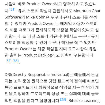
사람이 바로 Product Owner라고 명확히 하고 있습니
[31]
다
. 유저 스토리 작성과 관련해서도 Mountain Goat
Software의 Mike Cohn은 누구나 유저 스토리를 작성
할 수 있지만 Product Owner는 애저일 사용자 스토리
의 제품 백로그가 존재하도록 보장할 책임이 있다고 설
명합니다. 또 레딧 스토리 커뮤니티에서도 누구나 유저
스토리를 작성할 수 있어 누구나 책임을 질 수 있지만
Product Owner는 최종 책임을 지며 요구사항의 유일
한 출처는 Product Backlog라고 명확히 구분합니다
[32]
[33]
.
DRI(Directly Responsible Individual)는 애플에서 운용
하는 조직 운영 원칙으로 깃랩 핸드북의 정의에 따르면
특정 프로젝트에서 최종적으로 책임을 지는 한 명의 개
인을 지칭하며 프로젝트의 성공 또는 실패애 대해 궁극
[34]
적인 책임을 진다고 설명합니다
. Bitesize Learning