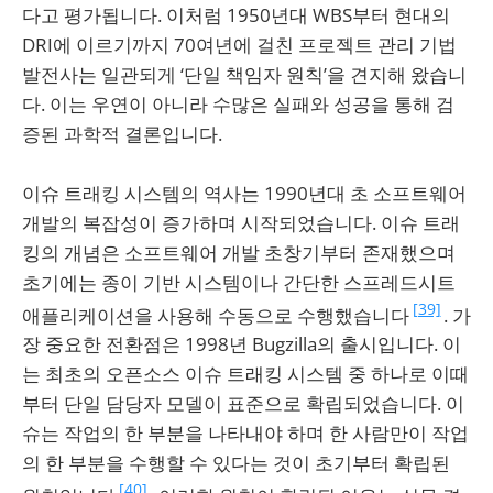
다고 평가됩니다. 이처럼 1950년대 WBS부터 현대의
DRI에 이르기까지 70여년에 걸친 프로젝트 관리 기법
발전사는 일관되게 ‘단일 책임자 원칙’을 견지해 왔습니
다. 이는 우연이 아니라 수많은 실패와 성공을 통해 검
증된 과학적 결론입니다.
이슈 트래킹 시스템의 역사는 1990년대 초 소프트웨어
개발의 복잡성이 증가하며 시작되었습니다. 이슈 트래
킹의 개념은 소프트웨어 개발 초창기부터 존재했으며
초기에는 종이 기반 시스템이나 간단한 스프레드시트
[39]
애플리케이션을 사용해 수동으로 수행했습니다
. 가
장 중요한 전환점은 1998년 Bugzilla의 출시입니다. 이
는 최초의 오픈소스 이슈 트래킹 시스템 중 하나로 이때
부터 단일 담당자 모델이 표준으로 확립되었습니다. 이
슈는 작업의 한 부분을 나타내야 하며 한 사람만이 작업
의 한 부분을 수행할 수 있다는 것이 초기부터 확립된
[40]