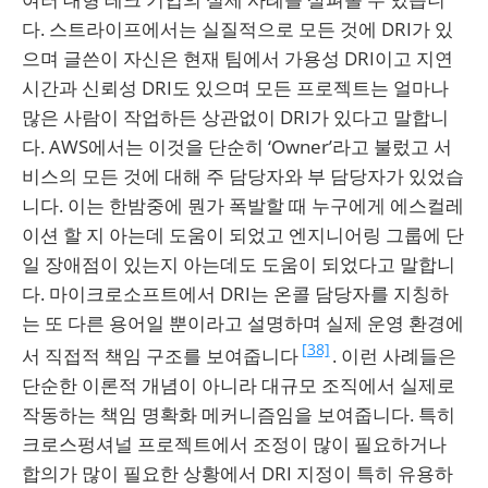
다. 스트라이프에서는 실질적으로 모든 것에 DRI가 있
으며 글쓴이 자신은 현재 팀에서 가용성 DRI이고 지연
시간과 신뢰성 DRI도 있으며 모든 프로젝트는 얼마나
많은 사람이 작업하든 상관없이 DRI가 있다고 말합니
다. AWS에서는 이것을 단순히 ‘Owner’라고 불렀고 서
비스의 모든 것에 대해 주 담당자와 부 담당자가 있었습
니다. 이는 한밤중에 뭔가 폭발할 때 누구에게 에스컬레
이션 할 지 아는데 도움이 되었고 엔지니어링 그룹에 단
일 장애점이 있는지 아는데도 도움이 되었다고 말합니
다. 마이크로소프트에서 DRI는 온콜 담당자를 지칭하
는 또 다른 용어일 뿐이라고 설명하며 실제 운영 환경에
[38]
서 직접적 책임 구조를 보여줍니다
. 이런 사례들은
단순한 이론적 개념이 아니라 대규모 조직에서 실제로
작동하는 책임 명확화 메커니즘임을 보여줍니다. 특히
크로스펑셔널 프로젝트에서 조정이 많이 필요하거나
합의가 많이 필요한 상황에서 DRI 지정이 특히 유용하