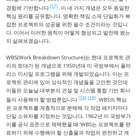
[17]
경험에 기반합니다
. 이 네 가지 개념은 모두 동일한
핵심 원리를 공유합니다. 명확한 책임 소재 단일화가 복
잡한 프로젝트의 성공을 위한 필수 조건이라는 것입니
다. 이어서 이러한 원칙이 어떻게 형성되고 발전해 왔는
지 살펴보겠습니다.
WBS(Work Breakdown Structure)는 현대 프로젝트 관
리의 토대가 된 개념으로 1950년대 미 국방부에서 폴라
리스 미사일 프로그램을 위해 개발되었습니다. 이는 프
로젝트 관리에 있어 상식적인 개념들을 고안한 것인데
이들은 오늘날 대부분의 건설 및 시스템 통합 기반 회사
[18]
[19]
들이 사용해야 할 방법론입니다
. WBS의 핵심
은 프로젝트를 계층적으로 분해해 각 작업 패키지마다
단일 소유자를 지정하는 것입니다. 1962년 미 국방부가
이를 공식 표준으로 채택했을 때 ‘WBS는 프로젝트를 완
료하기 위해 수행해야 할 산출물과 작업의 완전하고 계