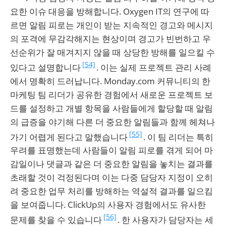
요한 이슈 대응을 방해합니다. Oxygen IT의 연구에 따
르면 알림 피로는 개인이 받는 지속적인 경고와 메시지
의 포격에 무감각해지는 현상이며 경고가 빈번하고 우
선순위가 잘 매겨지지 않을 때 상당한 방해를 일으킬 수
[54]
있다고 설명합니다
. 이는 실제 프로젝트 관리 사례
에서 명확히 드러납니다. Monday.com 커뮤니티의 한
마케팅 팀 리더가 공유한 경험에서 새로운 프로젝트 보
드를 설정하고 개별 항목을 사람들에게 할당할 때 알림
의 급증을 야기해 다른 더 중요한 알림들과 함께 헤쳐나
[55]
가기 어렵게 된다고 말했습니다
. 이 팀 리더는 특히
우려를 표명했는데 사람들이 알림 피로를 겪게 되어 마
감일이나 댓글과 같은 더 중요한 알림을 놓치는 결과를
초래할 것이 걱정된다며 이는 다중 담당자 지정이 오히
려 중요한 업무 처리를 방해하는 역설적 결과를 일으킴
을 보여줍니다. ClickUp의 사용자 경험에서도 유사한
[56]
문제를 찾을 수 있습니다
. 한 사용자가 담당자는 세