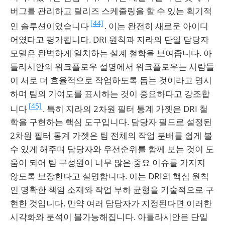
버그를 관리하고 릴리즈 스케줄링을 할 수 있는 획기적
[44]
인 솔루션이었습니다
. 이는 완전히 새로운 아이디
어였다고 평가됩니다. DRI 원칙과 지라의 단일 담당자
모델은 완벽하게 일치하는 설계 철학을 보여줍니다. 아
틀라시안의 워크플로우 설명에서 워크플로우는 사람들
이 서로 더 효율적으로 작업하도록 돕는 것이라고 명시
하며 팀의 기여도를 표시하는 것이 중요하다고 강조합
[45]
니다
. 특히 지라의 2차원 필터 통계 가젯은 DRI 철
학을 구현하는 핵심 도구입니다. 담당자 필드로 설정된
2차원 필터 통계 가젯은 팀 전체의 작업 분배를 쉽게 볼
수 있게 해주며 담당자와 우선순위를 함께 보는 것이 도
움이 되어 팀 구성원이 너무 많은 중요 이슈를 가지지
않도록 보장한다고 설명합니다. 이는 DRI의 핵심 원칙
인 명확한 책임 소재와 작업 부하 균형을 기술적으로 구
현한 것입니다. 만약 여러 담당자가 지정된다면 이러한
시각화와 분석이 불가능해집니다. 아틀라시안은 단일