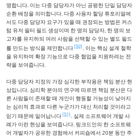
명합니다. 이는 다중 담당자가 아닌 공평한 단일 담당자
순환 배정을 의미합니다. 다중 사용자 할당 튜토리얼에
서도 다중 담당자 요구가 있을 때 권장되는 방법은 커스
텀 유저 필터 필드 생성이며 한 명의 담당자, 한 명의 보
고자를 유지하되 여러 사람을 선택할 수 있는 별도 필드
[50]
를 만드는 방식을 제안합니다
. 이는 핵심 설계 철학
을 유지하며 확장 기능으로 다중 협업을 지원하려는 전
략을 보여줍니다.
다중 담당자 지정의 가장 심각한 부작용은 책임 분산 현
상입니다. 심리학 분야의 연구에 따르면 책임 분산은 다
른 사람들이 존재할 때 개인이 행동할 가능성이 낮아지
는 심리적 효과로 다른 누군가가 대신 처리할 것이라고
[51]
믿기 때문에 일어납니다
. 실제 소프트웨어 개발 사
례가 이런 현상을 보여줍니다. 링크드인의 한 소프트웨
어 개발자가 공유한 경험에서 커피숍에서 20분 동안 주