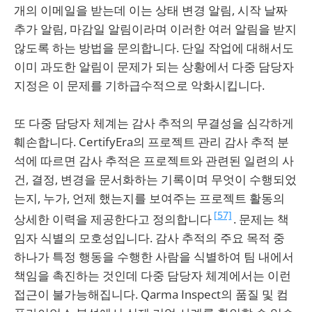
개의 이메일을 받는데 이는 상태 변경 알림, 시작 날짜
추가 알림, 마감일 알림이라며 이러한 여러 알림을 받지
않도록 하는 방법을 문의합니다. 단일 작업에 대해서도
이미 과도한 알림이 문제가 되는 상황에서 다중 담당자
지정은 이 문제를 기하급수적으로 악화시킵니다.
또 다중 담당자 체계는 감사 추적의 무결성을 심각하게
훼손합니다. CertifyEra의 프로젝트 관리 감사 추적 분
석에 따르면 감사 추적은 프로젝트와 관련된 일련의 사
건, 결정, 변경을 문서화하는 기록이며 무엇이 수행되었
는지, 누가, 언제 했는지를 보여주는 프로젝트 활동의
[57]
상세한 이력을 제공한다고 정의합니다
. 문제는 책
임자 식별의 모호성입니다. 감사 추적의 주요 목적 중
하나가 특정 행동을 수행한 사람을 식별하여 팀 내에서
책임을 촉진하는 것인데 다중 담당자 체계에서는 이런
접근이 불가능해집니다. Qarma Inspect의 품질 및 컴