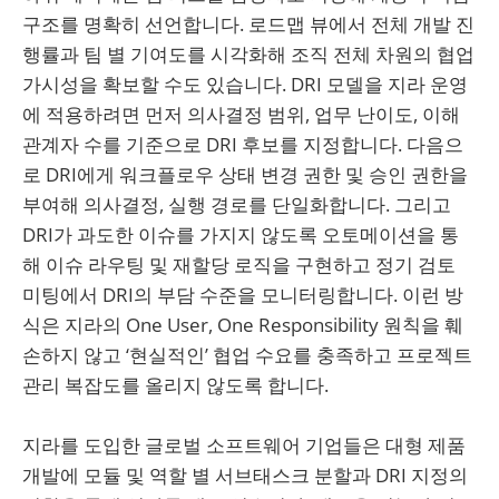
구조를 명확히 선언합니다. 로드맵 뷰에서 전체 개발 진
행률과 팀 별 기여도를 시각화해 조직 전체 차원의 협업
가시성을 확보할 수도 있습니다. DRI 모델을 지라 운영
에 적용하려면 먼저 의사결정 범위, 업무 난이도, 이해
관계자 수를 기준으로 DRI 후보를 지정합니다. 다음으
로 DRI에게 워크플로우 상태 변경 권한 및 승인 권한을
부여해 의사결정, 실행 경로를 단일화합니다. 그리고
DRI가 과도한 이슈를 가지지 않도록 오토메이션을 통
해 이슈 라우팅 및 재할당 로직을 구현하고 정기 검토
미팅에서 DRI의 부담 수준을 모니터링합니다. 이런 방
식은 지라의 One User, One Responsibility 원칙을 훼
손하지 않고 ‘현실적인’ 협업 수요를 충족하고 프로젝트
관리 복잡도를 올리지 않도록 합니다.
지라를 도입한 글로벌 소프트웨어 기업들은 대형 제품
개발에 모듈 및 역할 별 서브태스크 분할과 DRI 지정의