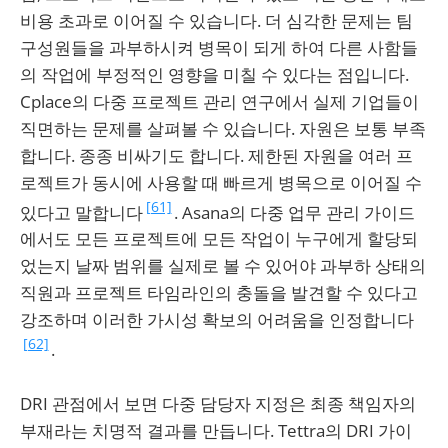
비용 초과로 이어질 수 있습니다. 더 심각한 문제는 팀
구성원들을 과부하시켜 병목이 되게 하여 다른 사함들
의 작업에 부정적인 영향을 미칠 수 있다는 점입니다.
Cplace의 다중 프로젝트 관리 연구에서 실제 기업들이
직면하는 문제를 살펴볼 수 있습니다. 자원은 보통 부족
합니다. 종종 비싸기도 합니다. 제한된 자원을 여러 프
로젝트가 동시에 사용할 때 빠르게 병목으로 이어질 수
[61]
있다고 말합니다
. Asana의 다중 업무 관리 가이드
에서도 모든 프로젝트에 모든 작업이 누구에게 할당되
었는지 날짜 범위를 실제로 볼 수 있어야 과부하 상태의
직원과 프로젝트 타임라인의 충돌을 발견할 수 있다고
강조하며 이러한 가시성 확보의 어려움을 인정합니다
[62]
.
DRI 관점에서 보면 다중 담당자 지정은 최종 책임자의
부재라는 치명적 결과를 만듭니다. Tettra의 DRI 가이