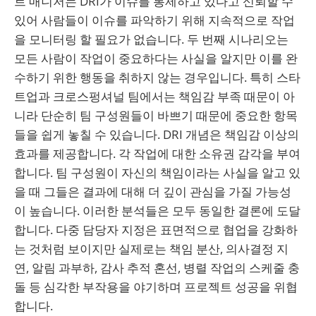
트 매니저는 DRI가 이슈를 통제하고 있다고 신뢰할 수
있어 사람들이 이슈를 파악하기 위해 지속적으로 작업
을 모니터링 할 필요가 없습니다. 두 번째 시나리오는
모든 사람이 작업이 중요하다는 사실을 알지만 이를 완
수하기 위한 행동을 취하지 않는 경우입니다. 특히 스타
트업과 크로스펑셔널 팀에서는 책임감 부족 때문이 아
니라 단순히 팀 구성원들이 바쁘기 때문에 중요한 항목
들을 쉽게 놓칠 수 있습니다. DRI 개념은 책임감 이상의
효과를 제공합니다. 각 작업에 대한 소유권 감각을 부여
합니다. 팀 구성원이 자신의 책임이라는 사실을 알고 있
을 때 그들은 결과에 대해 더 깊이 관심을 가질 가능성
이 높습니다. 이러한 분석들은 모두 동일한 결론에 도달
합니다. 다중 담당자 지정은 표면적으로 협업을 강화하
는 것처럼 보이지만 실제로는 책임 분산, 의사결정 지
연, 알림 과부하, 감사 추적 혼선, 병렬 작업의 스케줄 충
돌 등 심각한 부작용을 야기하며 프로젝트 성공을 위협
합니다.