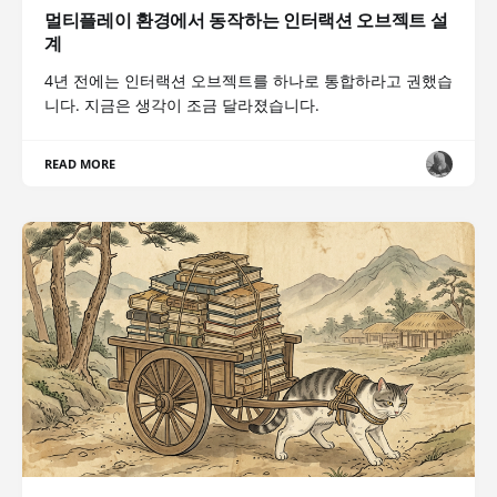
멀티플레이 환경에서 동작하는 인터랙션 오브젝트 설
계
4년 전에는 인터랙션 오브젝트를 하나로 통합하라고 권했습
니다. 지금은 생각이 조금 달라졌습니다.
READ MORE