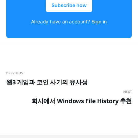
Subscribe now
Already have an account?
Sign in
PREVIOUS
웹3 게임과 코인 사기의 유사성
NEXT
회사에서 Windows File History 추천