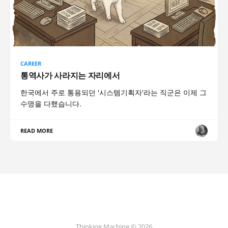
CAREER
통역사가 사라지는 자리에서
한국에서 주로 통용되던 '시스템기획자'라는 직군은 이제 그
수명을 다했습니다.
READ MORE
Thinking Machine © 2026