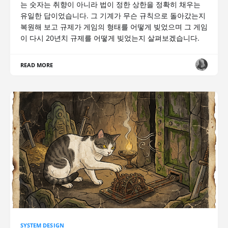
는 숫자는 취향이 아니라 법이 정한 상한을 정확히 채우는
유일한 답이었습니다. 그 기계가 무슨 규칙으로 돌아갔는지
복원해 보고 규제가 게임의 형태를 어떻게 빚었으며 그 게임
이 다시 20년치 규제를 어떻게 빚었는지 살펴보겠습니다.
READ MORE
SYSTEM DESIGN