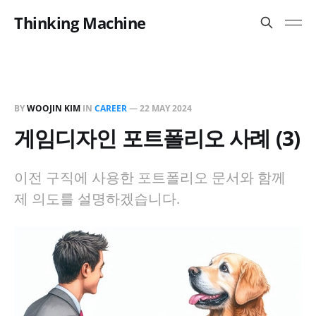
Thinking Machine
BY
WOOJIN KIM
IN
CAREER
—
22 MAY 2024
게임디자인 포트폴리오 사례 (3)
이전 구직에 사용한 포트폴리오 문서와 함께
제 의도를 설명하겠습니다.