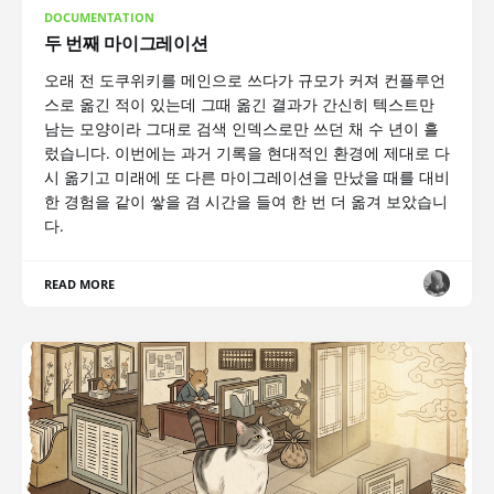
DOCUMENTATION
두 번째 마이그레이션
오래 전 도쿠위키를 메인으로 쓰다가 규모가 커져 컨플루언
스로 옮긴 적이 있는데 그때 옮긴 결과가 간신히 텍스트만
남는 모양이라 그대로 검색 인덱스로만 쓰던 채 수 년이 흘
렀습니다. 이번에는 과거 기록을 현대적인 환경에 제대로 다
시 옮기고 미래에 또 다른 마이그레이션을 만났을 때를 대비
한 경험을 같이 쌓을 겸 시간을 들여 한 번 더 옮겨 보았습니
다.
READ MORE