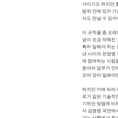
서이기도 하지만 협
범위 안에 있어 가
서도 만날 수 있어
이 규칙을 좀 오래
념이 조금 약해진 
확히 일해야 하는 
년 사이의 전염병 
에 참여하는 사람들
분야의 업무가 인터
모여 앉아 일해야
하지만 이에 따라
로가 같은 기술적
기하던 방법에 비
서 감염병 국면에서
가는 상황에서 회