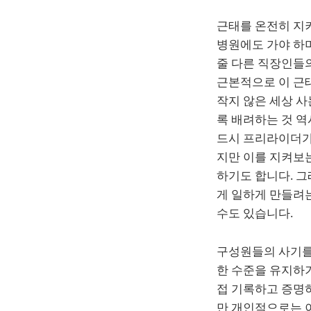
근태를 온전히 지키
병원에도 가야 하며
줄 다른 직장인들의
근본적으로 이 근
작지 않은 세상 사
록 배려하는 것 역
드시 프리라이더가
지만 이를 지켜보
하기도 합니다. 그
게 일하게 만들려
수도 있습니다.
구성원들의 사기를
한 수준을 유지하
접 기록하고 증명
만 개인적으로는 