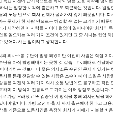
인 목표 이전에 단기적으로는 회사와 맺은 고용 계약에 명시된
 하나는 일정한 시각에 출근하고 또 퇴근하는 것입니다. 일정
람의 노동 만으로 회사 전체가 굴러가지 않기 때문입니다. 회
는 문제가 한 사람 만으로는 해결할 수 없는 크기이기 때문이
하기 시작하면 이 사람들 사이에 협업이 일어나야만 회사의 목
업을 일으키는 여러 가지 조건이 있지만 그 중 하나는 협업 
수 있어야 하는 점이라고 생각합니다.
식의 의사소통 수단이 발명 되었지만 여전히 사람은 직접 이
 수단을 아직 발명해내지는 못한 것 같습니다. 때때로 전달하
 이야기하는 것보다 더 좋은 의사소통 수단인 문서가 있기는 
문서를 통해 전달할 수 있는 사람은 소수이며 이 스킬은 사람
람들은 여전히 여러 가지 의사 소통 방법에도 불구하고 직접 
호하며 이 방식이 전통적으로 가지는 여러 장점도 있습니다. 
서로 가장 오래됐고 또 검증된 이 방식을 통해 의사전달을 하
있어야 합니다. 가령 오전 아홉 시 까지 출근해야 한다고 고
시각을 기준으로 노동시간을 측정해 회사가 저에게 지불할 비