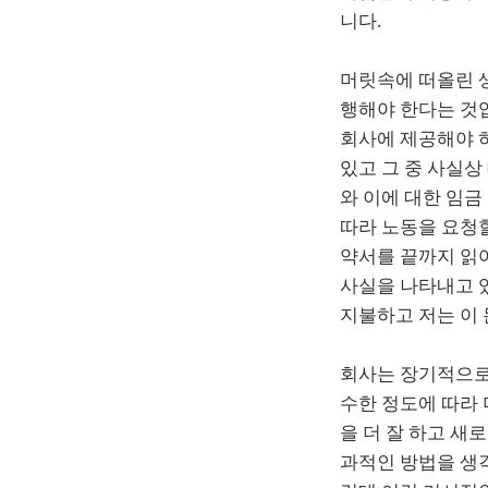
니다.
머릿속에 떠올린 
행해야 한다는 것입
회사에 제공해야 
있고 그 중 사실상
와 이에 대한 임금
따라 노동을 요청할
약서를 끝까지 읽어
사실을 나타내고 있
지불하고 저는 이
회사는 장기적으로
수한 정도에 따라 
을 더 잘 하고 새
과적인 방법을 생각