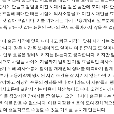
근하게 만들고 감염병 이전 시대처럼 같은 공간에 모여 최대한
 포함해 최대한 빠른 시점에 의사소통을 해 이전 시대만큼 
 것 같아 보입니다. 이를 위해서는 다시 고용계약의 앞부분
 좀 낡은 것 같은 표현인 근태의 문제로 돌아가지 않을 수 없
며 출근 시각에 맞춰 나타나고 퇴근 시각에 맞춰 사라지는 것
습니다. 같은 시간을 보내더라도 얼마나 더 집중하고 또 얼마
와 업무 효율은 정비례 하지는 않는다고 생각합니다. 하지만 
적으로 사람들 사이에 지금까지 알려진 가장 효율적인 의사소
들기 위해 의사소통에 참여할 개개인의 상태를 예측하기 쉽게
일부가 고용계약에 명시된 시간 조건을 잘 지키지 않는다면 이
참여하고 적당한 수준의 성과를 낸다 하더라도 이 사람들의 
의사소통에 포함시키는 비용이 항상 높아집니다. 오전 9시까
회의를 잡았지만 참여자들 중 일부가 오전 11시에 출근한다는
 회의를 잡을 수 없습니다. 이런 자잘한 비용이 모여 전체적
 더 효율적으로 수행할 수 있을 기회를 놓치게 만듭니다.