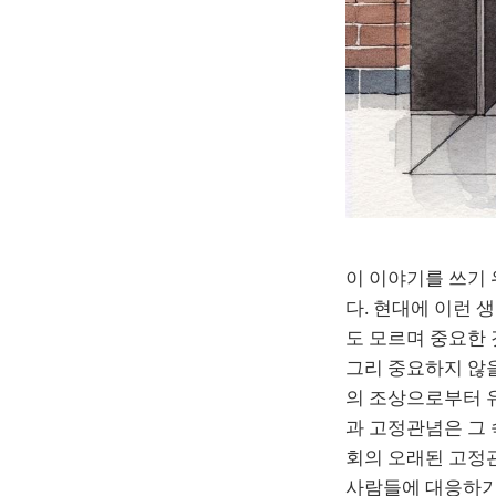
이 이야기를 쓰기
다. 현대에 이런 
도 모르며 중요한 
그리 중요하지 않을
의 조상으로부터 
과 고정관념은 그
회의 오래된 고정
사람들에 대응하기