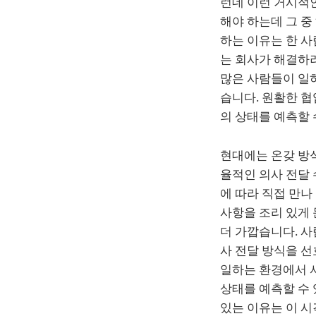
런데 이런 거시적
해야 하는데 그 중
하는 이유는 한 사
는 회사가 해결하려
많은 사람들이 일
습니다. 원활한 협
의 상태를 예측할 
현대에는 온갖 방
율적인 의사 전달
에 따라 직접 만나
사항을 조리 있게 
더 가깝습니다. 사
사 전달 방식을 선
일하는 환경에서 
상태를 예측할 수 
있는 이유는 이 