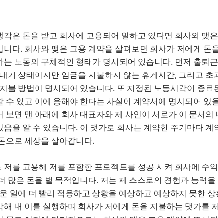
생각은 돈을 받고 회사에 고용되어 일하고 있다면 회사와 맺은
니다. 회사와 맺은 고용 계약을 살펴보면 회사가 저에게 돈을
하는 노동의 구체적인 형태가 명시되어 있습니다. 먼저 출퇴
 대기 상태이지만 임금을 지불하지 않는 휴게시간, 그리고 초
 지불 방법이 명시되어 있습니다. 또 지정된 노동시각이 종료
 수 있고 이에 응해야 한다는 사실이 계약서에 명시되어 있을
 보면 맨 아래에 회사 대표자와 제 사인이 서로가 이 문서의
음을 알 수 있습니다. 이 댓가로 회사는 계약한 주기마다 계
 돈으로 세상을 살아갑니다.
 저를 고용해 저를 포함한 프로젝트를 성공 시켜 회사에 수익
더 많은 돈을 벌 목적입니다. 저는 제 스스로의 경험과 능력을
로운 일에 더 빨리 적응하고 상황을 예상하고 예상하지 못한 상
해 내 이를 실행하며 회사가 저에게 돈을 지불하는 댓가를 제