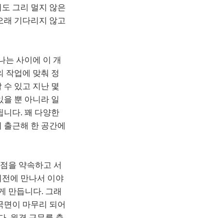
도 그리 멀지 않은
오래 기다리지 않고
나는 사이에 이 개
의 작업에 맞춰 정
 수 있고 지난 몇
있을 뿐 아니라 일
됩니다. 꽤 다양한
 출근해 한 공간에
시점을 약속하고 서
이전에 만나서 이야
게 만듭니다. 그래
국면이 마무리 되어
. 원격 근무를 축