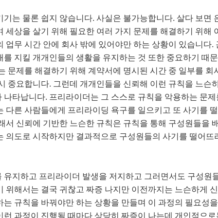
기는 물론 쉽지 않습니다. 사실은 불가능합니다. 살다 보면 
 세상을 살기 위해 필요한 여러 가지 문제를 해결하기 위해 
 업무 시간 안에 회사 밖에 있어야만 하는 상황이 있습니다.
태를 지킬 개개인들의 생활을 유지하는 것 또한 중요하기 때
는 문제를 해결하기 위해 계약서에 명시된 시간 중 일부를 회
시 중요합니다. 그런데 개개인들을 신뢰해 이런 규칙을 느슨하
 나타납니다. 프리라이더는 그 스스로 규칙을 악용하는 문제
는 다른 사람들에게 프리라이딩 욕구를 일으키고 또 사기를 
래서 신뢰에 기반한 느슨한 규칙은 규칙을 통해 구성원들을 배
는 의도로 시작하지만 결과적으로 구성원들의 사기를 떨어뜨
 유지하고 프리라이더 발생을 저지하고 그러면서도 구성원
기 위해서는 결국 귀찮고 짜증 나지만 이전까지는 느슨하게 
하는 규칙을 바꿔야만 하는 상황을 만들며 이 과정의 필요성을
이런 과정이 진행될 때마다 상당히 짜증이 나는데 개인적으로