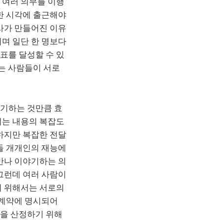
 여러 의무를 이행
한 시각에 출근해야
사가 만들어진 이유
며 일단 한 명보다
표를 달성할 수 있
하는 사람들이 서로
야기하는 것만큼 효
려는 내용의 복잡도
하지만 복잡한 전달
들 개개인의 재능에
만나 이야기하는 의
그런데 여러 사람이
기 위해서는 서로의
용계약에 명시되어
용을 산정하기 위해