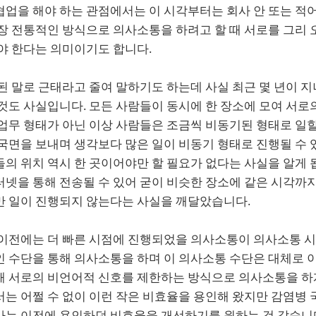
업을 해야 하는 관점에서는 이 시각부터는 회사 안 또는 적어
장 전통적인 방식으로 의사소통을 하려고 할 때 서로를 그리 
야 한다는 의미이기도 합니다.
된 말로 근태라고 줄여 말하기도 하는데 사실 최근 몇 년이 지
것도 사실입니다. 모든 사람들이 동시에 한 장소에 모여 서로
업무 형태가 아닌 이상 사람들은 조금씩 비동기된 형태로 일할
국면을 보내며 생각보다 많은 일이 비동기 형태로 진행될 수 
의 위치 역시 한 곳이어야만 할 필요가 없다는 사실을 알게 
넷을 통해 전송될 수 있어 굳이 비슷한 장소에 같은 시각까지
만 일이 진행되지 않는다는 사실을 깨달았습니다.
 이전에는 더 빠른 시점에 진행되었을 의사소통이 의사소통 
인 수단을 통해 의사소통을 하며 이 의사소통 수단은 대체로 
해 서로의 비언어적 신호를 제한하는 방식으로 의사소통을 하
는 어쩔 수 없이 이런 작은 비효율을 용인해 왔지만 감염병 
사는 이전에 용인하던 비효율을 개선하기를 원하는 것 같습니다