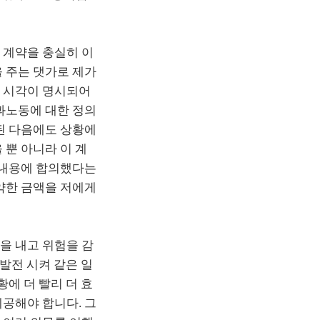
 계약을 충실히 이
 주는 댓가로 제가
근 시각이 명시되어
과노동에 대한 정의
된 다음에도 상황에
 뿐 아니라 이 계
 내용에 합의했다는
약한 금액을 저에게
을 내고 위험을 감
 발전 시켜 같은 일
황에 더 빨리 더 효
공해야 합니다. 그