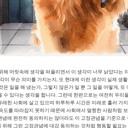
 위해 머릿속에 생각을 떠올리면서 이 생각이 너무 낡았다는
생각이 무슨 의미를 가지는지, 또 현대에 이런 생각이 실제 생
것은 일을 해 냈는가, 그렇지 않은가 일 뿐 그 일을 어떻게, 
 수 있다는 생각을 합니다. 그런데 한편으로는 여전히 우리들
유래한 사회에 살고 있으며 하루하루 시간은 미래로 흘러 가
 속도를 따라잡지 못하기 때문에 사회에서 멀쩡한 사람처럼 
관념에 완전히 동의하지는 않더라도 이 고정관념을 기준으로
 위해 그런 고정관념에 대강 동의하는 것처럼 행동할 필요는