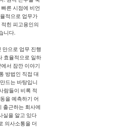
 빠른 시점에 비언
효율적으로 업무가
에 적힌 피고용인의
습니다.
 만으로 업무 진행
나 효율적으로 일하
앞에서 잠깐 이야기
통 방법인 직접 대
 만드는 바탕입니
 사람들이 비록 적
행동을 예측하기 어
지 출근하는 회사에
 사실을 알고 있다
으로 의사소통을 더