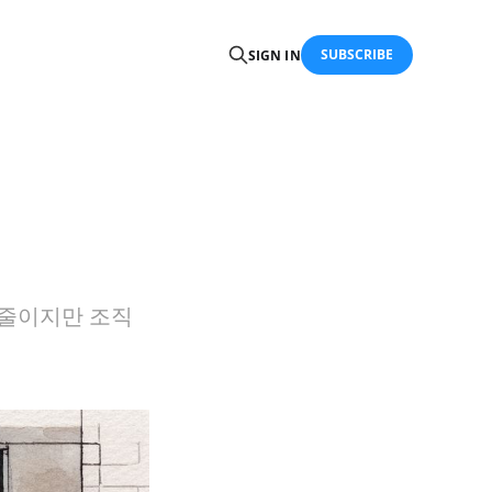
SUBSCRIBE
SIGN IN
 줄이지만 조직