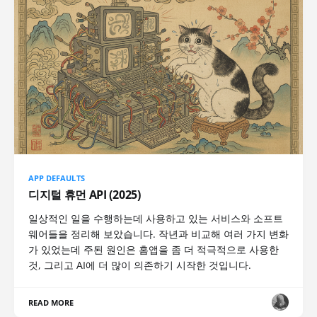
APP DEFAULTS
디지털 휴먼 API (2025)
일상적인 일을 수행하는데 사용하고 있는 서비스와 소프트
웨어들을 정리해 보았습니다. 작년과 비교해 여러 가지 변화
가 있었는데 주된 원인은 홈앱을 좀 더 적극적으로 사용한
것, 그리고 AI에 더 많이 의존하기 시작한 것입니다.
READ MORE