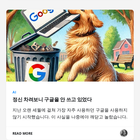
AI
정신 차려보니 구글을 안 쓰고 있었다
지난 오랜 세월에 걸쳐 가장 자주 사용하던 구글을 사용하지
않기 시작했습니다. 이 사실을 나중에야 깨닫고 놀랐습니다.
READ MORE