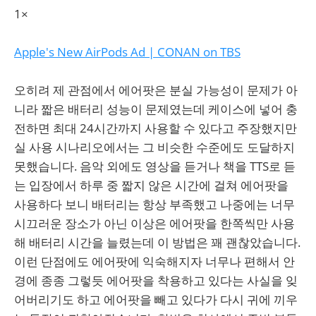
1×
Apple's New AirPods Ad | CONAN on TBS
오히려 제 관점에서 에어팟은 분실 가능성이 문제가 아
니라 짧은 배터리 성능이 문제였는데 케이스에 넣어 충
전하면 최대 24시간까지 사용할 수 있다고 주장했지만
실 사용 시나리오에서는 그 비슷한 수준에도 도달하지
못했습니다. 음악 외에도 영상을 듣거나 책을 TTS로 듣
는 입장에서 하루 중 짧지 않은 시간에 걸쳐 에어팟을
사용하다 보니 배터리는 항상 부족했고 나중에는 너무
시끄러운 장소가 아닌 이상은 에어팟을 한쪽씩만 사용
해 배터리 시간을 늘렸는데 이 방법은 꽤 괜찮았습니다.
이런 단점에도 에어팟에 익숙해지자 너무나 편해서 안
경에 종종 그렇듯 에어팟을 착용하고 있다는 사실을 잊
어버리기도 하고 에어팟을 빼고 있다가 다시 귀에 끼우