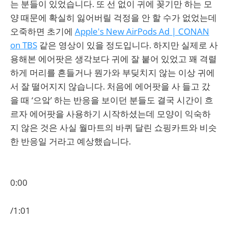
는 분들이 있었습니다. 또 선 없이 귀에 꽂기만 하는 모
양 때문에 확실히 잃어버릴 걱정을 안 할 수가 없었는데
오죽하면 초기에
Apple's New AirPods Ad | CONAN
on TBS
같은 영상이 있을 정도입니다. 하지만 실제로 사
용해본 에어팟은 생각보다 귀에 잘 붙어 있었고 꽤 격렬
하게 머리를 흔들거나 뭔가와 부딪치지 않는 이상 귀에
서 잘 떨어지지 않습니다. 처음에 에어팟을 사 들고 갔
을 때 ‘으앜’ 하는 반응을 보이던 분들도 결국 시간이 흐
르자 에어팟을 사용하기 시작하셨는데 모양이 익숙하
지 않은 것은 사실 월마트의 바퀴 달린 쇼핑카트와 비슷
한 반응일 거라고 예상했습니다.
0:00
/1:01