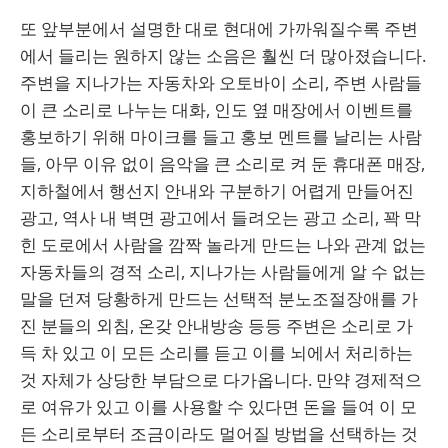
또 앞부분에서 설명한 대로 현대에 가까워질수록 주변
에서 들리는 원하지 않는 소음은 훨씬 더 많아졌습니다.
주변을 지나가는 자동차와 오토바이 소리, 주변 사람들
이 큰 소리로 나누는 대화, 인도 옆 매장에서 이벤트를
홍보하기 위해 마이크를 들고 홍보 멘트를 날리는 사람
들, 아무 이유 없이 음악을 큰 소리로 켜 둔 휴대폰 매장,
지하철에서 행선지 안내와 구분하기 어렵게 만들어진
광고, 역사 내 벽면 광고에서 들려오는 광고 소리, 꽉 막
힌 도로에서 사람을 깜짝 놀라게 만드는 나와 관계 없는
자동차들의 경적 소리, 지나가는 사람들에게 알 수 없는
말을 던져 당황하게 만드는 선택적 분노조절장애를 가
진 분들의 외침, 온갖 안내방송 등등 주변은 소리로 가
득 차 있고 이 모든 소리를 듣고 이를 뇌에서 처리하는
것 자체가 상당한 부담으로 다가옵니다. 만약 경제적으
로 여유가 있고 이를 사용할 수 있다면 돈을 들여 이 모
든 소리로부터 조금이라도 멀어질 방법을 선택하는 것