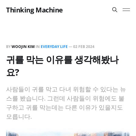
Thinking Machine
BY
WOOJIN KIM
IN
EVERYDAY LIFE
—
02 FEB 2024
귀를 막는 이유를 생각해봤나
요?
사람들이 귀를 막고 다녀 위험할 수 있다는 뉴
스를 봤습니다. 그런데 사람들이 위험에도 불
구하고 귀를 막는데는 다른 이유가 있을지도
모릅니다.