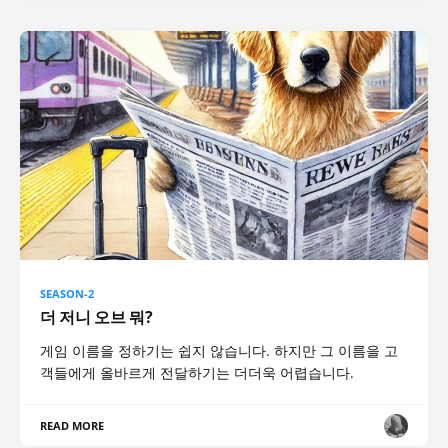
SEASON-2
더 저니 오브 뭐?
게임 이름을 정하기는 쉽지 않습니다. 하지만 그 이름을 고
객들에게 올바르게 전달하기는 더더욱 어렵습니다.
READ MORE