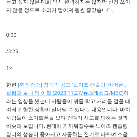
듣고 싶지 않은 대화 역시 완벽하지는 않지만 신경 쓰이
지 않을 정도로 소리가 멀어져 훨씬 좋았습니다.
0:00
/3:25
1×
한편
[현장검증] 침묵의 공포 '노이즈 캔슬링' 이어폰‥
실험해 보니 더 아찔 (2023.11.27/뉴스데스크/MBC)
이
라는 영상을 봤는데 사람들이 귀를 막고 거리를 걸을 때
여러 위험한 상황이 일어날 수 있다는 내용입니다. 마치
사람들이 스마트폰을 보며 걷다가 사고를 당하는 것과
비슷해 보입니다. 현대에 가까워질수록 노이즈 캔슬링
장비의 성능이 좋아지고 자동차는 전기로 바뀌며 소음