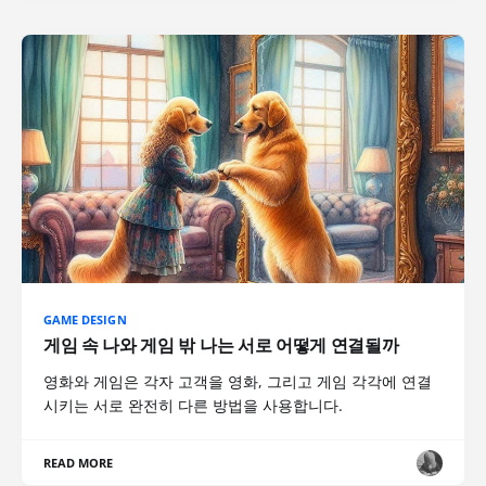
GAME DESIGN
게임 속 나와 게임 밖 나는 서로 어떻게 연결될까
영화와 게임은 각자 고객을 영화, 그리고 게임 각각에 연결
시키는 서로 완전히 다른 방법을 사용합니다.
READ MORE