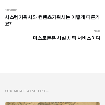
PREVIOUS
시스템기획서와 컨텐츠기획서는 어떻게 다른가
요?
NEXT
마스토돈은 사실 채팅 서비스이다
YOU MIGHT ALSO LIKE...