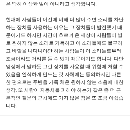
은 딱히 이상한 일이 아니라고 생각합니다.
현대에 사람들이 이전에 비해 더 많이 주변 소리를 차단
하는 장치를 사용하는 이유는 그 장치들이 발전했기 때
문이기도 하지만 시간이 흐르며 온 세상이 사람들이 별
로 원하지 않는 소리로 가득하고 이 소리들에도 불구하
고 바깥을 나다녀야만 하는 사람들이 이 소리들로부터
조금이라도 거리를 둘 수 있기 때문이기도 합니다. 다만
영상에서 말하듯 그런 장치를 사용할 때 위험에 처할 수
있음을 인식하게 만드는 것 자체에는 동의하지만 다른
한 편으로는 주변을 가득 채운 원하지 않는 소음에 대한
생각, 또 사람이 자동차를 피해야 하는가 같은 좀 더 근
본적인 질문의 근처에도 가지 않은 점은 또 조금 아쉽습
니다.