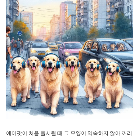
에어팟이 처음 출시될 때 그 모양이 익숙하지 않아 꺼리