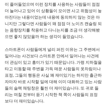
이 줄어들었으며 이런 장치를 사용하는 사람들이 점점
더 늘어나고 있어 이 상황들이 모이면 사고 위험성이 높
아진다는 내용이었는데 내용에 동의하지 않는 것은 아
니지만 그렇다면 사람들이 왜 점점 더 노이즈 캔슬링 되
는 음향장치를 착용하고 다니는지를 조금 더 생각해봤
으면 좋지 않았을까 하는 생각이 들었습니다.
스마트폰이 사람들에게 널리 퍼진 이유는 그 주변에서
일어나는 사건보다 스마트폰 안에서 일어나는 사건에
더 관심이 있고 흥미가 있기 때문입니다. 가령 지하철을
타고 이동할 때 주변을 가득 매운 사람들의 옷차림이나
표정, 그들의 행동은 사실 꽤 재미있기는 하지만 출근하
자마자 바로 시작할 일에 대해 이미 대화하고 있는 사람
들의 슬랙 채팅창은 훨씬 더 재미있습니다. 또 귀로 들
리는 며칠 전부터 듣기 시작한 책 쪽이 사람들의 표정
보다 더 재미있습니다.