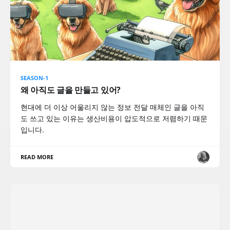
SEASON-1
왜 아직도 글을 만들고 있어?
현대에 더 이상 어울리지 않는 정보 전달 매체인 글을 아직
도 쓰고 있는 이유는 생산비용이 압도적으로 저렴하기 때문
입니다.
READ MORE