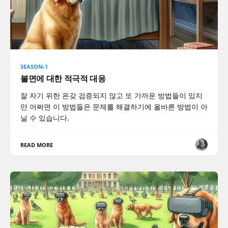
SEASON-1
불면에 대한 적극적 대응
잘 자기 위한 온갖 검증되지 않고 또 가까운 방법들이 있지
만 어쩌면 이 방법들은 문제를 해결하기에 올바른 방법이 아
닐 수 있습니다.
READ MORE