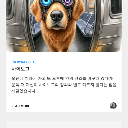
EVERYDAY LIFE
사이보그
오전에 치과에 가고 또 오후에 안경 렌즈를 바꾸러 갔다가
문득 저 자신이 사이보그의 정의와 별로 다르지 않다는 점을
깨달았습니다.
READ MORE