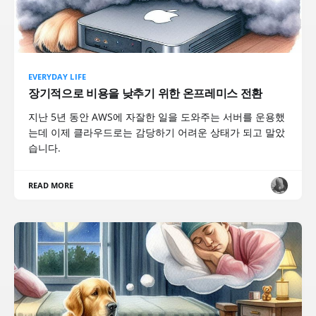
EVERYDAY LIFE
장기적으로 비용을 낮추기 위한 온프레미스 전환
지난 5년 동안 AWS에 자잘한 일을 도와주는 서버를 운용했
는데 이제 클라우드로는 감당하기 어려운 상태가 되고 말았
습니다.
READ MORE