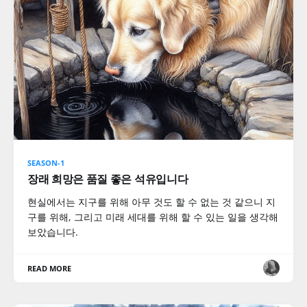
SEASON-1
장래 희망은 품질 좋은 석유입니다
현실에서는 지구를 위해 아무 것도 할 수 없는 것 같으니 지
구를 위해, 그리고 미래 세대를 위해 할 수 있는 일을 생각해
보았습니다.
READ MORE