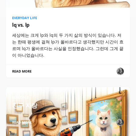
EVERYDAY LIFE
lq vs. lp
세상에는 크게 lp와 lq의 두 가지 삶의 방식이 있습니다. 저
는 한때 평생에 걸쳐 lp가 올바르다고 생각했지만 시간이 흐
르며 lq가 올바르다는 사실을 인정했습니다. 그런데 그게 끝
이 아니었습니다.
READ MORE
SEASON-2
친구 자랑
READ MORE