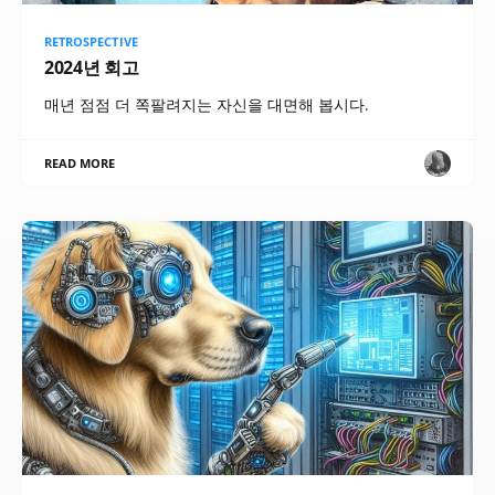
RETROSPECTIVE
2024년 회고
매년 점점 더 쪽팔려지는 자신을 대면해 봅시다.
READ MORE