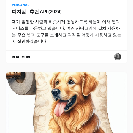
PERSONAL
디지털 - 휴먼 API (2024)
제가 멀쩡한 사람과 비슷하게 행동하도록 하는데 여러 앱과
서비스를 사용하고 있습니다. 여러 카테고리에 걸쳐 사용하
는 주요 앱과 도구를 소개하고 각각을 어떻게 사용하고 있는
지 설명하겠습니다.
READ MORE