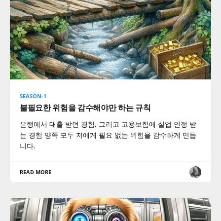
SEASON-1
불필요한 위험을 감수해야만 하는 규칙
은행에서 대출 받던 경험, 그리고 고용보험에 실업 인정 받
는 경험 양쪽 모두 저에게 필요 없는 위험을 감수하게 만듭
니다.
READ MORE