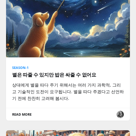
SEASON-1
별은 따줄 수 있지만 밥은 싸줄 수 없어요
상대에게 별을 따다 주기 위해서는 여러 가지 과학적, 그리
고 기술적인 도전이 요구됩니다. 별을 따다 주겠다고 선언하
기 전에 찬찬히 고려해 봅시다.
READ MORE