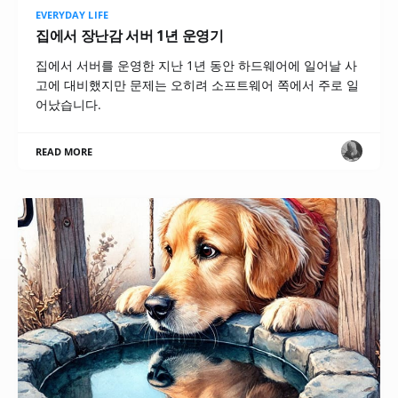
EVERYDAY LIFE
집에서 장난감 서버 1년 운영기
집에서 서버를 운영한 지난 1년 동안 하드웨어에 일어날 사
고에 대비했지만 문제는 오히려 소프트웨어 쪽에서 주로 일
어났습니다.
READ MORE