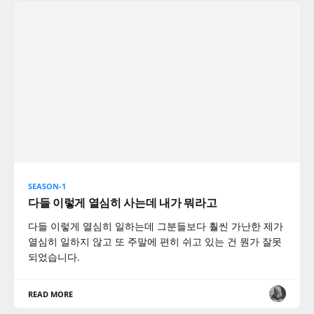
SEASON-1
다들 이렇게 열심히 사는데 내가 뭐라고
다들 이렇게 열심히 일하는데 그분들보다 훨씬 가난한 제가
열심히 일하지 않고 또 주말에 편히 쉬고 있는 건 뭔가 잘못
되었습니다.
READ MORE