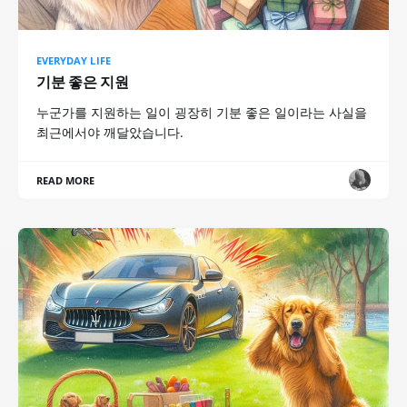
EVERYDAY LIFE
기분 좋은 지원
누군가를 지원하는 일이 굉장히 기분 좋은 일이라는 사실을
최근에서야 깨달았습니다.
READ MORE