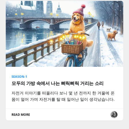
SEASON-1
모두의 가방 속에서 나는 삐릭삐릭 거리는 소리
자전거 이야기를 떠올리다 보니 몇 년 전까지 한 겨울에 온
몸이 얼어 가며 자전거를 탈 때 일어난 일이 생각났습니다.
READ MORE