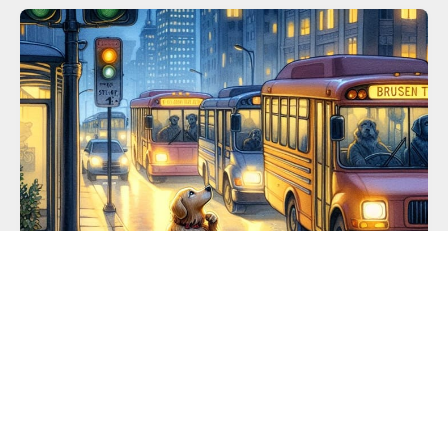
SEASON-1
사실 버스가 정확한 위치에 정차하면 저는 좋아요
서울시는 명동 근처의 버스 정류장에 시도했던 버스의 정위
치 정차 정책을 일단은 철회한 모양입니다. 그런데 개인적으
로는 이 정책이야말로 버스 승차에 따른 공포를 거의 없애
주는 정책입니다.
READ MORE