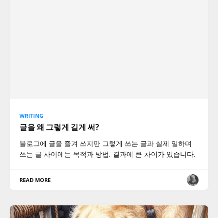
WRITING
글을 왜 그렇게 길게 써?
블로그에 글을 즐겨 쓰지만 그렇게 쓰는 글과 실제 일하며
쓰는 글 사이에는 목적과 방법, 결과에 큰 차이가 있습니다.
READ MORE