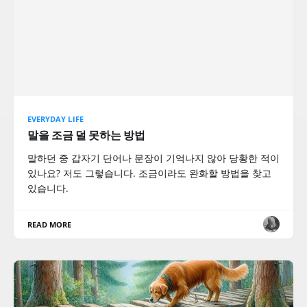
EVERYDAY LIFE
말을 조금 덜 못하는 방법
말하던 중 갑자기 단어나 문장이 기억나지 않아 당황한 적이
있나요? 저도 그렇습니다. 조금이라도 완화할 방법을 찾고
있습니다.
READ MORE