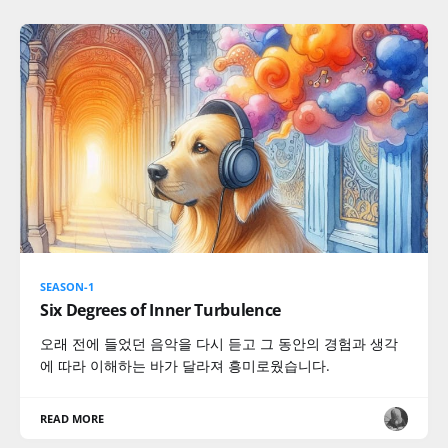
SEASON-1
Six Degrees of Inner Turbulence
오래 전에 들었던 음악을 다시 듣고 그 동안의 경험과 생각
에 따라 이해하는 바가 달라져 흥미로웠습니다.
READ MORE