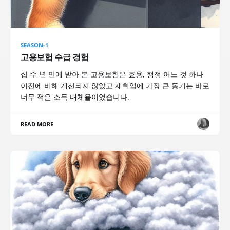
SEASON-1
고용보험 수급 경험
십 수 년 만에 받아 본 고용보험은 효용, 행정 어느 것 하나
이전에 비해 개선되지 않았고 재취업에 가장 큰 동기는 바로
너무 적은 소득 대체율이었습니다.
READ MORE