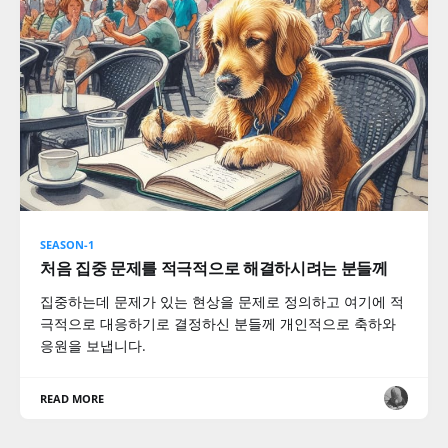
SEASON-1
처음 집중 문제를 적극적으로 해결하시려는 분들께
집중하는데 문제가 있는 현상을 문제로 정의하고 여기에 적
극적으로 대응하기로 결정하신 분들께 개인적으로 축하와
응원을 보냅니다.
READ MORE