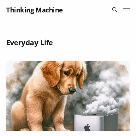
Thinking Machine
Everyday Life