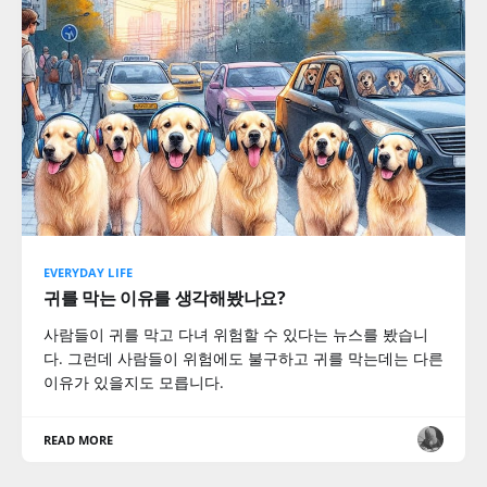
EVERYDAY LIFE
귀를 막는 이유를 생각해봤나요?
사람들이 귀를 막고 다녀 위험할 수 있다는 뉴스를 봤습니
다. 그런데 사람들이 위험에도 불구하고 귀를 막는데는 다른
이유가 있을지도 모릅니다.
READ MORE