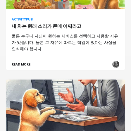
ACTIVITYPUB
내 차는 원래 소리가 큰데 어쩌라고
물론 누구나 자신이 원하는 서비스를 선택하고 사용할 자유
가 있습니다. 물론 그 자유에 따르는 책임이 있다는 사실을
인식해야 합니다.
READ MORE