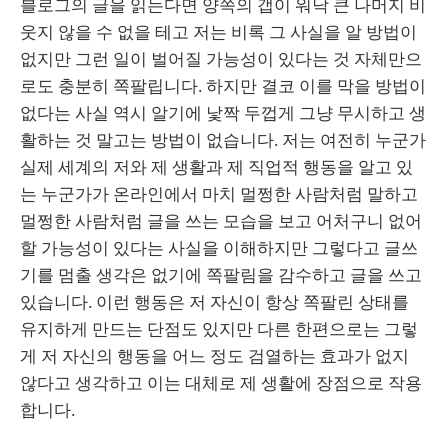
블로그의 글을 읽는다면 양쪽의 갭이 워낙 큰 나머지 비
웃지 않을 수 없을 테고 저는 비록 그 사실을 알 방법이
없지만 그런 일이 벌어질 가능성이 있다는 것 자체만으
로도 충분히 쪽팔립니다. 하지만 결코 이를 막을 방법이
없다는 사실 역시 알기에 낯짝 두껍게 그냥 무시하고 생
활하는 것 말고는 방법이 없습니다. 저는 여전히 누군가
실제 세계의 저와 제 생활과 제 직업적 행동을 알고 있
는 누군가가 온라인에서 마치 멀쩡한 사람처럼 말하고
멀쩡한 사람처럼 글을 쓰는 모습을 보고 어처구니 없어
할 가능성이 있다는 사실을 이해하지만 그렇다고 글쓰
기를 멈출 생각은 없기에 쪽팔림을 감수하고 글을 쓰고
있습니다. 이런 행동은 저 자신이 항상 쪽팔린 상태를
유지하게 만드는 단점도 있지만 다른 한편으로는 그렇
게 저 자신의 행동을 어느 정도 검열하는 효과가 없지
않다고 생각하고 이는 대체로 제 생활에 장점으로 작용
합니다.