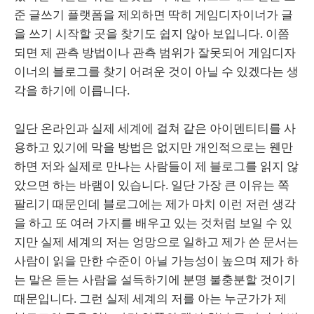
준 글쓰기 플랫폼을 제외하면 딱히 게임디자이너가 글
을 쓰기 시작할 곳을 찾기도 쉽지 않아 보입니다. 이쯤
되면 제 관측 방법이나 관측 범위가 잘못되어 게임디자
이너의 블로그를 찾기 어려운 것이 아닐 수 있겠다는 생
각을 하기에 이릅니다.
일단 온라인과 실제 세계에 걸쳐 같은 아이덴티티를 사
용하고 있기에 막을 방법은 없지만 개인적으로는 웬만
하면 저와 실제로 만나는 사람들이 제 블로그를 읽지 않
았으면 하는 바램이 있습니다. 일단 가장 큰 이유는 쪽
팔리기 때문인데 블로그에는 제가 마치 이런 저런 생각
을 하고 또 여러 가지를 배우고 있는 것처럼 보일 수 있
지만 실제 세계의 저는 엉망으로 일하고 제가 쓴 문서는
사람이 읽을 만한 수준이 아닐 가능성이 높으며 제가 하
는 말은 듣는 사람을 설득하기에 분명 불충분할 것이기
때문입니다. 그런 실제 세계의 저를 아는 누군가가 제