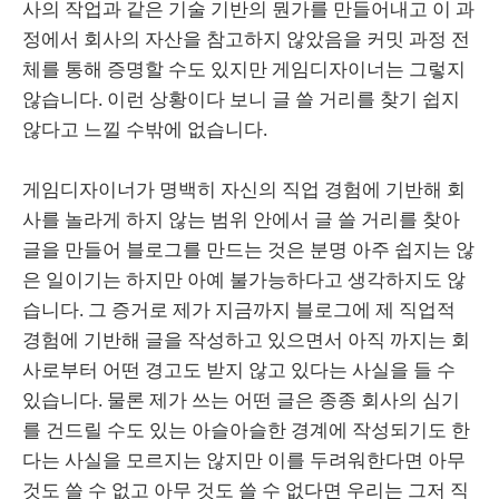
사의 작업과 같은 기술 기반의 뭔가를 만들어내고 이 과
정에서 회사의 자산을 참고하지 않았음을 커밋 과정 전
체를 통해 증명할 수도 있지만 게임디자이너는 그렇지
않습니다. 이런 상황이다 보니 글 쓸 거리를 찾기 쉽지
않다고 느낄 수밖에 없습니다.
게임디자이너가 명백히 자신의 직업 경험에 기반해 회
사를 놀라게 하지 않는 범위 안에서 글 쓸 거리를 찾아
글을 만들어 블로그를 만드는 것은 분명 아주 쉽지는 않
은 일이기는 하지만 아예 불가능하다고 생각하지도 않
습니다. 그 증거로 제가 지금까지 블로그에 제 직업적
경험에 기반해 글을 작성하고 있으면서 아직 까지는 회
사로부터 어떤 경고도 받지 않고 있다는 사실을 들 수
있습니다. 물론 제가 쓰는 어떤 글은 종종 회사의 심기
를 건드릴 수도 있는 아슬아슬한 경계에 작성되기도 한
다는 사실을 모르지는 않지만 이를 두려워한다면 아무
것도 쓸 수 없고 아무 것도 쓸 수 없다면 우리는 그저 직