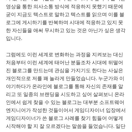
영상을 통한 의사소통 방식에 적응하지 못했기 때문에
굳이 지금도 텍스트로 말하고 텍스트를 읽으며 이를 블
로그에 게시하기를 반복하며 시대에 적응하고 있지 못
한 자신들을 애써 무시하고 있는 것은 아닌가 싶은 생각
입니다.
그럼에도 이런 세계로 변화하는 과정을 지켜보는 대신
처음부터 이런 세계에 태어난 분들조차 시대에 뒤떨어
진 블로그를 만드는데 관심을 가지기도 한다는 사실은
개인적으로 저를 꽤 놀라게 만들었습니다. 누군가와 이
야기하다가 온라인에 블로그를 통해 자신의 존재를 알
리고 또 일종의 브랜딩을 시도하고 싶어 살펴보니 온라
인에서 쉽게 찾을 수 있는 블로그는 대부분 소프트웨어
엔지니어가 작성한 것들이어서 게임디자이너 입장에서
게임디자이너가 쓴 블로그 사례를 찾기 힘들어 어떻게
시작해야 할 지 잘 모르겠다는 말씀을 들었습니다. 일단