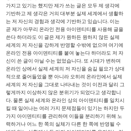
가지고 있기는 했지만 제가 쓰는 글은 모두 제 생각에
기반하고 제 생각은 거의 대부분 실제 세계에서 생활하
는 저 자신의 경험과 생각에 기반하고 있습니다. 이는
곧 제가 아무리 온라인 전용 아이덴티티를 사용해 글을
쓴다 하더라도 이 글은 제가 원하든 원하지 않든 실제
세계의 저 자신을 강하게 반영할 수밖에 없으며 여기에
온라인 전용 아이덴티티를 붙여 놓는다 하더라도 저 자
신이 쓴 글이 아닐 수는 없었습니다. 또 시대가 변하며
온라인 상에서 실제 세계의 저 자신을 숨길 필요가 상대
적으로 줄어들었을 뿐 아니라 오히려 온라인에서 실제
세계의 저 자신을 그대로 나타내는 것이 이전과 달리 그
렇게까지 이상하지 않은 분위기가 되었다고 생각합니
다. 물론 실제 세계와 온라인 상의 아이덴티티를 일치시
킬 때 일어나는 여러 가지 문제점들이 있기는 하지만 두
가지 아이덴티티를 관리하며 이들을 분리하기 위해 노
력하거나 어느 한 쪽의 실체가 다른 한 쪽에 반영될 수