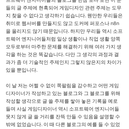
들의 글 주제에 현혹되어 게임디자인 관련 주제는 도무
지 찾을 수 없다고 생각하기 쉽습니다. 웬만한 우리들은
취미로 웹서버를 만들지도 않고 도커에 퍼포스나 n8n
을 올리지도 않기 때문입니다. 하지만 우리들 역시 소프
트웨어 엔지니어들처럼 일상 생활이나 직업 생활 양쪽
모두로부터 마주한 문제를 해결하기 위해 여러 가지 생
각을 하는 것은 똑같습니다. 다만 그 생각의 과정과 결
과가 좀 더 기술적인 주제인지 그렇지 않은지의 차이가
있을 뿐입니다.
이 날 저는 어쩔 수 없이 쪽팔림을 감수하고 어떤 게임
디자이너가 작성하고 있는 블로그와 그 블로그를 위해
작성할 생각으로 글 쓸 주제를 쌓아 놓은 기록을 예로
들며 사실 게임디자이너 역시 소프트웨어 엔지니어들
못지 않게 글 쓸 거리를 잔뜩 만들 수 있음을 설명할 수
밖에 없었습니다. 이 때 다른 블로그의 예를 들 수 있었