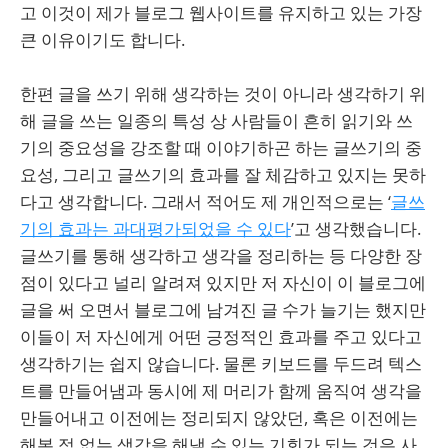
고 이것이 제가 블로그 웹사이트를 유지하고 있는 가장
큰 이유이기도 합니다.
한편 글을 쓰기 위해 생각하는 것이 아니라 생각하기 위
해 글을 쓰는 일종의 특성 상 사람들이 흔히 읽기와 쓰
기의 중요성을 강조할 때 이야기하곤 하는 글쓰기의 중
요성, 그리고 글쓰기의 효과를 잘 체감하고 있지는 못하
다고 생각합니다. 그래서 적어도 제 개인적으로는 ‘
글쓰
기의 효과는 과대평가되었을 수 있다
’고 생각했습니다.
글쓰기를 통해 생각하고 생각을 정리하는 등 다양한 장
점이 있다고 널리 알려져 있지만 저 자신이 이 블로그에
글을 써 오면서 블로그에 남겨진 글 수가 늘기는 했지만
이들이 저 자신에게 어떤 긍정적인 효과를 주고 있다고
생각하기는 쉽지 않습니다. 물론 키보드를 두드려 텍스
트를 만들어냄과 동시에 제 머리가 함께 움직여 생각을
만들어내고 이전에는 정리되지 않았던, 혹은 이전에는
해본 적 없는 생각을 해낼 수 있는 기회가 되는 것은 사