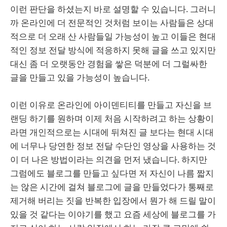
이런 판단을 하셨는지 바로 설명할 수 있습니다. 그러니
까 온라인에 더 전문적인 것처럼 보이는 사람들은 상대
적으로 더 오래 산 사람들일 가능성이 높고 이들은 현대
적인 정보 전달 방식에 적응하지 못해 글을 쓰고 있지만
대신 좀 더 오랫동안 경험을 쌓은 덕분에 더 그럴싸한
글을 만들고 있을 가능성이 높습니다.
이런 이유로 온라인에 아이덴티티를 만들고 자신을 브
랜딩 하기를 원하며 이제 처음 시작하려고 하는 상황이
라면 개인적으로는 시대에 뒤쳐진 글 보다는 현대 시대
에 너무나 당연한 정보 전달 수단인 영상을 사용하는 것
이 더 나은 방법이라는 의견을 먼저 냈습니다. 하지만
그럼에도 블로그를 만들고 싶다면 저 자신이 나름 짧지
는 않은 시간에 걸쳐 블로그에 글을 만들었다가 통째로
제거해 버리는 짓을 반복한 입장에서 뭔가 해 드릴 말이
있을 것 같다는 이야기를 했고 요즘 세상에 블로그를 가