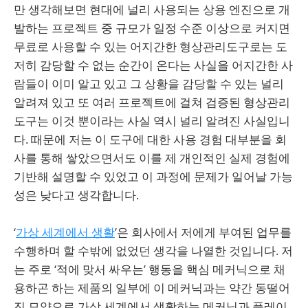
만 생각해보면 현대에 널리 사용되는 상용 엔진으로 개
발하는 프로젝트 중 규모가 일정 수준 이상으로 커지면
무료로 사용할 수 있는 어지간한 형상관리도구로는 도
저히 감당할 수 없는 순간이 온다는 사실을 어지간한 사
람들이 이미 알고 있고 그 상황을 감당할 수 있는 널리
알려져 있고 또 여러 프로젝트에 걸쳐 검증된 형상관리
도구는 이것 뿐이라는 사실 역시 널리 알려진 사실입니
다. 때문에 저는 이 도구에 대한 사용 경험 대부분을 회
사를 통해 쌓았으면서도 이를 제 개인적인 실제 경험에
기반해 설명할 수 있었고 이 과정에 문제가 일어날 가능
성은 낮다고 생각합니다.
‘
가상 세계에서 생활
’은 회사에서 저에게 부여된 업무를
수행하며 할 수밖에 없었던 생각을 나열한 것입니다. 저
는 주로 ‘적에 맞서 싸우는’ 행동을 핵심 메커닉으로 채
용하곤 하는 제품의 일부에 이 메커닉과는 약간 동떨어
진 모양으로 가상 세계에서 생활하는 메커닉과 플레이