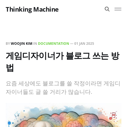
Thinking Machine
BY
WOOJIN KIM
IN
DOCUMENTATION
—
01 JAN 2025
게임디자이너가 블로그 쓰는 방
법
요즘 세상에도 블로그를 쓸 작정이라면 게임디
자이너들도 글 쓸 거리가 많습니다.