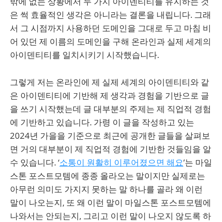
밖에 없는 상황에서 두 가지 아이덴티티를 유지하는 것
은 썩 효율적인 생각은 아니라는 결론을 내립니다. 그래
서 그 시점까지 사용하던 도메인을 그대로 두고 마침 비
어 있던 제 이름의 도메인을 구해 온라인과 실제 세계의
아이덴티티를 일치시키기 시작했습니다.
그렇게 저는 온라인에 제 실제 세계의 아이덴티티와 같
은 아이덴티티에 기반해 제 생각과 경험을 기반으로 글
을 쓰기 시작했는데 글 대부분의 주제는 제 직업적 경험
에 기반하고 있습니다. 가령 이 글을 작성하고 있는
2024년 가을을 기준으로 최근에 공개한 글들을 살펴보
면 거의 대부분이 제 직업적 경험에 기반한 것들임을 알
수 있습니다. ‘
소통이 원활히 이루어졌으면 해요
’는 마일
스톤 포스트모템에 종종 올라오는 말이지만 실제로는
아무런 의미도 가지지 못하는 말 하나를 골라 왜 이런
말이 나오는지, 또 왜 이런 말이 마일스톤 포스트모템에
나와서는 안되는지, 그리고 이런 말이 나오지 않도록 하