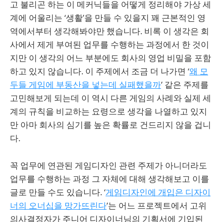
고 불리곤 하는 이 메커닉들을 어떻게 정리해야 가상 세
계에 어울리는 ‘생활’을 만들 수 있을지 꽤 근본적인 영
역에서부터 생각해봐야만 했습니다. 비록 이 생각은 회
사에서 제게 부여된 업무를 수행하는 과정에서 한 것이
지만 이 생각의 어느 부분에도 회사의 영업 비밀을 포함
하고 있지 않습니다. 이 주제에서 조금 더 나가면 ‘
왜 모
두들 게임에 부동산을 넣는데 실패했을까
’ 같은 주제를
고민해보게 되는데 이 역시 다른 게임의 사례와 실제 세
계의 규칙을 비교하는 요령으로 생각을 나열하고 있지
만 아마 회사의 심기를 높은 확률로 건드리지 않을 겁니
다.
꼭 업무에 연관된 게임디자인 관련 주제가 아니더라도
업무를 수행하는 과정 그 자체에 대해 생각해보고 이를
글로 만들 수도 있습니다. ‘
게임디자인에 개입은 디자이
너의 오너십을 망가뜨린다
’는 어느 프로젝트에서 고위
의사결정자가 주니어 디자이너님의 기획서에 기입된