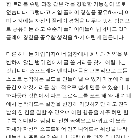
한 트러블 슈팅 과정 같은 것을 경험할 가능성이 별로
없습니다. 그렇다고 게임 플레이 경험을 공유하자니 이
미 세계에는 자신의 플레이 경험을 너무나 멋진 방법으
로 공유하는 최고 수준의 플레이어들이 넘쳐나고 있어
플레이 경험을 공유할 생각을 하기 어렵게 만듭니다.
다른 하나는 게임디자이너 입장에서 회사와 계약을 위
반하지 않는 범위 안에서 글 쓸 거리를 찾기 어렵다는
것입니다. 소프트웨어 엔지니어들은 근본적으로 그들
스스로 동작하는 빌드를 만들어낼 수 있기 때문에 이를
통한 이야깃거리를 상대적으로 쉽게 만들 수 있습니다.
하다못해 깃헙에서 다른 프로젝트를 포크 해 와 내 기계
에서 동작하도록 설정을 변경해 커밋하기만 해도 잔디
밭의 한 칸을 칠할 수 있으며 이런 행동을 자주 하면 할
수록 잔디밭이 점점 더 진한 녹색으로 바뀌고 이 모습
자체가 자신의 소프트웨어 엔지니어로서 위상을 나타
내는데 사용될 수 있습니다. 또한 이런 과정 하나하나가