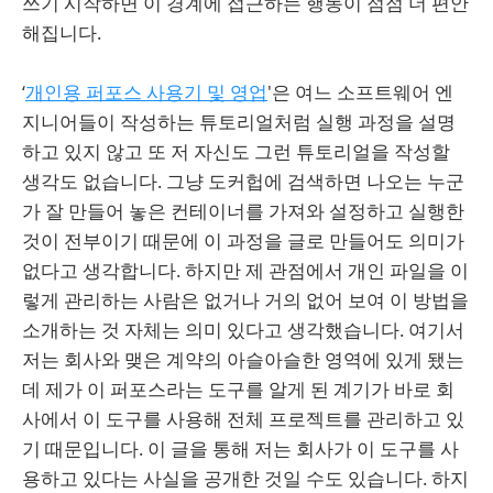
쓰기 시작하면 이 경계에 접근하는 행동이 점점 더 편안
해집니다.
‘
개인용 퍼포스 사용기 및 영업
'은 여느 소프트웨어 엔
지니어들이 작성하는 튜토리얼처럼 실행 과정을 설명
하고 있지 않고 또 저 자신도 그런 튜토리얼을 작성할
생각도 없습니다. 그냥 도커헙에 검색하면 나오는 누군
가 잘 만들어 놓은 컨테이너를 가져와 설정하고 실행한
것이 전부이기 때문에 이 과정을 글로 만들어도 의미가
없다고 생각합니다. 하지만 제 관점에서 개인 파일을 이
렇게 관리하는 사람은 없거나 거의 없어 보여 이 방법을
소개하는 것 자체는 의미 있다고 생각했습니다. 여기서
저는 회사와 맺은 계약의 아슬아슬한 영역에 있게 됐는
데 제가 이 퍼포스라는 도구를 알게 된 계기가 바로 회
사에서 이 도구를 사용해 전체 프로젝트를 관리하고 있
기 때문입니다. 이 글을 통해 저는 회사가 이 도구를 사
용하고 있다는 사실을 공개한 것일 수도 있습니다. 하지