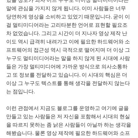
말에 관심을 가지지 않게 됩니다. 이미 사람들은 너무
당연하게 영상을 소비하고 있었기 때문입니다. 굳이 이
걸 멀티미디어라는 고리타분한 언어로 표현할 필요조
차 없었습니다. 그리고 시간이 더 지나자 영상 제작 난
이도 역시 급격히 내려가고 이에 필요한 하드웨어와 소
프트웨어의 접근성 역시 극적으로 떨어지며 더 이상 그
누구도 멀티미디어라는 말을 하지 않게 된 시대에 사람
들은 가장 멀티미디어에 가까운 방식으로 의사소통하
고 또 정보를 전달하고 있습니다. 이 시대의 핵심은 더
이상 그 누구도 텍스트를 통해 생각을 전달하지 않는다
는 점입니다.
이런 관점에서 지금도 블로그를 운영하고 여기에 글을
만들고 있는 사람들은 저 자신을 포함해서 시대의 현실
을 따르지 못하는 좀 낡은 사람들이 아닐까 하는 생각을
해봤습니다. 물론 영상 제작에 필요한 하드웨어와 소프