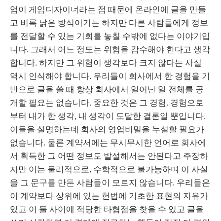
업이 게임디자이너라는 점 때문에 온라인에 글을 만들
고 비록 낡은 방식이기는 하지만 다른 사람들에게 정보
를 전달할 수 있는 기회를 놓칠 수밖에 없다는 이야기입
니다. 그래서 어느 정도는 위험을 감수해야 한다고 생각
합니다. 하지만 그 위험이 생각보다 크지 않다는 사실
역시 인식해야 합니다. 우리들이 회사에서 한 경험을 기
반으로 글을 쓸 때 항상 회사에서 일어난 일 전체를 공
개할 필요는 없습니다. 중요한 것은 그 경험, 경험으로
부터 내가 한 생각, 내 생각이 도달한 결론일 뿐입니다.
이들을 설명하는데 회사의 영업비밀을 누설할 필요가
없습니다. 물론 계약서에는 무시무시한 언어로 회사에
서 획득한 그 어떤 정보도 발설해서는 안된다고 주장하
지만 이는 물리적으로, 수학적으로 불가능하며 이 사실
을 그 문구를 만든 사람들이 모르지 않습니다. 우리들은
이 계약보다 상위에 있는 헌법에 기초한 표현의 자유가
있고 이 둘 사이에 적당한 타협점을 찾을 수 있고 글을