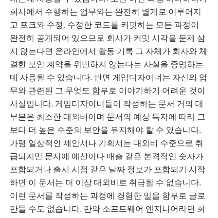
회사에서 수행하는 업무와는 완전히 별개로 이루어지
고 포크와 수정, 수정한 코드를 커밋하는 모든 과정이
완전히 공개되어 있으므로 회사가 커밋 시각을 문제 삼
지 않는다면 온라인에서 활동 기록 그 자체가 회사와 체
결한 보안 계약을 위반하지 않는다는 사실을 증명하는
데 사용될 수 있습니다. 반면 게임디자이너는 자신의 업
무와 관련된 그 무엇도 함부로 이야기하기 어려운 것이
사실입니다. 게임디자이너들이 작성하는 문서 거의 대
부분은 최소한 대외비이며 문서의 예상 독자에 따라 그
보다 더 높은 수준의 보안을 유지해야 할 수 있습니다.
가령 일상적인 제안서나 기획서는 대외비 수준으로 취
급되지만 문서에 예산이나 매출 같은 본격적인 숫자가
포함되거나 출시 시점 같은 날짜 정보가 포함되기 시작
하면 이 문서는 더 이상 대외비로 취급될 수 없습니다.
이런 문서를 작성하는 과정에 경험한 일을 함부로 글로
만들 수도 없습니다. 만약 소프트웨어 엔지니어라면 회