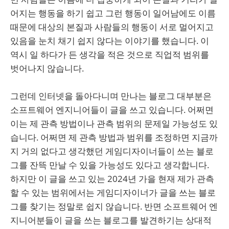
어지는 행동을 하기 쉽고 그런 행동이 일어남에도 이름
때문에 대상의 본질과 사람들의 행동이 서로 멀어지고
있음을 눈치 채기 쉽지 않다는 이야기를 했습니다. 이
역시 일 하다가 든 생각을 적은 것으로 직업적 범위를
벗어나지 않습니다.
그런데 인터넷을 돌아다니며 만나는 블로그 대부분은
소프트웨어 엔지니어들이 글을 쓰고 있습니다. 어쩌면
이는 제 관측 방법이나 관측 범위의 문제일 가능성도 있
습니다. 어쩌면 제 관측 방법과 범위를 조정하면 지금까
지 거의 없다고 생각했던 게임디자이너들이 쓰는 블로
그를 잔뜩 만날 수 있을 가능성도 있다고 생각합니다.
하지만 이 글을 쓰고 있는 2024년 가을 현재 제가 관측
할 수 있는 범위에서는 게임디자이너가 글을 쓰는 블로
그를 찾기는 정말로 쉽지 않습니다. 반면 소프트웨어 엔
지니어분들이 글을 쓰는 블로그를 발견하기는 상대적