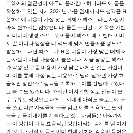
트웨어의 접근성이 아무리 올라간다 하더라도 이 글을
작성하고 있는 서기 2024년 가을 현재까지도 생각을 표
현하기에 비용이 가장 낮은 매체가 텍스트라는 사실이
아직 변하지는 않았습니다. 물론 조만간 기계학습 기반
의 미디어 생성 소프트웨어들이 텍스트에 기반해 이미
지 뿐 아니라 영상을 더 의도에 맞게 만들어줄 정도로
발전하고 나면 텍스트가 표현 비용이 가장 낮은 매체라
는 사실이 바뀔 가능성이 높습니다. 지금 당장은 텍스트
가 작성 및 유통 비용이 가장 낮은 매체인 것은 사실이
며 이를 통해 가장 낮은 비용으로, 달리 말하면 가장 효
율적인 방법으로 생각을 기록하고 이를 전달하고 있다
고 볼 수도 있습니다. 하지만 어지간한 정보 전달이 모
두 유튜브 영상으로 대체된 시대에 아직도 블로그에 글
을 쓰고 다른 사람들의 글을 읽고 이를 인용하고 또 새
글을 만들어내기를 계속하고 있는 사람들은 아직까지
는 이 방법이 가장 효율적인 방법이라는 핑계를 댈 여지
가 있지만 사실 이들은 이미 현대 사회에 깊숙이 들어온