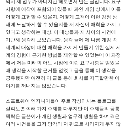
역시 제 업무가 아니지만 해보면서 만든 글입니다. 요구
사항에 애착이 포함되어 있을 때 과연 게임 상에서 이를
어떻게 표현할 수 있을지, 어떻게 고객이 이런 감정 상
태에 도달하게 할 수 있을지를 저 자신이 애착을 가지고
있다고 생각하는 대상, 이 대상들과 저 사이의 사건에
기반해 생각해 보았습니다. 생각 끝에 제 나름 게임 속
세계의 대상에 대한 애착을 가지게 만들기 위한 실제 세
계의 경험에 근거한 방법을 제안할 수 있었는데 이 과정
에서 저는 미래의 어느 시점에 이런 요구사항을 받았을
때 생각을 시작할 근거를 얻었고 글을 통해 이 생각을
공유했지만 여전히 이 글을 통해 회사를 자극할만한 이
야기를 꺼내지는 않았습니다.
소프트웨어 엔지니어들이 주로 작성하시는 블로그를
살펴보면 여러 가지 주제를 다루지만 이 주제들의 공통
맥락은 글쓴이가 개인 생활과 업무적 생활을 하며 겪은
여러 사건들을 그저 망각의 저 편으로 사라지게 두지 않