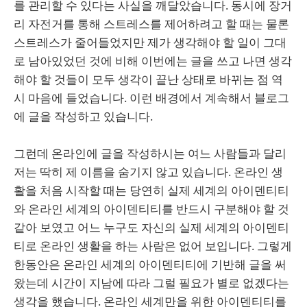
를 관리할 수 있다는 사실을 깨달았습니다. 동시에 장거
리 자전거를 통해 스트레스를 제어하려고 할 때는 물론
스트레스가 줄어들었지만 제가 생각해야 할 일이 그대
로 남아있었던 것에 비해 이번에는 글을 쓰고 나면 생각
해야 할 것들이 모두 생각이 끝난 상태로 바뀌는 점 역
시 마음에 들었습니다. 이런 배경에서 계속해서 블로그
에 글을 작성하고 있습니다.
그런데 온라인에 글을 작성하시는 여느 사람들과 달리
저는 딱히 제 이름을 숨기지 않고 있습니다. 온라인 생
활을 처음 시작할 때는 당연히 실제 세계의 아이덴티티
와 온라인 세계의 아이덴티티를 반드시 구분해야 할 것
같아 보였고 어느 누구도 자신의 실제 세계의 아이덴티
티로 온라인 생활을 하는 사람은 없어 보입니다. 그렇게
한동안은 온라인 세계의 아이덴티티에 기반해 글을 써
왔는데 시간이 지남에 따라 그럴 필요가 별로 없겠다는
생각을 했습니다. 온라인 세계만을 위한 아이덴티티를