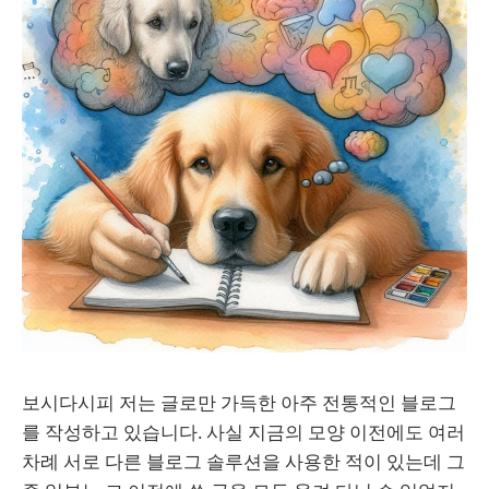
보시다시피 저는 글로만 가득한 아주 전통적인 블로그
를 작성하고 있습니다. 사실 지금의 모양 이전에도 여러
차례 서로 다른 블로그 솔루션을 사용한 적이 있는데 그