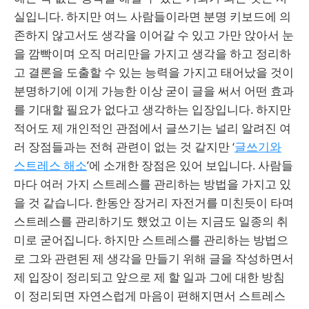
실입니다. 하지만 여느 사람들이라면 분명 키보드에 의
존하지 않고서도 생각을 이어갈 수 있고 가만 앉아서 눈
을 깜빡이며 오직 머리만을 가지고 생각을 하고 정리하
고 결론을 도출할 수 있는 능력을 가지고 태어났을 것이
분명하기에 이게 가능한 이상 굳이 글을 써서 어떤 효과
를 기대할 필요가 없다고 생각하는 입장입니다. 하지만
적어도 제 개인적인 관점에서 글쓰기는 널리 알려진 여
러 장점들과는 전혀 관련이 없는 것 같지만 ‘
글쓰기와
스트레스 해소
’에 소개한 장점은 있어 보입니다. 사람들
마다 여러 가지 스트레스를 관리하는 방법을 가지고 있
을 것 같습니다. 한동안 장거리 자전거를 미친듯이 타며
스트레스를 관리하기도 했었고 이는 지금도 일종의 취
미로 굳어집니다. 하지만 스트레스를 관리하는 방법으
로 그와 관련된 제 생각을 만들기 위해 글을 작성하면서
제 입장이 정리되고 앞으로 제 할 일과 그에 대한 방침
이 정리되면 자연스럽게 마음이 편해지면서 스트레스