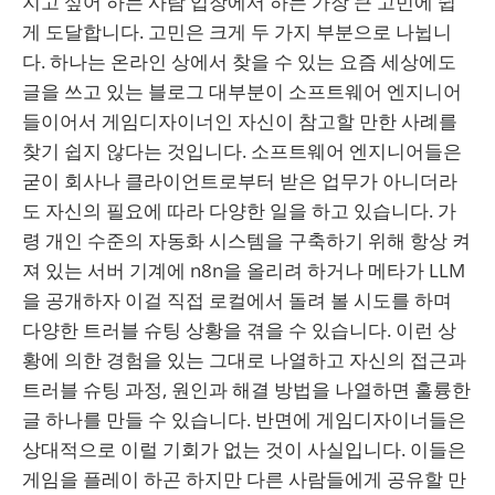
지고 싶어 하는 사람 입장에서 하는 가장 큰 고민에 쉽
게 도달합니다. 고민은 크게 두 가지 부분으로 나뉩니
다. 하나는 온라인 상에서 찾을 수 있는 요즘 세상에도
글을 쓰고 있는 블로그 대부분이 소프트웨어 엔지니어
들이어서 게임디자이너인 자신이 참고할 만한 사례를
찾기 쉽지 않다는 것입니다. 소프트웨어 엔지니어들은
굳이 회사나 클라이언트로부터 받은 업무가 아니더라
도 자신의 필요에 따라 다양한 일을 하고 있습니다. 가
령 개인 수준의 자동화 시스템을 구축하기 위해 항상 켜
져 있는 서버 기계에 n8n을 올리려 하거나 메타가 LLM
을 공개하자 이걸 직접 로컬에서 돌려 볼 시도를 하며
다양한 트러블 슈팅 상황을 겪을 수 있습니다. 이런 상
황에 의한 경험을 있는 그대로 나열하고 자신의 접근과
트러블 슈팅 과정, 원인과 해결 방법을 나열하면 훌륭한
글 하나를 만들 수 있습니다. 반면에 게임디자이너들은
상대적으로 이럴 기회가 없는 것이 사실입니다. 이들은
게임을 플레이 하곤 하지만 다른 사람들에게 공유할 만