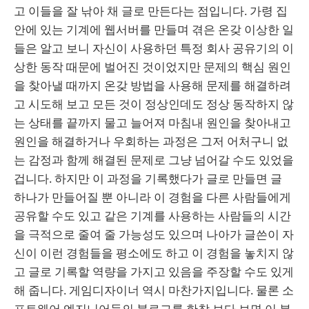
고 이들을 잘 낚아 채 글로 만든다는 점입니다. 가령 집
안에 있는 기계에 웹서버를 만들며 겪은 온갖 이상한 일
들은 알고 보니 자신이 사용하던 특정 회사 공유기의 이
상한 동작 때문에 벌어진 것이었지만 문제의 핵심 원인
을 찾아낼 때까지 온갖 방법을 사용해 문제를 해결하려
고 시도해 보고 모든 것이 정상인데도 정상 동작하지 않
는 상태를 끝까지 물고 늘어져 마침내 원인을 찾아내고
원인을 해결하거나 우회하는 과정은 그저 어처구니 없
는 감정과 함께 해결된 문제로 그냥 넘어갈 수도 있었을
겁니다. 하지만 이 과정을 기록했다가 글로 만들면 글
하나가 만들어질 뿐 아니라 이 경험을 다른 사람들에게
공유할 수도 있고 같은 기계를 사용하는 사람들의 시간
을 극적으로 줄여 줄 가능성도 있으며 나아가 글쓴이 자
신이 이런 경험들을 평소에도 하고 이 경험을 놓치지 않
고 글로 기록할 역량을 가지고 있음을 주장할 수도 있게
해 줍니다. 게임디자이너 역시 마찬가지입니다. 물론 소
프트웨어 엔지니어들의 블로그를 한참 보다 보면 이 분