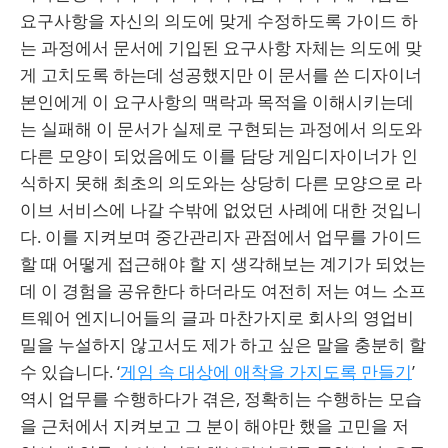
요구사항을 자신의 의도에 맞게 수정하도록 가이드 하
는 과정에서 문서에 기입된 요구사항 자체는 의도에 맞
게 고치도록 하는데 성공했지만 이 문서를 쓴 디자이너
본인에게 이 요구사항의 맥락과 목적을 이해시키는데
는 실패해 이 문서가 실제로 구현되는 과정에서 의도와
다른 모양이 되었음에도 이를 담당 게임디자이너가 인
식하지 못해 최초의 의도와는 상당히 다른 모양으로 라
이브 서비스에 나갈 수밖에 없었던 사례에 대한 것입니
다. 이를 지켜보며 중간관리자 관점에서 업무를 가이드
할 때 어떻게 접근해야 할 지 생각해보는 계기가 되었는
데 이 경험을 공유한다 하더라도 여전히 저는 여느 소프
트웨어 엔지니어들의 글과 마찬가지로 회사의 영업비
밀을 누설하지 않고서도 제가 하고 싶은 말을 충분히 할
수 있습니다. ‘
게임 속 대상에 애착을 가지도록 만들기
’
역시 업무를 수행하다가 겪은, 정확히는 수행하는 모습
을 근처에서 지켜보고 그 분이 해야만 했을 고민을 저