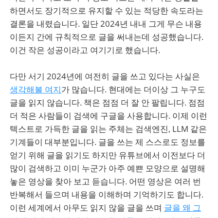
하면서도 장기적으로 유지할 수 있는 적당한 속도라는
결론을 내렸습니다. 일단 2024년 내내 그게 무슨 내용
이든지 간에 규칙적으로 글을 써내는데 성공했습니다.
이건 작은 성공이라고 여기기로 했습니다.
다만 서기 2024년에 여전히 글을 쓰고 있다는 사실은
생각해볼 여지
가 많습니다. 현대에는 더이상 그 누구도
글을 읽지 않습니다. 책은 점점 더 잘 안 팔립니다. 점점
더 적은 사람들이 검색에 구글을 사용합니다. 이제 이런
텍스트로 가득한 글을 읽는 주체는 검색엔진, LLM 같은
기계들이 대부분입니다. 글을 쓰는 제 스스로도 정보를
얻기 위해 글을 읽기도 하지만 유튜브에서 이전보다 더
많이 검색하고 이미 누군가 아주 예쁜 모양으로 설명해
놓은 영상을 찾아 보고 듣습니다. 어떤 영상은 여러 번
반복해서 들으며 내용을 이해하며 기억하기도 합니다.
이런 세계에서 아무도 읽지 않을 글을 쓰며
글을 왜 그