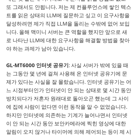
또 그래서도 안됩니다. 저는 제 컨플루언스에 쌓인 텍스
트를 읽은 상태의 LLM에 질문하고 싶고 이 요구사항을
달성하려면 제가 직접 LLM을 돌리는 수밖에 없어 보입
니다. 올해 맥미니 서버는 큰 역할을 했지만 앞으로 새
로 나타난 LLM에 대한 요구사항을 해결할 방법을 찾아
야 하는 과제가 남아 있습니다.
GL-MT6000 인터넷 공유기
: 사실 서버가 밖에 있을 때
는 그동안 몇 년에 걸쳐 사용해 온 인터넷 공유기에 문
제가 있다는 사실을 잘 몰랐습니다. 인터넷 공유기는 어
느 시점부터인가 인터넷이 안 되는 상태로 몇 시간 동안
방치되다가 저혼자 원래대로 돌아오곤 했는데 그 사이
에 집에 사람이 없다면 이런 동작을 알 수 없었습니다.
하지만 인터넷에 의존하는 기계가 늘어나면서 인터넷
이 안 되는 시간 동안 보안카메라에 찍힌 영상에 대한
알림이 오지 않거나 타이머에 의해 제어되는 등이 제 시