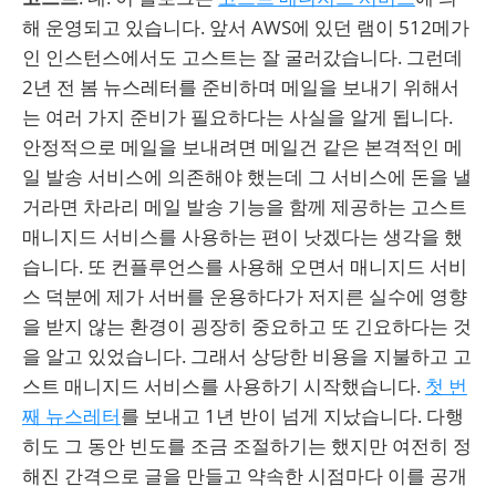
해 운영되고 있습니다. 앞서 AWS에 있던 램이 512메가
인 인스턴스에서도 고스트는 잘 굴러갔습니다. 그런데
2년 전 봄 뉴스레터를 준비하며 메일을 보내기 위해서
는 여러 가지 준비가 필요하다는 사실을 알게 됩니다.
안정적으로 메일을 보내려면 메일건 같은 본격적인 메
일 발송 서비스에 의존해야 했는데 그 서비스에 돈을 낼
거라면 차라리 메일 발송 기능을 함께 제공하는 고스트
매니지드 서비스를 사용하는 편이 낫겠다는 생각을 했
습니다. 또 컨플루언스를 사용해 오면서 매니지드 서비
스 덕분에 제가 서버를 운용하다가 저지른 실수에 영향
을 받지 않는 환경이 굉장히 중요하고 또 긴요하다는 것
을 알고 있었습니다. 그래서 상당한 비용을 지불하고 고
스트 매니지드 서비스를 사용하기 시작했습니다.
첫 번
째 뉴스레터
를 보내고 1년 반이 넘게 지났습니다. 다행
히도 그 동안 빈도를 조금 조절하기는 했지만 여전히 정
해진 간격으로 글을 만들고 약속한 시점마다 이를 공개