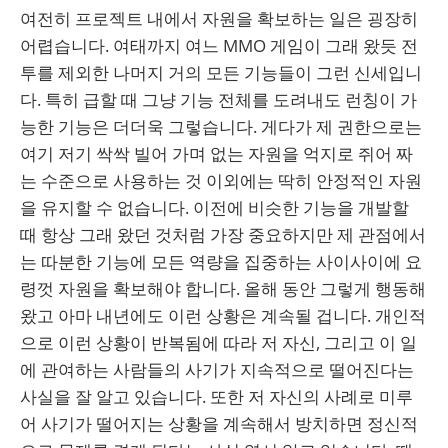
여전히 프로젝트 내에서 자원을 확보하는 일은 굉장히
어렵습니다. 여태까지 여느 MMO 게임이 그래 왔듯 전
투를 제외한 나머지 거의 모든 기능들이 그런 신세입니
다. 특히 급할 때 그냥 기능 전체를 도려내도 런칭이 가
능한 기능은 더더욱 그렇습니다. 게다가 제 권한으로는
여기 저기 싹싹 빌어 가며 없는 자원을 억지로 쥐어 짜
는 수준으로 사용하는 것 이외에는 딱히 안정적인 자원
을 유지할 수 없습니다. 이전에 비슷한 기능을 개발할
때 항상 그래 왔던 것처럼 가장 중요하지만 제 관점에서
는 따분한 기능에 모든 역량을 집중하는 사이사이에 요
령껏 자원을 확보해야 합니다. 올해 동안 그렇게 행동해
왔고 아마 내년에도 이런 상황은 계속될 겁니다. 개인적
으로 이런 상황이 반복됨에 따라 저 자신, 그리고 이 일
에 관여하는 사람들의 사기가 지속적으로 떨어진다는
사실을 잘 알고 있습니다. 또한 저 자신의 사례로 미루
어 사기가 떨어지는 상황을 계속해서 방치하면 정신적