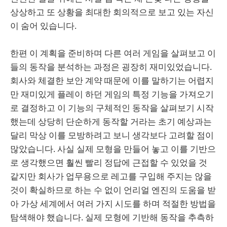
상상하고 또 상황을 최대한 회의적으로 보고 있는 자신
이 숨어 있습니다.
한편 이 계획을 준비하며 다른 여러 게임을 살펴보고 이
들의 동작을 분석하는 과정은 굉장히 재미있었습니다.
회사와 체결한 보안 계약 때문에 이를 말하기는 어렵지
만 재미있게 플레이 하던 게임의 특정 기능을 가져오기
로 결정하고 이 기능의 구체적인 동작을 살펴보기 시작
했는데 상당히 단순하게 동작할 거라는 초기 예상과는
달리 막상 이를 모방하려고 보니 생각보다 고려할 점이
많았습니다. 사실 실제 모형을 만들어 놓고 이를 기반으
로 생각했으면 훨씬 빨리 정답에 근접할 수 있었을 것
같지만 회사가 업무용으로 레고를 구입해 주지는 않을
것이 확실하므로 하는 수 없이 언리얼 엔진의 도움을 받
아 가상 세계에서 여러 가지 시도를 하며 적절한 방법을
탐색해야 했습니다. 실제 모형에 기반해 동작을 추측하