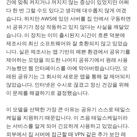
간에 맞춰 켜지거나 꺼지지 않는 증상이 있었지만 어쩌
다 한 번 그럴 수도 있다고 생각해 대수롭지 않게 여겼
습니다. 하지만 AWS에 있던 서버를 집 안에서 구동하면
서 공유기가 정상 작동하고 있지 않다는 사실을 깨달았
습니다. 이 장치는 이미 출시된지 시간이 흐른 덕분에
제조사의 최신 소프트웨어와 잘 호환되지 않고 있었습
니다. 실은 제조사는 앱 기반의 예쁜 환경에서 공유기를
제어하는 모양을 의도한 나머지 공유기에서 원래 사용
가능했던 웹 인터페이스를 아예 막아버렸습니다만, 오
래된 공유기는 그 회사의 새로운 앱을 통해 잘 제어되지
않았습니다. 인터넷은 수시로 끊겼고 정신 건강을 위해
이 문제를 해결하기로 결정했습니다.
이 모델을 선택한 가장 큰 이유는 공유기 스스로 테일스
케일을 지원하기 때문입니다. 이 즈음 테일스케일이라
는 서비스를 알게 되어 긴요하게 사용하고 있었습니다.
외부에서 집 서버에 접근할 때 VPN 같은 추가 보안 레