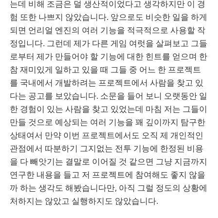
는데 비해 조금은 덜 생산적이었다고 생각하지만 이 경
험 또한 나쁘지 않았습니다. 앞으로도 비슷한 일을 하게
되면 언리얼 엔진의 여러 기능을 적극적으로 사용할 작
정입니다. 그런데 제가 다른 게임 여럿을 살펴보고 그들
로부터 제가 만들어야 할 기능에 대한 힌트를 얻으며 한
참 재미있게 일하고 있을 때 그들 중 어느 한 프로젝트
를 국내에서 개발하려는 프로젝트에서 사람을 찾고 있
다는 공고를 보았습니다. 소문을 들어 보니 오랫동안 일
한 경험이 있는 사람을 찾고 있었는데 마침 저는 그들이
만들 것으로 예상되는 여러 기능을 꽤 깊이까지 탐구한
상태여서 만약 이번 프로젝트에서도 오직 제 개인적인
관점에서 따분하기 그지없는 전투 기능에 한정된 비용
을 다 빼앗기는 결말로 이어질 것 같으면 그냥 지금까지
연구한 내용을 들고 저 프로젝트에 참여해도 좋지 않을
까 하는 생각도 해봤습니다만, 아직 그럴 정도의 상황에
처하지는 않았고 실행하지도 않았습니다.