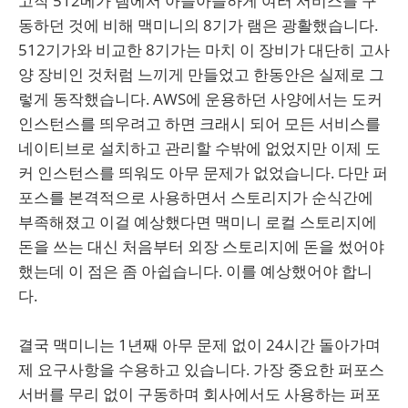
고작 512메가 램에서 아슬아슬하게 여러 서비스를 구
동하던 것에 비해 맥미니의 8기가 램은 광활했습니다.
512기가와 비교한 8기가는 마치 이 장비가 대단히 고사
양 장비인 것처럼 느끼게 만들었고 한동안은 실제로 그
렇게 동작했습니다. AWS에 운용하던 사양에서는 도커
인스턴스를 띄우려고 하면 크래시 되어 모든 서비스를
네이티브로 설치하고 관리할 수밖에 없었지만 이제 도
커 인스턴스를 띄워도 아무 문제가 없었습니다. 다만 퍼
포스를 본격적으로 사용하면서 스토리지가 순식간에
부족해졌고 이걸 예상했다면 맥미니 로컬 스토리지에
돈을 쓰는 대신 처음부터 외장 스토리지에 돈을 썼어야
했는데 이 점은 좀 아쉽습니다. 이를 예상했어야 합니
다.
결국 맥미니는 1년째 아무 문제 없이 24시간 돌아가며
제 요구사항을 수용하고 있습니다. 가장 중요한 퍼포스
서버를 무리 없이 구동하며 회사에서도 사용하는 퍼포