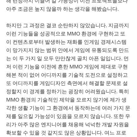
해 런칭까지 이끌어 갈 가능성이 이전 프로젝트들보다
아주 조금은 높지 않을까 하는 생각을 해봤습니다.
하지만 그 과정은 결코 순탄하지 않았습니다. 지금까지
이런 기능들을 성공적으로 MMO 환경에 구현하고 또
이 컨텐츠로부터 발생하는 재화를 인게임 경제시스템
이 망가지지 않는 범위 안에서 게임에 유통되도록 만드
는 이 두 가지 일 모두 만만찮게 골치 아픈 일입니다. 먼
저 이런 기능을 이전에 흔한 MMO 게임에 제대로 구현
해본 적이 없어 어디까지를 기술적 도전으로 설정하고
또 어디까지를 게임디자인 측면에서 해결할 문제로 설
정할지 이 경계를 정하기는 굉장히 어려웠습니다. 특히
MMO 환경의 기술적인 제약을 모르지 않기에 제가 생
각한 생활 기능이 그 환경에서 동작하는데 여러 가지 문
제를 일으킬 가능성이 있음을 모르지 않습니다. 또한 우
리가 아주 많은 엔지니어를 채용해 넉넉한 개발 자원을
확보할 수 있을 것 같지도 않은 상황입니다. 여느 프로