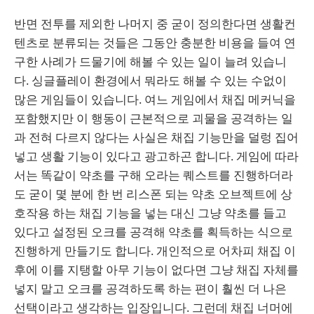
반면 전투를 제외한 나머지 중 굳이 정의한다면 생활컨
텐츠로 분류되는 것들은 그동안 충분한 비용을 들여 연
구한 사례가 드물기에 해볼 수 있는 일이 늘려 있습니
다. 싱글플레이 환경에서 뭐라도 해볼 수 있는 수없이
많은 게임들이 있습니다. 여느 게임에서 채집 메커닉을
포함했지만 이 행동이 근본적으로 괴물을 공격하는 일
과 전혀 다르지 않다는 사실은 채집 기능만을 덜렁 집어
넣고 생활 기능이 있다고 광고하곤 합니다. 게임에 따라
서는 똑같이 약초를 구해 오라는 퀘스트를 진행하더라
도 굳이 몇 분에 한 번 리스폰 되는 약초 오브젝트에 상
호작용 하는 채집 기능을 넣는 대신 그냥 약초를 들고
있다고 설정된 오크를 공격해 약초를 획득하는 식으로
진행하게 만들기도 합니다. 개인적으로 어차피 채집 이
후에 이를 지탱할 아무 기능이 없다면 그냥 채집 자체를
넣지 말고 오크를 공격하도록 하는 편이 훨씬 더 나은
선택이라고 생각하는 입장입니다. 그런데 채집 너머에