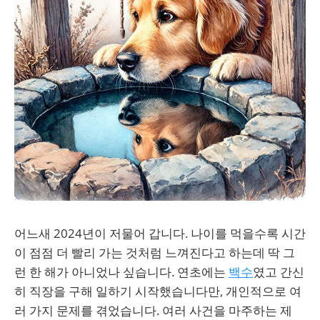
어느새 2024년이 저물어 갑니다. 나이를 먹을수록 시간
이 점점 더 빨리 가는 것처럼 느껴진다고 하는데 딱 그
런 한 해가 아니었나 싶습니다. 연초에는
백수
였고 간신
히 직장을 구해 일하기 시작했습니다만, 개인적으로 여
러 가지 문제를 겪었습니다. 여러 사건을 마주하는 제