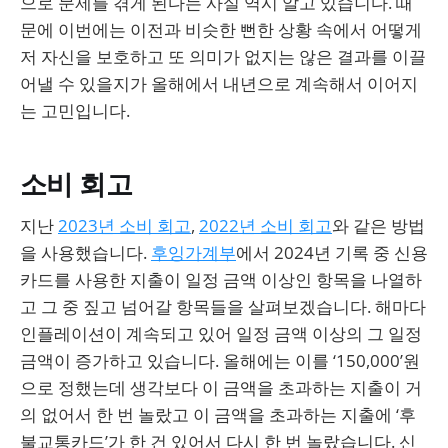
으로 문제를 겪게 된다는 사실 역시 알고 있습니다. 때
문에 이번에는 이전과 비슷한 뻔한 상황 속에서 어떻게
저 자신을 보호하고 또 의미가 없지는 않은 결과를 이끌
어낼 수 있을지가 올해에서 내년으로 계속해서 이어지
는 고민입니다.
소비 회고
지난
2023년 소비 회고
,
2022년 소비 회고
와 같은 방법
을 사용했습니다.
후잉가계부
에서 2024년 기록 중 신용
카드를 사용한 지출이 일정 금액 이상인 항목을 나열하
고 그 중 짚고 넘어갈 항목들을 살펴보겠습니다. 해마다
인플레이션이 계속되고 있어 일정 금액 이상의 그 일정
금액이 증가하고 있습니다. 올해에는 이를 ‘150,000’원
으로 정했는데 생각보다 이 금액을 초과하는 지출이 거
의 없어서 한 번 놀랐고 이 금액을 초과하는 지출에 ‘후
불교통카드’가 한 건 있어서 다시 한 번 놀랐습니다. 신