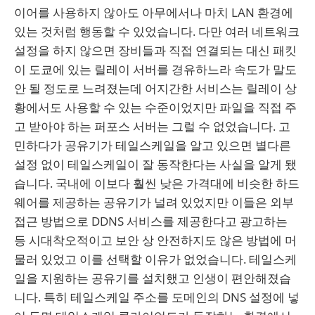
이어를 사용하지 않아도 아무에서나 마치 LAN 환경에
있는 것처럼 행동할 수 있었습니다. 다만 여러 네트워크
설정을 하지 않으면 장비들과 직접 연결되는 대신 패킷
이 도쿄에 있는 릴레이 서버를 경유하느라 속도가 말도
안 될 정도로 느려졌는데 어지간한 서비스는 릴레이 상
황에서도 사용할 수 있는 수준이었지만 파일을 직접 주
고 받아야 하는 퍼포스 서버는 그럴 수 없었습니다. 고
민하다가 공유기가 테일스케일을 알고 있으면 별다른
설정 없이 테일스케일이 잘 동작한다는 사실을 알게 됐
습니다. 국내에 이보다 훨씬 낮은 가격대에 비슷한 하드
웨어를 제공하는 공유기가 널려 있었지만 이들은 외부
접근 방법으로 DDNS 서비스를 제공한다고 광고하는
등 시대착오적이고 보안 상 안전하지도 않은 방법에 머
물러 있었고 이를 선택할 이유가 없었습니다. 테일스케
일을 지원하는 공유기를 설치했고 인생이 편안해졌습
니다. 특히 테일스케일 주소를 도메인의 DNS 설정에 넣