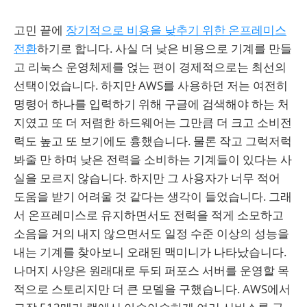
고민 끝에
장기적으로 비용을 낮추기 위한 온프레미스
전환
하기로 합니다. 사실 더 낮은 비용으로 기계를 만들
고 리눅스 운영체제를 얹는 편이 경제적으로는 최선의
선택이었습니다. 하지만 AWS를 사용하던 저는 여전히
명령어 하나를 입력하기 위해 구글에 검색해야 하는 처
지였고 또 더 저렴한 하드웨어는 그만큼 더 크고 소비전
력도 높고 또 보기에도 흉했습니다. 물론 작고 그럭저럭
봐줄 만 하며 낮은 전력을 소비하는 기계들이 있다는 사
실을 모르지 않습니다. 하지만 그 사용자가 너무 적어
도움을 받기 어려울 것 같다는 생각이 들었습니다. 그래
서 온프레미스로 유지하면서도 전력을 적게 소모하고
소음을 거의 내지 않으면서도 일정 수준 이상의 성능을
내는 기계를 찾아보니 오래된 맥미니가 나타났습니다.
나머지 사양은 원래대로 두되 퍼포스 서버를 운영할 목
적으로 스토리지만 더 큰 모델을 구했습니다. AWS에서