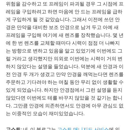
위험을 감수하고 또 프레임이 파괴될 경우 그 시점에 프
레임을 구입하려고 하면 마음에 안 드는 프레임을 급하
게 구입하게 될 것 같았습니다. 그래서 이전에 쓰던 안
경은 만약을 대비한 보조 안경으로 남겨 두고 아예 새
프레임을 구입해 여기에 새 렌즈를 장착했습니다. 몇 년
에 한 번 렌즈를 교체할 때마다 시력이 점점 더 나빠지
는 방향으로 변하고 있음을 알고 있었기에 이번에도 그
럴 거라고 생각했지만 의외로 이번에는 시력이 거의 변
하지 않았다는 설명을 들었습니다. 덕분에 새 안경과 이
전 안경 두 개가 생겼고 만약 안경을 깨먹는다면 렌즈를
주문하고 기다려야 하는 며칠 동안 무리 없이 생활할 수
있게 되었습니다. 하지만 안경점에서 그런 설명을 듣지
않았다면 이번에도 테를 바꾸지 않았을 것 같기는 합니
다. 그만큼 안경에 의존하면서도 안경에 아무 관심도 없
는 이중적인 모습이 재미있었습니다.
고스트
: 네. 이 블로그는
고스트 매니지드 서비스
에 의