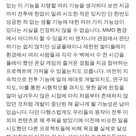
있는 이 기능을 지탱할 여러 기능을 생각하다 보면 지금
까지 전투에 한없이 밀려 시도한 적은 있지만 단 한번도
성공한 적 없는 생활 기능에 대한 여러 가지 가능성이
있다는 사실을 인정하지 않을 수 없습니다. MMO 환경
에서 어디까지 할 수 있을지 비 엔지니어 관점에서 판단
하기는 쉽지 않지만 싱글플레이나 제한된 멀티플레이
환경에서 여러 사람들과 각각 수 백에서 수 천 시간을
플레이 했던 온갖 게임의 즐거운 경험을 지금 참여하는
프로젝트에 가져올 수 있을는지도 모릅니다. 여전히 지
속적으로 전투 기능에 밀려 제대로 개발되지도, 연구되
지도, 이를 통한 시행착오를 겪지도 못한 끝에 런칭을
얼마 남겨두지 않은 시점에 마치 처음부터 존재하지 않
았던 것처럼 개발이 중단된 채 끝나게 될 가능성은 남아
있습니다. 다만 다행스럽게도 우리들의 원작이 전투 이
외의 컨텐츠로 꽤 주목을 받았기에 이전에 비슷한 일을
시도했던 다른 프로젝트들에 비해 목표를 실제로 달성