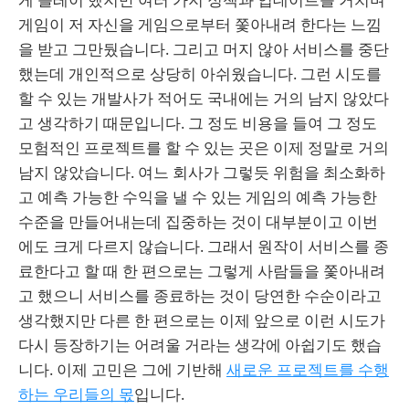
게임이 저 자신을 게임으로부터 쫓아내려 한다는 느낌
을 받고 그만뒀습니다. 그리고 머지 않아 서비스를 중단
했는데 개인적으로 상당히 아쉬웠습니다. 그런 시도를
할 수 있는 개발사가 적어도 국내에는 거의 남지 않았다
고 생각하기 때문입니다. 그 정도 비용을 들여 그 정도
모험적인 프로젝트를 할 수 있는 곳은 이제 정말로 거의
남지 않았습니다. 여느 회사가 그렇듯 위험을 최소화하
고 예측 가능한 수익을 낼 수 있는 게임의 예측 가능한
수준을 만들어내는데 집중하는 것이 대부분이고 이번
에도 크게 다르지 않습니다. 그래서 원작이 서비스를 종
료한다고 할 때 한 편으로는 그렇게 사람들을 쫓아내려
고 했으니 서비스를 종료하는 것이 당연한 수순이라고
생각했지만 다른 한 편으로는 이제 앞으로 이런 시도가
다시 등장하기는 어려울 거라는 생각에 아쉽기도 했습
니다. 이제 고민은 그에 기반해
새로운 프로젝트를 수행
하는 우리들의 몫
입니다.