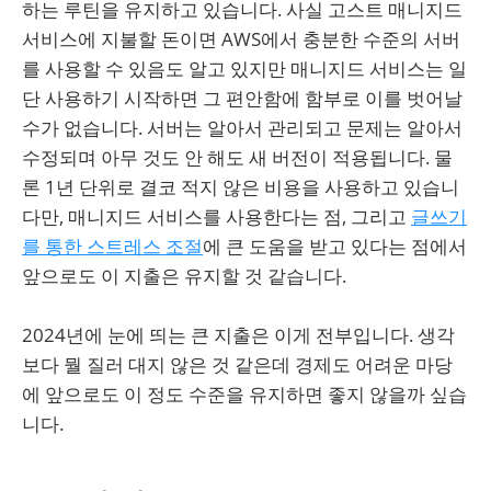
하는 루틴을 유지하고 있습니다. 사실 고스트 매니지드
서비스에 지불할 돈이면 AWS에서 충분한 수준의 서버
를 사용할 수 있음도 알고 있지만 매니지드 서비스는 일
단 사용하기 시작하면 그 편안함에 함부로 이를 벗어날
수가 없습니다. 서버는 알아서 관리되고 문제는 알아서
수정되며 아무 것도 안 해도 새 버전이 적용됩니다. 물
론 1년 단위로 결코 적지 않은 비용을 사용하고 있습니
다만, 매니지드 서비스를 사용한다는 점, 그리고
글쓰기
를 통한 스트레스 조절
에 큰 도움을 받고 있다는 점에서
앞으로도 이 지출은 유지할 것 같습니다.
2024년에 눈에 띄는 큰 지출은 이게 전부입니다. 생각
보다 뭘 질러 대지 않은 것 같은데 경제도 어려운 마당
에 앞으로도 이 정도 수준을 유지하면 좋지 않을까 싶습
니다.