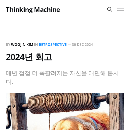
Thinking Machine
BY
WOOJIN KIM
IN
RETROSPECTIVE
—
30 DEC 2024
2024년 회고
매년 점점 더 쪽팔려지는 자신을 대면해 봅시
다.