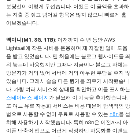
분당선이 이렇게 무섭습니다. 어쨌든 이 금액을 초과하
는 지출 중 짚고 넘어갈 항목은 많지 않으니 빠르게 훑
어보겠습니다.
맥미니(M1, 8G, 1TB)
: 이전까지 수 년 동안 AWS
Lightsail에 작은 서버를 운용하며 제 자잘한 일에 도움
을 받고 있었습니다. 맨 처음에는 블로그 웹사이트를 띄
워 놓는데 사용했지만 그때나 지금이나 블로그 자체는
방문자가 거의 없어 서버에 거의 아무런 부담을 주지 않
았습니다. 그래서 슬슬 다른 뭔가를 띄우기 시작했습니
다. 가령 여러 서비스의 상태를 확인하고 이를 표시하는
스테이터스 페이지
가 필요해 이 기능을 추가했습니다.
또 여느 유료 자동화 서비스는 비용 때문에 탐색적인 방
법으로 사용할 수 없어 무료로 사용할 수 있는
n8n
을 설
치해 사용하기 시작했습니다. 특히 n8n은 이전까지 아
이폰 단축어 앱으로 어렵게 작성하던 자동화를 이벤트