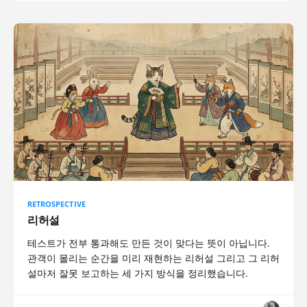
RETROSPECTIVE
리허설
테스트가 전부 통과해도 만든 것이 맞다는 뜻이 아닙니다.
관객이 몰리는 순간을 미리 재현하는 리허설 그리고 그 리허
설마저 잘못 보고하는 세 가지 방식을 정리했습니다.