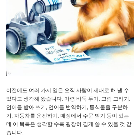
이전에도 여러 가지 일은 오직 사람이 제대로 해 낼 수
있다고 생각해 왔습니다. 가령 바둑 두기, 그림 그리기,
언어를 받아 쓰기, 언어를 번역하기, 동식물을 구분하
기, 자동차를 운전하기, 매장에서 주문 받기 등이 있는
데 이 목록은 생각할 수록 굉장히 길게 쓸 수 있을 것 같
습니다.