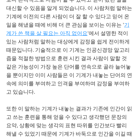
대신할 수 있음을 알게 되었습니다. 이 사람처럼 말하는
기계에 이전의 다른 사람이 더 잘 할 수 있다고 믿어 온
일을 해냈을 때에 비해 더 큰 관심을 보이는 이유는 '
기
계가 쓴 책을 살 필요는 아직 없어요
'에서 설명한 적이
있는 사람처럼 말하는 대상에게 감정을 쉽게 전이하게
때문입니다. 기술적으로 이 기계는 인공신경망 알고리
즘을 적절한 방법으로 훈련 시킨 결과 사람이 말할 것
같은 가능성이 가장 높은 단어를 연속으로 골라 늘어놓
을 뿐이지만 이미 사람들은 이 기계가 내놓는 단어의 연
속에 의미를 부여하고 인격을 부여하며 감정을 부여하
고 있습니다.
또한 이 말하는 기계가 내놓는 결과가 기존에 인간이 읽
고 쓰는 훈련을 통해 얻을 수 있다고 생각했던 문장의
요약, 상황에 맞는 생각의 표현 따위를 인간보다 빨리
해낼 수 있었기 때문에 기계가 바둑으로 인간을 이길 때