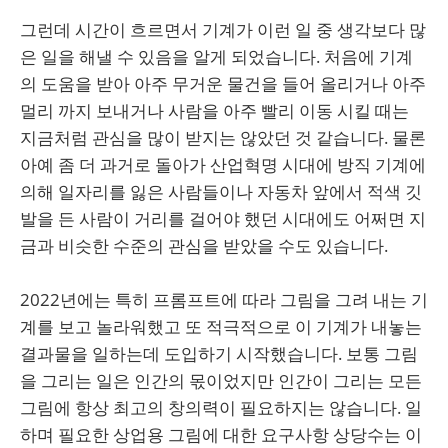
그런데 시간이 흐르면서 기계가 이런 일 중 생각보다 많
은 일을 해낼 수 있음을 알게 되었습니다. 처음에 기계
의 도움을 받아 아주 무거운 물건을 들어 올리거나 아주
멀리 까지 보내거나 사람을 아주 빨리 이동 시킬 때는
지금처럼 관심을 많이 받지는 않았던 것 같습니다. 물론
아예 좀 더 과거로 돌아가 산업혁명 시대에 방직 기계에
의해 일자리를 잃은 사람들이나 자동차 앞에서 적색 깃
발을 든 사람이 거리를 걸어야 했던 시대에도 어쩌면 지
금과 비슷한 수준의 관심을 받았을 수도 있습니다.
2022년에는 특히 프롬프트에 따라 그림을 그려 내는 기
계를 보고 놀라워했고 또 적극적으로 이 기계가 내놓는
결과물을 일하는데 도입하기 시작했습니다. 보통 그림
을 그리는 일은 인간의 몫이었지만 인간이 그리는 모든
그림에 항상 최고의 창의력이 필요하지는 않습니다. 일
하며 필요한 상업용 그림에 대한 요구사항 상당수는 이