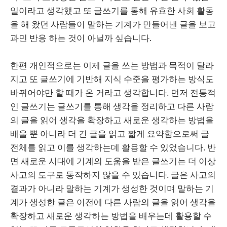
일이라고 생각했고 또 글쓰기를 통해 유효한 사회 활동
을 해 왔던 사람들이 말하는 기계가 만들어낸 글을 보고
과민 반응 하는 것이 아닐까 싶습니다.
한편 개인적으로는 이제 글을 쓰는 방법과 목적이 달라
지고 또 글쓰기에 기반해 지식 수준을 평가하는 방식도
바뀌어야만 할 때가 온 거라고 생각합니다. 먼저 전통적
인 글쓰기는 글쓰기를 통해 생각을 정리하고 다른 사람
의 글을 읽어 생각을 확장하고 새로운 생각하는 방법을
배울 뿐 아니라 더 긴 글을 읽고 짧게 요약함으로써 글
전체를 읽고 이를 생각하는데 활용할 수 있었습니다. 반
면 새로운 시대에 기계의 도움을 받은 글쓰기는 더 이상
사고의 도구로 동작하지 않을 수 있습니다. 글은 사고의
결과가 아니라 말하는 기계가 생성한 것이며 말하는 기
계가 생성한 글은 이전에 다른 사람의 글을 읽어 생각을
확장하고 새로운 생각하는 방법을 배우는데 활용할 수