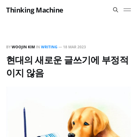
Thinking Machine
BY
WOOJIN KIM
IN
WRITING
—
18 MAR 2023
현대의 새로운 글쓰기에 부정적
이지 않음