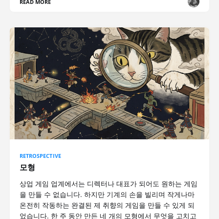
READ MORE
RETROSPECTIVE
모형
상업 게임 업계에서는 디렉터나 대표가 되어도 원하는 게임
을 만들 수 없습니다. 하지만 기계의 손을 빌리며 작게나마
온전히 작동하는 완결된 제 취향의 게임을 만들 수 있게 되
었습니다. 한 주 동안 만든 네 개의 모형에서 무엇을 고치고