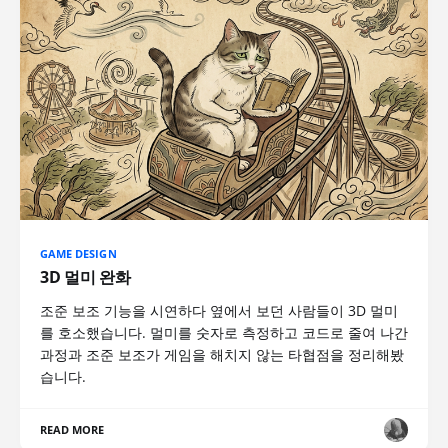
GAME DESIGN
3D 멀미 완화
조준 보조 기능을 시연하다 옆에서 보던 사람들이 3D 멀미
를 호소했습니다. 멀미를 숫자로 측정하고 코드로 줄여 나간
과정과 조준 보조가 게임을 해치지 않는 타협점을 정리해봤
습니다.
READ MORE