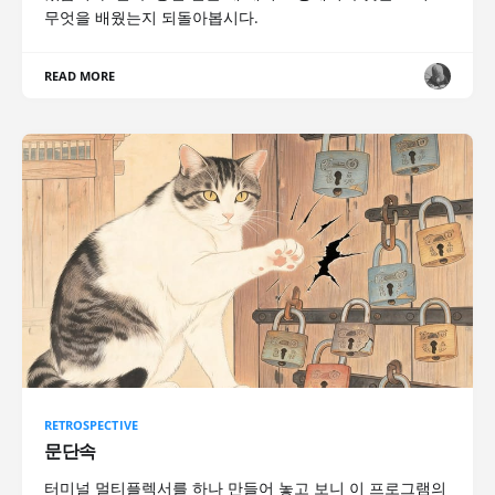
무엇을 배웠는지 되돌아봅시다.
READ MORE
RETROSPECTIVE
문단속
터미널 멀티플렉서를 하나 만들어 놓고 보니 이 프로그램의