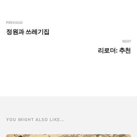
PREVIOUS
정원과 쓰레기집
NEXT
리로더: 추천
YOU MIGHT ALSO LIKE...