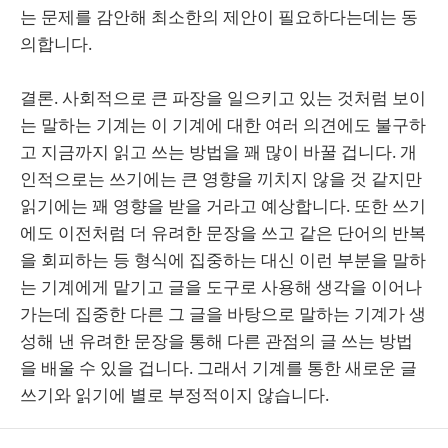
는 문제를 감안해 최소한의 제안이 필요하다는데는 동
의합니다.
결론. 사회적으로 큰 파장을 일으키고 있는 것처럼 보이
는 말하는 기계는 이 기계에 대한 여러 의견에도 불구하
고 지금까지 읽고 쓰는 방법을 꽤 많이 바꿀 겁니다. 개
인적으로는 쓰기에는 큰 영향을 끼치지 않을 것 같지만
읽기에는 꽤 영향을 받을 거라고 예상합니다. 또한 쓰기
에도 이전처럼 더 유려한 문장을 쓰고 같은 단어의 반복
을 회피하는 등 형식에 집중하는 대신 이런 부분을 말하
는 기계에게 맡기고 글을 도구로 사용해 생각을 이어나
가는데 집중한 다른 그 글을 바탕으로 말하는 기계가 생
성해 낸 유려한 문장을 통해 다른 관점의 글 쓰는 방법
을 배울 수 있을 겁니다. 그래서 기계를 통한 새로운 글
쓰기와 읽기에 별로 부정적이지 않습니다.