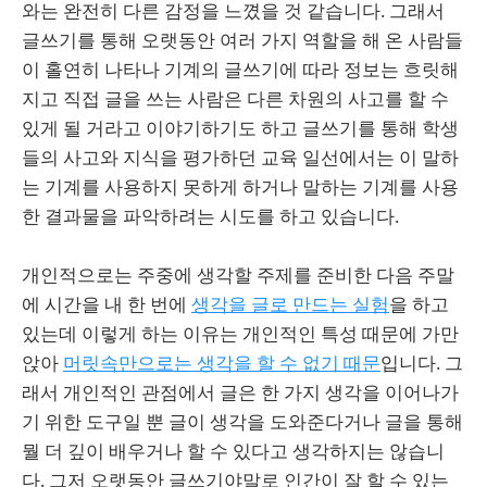
와는 완전히 다른 감정을 느꼈을 것 같습니다. 그래서
글쓰기를 통해 오랫동안 여러 가지 역할을 해 온 사람들
이 홀연히 나타나 기계의 글쓰기에 따라 정보는 흐릿해
지고 직접 글을 쓰는 사람은 다른 차원의 사고를 할 수
있게 될 거라고 이야기하기도 하고 글쓰기를 통해 학생
들의 사고와 지식을 평가하던 교육 일선에서는 이 말하
는 기계를 사용하지 못하게 하거나 말하는 기계를 사용
한 결과물을 파악하려는 시도를 하고 있습니다.
개인적으로는 주중에 생각할 주제를 준비한 다음 주말
에 시간을 내 한 번에
생각을 글로 만드는 실험
을 하고
있는데 이렇게 하는 이유는 개인적인 특성 때문에 가만
앉아
머릿속만으로는 생각을 할 수 없기 때문
입니다. 그
래서 개인적인 관점에서 글은 한 가지 생각을 이어나가
기 위한 도구일 뿐 글이 생각을 도와준다거나 글을 통해
뭘 더 깊이 배우거나 할 수 있다고 생각하지는 않습니
다. 그저 오랫동안 글쓰기야말로 인간이 잘 할 수 있는