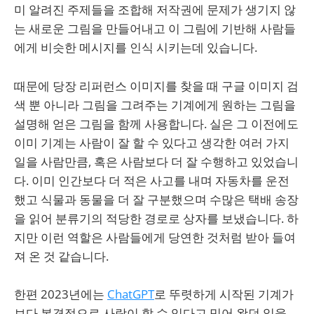
미 알려진 주제들을 조합해 저작권에 문제가 생기지 않
는 새로운 그림을 만들어내고 이 그림에 기반해 사람들
에게 비슷한 메시지를 인식 시키는데 있습니다.
때문에 당장 리퍼런스 이미지를 찾을 때 구글 이미지 검
색 뿐 아니라 그림을 그려주는 기계에게 원하는 그림을
설명해 얻은 그림을 함께 사용합니다. 실은 그 이전에도
이미 기계는 사람이 잘 할 수 있다고 생각한 여러 가지
일을 사람만큼, 혹은 사람보다 더 잘 수행하고 있었습니
다. 이미 인간보다 더 적은 사고를 내며 자동차를 운전
했고 식물과 동물을 더 잘 구분했으며 수많은 택배 송장
을 읽어 분류기의 적당한 경로로 상자를 보냈습니다. 하
지만 이런 역할은 사람들에게 당연한 것처럼 받아 들여
져 온 것 같습니다.
한편 2023년에는
ChatGPT
로 뚜렷하게 시작된 기계가
보다 본격적으로 사람이 할 수 있다고 믿어 왔던 일을