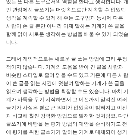
있는 또 다른 도구로서의 역할을 한다고 생각합니다. 개
인 관점에선 글쓰기는 머릿속으로만 계속할 수 없었던
생각을 계속할 수 있게 해 주는 도구임과 동시에 다른
사람이 쓴 글 뿐만 아니라 이제 말하는 기계가 쓴 글을
함께 읽어 새로운 생각하는 방법을 배울 수 있게 되었습
니다.
그래서 개인적으로는 새로운 글 쓰는 방법에 그리 부정
적이지 않습니다. 기계의 도움을 받아 긴 글을 사람과
비슷한 스타일로 줄여 읽을 수도 있고 기존에 다른 사람
이 쓴 글을 읽는 시간에 덧붙여 말하는 기계가 쓴 글을
읽으며 생각하는 방법을 확장할 수도 있습니다. 마치 기
계가 바둑을 두기 시작하면서 그 이전까지 알려진 여러
금기가 사실은 별로 큰 의미가 없었음이 밝혀지고 이전
과 비교해 훨씬 강력한 방법으로 발전한 것처럼요. 다만
글쓰기에 바탕을 둔 평가 방법의 대안을 준비하기도 전
에 평가를 위한 글쓰기가 말하는 기계로 대체되어 생기