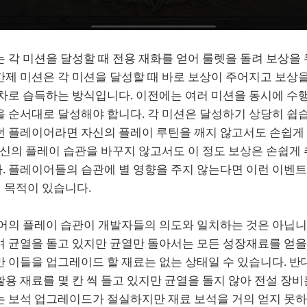
 각 미션을 달성할 때 전용 재화를 얻어 룰렛을 돌려 보상을
제 미션은 각 미션을 달성할 때 바로 보상이 주어지고 보상을
순차로 습득하는 방식입니다. 이전에는 여러 미션을 동시에 
을 순서대로 달성해야 합니다. 각 미션은 달성하기 상당히 쉽
던 플레이어라면 자신의 플레이 루틴을 깨지 않고서도 손쉽게
자신의 플레이 습관을 바꾸지 않고서도 이 정도 보상은 손쉽게 
. 플레이어들의 습관에 별 영향을 주지 않는다면 이런 이벤트
지 목적이 있습니다.
이어의 플레이 습관이 개발자들의 의도와 일치하는 것은 아닙니
 균열을 돌고 있지만 균열만 돌아서는 모든 성장재료를 얻을 
 이들을 업그레이드 할 재료는 없는 상태일 수 있습니다. 반
용 재료를 몇 칸 씩 들고 있지만 균열을 돌지 않아 전설 장비
는 보석 업그레이드가 절실하지만 재료 보석을 거의 얻지 못하