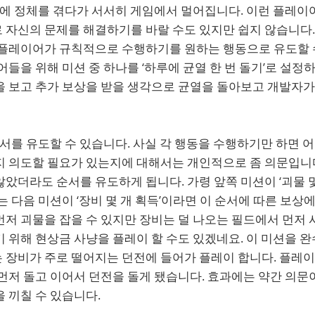
시점에 정체를 겪다가 서서히 게임에서 멀어집니다. 이런 플레
 자신의 문제를 해결하기를 바랄 수도 있지만 쉽지 않습니다.
 플레이어가 규칙적으로 수행하기를 원하는 행동으로 유도할 
어들을 위해 미션 중 하나를 ‘하루에 균열 한 번 돌기’로 설정하
을 보고 추가 보상을 받을 생각으로 균열을 돌아보고 개발자가
순서를 유도할 수 있습니다. 사실 각 행동을 수행하기만 하면 
지 의도할 필요가 있는지에 대해서는 개인적으로 좀 의문입니다
았더라도 순서를 유도하게 됩니다. 가령 앞쪽 미션이 ‘괴물 
는 다음 미션이 ‘장비 몇 개 획득’이라면 이 순서에 따른 보상
저 괴물을 잡을 수 있지만 장비는 덜 나오는 필드에서 먼저 
 위해 현상금 사냥을 플레이 할 수도 있겠네요. 이 미션을 
 장비가 주로 떨어지는 던전에 들어가 플레이 합니다. 플레
먼저 돌고 이어서 던전을 돌게 됐습니다. 효과에는 약간 의문
 끼칠 수 있습니다.