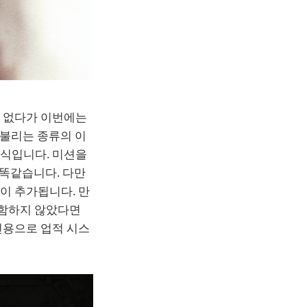
가 없다가 이번에는
 불리는 종류의 이
방식입니다. 미션을
과 똑같습니다. 다만
이 추가됩니다. 만
포함하지 않았다면
전용으로 업적 시스