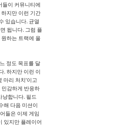
이어들이 커뮤니티에
 하지만 이런 기간
수 있습니다. 균열
면 됩니다. 그럼 플
 원하는 트랙에 올
어느 정도 목표를 달
. 하지만 이런 이
몇 마리 처치’이고
에 민감하게 반응하
사냥합니다. 필드
완수해 다음 미션이
이어들은 이제 게임
이 있지만 플레이어