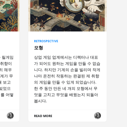
RETROSPECTIVE
모형
 릴게임
상업 게임 업계에서는 디렉터나 대표
 취향이
가 되어도 원하는 게임을 만들 수 없습
히 채우
니다. 하지만 기계의 손을 빌리며 작게
기계가 무
나마 온전히 작동하는 완결된 제 취향
해 보고
의 게임을 만들 수 있게 되었습니다.
 빚었으
한 주 동안 만든 네 개의 모형에서 무
제를 어떻
엇을 고치고 무엇을 배웠는지 되돌아
봅시다.
READ MORE