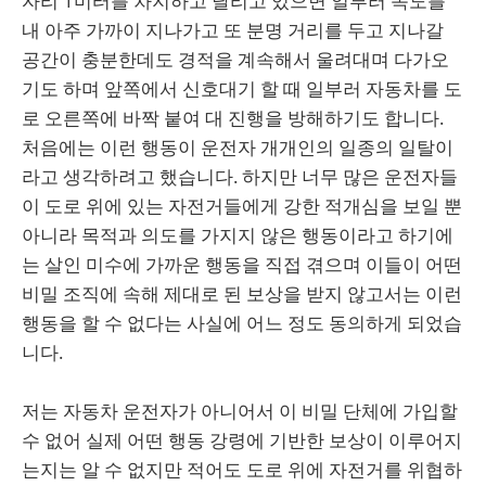
자리 1미터를 차지하고 달리고 있으면 일부러 속도를
내 아주 가까이 지나가고 또 분명 거리를 두고 지나갈
공간이 충분한데도 경적을 계속해서 울려대며 다가오
기도 하며 앞쪽에서 신호대기 할 때 일부러 자동차를 도
로 오른쪽에 바짝 붙여 대 진행을 방해하기도 합니다.
처음에는 이런 행동이 운전자 개개인의 일종의 일탈이
라고 생각하려고 했습니다. 하지만 너무 많은 운전자들
이 도로 위에 있는 자전거들에게 강한 적개심을 보일 뿐
아니라 목적과 의도를 가지지 않은 행동이라고 하기에
는 살인 미수에 가까운 행동을 직접 겪으며 이들이 어떤
비밀 조직에 속해 제대로 된 보상을 받지 않고서는 이런
행동을 할 수 없다는 사실에 어느 정도 동의하게 되었습
니다.
저는 자동차 운전자가 아니어서 이 비밀 단체에 가입할
수 없어 실제 어떤 행동 강령에 기반한 보상이 이루어지
는지는 알 수 없지만 적어도 도로 위에 자전거를 위협하