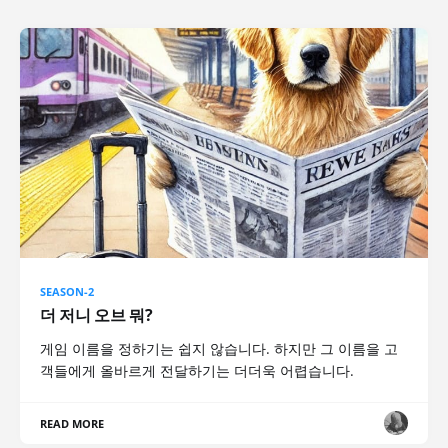
SEASON-2
더 저니 오브 뭐?
게임 이름을 정하기는 쉽지 않습니다. 하지만 그 이름을 고
객들에게 올바르게 전달하기는 더더욱 어렵습니다.
READ MORE