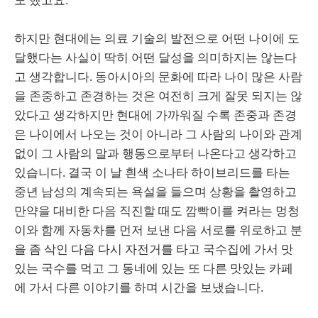
하지만 현대에는 의료 기술의 발전으로 어떤 나이에 도
달했다는 사실이 딱히 어떤 달성을 의미하지는 않는다
고 생각합니다. 동아시아의 문화에 따라 나이 많은 사람
을 존중하고 존경하는 것은 여전히 크게 잘못 되지는 않
았다고 생각하지만 현대에 가까워질 수록 존중과 존경
은 나이에서 나오는 것이 아니라 그 사람의 나이와 관계
없이 그 사람의 말과 행동으로부터 나온다고 생각하고
있습니다. 결국 이 날 흰색 소나타 하이브리드를 타는
중년 남성의 계속되는 욕설을 들으며 상황을 촬영하고
만약을 대비한 다음 직진할 때도 깜빡이를 켜라는 멍청
이와 함께 자동차를 먼저 보낸 다음 서로를 위로하고 분
을 좀 삭인 다음 다시 자전거를 타고 국수집에 가서 맛
있는 국수를 먹고 그 동네에 있는 또 다른 맛있는 카페
에 가서 다른 이야기를 하며 시간을 보냈습니다.