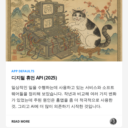
APP DEFAULTS
디지털 휴먼 API (2025)
일상적인 일을 수행하는데 사용하고 있는 서비스와 소프트
웨어들을 정리해 보았습니다. 작년과 비교해 여러 가지 변화
가 있었는데 주된 원인은 홈앱을 좀 더 적극적으로 사용한
것, 그리고 AI에 더 많이 의존하기 시작한 것입니다.
READ MORE