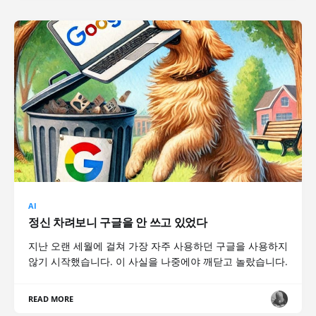
AI
정신 차려보니 구글을 안 쓰고 있었다
지난 오랜 세월에 걸쳐 가장 자주 사용하던 구글을 사용하지
않기 시작했습니다. 이 사실을 나중에야 깨닫고 놀랐습니다.
READ MORE