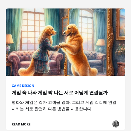
GAME DESIGN
게임 속 나와 게임 밖 나는 서로 어떻게 연결될까
영화와 게임은 각자 고객을 영화, 그리고 게임 각각에 연결
시키는 서로 완전히 다른 방법을 사용합니다.
READ MORE