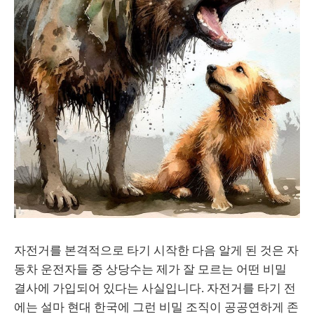
자전거를 본격적으로 타기 시작한 다음 알게 된 것은 자
동차 운전자들 중 상당수는 제가 잘 모르는 어떤 비밀
결사에 가입되어 있다는 사실입니다. 자전거를 타기 전
에는 설마 현대 한국에 그런 비밀 조직이 공공연하게 존