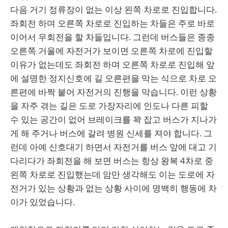
다음 거기 정류장이 없는 이상 왼쪽 차로로 진입합니다.
좌회전 하며 오른쪽 차로로 진입하는 차들은 주로 바로
이어서 우회전을 할 차들입니다. 그런데 버스들은 종종
오른쪽 거울에 자전거가 보이면 오른쪽 차로에 진입할
이유가 없는데도 좌회전 하며 오른쪽 차로로 진입해 앞
에 설명한 정지신호에 길 오른편을 막는 식으로 차로 오
른편에 바짝 붙어 자전거의 진행을 막습니다. 이런 상황
을 자주 겪는 길은 도로 가장자리에 인도나 다른 피할
수 있는 공간이 없어 브레이크를 꽉 잡고 버스가 지나가
게 해 주거나 버스에 갈려 병원 신세를 져야 합니다. 그
런데 아예 신호대기 하면서 자전거를 버스 앞에 대고 기
다리다가 좌회전을 해 보면 버스는 항상 왕복 4차로 중
왼쪽 차로로 진입했는데 암만 생각해도 이는 도로에 자
전거가 있는 상황과 없는 상황 사이에 명백히 행동에 차
이가 있었습니다.