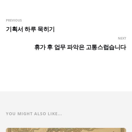
PREVIOUS
기획서 하루 묵히기
NEXT
휴가 후 업무 파악은 고통스럽습니다
YOU MIGHT ALSO LIKE...