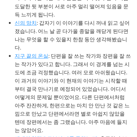
도달한 뒷 부분이 서로 아주 멀리 떨어져 있음을 문
득 느끼게 됩니다.
신의 망치
: 갑자기 이 이야기를 다시 꺼내 읽고 싶어
졌습니다. 어느 날 곧 다가올 종말을 깨닫게 된다면
나는 무엇을 할 수 있을지 한참 동안 생각해봤습니
다.
지구 끝의 온실
: 단편을 잘 쓰는 작가와 장편을 잘 쓰
는 작가가 있다고 합니다. 그래서 이 경계를 넘는 시
도에 조금 걱정했습니다. 여러 모로 아쉬웠습니다.
이 과거의 이야기와 이 현재의 이야기는 시작할 때
부터 결국 만나기로 예정되어 있었습니다. 어디서
어떻게의 문제일 뿐이었어요. 다른 단편에서처럼
아주 잔잔하게, 한편으로는 마치 안 만난 것 같은 느
낌으로 만났고 단편에서라면 별로 아쉽지 않았을
텐데 장편에서는 좀 그랬습니다. 아주 마음에 들지
는 않았어요.