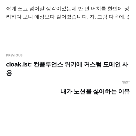
짧게 쓰고 넘어갈 생각이었는데 반 년 어치를 한번에 정
리하다 보니 예상보다 길어졌습니다. 자, 그럼 다음에. :)
PREVIOUS
cloak.ist: 컨플루언스 위키에 커스텀 도메인 사
용
NEXT
내가 노션을 싫어하는 이유