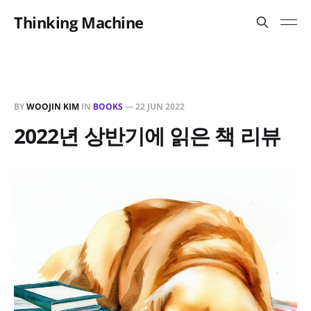
Thinking Machine
BY
WOOJIN KIM
IN
BOOKS
—
22 JUN 2022
2022년 상반기에 읽은 책 리뷰