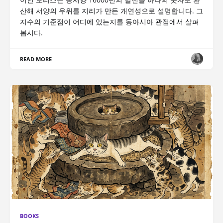
산해 서양의 우위를 지리가 만든 개연성으로 설명합니다. 그
지수의 기준점이 어디에 있는지를 동아시아 관점에서 살펴
봅시다.
READ MORE
BOOKS