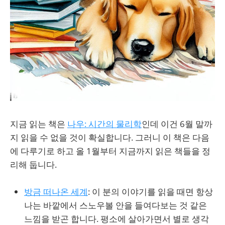
지금 읽는 책은
나우: 시간의 물리학
인데 이건 6월 말까
지 읽을 수 없을 것이 확실합니다. 그러니 이 책은 다음
에 다루기로 하고 올 1월부터 지금까지 읽은 책들을 정
리해 둡니다.
방금 떠나온 세계
: 이 분의 이야기를 읽을 때면 항상
나는 바깥에서 스노우볼 안을 들여다보는 것 같은
느낌을 받곤 합니다. 평소에 살아가면서 별로 생각