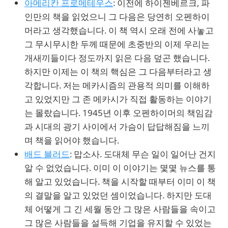
아메리칸 프로메테우스
: 이전에 하이젠베르크, 파
인만의 책을 읽었으니 그 다음은 당연히 오펜하이
머라고 생각했습니다. 이 책 역시 오래 전에 사놓고
그 무시무시한 두께 때문에 초중반의 이제 우리는
개새끼들이다 정도까지 읽은 다음 덮곤 했습니다.
하지만 이제는 이 책의 핵심은 그 다음부터라고 생
각합니다. 저는 메카시즘의 관용적 의미를 이해하
고 있었지만 그 존 메카시가 직접 활동하는 이야기
는 몰랐습니다. 1945년 이후 오펜하이머의 책임감
과 시대의 광기 사이에서 가슴이 답답해짐을 느끼
며 책을 읽어야 했습니다.
배드 블러드
: 맙소사. 도대체 무슨 일이 일어난 건지
알 수 없었습니다. 이미 이 이야기는 몇몇 뉴스를 통
해 알고 있었습니다. 책을 시작할 때부터 이미 이 책
의 결말을 알고 있었던 셈이었습니다. 하지만 도대
체 어떻게 그 긴 세월 동안 그 많은 사람들을 속이고
그 많은 사람들을 설득해 기업을 유지할 수 있었는