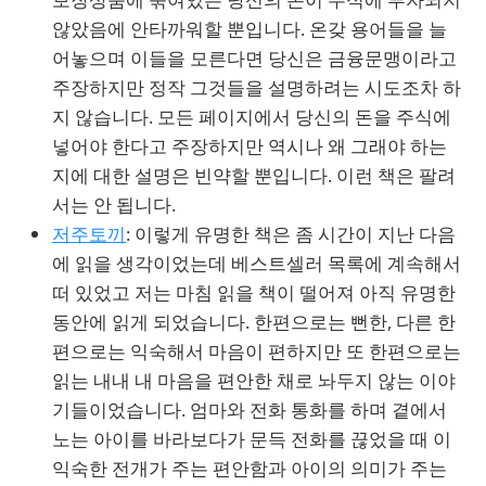
않았음에 안타까워할 뿐입니다. 온갖 용어들을 늘
어놓으며 이들을 모른다면 당신은 금융문맹이라고
주장하지만 정작 그것들을 설명하려는 시도조차 하
지 않습니다. 모든 페이지에서 당신의 돈을 주식에
넣어야 한다고 주장하지만 역시나 왜 그래야 하는
지에 대한 설명은 빈약할 뿐입니다. 이런 책은 팔려
서는 안 됩니다.
저주토끼
: 이렇게 유명한 책은 좀 시간이 지난 다음
에 읽을 생각이었는데 베스트셀러 목록에 계속해서
떠 있었고 저는 마침 읽을 책이 떨어져 아직 유명한
동안에 읽게 되었습니다. 한편으로는 뻔한, 다른 한
편으로는 익숙해서 마음이 편하지만 또 한편으로는
읽는 내내 내 마음을 편안한 채로 놔두지 않는 이야
기들이었습니다. 엄마와 전화 통화를 하며 곁에서
노는 아이를 바라보다가 문득 전화를 끊었을 때 이
익숙한 전개가 주는 편안함과 아이의 의미가 주는