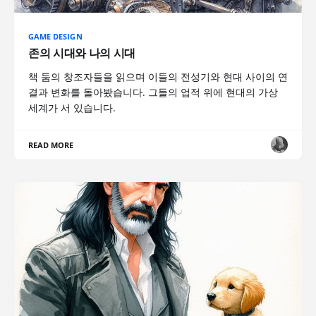
GAME DESIGN
존의 시대와 나의 시대
책 둠의 창조자들을 읽으며 이들의 전성기와 현대 사이의 연
결과 변화를 돌아봤습니다. 그들의 업적 위에 현대의 가상
세계가 서 있습니다.
READ MORE