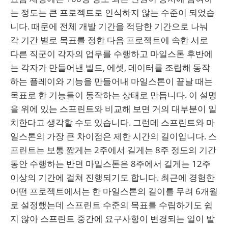
는 정도는 큰 프로젝트로 인식하지 않는 수준이 되었습
니다. 때문에 전체 개발 기간을 적당한 기간으로 나눠
각 기간 별로 목표를 정한 다음 프로젝트에 속한 서로
다른 직군이 각자의 업무를 수행하고 마일스톤 후반에
는 각자가 만들어낸 빌드, 에셋, 데이터를 조립해 동작
하는 플레이와 기능을 만들어내 마일스톤이 끝날 때는
목표로 한 기능들이 동작하는 상태로 만듭니다. 이 설명
을 위에 있는 스프린트와 비교해 보면 거의 대부분이 일
치한다고 생각할 수도 있습니다. 그런데 스프린트와 마
일스톤의 가장 큰 차이점은 제한 시간의 길이입니다. 스
프린트는 보통 짧게는 2주에서 길게는 8주 정도의 기간
동안 수행하는 반면 마일스톤은 8주에서 길게는 12주
이상의 기간에 걸쳐 진행되기도 합니다. 최근에 경험한
어떤 프로젝트에서는 한 마일스톤의 길이를 무려 6개월
로 설정했는데 스프린트 수준의 목표를 수립하기도 쉽
지 않아 스프린트 중간에 요구사항이 변경되는 일이 발