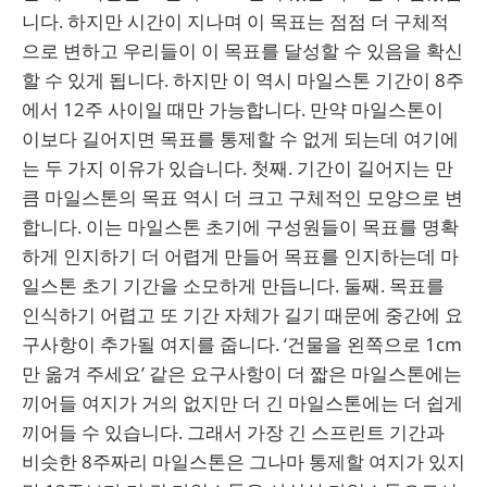
니다. 하지만 시간이 지나며 이 목표는 점점 더 구체적
으로 변하고 우리들이 이 목표를 달성할 수 있음을 확신
할 수 있게 됩니다. 하지만 이 역시 마일스톤 기간이 8주
에서 12주 사이일 때만 가능합니다. 만약 마일스톤이
이보다 길어지면 목표를 통제할 수 없게 되는데 여기에
는 두 가지 이유가 있습니다. 첫째. 기간이 길어지는 만
큼 마일스톤의 목표 역시 더 크고 구체적인 모양으로 변
합니다. 이는 마일스톤 초기에 구성원들이 목표를 명확
하게 인지하기 더 어렵게 만들어 목표를 인지하는데 마
일스톤 초기 기간을 소모하게 만듭니다. 둘째. 목표를
인식하기 어렵고 또 기간 자체가 길기 때문에 중간에 요
구사항이 추가될 여지를 줍니다. ‘건물을 왼쪽으로 1cm
만 옮겨 주세요’ 같은 요구사항이 더 짧은 마일스톤에는
끼어들 여지가 거의 없지만 더 긴 마일스톤에는 더 쉽게
끼어들 수 있습니다. 그래서 가장 긴 스프린트 기간과
비슷한 8주짜리 마일스톤은 그나마 통제할 여지가 있지