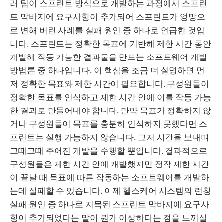
러 팀이 스프린트 방식으로 개발하는 과정에서 스프린
트 막바지에 요구사항이 추가되어 스프린트가 엉망으
로 변해 버린 사례를 실패 원인 중 하나로 언급한 것입
니다. 스프린트는 정확한 목표에 기반해 제한 시간 동안
개발해 작동 가능한 결과물을 만드는 소프트웨어 개발
방법론 중 하나입니다. 이 핵심을 조금 더 설명하면 먼
저 정확한 목표와 제한 시간이 필요합니다. 구성원들이
정확한 목표를 인식하고 제한 시간 안에 이를 작동 가능
한 결과로 만들어내야 합니다. 만약 목표가 정확하지 않
거나 구성원들이 목표를 충분히 인식하지 못했다면 스
프린트는 실행 가능하지 않습니다. 그저 시간을 보내며
그때그때 주어진 개발을 수행할 뿐입니다. 결과적으로
구성원들은 제한 시간 안에 개발했지만 정작 제한 시간
이 끝날 때 목표에 따른 작동하는 소프트웨어를 개발하
는데 실패할 수 있습니다. 이제 헬스케어 시스템의 런칭
실패 원인 중 하나로 지목된 스프린트 막바지에 요구사
항이 추가되었다는 말이 뭔가 이상하다는 점을 느끼실