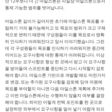
만 12주보다 더 긴 마일스톤은 사실상 마일스톤으로서
통제 가능한 범위를 벗어납니다.
마일스톤 길이가 길어지면 초기에 마일스톤 목표를 수
립하기 거의 불가능해지고 또 목표의 범위가 크고 구체
적으로 변하기 때문에 구성원들이 이를 목표로서 명확
히 인식하기 어려워진다고 앞서 이야기했습니다. 그런
데 각 구성원들이 목표를 인식하기 어려워지면 중간에
끼어드는 요구사항에 대한 통제가 어려워집니다. 이상
적으로는 요구사항은 항상 한 곳에서 받고 이 요구사항
을 받아들여 스프린트를 중단하고 다시 시작할지 검토
해야 합니다. 마일스톤 기반으로 개발할 때도 마찬가지
로 변경, 또는 추가된 요구사항을 검토해 잉여 자원에
목표를 부여할지 아니면 다음 마일스톤 계획에 추가하
고 이번 마일스톤에서는 수행하지 않을지 여부를 결정
해야 합니다. 하지만 이렇게 컨텍 포인트를 한 곳으로
설정하면 외부에서 요구사항을 밀어 넣기 어렵게 되므