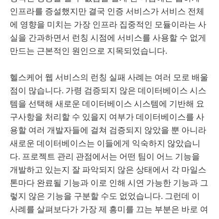
인프라를 증설했지만 결국 인증 서비스가 서비스 전체
에 영향을 미치는 가장 인프라 집중적인 모듈이라는 사
실을 간과하면서 런칭 시점에 서비스를 사용할 수 없게
만드는 근본적인 원인으로 지목되었습니다.
헬스케어 웹 서비스의 런칭 실패 사례는 여러 모로 배울
점이 많습니다. 가령 검증되지 않은 데이터베이스 시스
템을 선택해 새로운 데이터베이스 시스템에 기반해 요
구사항을 처리할 수 있을지 여부가 데이터베이스를 사
용할 여러 개발자들에 걸쳐 검증되지 않았을 뿐 아니라
새로운 데이터베이스는 이들에게 익숙하지 않았습니
다. 프로젝트 관리 관점에서는 어떤 팀이 어느 기능을
개발하고 있는지 잘 파악되지 않은 상태에서 각 마일스
톤마다 완료될 기능과 이로 인해 시연 가능한 기능과 그
렇지 않은 기능을 구분할 수도 없었습니다. 그런데 이
사례를 살펴보다가 가장 제 흥미를 끄는 부분은 바로 여