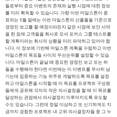
들로부터 중요 이벤트의 존재와 실행 시점에 대한 정보
를 미리 획득할 수 있습니다. 가령 이번 마일스톤이 종
료되는 5월 말에는 이번 마일스톤의 산출물을 기준으로
경영진 보고를 할 예정이라든지 같은 시점에 보안 서약
을 한 잠재 고객들을 회사로 모셔 포커스 그룹 테스트를
할 계획이라는 회사의 상황을 미리 파악하고 있어야 합
니다. 이 정보에 기반해 마일스톤 계획을 수립하고 이번
마일스톤의 목표들 사이의 우선순위를 설정할 수 있습
니다. 마일스톤이 끝날 때 중요한 경영진 보고 또는 허
들을 수행해야 한다면 이번에는 이 이벤트를 무사히 넘
기는데 집중하는 기능 위주로 개발하도록 목표를 설정
하고 마일스톤을 시작할 때 이 목표를 프로젝트 구성원
들에게 공유해 각자의 작은 의사결정을 할 때 이 목표를
달성하는 관점에서 의사결정이 이루어지도록 유도할
수도 있습니다. 그런데 정말 이상하고 또 신기하게도 지
금까지 경험한 프로젝트 내 고위 의사결정자들 중 그 누