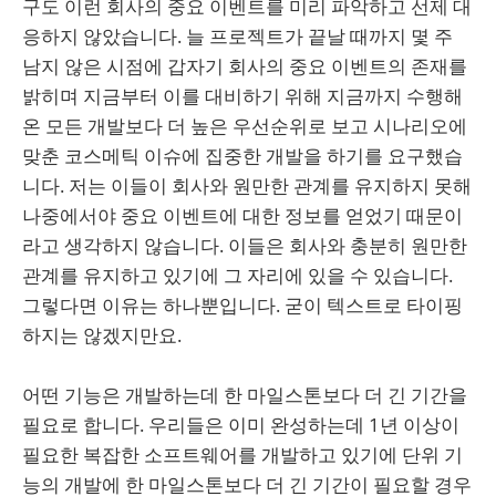
구도 이런 회사의 중요 이벤트를 미리 파악하고 선제 대
응하지 않았습니다. 늘 프로젝트가 끝날 때까지 몇 주
남지 않은 시점에 갑자기 회사의 중요 이벤트의 존재를
밝히며 지금부터 이를 대비하기 위해 지금까지 수행해
온 모든 개발보다 더 높은 우선순위로 보고 시나리오에
맞춘 코스메틱 이슈에 집중한 개발을 하기를 요구했습
니다. 저는 이들이 회사와 원만한 관계를 유지하지 못해
나중에서야 중요 이벤트에 대한 정보를 얻었기 때문이
라고 생각하지 않습니다. 이들은 회사와 충분히 원만한
관계를 유지하고 있기에 그 자리에 있을 수 있습니다.
그렇다면 이유는 하나뿐입니다. 굳이 텍스트로 타이핑
하지는 않겠지만요.
어떤 기능은 개발하는데 한 마일스톤보다 더 긴 기간을
필요로 합니다. 우리들은 이미 완성하는데 1년 이상이
필요한 복잡한 소프트웨어를 개발하고 있기에 단위 기
능의 개발에 한 마일스톤보다 더 긴 기간이 필요할 경우