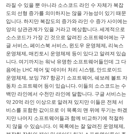
라질 수 있을 뿐 아니라 소스코드 라인 수 자체가 복잡
도의 선형 증가를 의미하지는 않을 가능성이 있기 때문
입니다. 하지만 복잡도의 증가와 라인 수 증가 사이에는
양의 상관관계가 있을 거라고 예상합니다. 세계적으로
소스코드가 가장 긴 것으로 알려진 소프트웨어에는 구
글 서비스, 페이스북 서비스, 윈도우 운영체제, 리눅스
운영체제, 매킨토시 운영체제 등이 있다고 알려져 있습
니다. 여기까지는 워낙 유명한 소프트웨어들인데 그 다
음에는 LHC 제어 및 데이터 처리 시스템, 안드로이드
운영체제, 보잉 787 항공기 소프트웨어, 쉐보레 볼트 자
동차 소프트웨어 등이 있습니다. 이들의 소스코드는 수
백만 라인에서 수천만 라인에 달합니다. 구글 서비스는
약 20억 라인 이상으로 알려져 있지만 이들은 전체 서
비스를 포함한 값이므로 이 목록의 맨 위에 두기는 하겠
지만 나머지 소프트웨어들과 함께 비교하기에 적절하
지 않을 수 있습니다. 이 목록에는 잘 알려진 운영체제,