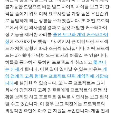
불가능한 모양으로 바뀐 빌드 사이의 차이를 보고 이 간
극을 줄이기 위해 여러 요구사항을 가장 높은 우선순위
로 남발하게 되는 상황을 소개했습니다. 또 어떤 프로젝
트에서 이런 의사결정 결과로 실컷 개발한 커스터마이
징 기능을 제거한 사례를
중요 보고와 게임 커스터마이
징
에 소개하기도 했습니다. 여기서 큰 이벤트란 프로젝
트가 처한 상황에 따라 조금씩 달라집니다. 어떤 프로젝
트는 3개월마다 닥쳐 오는 회사의 허들일 수 있습니다.
허들을 통과하지 못하면 프로젝트가 취소되고
쫓겨나
는 신세
가 됩니다. 이런 일이 일어날 수 있는 이유는
게
임 업계의 고용 형태는 프로젝트 단위 계약직에 가깝습
니다
에 설명한 적 있습니다. 또 다른 프로젝트는 그저
회사의 경영진과 고위 임원들에게 프로젝트의 진행 상
황을 브리핑 하고 프로젝트 일부를 시연하는 보고 형식
일 수도 있습니다. 이 경우 보고 직전에는 프로젝트의
외형적인 측면에 아주 큰 자원을 투입합니다. 게임 전체