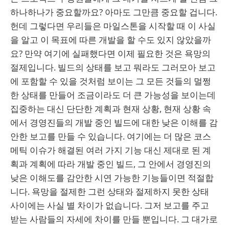
하나하나가 중요할까요? 아마도 그만큼 중요할 겁니다.
헌데 그렇다면 우리들은 마일스톤을 시작할 때 이 사실
을 알고 이 목표에 따른 개발을 할 수도 있지 않았을까
요? 만약 여기에 실패했다면 이제 필요한 것은 욕망의
절제입니다. 빌드의 상태를 보고 뭐라도 그러모아 보고
에 포함할 수 있을 것처럼 보이는 그 모든 것들의 멀쩡
한 상태를 만들어 조금이라도 더 큰 가능성을 보이는데
집중하는 대신 단단한 계획과 현재 상황, 현재 상황 속
에서 경영진들의 개발 중인 빌드에 대한 낮은 이해를 감
안한 보고를 만들 수 있습니다. 여기에는 더 많은 코스
메틱 이슈가 해결된 여러 가지 기능 대신 제대로 된 계
획과 계획에 따라 개발 중인 빌드, 그 안에서 경영진의
낮은 이해도를 감안한 시연 가능한 기능들이면 적절합
니다. 욕망을 절제한 그런 상태와 절제하지 못한 상태
사이에는 사실 별 차이가 없습니다. 그저 보고를 주고
받는 사람들의 자세에 차이를 만들 뿐입니다. 그 대가로