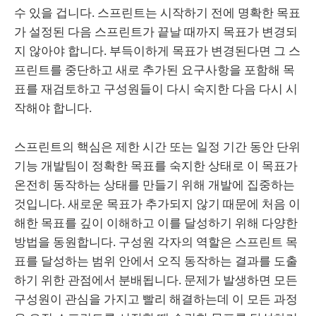
수 있을 겁니다. 스프린트는 시작하기 전에 명확한 목표
가 설정된 다음 스프린트가 끝날 때까지 목표가 변경되
지 않아야 합니다. 부득이하게 목표가 변경된다면 그 스
프린트를 중단하고 새로 추가된 요구사항을 포함해 목
표를 재검토하고 구성원들이 다시 숙지한 다음 다시 시
작해야 합니다.
스프린트의 핵심은 제한 시간 또는 일정 기간 동안 단위
기능 개발팀이 정확한 목표를 숙지한 상태로 이 목표가
온전히 동작하는 상태를 만들기 위해 개발에 집중하는
것입니다. 새로운 목표가 추가되지 않기 때문에 처음 이
해한 목표를 깊이 이해하고 이를 달성하기 위해 다양한
방법을 동원합니다. 구성원 각자의 역할은 스프린트 목
표를 달성하는 범위 안에서 오직 동작하는 결과를 도출
하기 위한 관점에서 분배됩니다. 문제가 발생하면 모든
구성원이 관심을 가지고 빨리 해결하는데 이 모든 과정