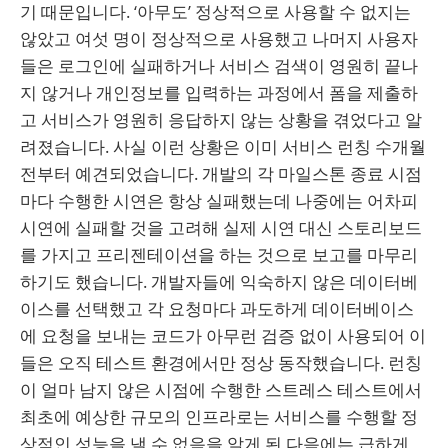
기 때문입니다. ‘아무도’ 정상적으로 사용할 수 없지는
않았고 여섯 명이 정상적으로 사용했고 나머지 사용자
들은 로그인에 실패하거나 서비스 검색이 영원히 끝나
지 않거나 개인정보를 입력하는 과정에서 폼을 제출하
고 서비스가 영원히 응답하지 않는 상황을 겪었다고 알
려졌습니다. 사실 이런 상황은 이미 서비스 런칭 수개월
전부터 예견되었습니다. 개발의 각 마일스톤 종료 시점
마다 수행한 시연은 항상 실패했는데 나중에는 어차피
시연에 실패할 것을 고려해 실제 시연 대신 스토리보드
를 가지고 프리젠테이션을 하는 것으로 보고를 마무리
하기도 했습니다. 개발자들에 익숙하지 않은 데이터베
이스를 선택했고 각 요청마다 과도하게 데이터베이스
에 요청을 보내는 코드가 아무런 검증 없이 사용되어 이
들은 오직 테스트 환경에서만 정상 동작했습니다. 런칭
이 얼마 남지 않은 시점에 수행한 스트레스 테스트에서
최초에 예상한 규모의 인프라로는 서비스를 수행할 정
상적인 성능을 낼 수 없음을 알게 된 다음에는 급하게