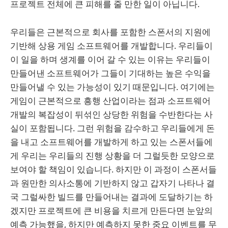
프로젝트 전체에 큰 피해를 줄 만한 일이 아닙니다.
우리들은 근본적으로 회사를 포함한 스폰서의 지원에
기반해 상용 게임 소프트웨어를 개발합니다. 우리들이
이 일을 하며 생계를 이어 갈 수 있는 이유는 우리들이
만들어낸 소프트웨어가 그들이 기대하는 높은 수익을
만들어낼 수 있는 가능성이 있기 때문입니다. 여기에는
게임이 근본적으로 흥행 산업이라는 점과 소프트웨어
개발의 복잡성이 뒤섞인 상당한 위험을 수반한다는 사
실이 포함됩니다. 그런 위험을 감수하고 우리들에게 돈
을 내고 소프트웨어를 개발하게 하고 있는 스폰서들에
게 우리는 우리들의 진행 상황을 더 그럴듯한 모양으로
보여야 할 책임이 있습니다. 하지만 이 과정이 스폰서들
과 원만한 의사소통에 기반하지 않고 갑자기 나타나 결
국 그럴싸한 빌드를 만들어내는 결과에 도달하기는 하
겠지만 프로젝트에 큰 비용을 치르게 만든다면 눈앞의
예측 가능했을, 하지만 예측하지 못한 중요 이벤트를 무