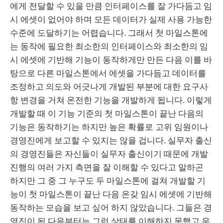
에게 전달할 수 있을 만큼 인터페이스를 잘 가다듬고 임
시 에셋이 없어야 하며 모든 데이터가 실제 사용 가능한
수준에 도달하기는 어렵습니다. 그래서 첫 마일스톤에
는 동작에 필요한 최소한의 인터페이스와 최소한의 임
시 에셋에 기반해 기능이 동작하게만 만든 다음 이를 바
탕으로 다른 마일스톤에서 에셋을 가다듬고 데이터를
조정하고 의도와 어긋나게 개발된 부분에 대한 요구사
항 변경을 거쳐 온전한 기능을 개발하게 됩니다. 이렇게
개발할 때 이 기능 기준의 첫 마일스톤이 끝난 다음의
기능은 동작하기는 하지만 높은 확률로 고위 임원이나
경영진에게 보고할 수 있지는 않을 겁니다. 실무자 출신
의 경영진들은 자신들이 실무자 출신이기 때문에 개발
진행의 여러 가지 측면을 잘 이해할 수 있다고 말하곤
하지만 그 중 그 누구도 두 마일스톤에 걸쳐 개발할 기
능이 첫 마일스톤이 끝난 다음 온갖 임시 에셋에 기반해
동작하는 모습을 보고 싶어 하지 않았습니다. 그들은 경
영진이 된 다음부터는 그런 상태를 이해하지 못했고 우