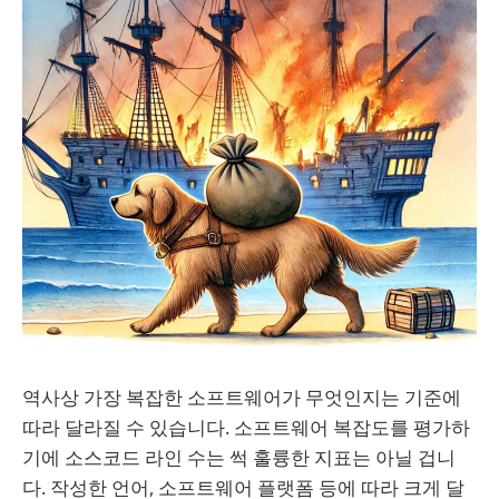
역사상 가장 복잡한 소프트웨어가 무엇인지는 기준에
따라 달라질 수 있습니다. 소프트웨어 복잡도를 평가하
기에 소스코드 라인 수는 썩 훌륭한 지표는 아닐 겁니
다. 작성한 언어, 소프트웨어 플랫폼 등에 따라 크게 달