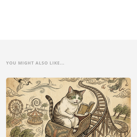
YOU MIGHT ALSO LIKE...