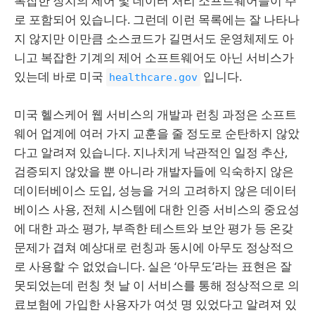
복잡한 장치의 제어 및 데이터 처리 소프트웨어들이 주
로 포함되어 있습니다. 그런데 이런 목록에는 잘 나타나
지 않지만 이만큼 소스코드가 길면서도 운영체제도 아
니고 복잡한 기계의 제어 소프트웨어도 아닌 서비스가
있는데 바로 미국
입니다.
healthcare.gov
미국 헬스케어 웹 서비스의 개발과 런칭 과정은 소프트
웨어 업계에 여러 가지 교훈을 줄 정도로 순탄하지 않았
다고 알려져 있습니다. 지나치게 낙관적인 일정 추산,
검증되지 않았을 뿐 아니라 개발자들에 익숙하지 않은
데이터베이스 도입, 성능을 거의 고려하지 않은 데이터
베이스 사용, 전체 시스템에 대한 인증 서비스의 중요성
에 대한 과소 평가, 부족한 테스트와 보안 평가 등 온갖
문제가 겹쳐 예상대로 런칭과 동시에 아무도 정상적으
로 사용할 수 없었습니다. 실은 ‘아무도’라는 표현은 잘
못되었는데 런칭 첫 날 이 서비스를 통해 정상적으로 의
료보험에 가입한 사용자가 여섯 명 있었다고 알려져 있