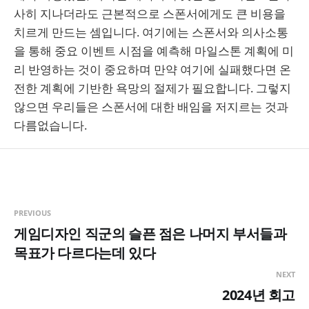
사히 지나더라도 근본적으로 스폰서에게도 큰 비용을
치르게 만드는 셈입니다. 여기에는 스폰서와 의사소통
을 통해 중요 이벤트 시점을 예측해 마일스톤 계획에 미
리 반영하는 것이 중요하며 만약 여기에 실패했다면 온
전한 계획에 기반한 욕망의 절제가 필요합니다. 그렇지
않으면 우리들은 스폰서에 대한 배임을 저지르는 것과
다름없습니다.
PREVIOUS
게임디자인 직군의 슬픈 점은 나머지 부서들과
목표가 다르다는데 있다
NEXT
2024년 회고