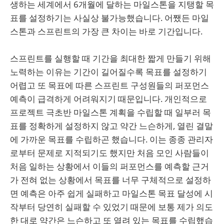
생하는 세계에서 6개월에 달하는 마일스톤을 지탱할 목
표를 설정하기는 사실상 불가능했습니다. 어쨌든 마일
스톤과 스프린트의 가장 큰 차이는 바로 기간입니다.
스프린트를 실행할 때 기간을 최대한 짧게 만들기 위해
노력하는 이유는 기간이 길어질수록 목표를 설정하기
어렵고 또 목표에 따른 스프린트 구성원들의 퍼포먼스
예측이 급격하게 어려워지기 때문입니다. 개인적으로
프로젝트 극초반 마일스톤 계획을 수립할 때 일부러 목
표를 정확하게 설정하지 않고 약간 느슨하게, 열린 결말
에 가까운 목표를 수립하곤 했습니다. 이는 종종 관리자
로부터 문제로 지적되기도 했지만 처음 모인 사람들이
처음 일하는 상황에서 이들의 퍼포먼스를 예측할 근거
가 전혀 없는 상황에서 목표를 너무 구체적으로 설정하
면 예측은 아주 쉽게 실패하고 마일스톤 목표 달성에 시
작부터 당연히 실패할 수 있었기 때문에 보통 제가 의도
한 대로 약간은 느슨하고 또 열려 있는 목표를 수립했습