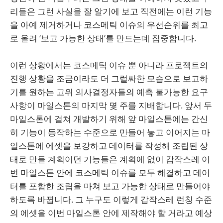
리들은 그런 사실을 잘 알기에 보고 직전에는 이런 기능
을 아예 제거하거나 코스메틱 이슈의 우선순위를 최고
로 올려 ‘보고 가능한 상태’를 만드는데 집중합니다.
이런 상황에서는 코스메틱 이슈 뿐 아니라 프로젝트의
진행 상황을 조금이라도 더 그럴싸한 모습으로 보고하
기를 원하는 고위 의사결정자들의 예측 불가능한 요구
사항이 마일스톤의 마지막 몇 주를 지배합니다. 앞서 두
마일스톤에 걸쳐 개발하기 위해 앞 마일스톤에는 간신
히 기능이 동작하는 수준으로 만들어 놓고 이어지는 마
일스톤에 에셋을 보강하고 데이터를 작성해 조립된 상
태로 만들 계획이던 기능들은 계획에 없이 갑작스레 이
번 마일스톤 안에 코스메틱 이슈를 모두 해결하고 데이
터를 포함한 조립을 마쳐 보고 가능한 상태로 만들어야
하도록 바뀝니다. 그 누구도 이렇게 갑작스레 런칭 수준
의 에셋을 이번 마일스톤 안에 제작해야 할 거라고 예상