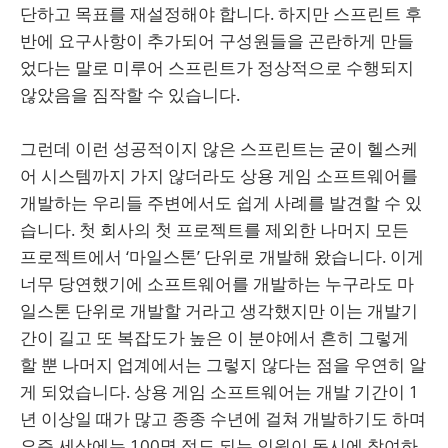
단하고 목표를 재설정해야 합니다. 하지만 스프린트 후
반에 요구사항이 추가되어 구성원들을 곤란하게 만들
었다는 말로 미루어 스프린트가 정상적으로 수행되지
않았음을 짐작할 수 있습니다.
그런데 이런 성공적이지 않은 스프린트는 굳이 헬스케
어 시스템까지 가지 않더라도 상용 게임 소프트웨어를
개발하는 우리들 주변에서도 쉽게 사례를 발견할 수 있
습니다. 첫 회사의 첫 프로젝트를 제외한 나머지 모든
프로젝트에서 ‘마일스톤’ 단위로 개발해 왔습니다. 이게
너무 당연했기에 소프트웨어를 개발하는 누구라도 마
일스톤 단위로 개발할 거라고 생각했지만 이는 개발기
간이 길고 또 복잡도가 높은 이 분야에서 흔히 그렇게
할 뿐 나머지 업계에서는 그렇지 않다는 점을 우연히 알
게 되었습니다. 상용 게임 소프트웨어는 개발 기간이 1
년 이상일 때가 많고 종종 수년에 걸쳐 개발하기도 하며
요즘 세상에는 100명 정도 되는 인원이 동시에 참여하