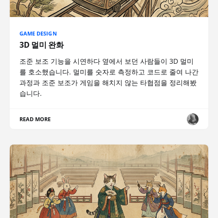
GAME DESIGN
3D 멀미 완화
조준 보조 기능을 시연하다 옆에서 보던 사람들이 3D 멀미
를 호소했습니다. 멀미를 숫자로 측정하고 코드로 줄여 나간
과정과 조준 보조가 게임을 해치지 않는 타협점을 정리해봤
습니다.
READ MORE