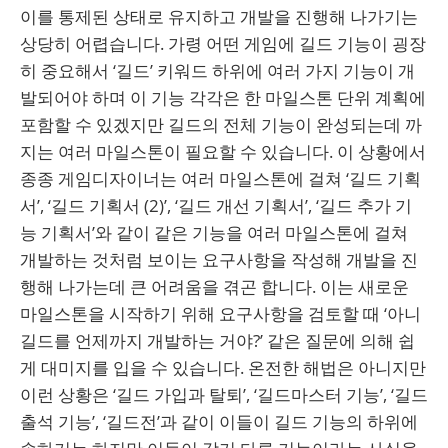
이를 통제된 상태로 유지하고 개발을 진행해 나가기는
상당히 어렵습니다. 가령 어떤 게임에 길드 기능이 굉장
히 중요해서 ‘길드’ 키워드 하위에 여러 가지 기능이 개
발되어야 하며 이 기능 각각은 한 마일스톤 단위 계획에
포함할 수 있겠지만 길드의 전체 기능이 완성되는데 까
지는 여러 마일스톤이 필요할 수 있습니다. 이 상황에서
종종 게임디자이너는 여러 마일스톤에 걸쳐 ‘길드 기획
서’, ‘길드 기획서 (2)’, ‘길드 개선 기획서’, ‘길드 추가 기
능 기획서’와 같이 같은 기능을 여러 마일스톤에 걸쳐
개발하는 것처럼 보이는 요구사항을 작성해 개발을 진
행해 나가는데 큰 어려움을 겪곤 합니다. 이는 새로운
마일스톤을 시작하기 위해 요구사항을 검토할 때 ‘아니
길드를 언제까지 개발하는 거야?’ 같은 질문에 의해 쉽
게 대미지를 입을 수 있습니다. 온전한 해법은 아니지만
이런 상황은 ‘길드 가입과 탈퇴’, ‘길드마스터 기능’, ‘길드
출석 기능’, ‘길드전’과 같이 이들이 길드 기능의 하위에