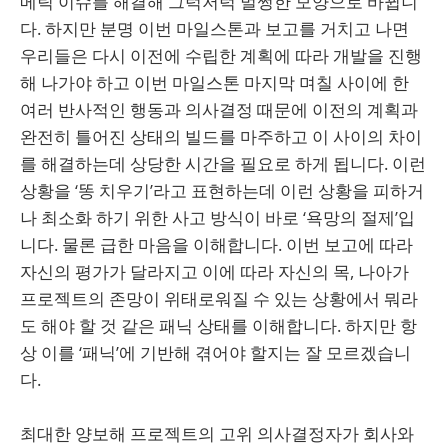
메틱 이슈를 해결해 그럭저럭 멀쩡한 모양으로 바뀝니
다. 하지만 분명 이번 마일스톤과 보고를 거치고 나면
우리들은 다시 이전에 수립한 계획에 따라 개발을 진행
해 나가야 하고 이번 마일스톤 마지막 며칠 사이에 한
여러 반사적인 행동과 의사결정 때문에 이전의 계획과
완전히 틀어진 상태의 빌드를 마주하고 이 사이의 차이
를 해결하는데 상당한 시간을 필요로 하게 됩니다. 이런
상황을 ‘똥 치우기’라고 표현하는데 이런 상황을 피하거
나 최소화 하기 위한 사고 방식이 바로 ‘욕망의 절제’입
니다. 물론 급한 마음을 이해합니다. 이번 보고에 따라
자신의 평가가 달라지고 이에 따라 자신의 목, 나아가
프로젝트의 존망이 위태로워질 수 있는 상황에서 뭐라
도 해야 할 것 같은 패닉 상태를 이해합니다. 하지만 항
상 이를 ‘패닉’에 기반해 겪어야 할지는 잘 모르겠습니
다.
최대한 양보해 프로젝트의 고위 의사결정자가 회사와