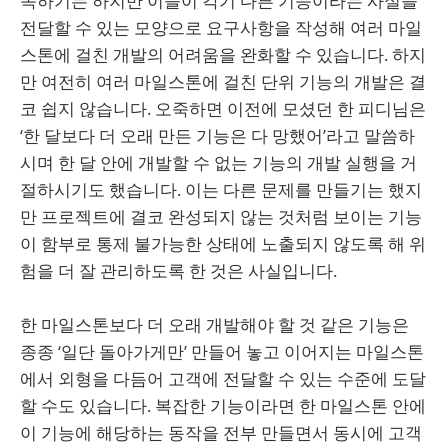
속하기는 하지만 이들이 각기 다른 기능이라는 사실을
전달할 수 있는 모양으로 요구사항을 작성해 여러 마일
스톤에 걸친 개발의 어려움을 완화할 수 있습니다. 하지
만 여전히 여러 마일스톤에 걸친 단위 기능의 개발은 결
코 쉽지 않습니다. 오죽하면 이전에 모셨던 한 피디님은
‘한 달보다 더 오래 만든 기능은 다 망했어’라고 말씀하
시며 한 달 안에 개발할 수 없는 기능의 개발 실행을 거
절하시기도 했습니다. 이는 다른 문제를 만들기는 했지
만 프로젝트에 결코 완성되지 않는 것처럼 보이는 기능
이 함부로 통제 불가능한 상태에 노출되지 않도록 해 위
험을 더 잘 관리하도록 한 것은 사실입니다.
한 마일스톤보다 더 오래 개발해야 할 것 같은 기능은
종종 ‘일단 돌아가게만’ 만들어 놓고 이어지는 마일스톤
에서 외형을 다듬어 고객에 전달할 수 있는 수준에 도달
할 수도 있습니다. 복잡한 기능이라면 한 마일스톤 안에
이 기능에 해당하는 동작을 전부 만들면서 동시에 고객