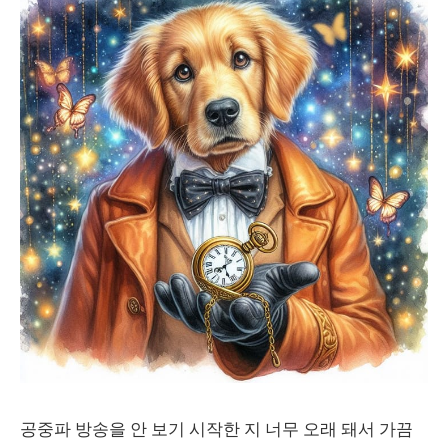
공중파 방송을 안 보기 시작한 지 너무 오래 돼서 가끔