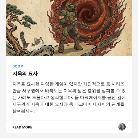
DOOM
지옥의 묘사
지옥을 묘사한 다양한 게임이 있지만 개인적으로 둠 시리즈
만큼 서구권에서 바라보는 지옥의 넓은 층위를 살펴볼 수 있
는 사례도 드물다고 생각합니다. 둠 다크에이지를 끝낸 김에
서구권의 지옥에 대한 묘사와 둠 다크에이지 사이의 관계를
살펴봅시다.
READ MORE