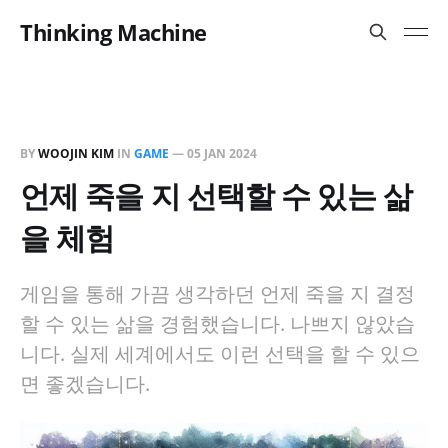
Thinking Machine
BY
WOOJIN KIM
IN
GAME
—
05 JAN 2024
언제 죽을 지 선택할 수 있는 삶
을 체험
게임을 통해 가끔 생각하던 언제 죽을 지 결정
할 수 있는 삶을 경험했습니다. 나쁘지 않았습
니다. 실제 세계에서도 이런 선택을 할 수 있으
면 좋겠습니다.