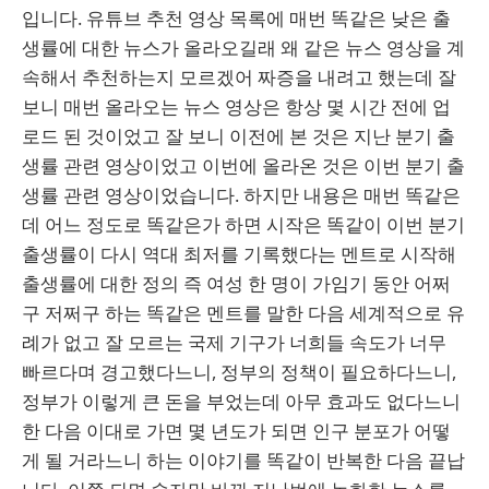
입니다. 유튜브 추천 영상 목록에 매번 똑같은 낮은 출
생률에 대한 뉴스가 올라오길래 왜 같은 뉴스 영상을 계
속해서 추천하는지 모르겠어 짜증을 내려고 했는데 잘
보니 매번 올라오는 뉴스 영상은 항상 몇 시간 전에 업
로드 된 것이었고 잘 보니 이전에 본 것은 지난 분기 출
생률 관련 영상이었고 이번에 올라온 것은 이번 분기 출
생률 관련 영상이었습니다. 하지만 내용은 매번 똑같은
데 어느 정도로 똑같은가 하면 시작은 똑같이 이번 분기
출생률이 다시 역대 최저를 기록했다는 멘트로 시작해
출생률에 대한 정의 즉 여성 한 명이 가임기 동안 어쩌
구 저쩌구 하는 똑같은 멘트를 말한 다음 세계적으로 유
례가 없고 잘 모르는 국제 기구가 너희들 속도가 너무
빠르다며 경고했다느니, 정부의 정책이 필요하다느니,
정부가 이렇게 큰 돈을 부었는데 아무 효과도 없다느니
한 다음 이대로 가면 몇 년도가 되면 인구 분포가 어떻
게 될 거라느니 하는 이야기를 똑같이 반복한 다음 끝납