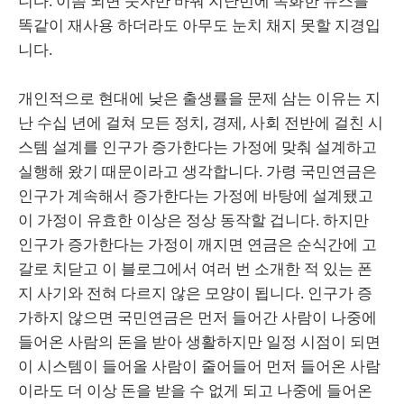
니다. 이쯤 되면 숫자만 바꿔 지난번에 녹화한 뉴스를
똑같이 재사용 하더라도 아무도 눈치 채지 못할 지경입
니다.
개인적으로 현대에 낮은 출생률을 문제 삼는 이유는 지
난 수십 년에 걸쳐 모든 정치, 경제, 사회 전반에 걸친 시
스템 설계를 인구가 증가한다는 가정에 맞춰 설계하고
실행해 왔기 때문이라고 생각합니다. 가령 국민연금은
인구가 계속해서 증가한다는 가정에 바탕에 설계됐고
이 가정이 유효한 이상은 정상 동작할 겁니다. 하지만
인구가 증가한다는 가정이 깨지면 연금은 순식간에 고
갈로 치닫고 이 블로그에서 여러 번 소개한 적 있는 폰
지 사기와 전혀 다르지 않은 모양이 됩니다. 인구가 증
가하지 않으면 국민연금은 먼저 들어간 사람이 나중에
들어온 사람의 돈을 받아 생활하지만 일정 시점이 되면
이 시스템이 들어올 사람이 줄어들어 먼저 들어온 사람
이라도 더 이상 돈을 받을 수 없게 되고 나중에 들어온