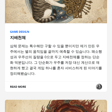
GAME DESIGN
지배천체
삼체 문제는 특수해만 구할 수 있을 뿐이지만 제가 만든 우
주에서는 별의 움직임을 끝까지 예측할 수 있습니다. 왜소행
성과 우주선의 질량을 0으로 두고 지배천체를 정하는 단순
화 덕분입니다. 그 단순화가 우주를 저장 대신 계산으로 재
현하게 했고 결국 게임 하나를 혼자 서비스하게 된 이야기를
정리해봤습니다.
READ MORE