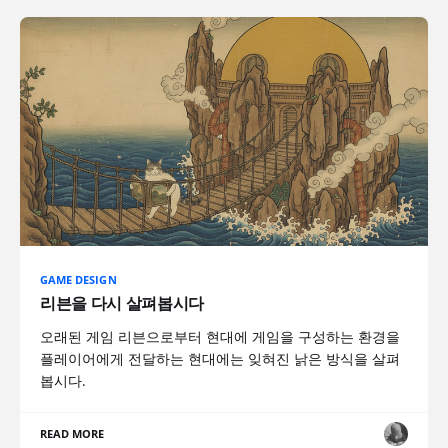
GAME DESIGN
리븐을 다시 살펴봅시다
오래된 게임 리븐으로부터 현대에 게임을 구성하는 환경을
플레이어에게 전달하는 현대에는 잊혀진 낡은 방식을 살펴
봅시다.
READ MORE