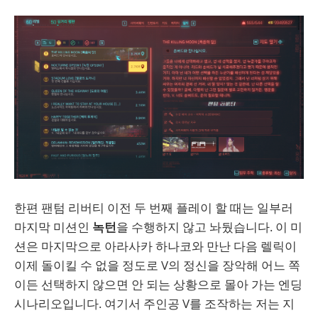
한편 팬텀 리버티 이전 두 번째 플레이 할 때는 일부러
마지막 미션인
녹턴
을 수행하지 않고 놔뒀습니다. 이 미
션은 마지막으로 아라사카 하나코와 만난 다음 렐릭이
이제 돌이킬 수 없을 정도로 V의 정신을 장악해 어느 쪽
이든 선택하지 않으면 안 되는 상황으로 몰아 가는 엔딩
시나리오입니다. 여기서 주인공 V를 조작하는 저는 지