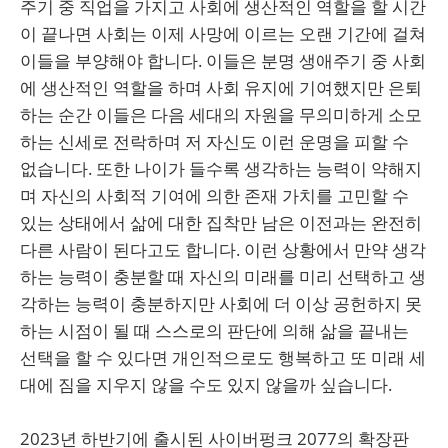
주기 중 직업을 가지고 사회에 생산적인 역할을 할 시간
이 끝나면 사회는 이제 사망에 이르는 오랜 기간에 걸쳐
이들을 부양해야 합니다. 이들은 분명 생애주기 중 사회
에 생산적인 역할을 하며 사회 유지에 기여했지만 은퇴
하는 순간 이들은 다음 세대의 자원을 무의미하게 소모
하는 신세로 전락하며 저 자신도 이런 운명을 피할 수
없습니다. 또한 나이가 들수록 생각하는 능력이 약해지
며 자신의 사회적 기여에 의한 존재 가치를 고민할 수
있는 상태에서 삶에 대한 집착만 남은 이전과는 완전히
다른 사람이 된다고도 합니다. 이런 상황에서 만약 생각
하는 능력이 충분할 때 자신의 미래를 미리 선택하고 생
각하는 능력이 충분하지만 사회에 더 이상 공헌하지 못
하는 시점이 될 때 스스로의 판단에 의해 삶을 끝내는
선택을 할 수 있다면 개인적으로도 행복하고 또 미래 세
대에 짐을 지우지 않을 수도 있지 않을까 싶습니다.
2023년 하반기에 출시된 사이버펑크 2077의 확장판