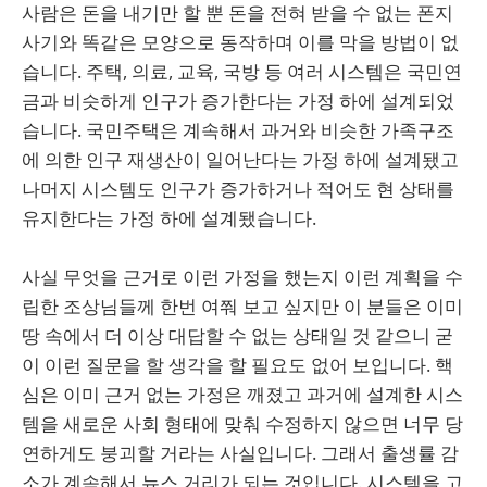
사람은 돈을 내기만 할 뿐 돈을 전혀 받을 수 없는 폰지
사기와 똑같은 모양으로 동작하며 이를 막을 방법이 없
습니다. 주택, 의료, 교육, 국방 등 여러 시스템은 국민연
금과 비슷하게 인구가 증가한다는 가정 하에 설계되었
습니다. 국민주택은 계속해서 과거와 비슷한 가족구조
에 의한 인구 재생산이 일어난다는 가정 하에 설계됐고
나머지 시스템도 인구가 증가하거나 적어도 현 상태를
유지한다는 가정 하에 설계됐습니다.
사실 무엇을 근거로 이런 가정을 했는지 이런 계획을 수
립한 조상님들께 한번 여쭤 보고 싶지만 이 분들은 이미
땅 속에서 더 이상 대답할 수 없는 상태일 것 같으니 굳
이 이런 질문을 할 생각을 할 필요도 없어 보입니다. 핵
심은 이미 근거 없는 가정은 깨졌고 과거에 설계한 시스
템을 새로운 사회 형태에 맞춰 수정하지 않으면 너무 당
연하게도 붕괴할 거라는 사실입니다. 그래서 출생률 감
소가 계속해서 뉴스 거리가 되는 것입니다. 시스템을 고