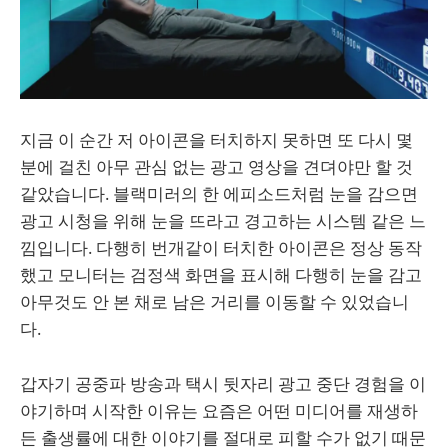
지금 이 순간 저 아이콘을 터치하지 못하면 또 다시 몇
분에 걸친 아무 관심 없는 광고 영상을 견뎌야만 할 것
같았습니다. 블랙미러의 한 에피소드처럼 눈을 감으면
광고 시청을 위해 눈을 뜨라고 경고하는 시스템 같은 느
낌입니다. 다행히 번개같이 터치한 아이콘은 정상 동작
했고 모니터는 검정색 화면을 표시해 다행히 눈을 감고
아무것도 안 본 채로 남은 거리를 이동할 수 있었습니
다.
갑자기 공중파 방송과 택시 뒷자리 광고 중단 경험을 이
야기하며 시작한 이유는 요즘은 어떤 미디어를 재생하
든 출생률에 대한 이야기를 절대로 피할 수가 없기 때문