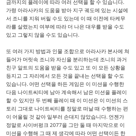
금까지의 플레이에 따라 여러 선택을 할 수 있습니다.
가령 아라사카의 도움을 받아 지구 궤도에 있는 시설에
서 조니를 지워 버릴 수도 있는데 이 때 이전에 타케무
라를 살렸는지 여부에 따라 더 나은 대우를 받을 수도
있고 그렇지 않을 수도 있습니다.
또 여러 가지 방법과 인물 조합으로 아라사카 본사에 쳐
들어가 머릿속 조니와 자신을 분리하는데 조니의 과거
친구 알트의 도움을 받을 수도 있고 또 이 모든 상황을
등지고 그 자리에서 모든 것을 끝내는 선택을 할 수도
있습니다. 어떤 선택을 하든 게임은 이 미션을 수행한
다음 나이트씨티에 남아 계속해서 남은 미션을 플레이
할 수 있지만 두 번째 플레이 때 이 미션은 이 미션의 스
토리 그대로 나이트씨티를 정말로 떠날 때 수행하는 편
이 어울릴 것 같아 일부러 손대지 않았습니다. 언젠가
정말로 사이버펑크 2077을 그만 둘 때 마지막으로 이
미션을 수행해 그 때 제 생각에 따라 어떤 선택이든 한