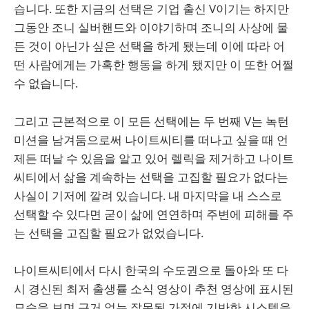
습니다. 또한 지금의 선택은 기업 출신 V이기는 하지만
그동안 조니 실버핸드와 이야기하며 조니의 사상에 물
든 것이 아닌가 싶은 선택을 하게 됐는데 이에 따라 어
떤 사람에게는 가혹한 행동을 하게 됐지만 이 또한 어쩔
수 없습니다.
그리고 근본적으로 이 모든 선택에는 두 번째 V는 녹턴
미션을 남겨둠으로써 나이트씨티를 떠나고 싶을 때 언
제든 떠날 수 있음을 알고 있어 렐릭을 제거하고 나이트
씨티에서 삶을 계속하는 선택을 고집할 필요가 없다는
사실이 기저에 깔려 있습니다. 내 마지막을 내 스스로
선택할 수 있다면 굳이 삶에 연연하며 주변에 피해를 주
는 선택을 고집할 필요가 없었습니다.
나이트씨티에서 다시 한국의 수도권으로 돌아와 또 다
시 경신된 최저 출생률 소식 영상이 추천 영상에 표시된
모습을 보며 근거 없는 잘못된 가정에 기반한 시스템을