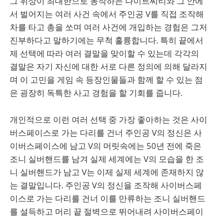
그 위상이 최대한으로 동작하는 나이트씨티와 그 안에
서 벌어지는 여러 사건 속에서 주인공 V를 직접 조작해
차를 타고 총을 쏘며 여러 사건에 개입하는 경험은 그저
진부하다고 말하기에는 무척 훌륭합니다. 특히 끝에서
제 선택에 따라 여러 결말을 맞이할 수 있는데 각각의
결말은 자기 자신에 대한 서로 다른 정의에 의해 달라지
며 이 고민을 게임 속 등장인물들과 함께 할 수 있는 점
은 굉장히 독특한 사고 경험을 할 기회를 줍니다.
개인적으로 이런 여러 선택 중 가장 좋아하는 것은 사이
버스페이스로 가는 다리를 건너 주인공 V의 정신은 사
이버스페이스에 남고 V의 머릿속에는 50년 전에 죽은
조니 실버핸드를 남겨 실제 세계에는 V의 모습을 한 조
니 실버핸드가 남고 V는 이제 실제 세계에 존재하지 않
는 결말입니다. 주인공 V의 정신을 조작해 사이버스페
이스로 가는 다리를 건너 이를 만류하는 조니 실버핸드
를 설득하고 머리 끝 절벽으로 뛰어내려 사이버스페이