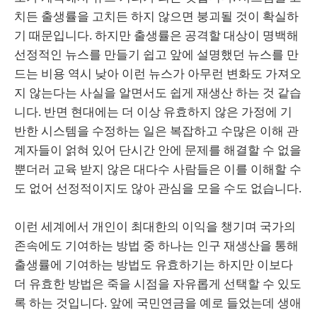
치든 출생률을 고치든 하지 않으면 붕괴될 것이 확실하
기 때문입니다. 하지만 출생률은 공격할 대상이 명백해
선정적인 뉴스를 만들기 쉽고 앞에 설명했던 뉴스를 만
드는 비용 역시 낮아 이런 뉴스가 아무런 변화도 가져오
지 않는다는 사실을 알면서도 쉽게 재생산 하는 것 같습
니다. 반면 현대에는 더 이상 유효하지 않은 가정에 기
반한 시스템을 수정하는 일은 복잡하고 수많은 이해 관
계자들이 얽혀 있어 단시간 안에 문제를 해결할 수 없을
뿐더러 교육 받지 않은 대다수 사람들은 이를 이해할 수
도 없어 선정적이지도 않아 관심을 모을 수도 없습니다.
이런 세계에서 개인이 최대한의 이익을 챙기며 국가의
존속에도 기여하는 방법 중 하나는 인구 재생산을 통해
출생률에 기여하는 방법도 유효하기는 하지만 이보다
더 유효한 방법은 죽을 시점을 자유롭게 선택할 수 있도
록 하는 것입니다. 앞에 국민연금을 예로 들었는데 생애