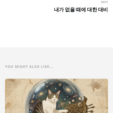
NEXT
내가 없을 때에 대한 대비
YOU MIGHT ALSO LIKE...