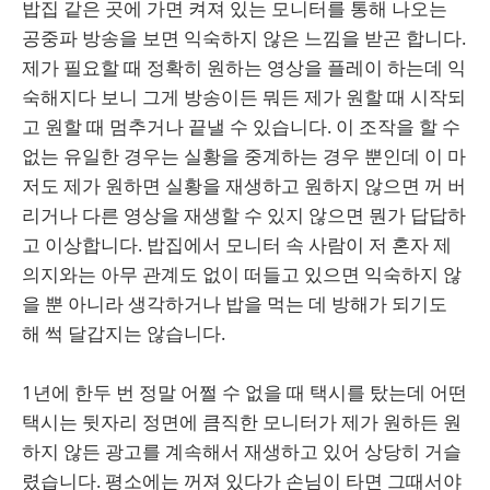
밥집 같은 곳에 가면 켜져 있는 모니터를 통해 나오는
공중파 방송을 보면 익숙하지 않은 느낌을 받곤 합니다.
제가 필요할 때 정확히 원하는 영상을 플레이 하는데 익
숙해지다 보니 그게 방송이든 뭐든 제가 원할 때 시작되
고 원할 때 멈추거나 끝낼 수 있습니다. 이 조작을 할 수
없는 유일한 경우는 실황을 중계하는 경우 뿐인데 이 마
저도 제가 원하면 실황을 재생하고 원하지 않으면 꺼 버
리거나 다른 영상을 재생할 수 있지 않으면 뭔가 답답하
고 이상합니다. 밥집에서 모니터 속 사람이 저 혼자 제
의지와는 아무 관계도 없이 떠들고 있으면 익숙하지 않
을 뿐 아니라 생각하거나 밥을 먹는 데 방해가 되기도
해 썩 달갑지는 않습니다.
1년에 한두 번 정말 어쩔 수 없을 때 택시를 탔는데 어떤
택시는 뒷자리 정면에 큼직한 모니터가 제가 원하든 원
하지 않든 광고를 계속해서 재생하고 있어 상당히 거슬
렸습니다. 평소에는 꺼져 있다가 손님이 타면 그때서야