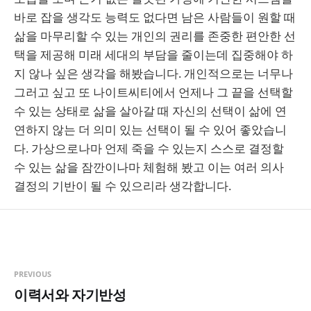
바로 잡을 생각도 능력도 없다면 남은 사람들이 원할 때
삶을 마무리할 수 있는 개인의 권리를 존중한 편안한 선
택을 제공해 미래 세대의 부담을 줄이는데 집중해야 하
지 않나 싶은 생각을 해봤습니다. 개인적으로는 너무나
그러고 싶고 또 나이트씨티에서 언제나 그 끝을 선택할
수 있는 상태로 삶을 살아갈 때 자신의 선택이 삶에 연
연하지 않는 더 의미 있는 선택이 될 수 있어 좋았습니
다. 가상으로나마 언제 죽을 수 있는지 스스로 결정할
수 있는 삶을 잠깐이나마 체험해 봤고 이는 여러 의사
결정의 기반이 될 수 있으리라 생각합니다.
PREVIOUS
이력서와 자기반성