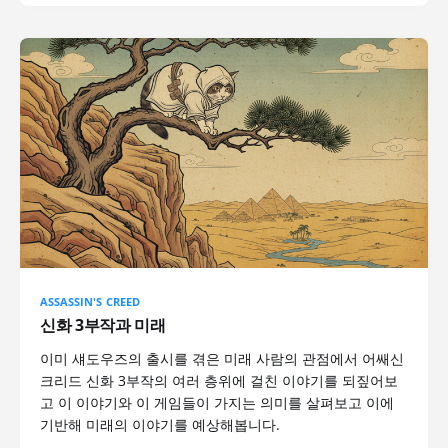
ASSASSIN'S CREED
신화 3부작과 미래
이미 섀도우즈의 출시를 겪은 미래 사람의 관점에서 어쌔신
크리드 신화 3부작의 여러 층위에 걸친 이야기를 되짚어보
고 이 이야기와 이 게임들이 가지는 의미를 살펴보고 이에
기반해 미래의 이야기를 예상해봅니다.