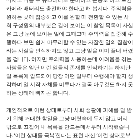
카메라 배터리도 충전해야 한다고 해 봅시다. 주의력을
원하는 곳에 집중하고 이를 원할 때 전환할 수 있는 사
회 구성원의 대부분은 길어 보이는 이 할일 목록이 사실
은 그냥 눈에 보이는 일에 그때그때 주의력을 집중해 수
행하다 보면 쉽게 마무리할 수 있는 자잘한 일의 집합이
라는 사실을 인식하지도 않고 그냥 일을 이미 끝내 버렸
을 겁니다. 하지만 주의력을 사용하는데 어려움을 겪는
사람들은 일단 이런 일들의 존재를 인식하기는 하지만
일 목록에 압도되어 당장 어떤 일부터 수행해야 할지 생
각하며 일 시작 자체를 미루다가 결국 아무것도 하지 못
하는 상태에 빠지곤 합니다.
개인적으로 이런 상태로부터 사회 생활에 피해를 덜 받
기 위해 거대한 할일을 그냥 머릿속에 두지 않고 머리
밖으로 끄집어 내 목록을 만드는데서부터 시작했습니
다. ‘이런 상태를 극복’한다는 표현 대신 ‘이런 상태로부