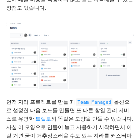
장점도 있습니다.
먼저 지라 프로젝트를 만들 때
옵션으
Team Managed
로 설정한 다음 보드를 만들면 또 다른 할일 관리 서비
스로 유명한
트렐로
와 똑같은 모양을 만들 수 있습니다.
사실 이 모양으로 만들어 놓고 사용하기 시작하면서 이
럴 거면 굳이 거추장스러울 수도 있는 지라를 커스터마