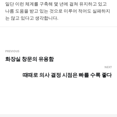
일단 이런 체계를 구축해 몇 년에 걸쳐 유지하고 있고
나름 도움을 받고 있는 것으로 미루어 적어도 실패하지
는 않고 있다고 생각합니다.
PREVIOUS
화장실 창문의 유용함
NEXT
때때로 의사 결정 시점은 빠를 수록 좋다