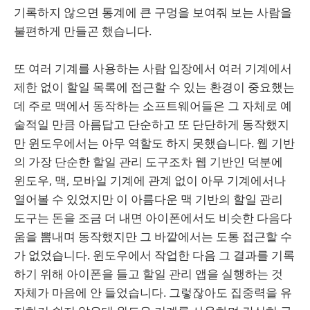
기록하지 않으면 통계에 큰 구멍을 보여줘 보는 사람을
불편하게 만들곤 했습니다.
또 여러 기계를 사용하는 사람 입장에서 여러 기계에서
제한 없이 할일 목록에 접근할 수 있는 환경이 중요했는
데 주로 맥에서 동작하는 소프트웨어들은 그 자체로 예
술적일 만큼 아름답고 단순하고 또 단단하게 동작했지
만 윈도우에서는 아무 역할도 하지 못했습니다. 웹 기반
의 가장 단순한 할일 관리 도구조차 웹 기반인 덕분에
윈도우, 맥, 모바일 기계에 관계 없이 아무 기계에서나
열어볼 수 있었지만 이 아름다운 맥 기반의 할일 관리
도구는 돈을 조금 더 내면 아이폰에서도 비슷한 다음다
움을 뽐내며 동작했지만 그 바깥에서는 도통 접근할 수
가 없었습니다. 윈도우에서 작업한 다음 그 결과를 기록
하기 위해 아이폰을 들고 할일 관리 앱을 실행하는 것
자체가 마음에 안 들었습니다. 그렇잖아도 집중력을 유