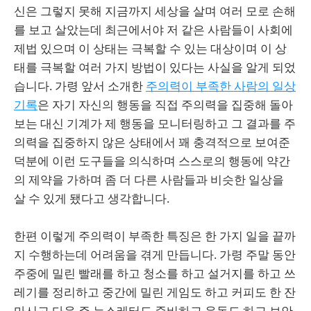
신은 그렇지 못해 지금까지 세상을 살며 여러 모로 손해
를 보고 살았는데 최근에서야 저 같은 사람들이 사회에
제법 있으며 이 상태는 극복할 수 있는 대상이며 이 상
태를 극복할 여러 가지 방법이 있다는 사실을 알게 되었
습니다. 가령 앞서 소개한
주의력이 부족한 사람의 일상
기록
은 자기 자신의 행동을 직접 주의력을 집중해 돌아
보는 대신 기계가 제 행동을 모니터링하고 그 결과를 주
의력을 집중하지 않은 상태에서 꽤 충격적으로 보여준
덕분에 이런 도구들을 의식하며 스스로의 행동에 약간
의 제약을 가하며 좀 더 다른 사람들과 비슷한 일상을
살 수 있게 됐다고 생각합니다.
한편 이렇게 주의력이 부족한 특징은 한 가지 일을 끝까
지 수행하는데 어려움을 겪게 만듭니다. 가령 주말 동안
주중에 밀린 빨래를 하고 청소를 하고 설거지를 하고 쓰
레기를 정리하고 중간에 밀린 게임도 하고 커피도 한 잔
마시고 다음 주 뉴스레터도 준비하고 운동도 하고 보안