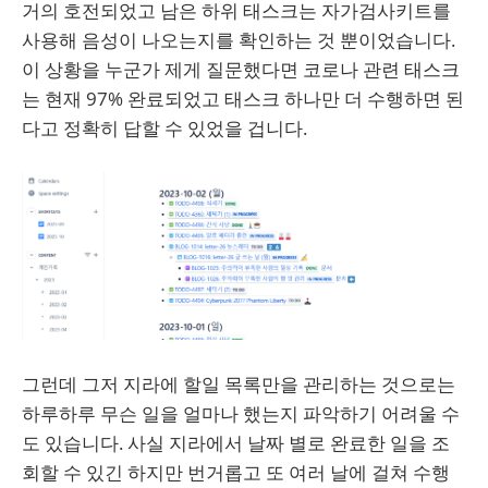
거의 호전되었고 남은 하위 태스크는 자가검사키트를
사용해 음성이 나오는지를 확인하는 것 뿐이었습니다.
이 상황을 누군가 제게 질문했다면 코로나 관련 태스크
는 현재 97% 완료되었고 태스크 하나만 더 수행하면 된
다고 정확히 답할 수 있었을 겁니다.
그런데 그저 지라에 할일 목록만을 관리하는 것으로는
하루하루 무슨 일을 얼마나 했는지 파악하기 어려울 수
도 있습니다. 사실 지라에서 날짜 별로 완료한 일을 조
회할 수 있긴 하지만 번거롭고 또 여러 날에 걸쳐 수행