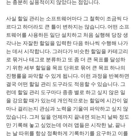
는 충분히 실용적이지 않았다는 점입니다.
사실 할일 관리는 소프트웨어마다 그 철학이 조금씩 다
르다고 하더라도 큰 틀이 변하지는 않습니다. 어떤 소프
트웨어를 사용하든 일단 설치하고 처음 실행해 당장 생
각나는 자잘한 할일을 입력한 다음 하나씩 수행해 나가
는 데서 시작합니다. 그러다가 비슷한 할일을 카테고리
로 묶거나 태그로 분류하고 또 좀 더 큰 목표를 달성하
기 위한 세부 할일을 목표 단위로 묶어 큰 목표 하나의
진행률을 파악할 수 있게 됩니다. 이런 과정을 반복하면
결국 어떤 할일 관리 도구라도 적응할 수 있습니다. 그
런데 할일 관리 도구마다 종종 별로 하고 싶지 않은 일
을 강요할 때가 있는데 개인적으로는 할일에 시간이 얼
마나 걸리는지 관심과 노력을 기울여 파악하고 싶지 않
았습니다. 그저 일을 언제까지 끝내면 되는지 날짜 정도
만 기록해 놓고 싶었는데 여러 앱들은 시작한 날, 끝나
는 날 따위를 항상 정확하게 기록하기를 요구하고 이를