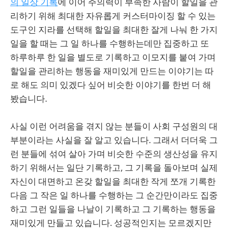
의 일상 기록
에 이어 주의력이 부족한 사람이 할일을 관
리하기 위해 최대한 자유롭게 커스터마이징 할 수 있는
도구인 지라를 선택해 할일을 최대한 잘게 나눠 한 가지
일을 할 때는 그 일 하나를 수행하는데만 집중하고 또
하루하루 한 일을 별도로 기록하고 이모지를 붙여 가며
할일을 관리하는 행동을 재미있게 만드는 이야기는 따
로 해도 의미 있겠다 싶어 비슷한 이야기를 한번 더 해
봤습니다.
사실 이런 어려움을 겪지 않는 분들이 사회 구성원의 대
부분이라는 사실을 잘 알고 있습니다. 그래서 더더욱 그
런 분들에 섞여 살아 가며 비슷한 수준의 생산성을 유지
하기 위해서는 일단 기록하고, 그 기록을 돌아보며 실제
자신이 대면하고 온갖 할일을 최대한 작게 쪼개 기록한
다음 그 작은 일 하나를 수행하는 그 순간만이라도 집중
하고 그런 일들을 나날이 기록하고 그 기록하는 행동을
재미있게 만들고 있습니다. 성공적인지는 모르겠지만