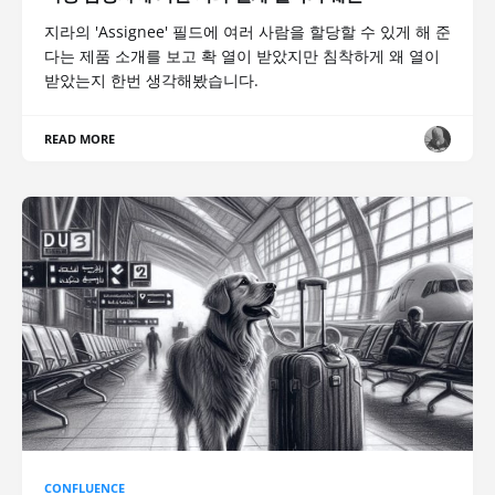
지라의 'Assignee' 필드에 여러 사람을 할당할 수 있게 해 준
다는 제품 소개를 보고 확 열이 받았지만 침착하게 왜 열이
받았는지 한번 생각해봤습니다.
READ MORE
CONFLUENCE