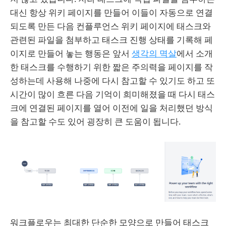
대신 항상 위키 페이지를 만들어 이들이 자동으로 연결
되도록 만든 다음 컨플루언스 위키 페이지에 태스크와
관련된 파일을 첨부하고 태스크 진행 상태를 기록해 페
이지로 만들어 놓는 행동은 앞서
생각의 멱살
에서 소개
한 태스크를 수행하기 위한 짧은 주의력을 페이지를 작
성하는데 사용해 나중에 다시 참고할 수 있기도 하고 또
시간이 많이 흐른 다음 기억이 희미해졌을 때 다시 태스
크에 연결된 페이지를 열어 이전에 일을 처리했던 방식
을 참고할 수도 있어 굉장히 큰 도움이 됩니다.
워크플로우는 최대한 단순한 모양으로 만들어 태스크