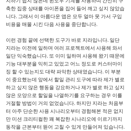
지하기 쉽지 않은데 윈도우 기계를 사용하며 간신히 구
축한 집중 상태를 아이폰을 집어 들어 깨고 싶지 않았습
니다. 그래서 이 아름다운 앱은 모두 얼마 못 가서 구입
비용을 매몰 시킨 다음 사용을 중단합니다.
이런 경험 끝에 선택한 도구가 바로 지라입니다. 일단
지라는 이전에 일하며 여러 프로젝트에서 사용해 와서
일단 익숙했습니다. 또 이미 일하며 사용해 왔기 때문에
기능 대부분을 익히고 있었고 어느 정도로 커스터마이
징 할 수 있는지도 대략 파악한 상태였습니다. 이 부분
이 중요했는데 앞에서 할일 관리 도구에 따라 제가 별로
하고 싶지 않은 행동을 강요하거나 제가 별로 하고 싶지
않은 모양으로 할일을 나열하기를 요구하는 경우 이를
거절할 방법이 거의 없었습니다. 하지만 지라는 처음부
터 아주 단순한 사용 시나리오부터 경험해본 적은 없지
만 미션 크리티컬한 꽤 복잡한 시나리오에 이르기까지
동작을 근본부터 뜯어 고칠 수 있게 만들어져 있습니다.