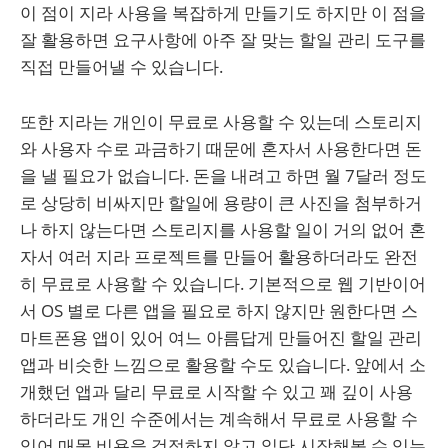
이 점이 지라 사용을 복잡하게 만들기도 하지만 이 점을
잘 활용하면 요구사항에 아주 잘 맞는 할일 관리 도구를
직접 만들어낼 수 있습니다.
또한 지라는 개인이 무료로 사용할 수 있는데 스토리지
와 사용자 수로 과금하기 때문에 혼자서 사용한다면 돈
을 낼 필요가 없습니다. 돈을 내려고 하면 월 7달러 정도
로 상당히 비싸지만 할일에 용량이 큰 사진을 첨부하거
나 하지 않는다면 스토리지를 사용할 일이 거의 없어 혼
자서 여러 지라 프로젝트를 만들어 활용하더라도 완전
히 무료로 사용할 수 있습니다. 기본적으로 웹 기반이어
서 OS 별로 다른 앱을 필요로 하지 않지만 원한다면 스
마트폰용 앱이 있어 여느 아름답게 만들어진 할일 관리
앱과 비슷한 느낌으로 활용할 수도 있습니다. 앞에서 소
개했던 앱과 달리 무료로 시작할 수 있고 꽤 깊이 사용
하더라도 개인 수준에서는 계속해서 무료로 사용할 수
있어 매몰 비용을 걱정하지 않고 일단 시작해볼 수 있는