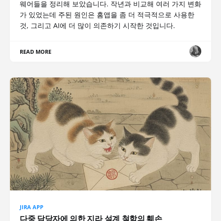
웨어들을 정리해 보았습니다. 작년과 비교해 여러 가지 변화
가 있었는데 주된 원인은 홈앱을 좀 더 적극적으로 사용한
것, 그리고 AI에 더 많이 의존하기 시작한 것입니다.
READ MORE
JIRA APP
다중 담당자에 의한 지라 설계 철학의 훼손