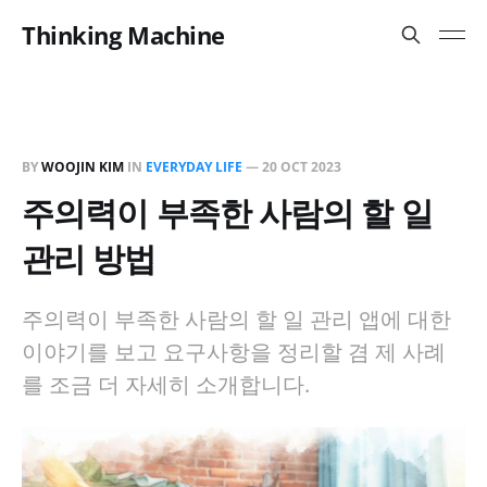
Thinking Machine
BY
WOOJIN KIM
IN
EVERYDAY LIFE
—
20 OCT 2023
주의력이 부족한 사람의 할 일
관리 방법
주의력이 부족한 사람의 할 일 관리 앱에 대한
이야기를 보고 요구사항을 정리할 겸 제 사례
를 조금 더 자세히 소개합니다.