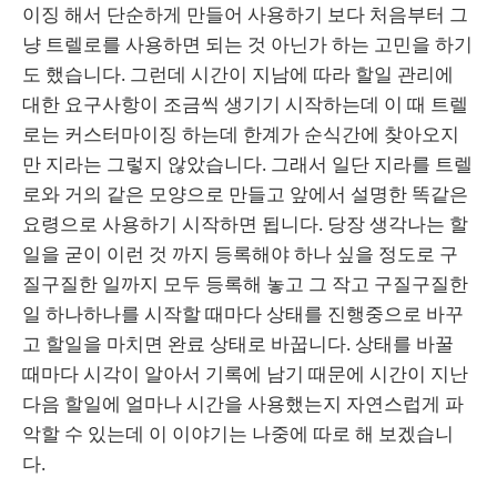
이징 해서 단순하게 만들어 사용하기 보다 처음부터 그
냥 트렐로를 사용하면 되는 것 아닌가 하는 고민을 하기
도 했습니다. 그런데 시간이 지남에 따라 할일 관리에
대한 요구사항이 조금씩 생기기 시작하는데 이 때 트렐
로는 커스터마이징 하는데 한계가 순식간에 찾아오지
만 지라는 그렇지 않았습니다. 그래서 일단 지라를 트렐
로와 거의 같은 모양으로 만들고 앞에서 설명한 똑같은
요령으로 사용하기 시작하면 됩니다. 당장 생각나는 할
일을 굳이 이런 것 까지 등록해야 하나 싶을 정도로 구
질구질한 일까지 모두 등록해 놓고 그 작고 구질구질한
일 하나하나를 시작할 때마다 상태를 진행중으로 바꾸
고 할일을 마치면 완료 상태로 바꿉니다. 상태를 바꿀
때마다 시각이 알아서 기록에 남기 때문에 시간이 지난
다음 할일에 얼마나 시간을 사용했는지 자연스럽게 파
악할 수 있는데 이 이야기는 나중에 따로 해 보겠습니
다.