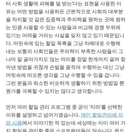
터 사회 생활에 피해를 덜 받는’다는 표현을 사용한 이
유는 어떤 방법을 사용하든 근본적으로 사회의 대부분
을 차지할 것 같은 집중력과 주의력을 원하는 곳에 원하
는 만큼 사용할 수 있는 사람들과 비교해 경쟁 우위에
있기는 어려울 거라는 사실을 잊지 않고 있기 때문입니
다. 머릿속에 있는 할일 목록을 그냥 차례대로 수행해
내는 보통의 사회인들은 주의력이 부족한 사람들이 그
나마 잘 굴러가지도 않는 머리를 정말 한계까지 굴려 찾
아낸 방법을 귀찮게 손발을 움직여 수행하는 대신 그냥
머릿속에 떠오른 생각을 그냥 수행할 수 있을 겁니다.
그런 분들과 최소한 비슷하게 생활하기 위한 방법일 뿐
뭔가를 극복할 수 있지는 않다고 생각합니다.
먼저 여러 할일 관리 프로그램 중 굳이 ‘지라’를 선택한
이유를 설명하고 넘어가겠습니다.
개인 할일관리에 지
라 사용
에서 이야기한 적 있는데 세상에는 이미 여러 가
지 할일을 관리할 좋은 소프트웨어들이 많습니다. 윈도