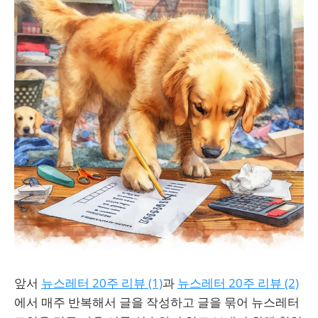
앞서
뉴스레터 20주 리뷰 (1)
과
뉴스레터 20주 리뷰 (2)
에서 매주 반복해서 글을 작성하고 글을 묶어 뉴스레터