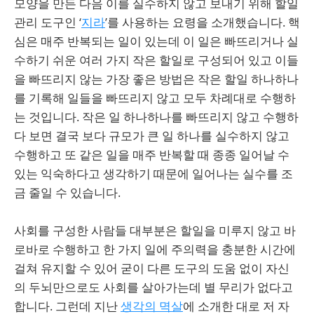
모양을 만든 다음 이를 실수하지 않고 보내기 위해 할일
관리 도구인 ‘
지라
’를 사용하는 요령을 소개했습니다. 핵
심은 매주 반복되는 일이 있는데 이 일은 빠뜨리거나 실
수하기 쉬운 여러 가지 작은 할일로 구성되어 있고 이들
을 빠뜨리지 않는 가장 좋은 방법은 작은 할일 하나하나
를 기록해 일들을 빠뜨리지 않고 모두 차례대로 수행하
는 것입니다. 작은 일 하나하나를 빠뜨리지 않고 수행하
다 보면 결국 보다 규모가 큰 일 하나를 실수하지 않고
수행하고 또 같은 일을 매주 반복할 때 종종 일어날 수
있는 익숙하다고 생각하기 때문에 일어나는 실수를 조
금 줄일 수 있습니다.
사회를 구성한 사람들 대부분은 할일을 미루지 않고 바
로바로 수행하고 한 가지 일에 주의력을 충분한 시간에
걸쳐 유지할 수 있어 굳이 다른 도구의 도움 없이 자신
의 두뇌만으로도 사회를 살아가는데 별 무리가 없다고
합니다. 그런데 지난
생각의 멱살
에 소개한 대로 저 자