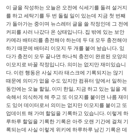
이 글을 작성하는 오늘은 오전에 식세기를 돌려 설거지
를 하고 세탁기를 두 번 돌릴 일이 있는데 지금 첫 번째
가 돌아가는 중이며 뉴스레터 글을 쓸 작정인데 그 전에
커피를 사러 나갔다 온 상태입니다. 집 밖에 있는 보안
카메라 배터리를 충전해야 하는데 두 대 모두 충전해야
하기 때문에 배터리 이모지 두 개를 붙여 놨습니다. 있
다가 충전이 모두 끝나면 하나씩 충전이 완료된 모양의
이모지로 바꿀 작정입니다. 의미는 없지만 재미있습니
다. 이런 행동은 사실 지라 태스크에 기록되지는 않기
때문에 의미가 없을 수도 있지만 컴퓨터 앞에서 일하는
동안에는 오늘 할일, 이미 한일, 지금 하고 있는 일을 계
속해서 의식하게 해 주고 또 이모지를 붙이면 나름 재미
도 있어 데이터로서 의미는 없지만 이모지를 붙이고 또
업데이트 해 가며 할일을 기록하고 있습니다. 이렇게 하
루하루 할일을 기록한 기록은 아주 오랜 기간에 걸쳐 기
록되는데 사실 이렇게 위키에 하루하루 남긴 기록은 데