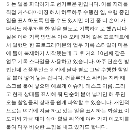
하는 일을 파악하기도 번거로운 편입니다. 이를 지라를
직접 커스터마이징 해서 하루하루 수행한 일, 수행 중인
일을 표시하도록 만들 수도 있지만 이건 좀 더 손이 가
더라도 하루하루 한 일을 별도로 기록하기로 했습니다.
실은 이런 기록 방법은 아주 오래 전에 같은 프로젝트에
서 일했던 한 프로그래머분의 업무 기록 스타일이 마음
에 들어 복제하기 시작했는데 그 후 거의 10년째 같은
업무 기록 스타일을 사용하고 있습니다. 아주 단순한 방
법인데 컨플루언스 위키에 날짜 별로 그날 수행한 할일
을 붙여 넣어 놓는 겁니다. 컨플루언스 위키는 지라 태
스크를 붙여 넣으면 예쁘게 이슈키, 태스크 이름, 그리
고 현재 상태를 표시해 줘 단순히 붙여 넣기만 해 두면
오늘 할일들의 상태를 쉽게 파악할 수 있습니다. 개인적
으로는 여기에 지금 하고 있는 일을 표시하는 화살표 이
모지와 가끔 재미 삼아 할일 뒤쪽에 여러 가지 이모지를
붙여 다꾸 비슷한 느낌을 내고 있기도 합니다.