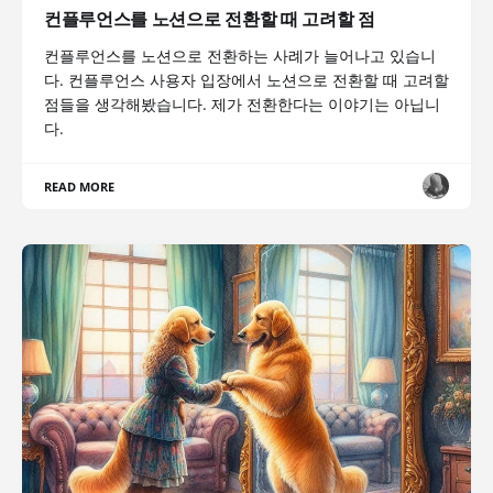
컨플루언스를 노션으로 전환할 때 고려할 점
컨플루언스를 노션으로 전환하는 사례가 늘어나고 있습니
다. 컨플루언스 사용자 입장에서 노션으로 전환할 때 고려할
점들을 생각해봤습니다. 제가 전환한다는 이야기는 아닙니
다.
READ MORE