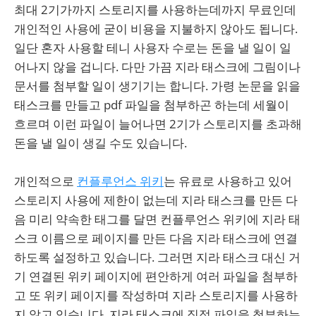
최대 2기가까지 스토리지를 사용하는데까지 무료인데
개인적인 사용에 굳이 비용을 지불하지 않아도 됩니다.
일단 혼자 사용할 테니 사용자 수로는 돈을 낼 일이 일
어나지 않을 겁니다. 다만 가끔 지라 태스크에 그림이나
문서를 첨부할 일이 생기기는 합니다. 가령 논문을 읽을
태스크를 만들고 pdf 파일을 첨부하곤 하는데 세월이
흐르며 이런 파일이 늘어나면 2기가 스토리지를 초과해
돈을 낼 일이 생길 수도 있습니다.
개인적으로
컨플루언스 위키
는 유료로 사용하고 있어
스토리지 사용에 제한이 없는데 지라 태스크를 만든 다
음 미리 약속한 태그를 달면 컨플루언스 위키에 지라 태
스크 이름으로 페이지를 만든 다음 지라 태스크에 연결
하도록 설정하고 있습니다. 그러면 지라 태스크 대신 거
기 연결된 위키 페이지에 편안하게 여러 파일을 첨부하
고 또 위키 페이지를 작성하며 지라 스토리지를 사용하
지 않고 있습니다. 지라 태스크에 직접 파일을 첨부하는