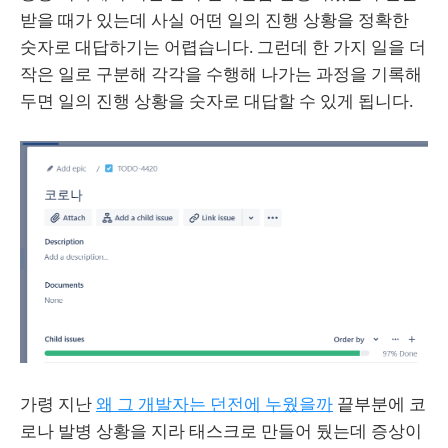
받을 때가 있는데 사실 어떤 일의 진행 상황을 정확한
숫자로 대답하기는 어렵습니다. 그런데 한 가지 일을 더
작은 일로 구분해 각각을 수행해 나가는 과정을 기록해
두면 일의 진행 상황을 숫자로 대답할 수 있게 됩니다.
가령 지난
왜 그 개발자는 던전에 누웠을까
끝부분에 코
로나 발병 상황을 지라 태스크로 만들어 뒀는데 증상이