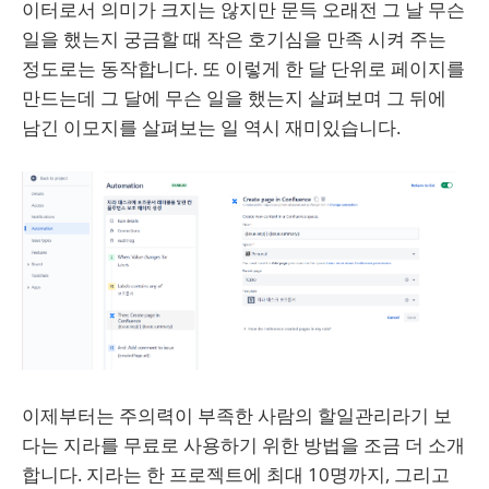
이터로서 의미가 크지는 않지만 문득 오래전 그 날 무슨
일을 했는지 궁금할 때 작은 호기심을 만족 시켜 주는
정도로는 동작합니다. 또 이렇게 한 달 단위로 페이지를
만드는데 그 달에 무슨 일을 했는지 살펴보며 그 뒤에
남긴 이모지를 살펴보는 일 역시 재미있습니다.
이제부터는 주의력이 부족한 사람의 할일관리라기 보
다는 지라를 무료로 사용하기 위한 방법을 조금 더 소개
합니다. 지라는 한 프로젝트에 최대 10명까지, 그리고