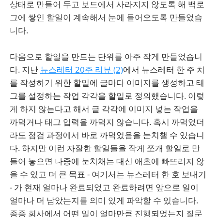
상태로 만들어 두고 보드에서 사라지지 않도록 해 백로
그에 쌓인 할일이 계속해서 눈에 들어오도록 만들었습
니다.
다음으로 할일을 만드는 단위를 아주 작게 만들었습니
다. 지난
뉴스레터 20주 리뷰 (2)
에서 뉴스레터 한 주 치
를 작성하기 위한 할일에 글마다 이미지를 생성하고 태
그를 설정하는 작업 각각을 할일로 정의했습니다. 이렇
게 하지 않는다고 해서 글 각각에 이미지 넣는 작업을
까먹거나 태그 입력을 까먹지 않습니다. 혹시 까먹었더
라도 점검 과정에서 바로 까먹었음을 눈치챌 수 있습니
다. 하지만 이런 자잘한 할일들을 작게 쪼개 할일로 만
들어 놓으면 나중에 눈치채는 대신 애초에 빠뜨리지 않
을 수 있고 더 큰 목표 - 여기서는 뉴스레터 한 호 보내기
- 가 현재 얼마나 완료되었고 완료하려면 앞으로 일이
얼마나 더 남았는지를 의미 있게 파악할 수 있습니다.
종종 회사에서 어떤 일이 얼마만큼 진행되었는지 질문