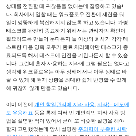
상태를 전환할 때 귀찮음을 없애는데 집중하고 있습니
다. 회사에서 일할 때는 워크플로우 전환에 제한을 둬
일이 엉뚱하게 복잡해지지 않도록 하고 있습니다. 가령
태스크를 완전히 종료하기 위해서는 관리자의 확인이
필요하도록 만들어 둔다든지 둘 이상의 회사가 각각 테
스트한 다음 양쪽 모두가 완료 처리해야만 태스크가 종
료되도록 해서 테스트에 만전을 기한다든지 할 수 있습
니다. 그런데 혼자 사용하는 지라에 그럴 필요는 없다고
생각해 워크플로우는 아무 상태에서나 아무 상태로 바
꿀 수 있게 해 현재 상황을 최대한 쉽게 반영할 수 있게
해 귀찮지 않게 만들고 있습니다.
이미 이전에
개인 할일관리에 지라 사용
,
지라는 메모에
도 유용해요
등을 통해 여러 번 개인적인 지라 사용 방
법을 설명한 적이 있어서 굳이 또 비슷한 설명을 해야
할지 고민했었는데 앞서 설명한
주의력이 부족한 사람