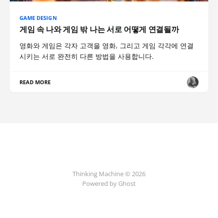
GAME DESIGN
게임 속 나와 게임 밖 나는 서로 어떻게 연결될까
영화와 게임은 각자 고객을 영화, 그리고 게임 각각에 연결
시키는 서로 완전히 다른 방법을 사용합니다.
READ MORE
Thinking Machine © 2026
Powered by Ghost