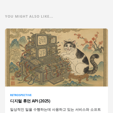
YOU MIGHT ALSO LIKE...
RETROSPECTIVE
디지털 휴먼 API (2025)
일상적인 일을 수행하는데 사용하고 있는 서비스와 소프트