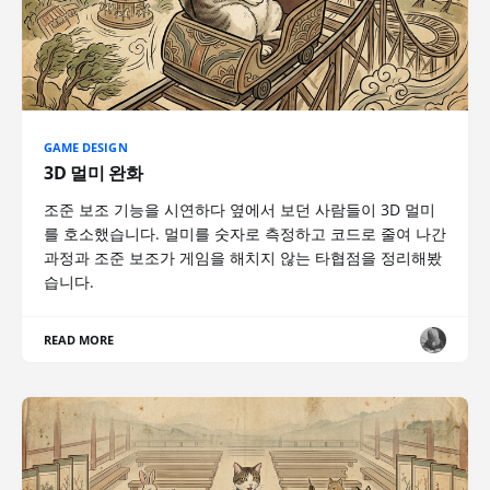
GAME DESIGN
3D 멀미 완화
조준 보조 기능을 시연하다 옆에서 보던 사람들이 3D 멀미
를 호소했습니다. 멀미를 숫자로 측정하고 코드로 줄여 나간
과정과 조준 보조가 게임을 해치지 않는 타협점을 정리해봤
습니다.
READ MORE