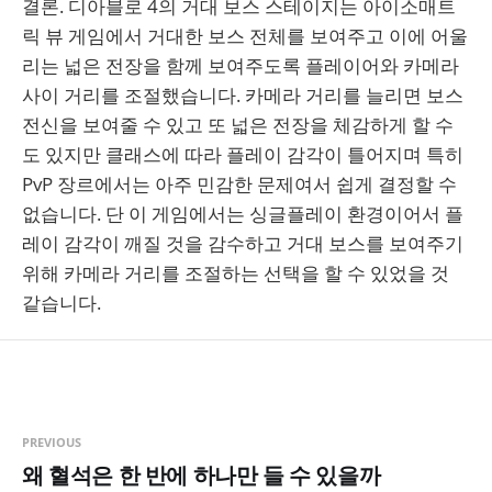
결론. 디아블로 4의 거대 보스 스테이지는 아이소매트
릭 뷰 게임에서 거대한 보스 전체를 보여주고 이에 어울
리는 넓은 전장을 함께 보여주도록 플레이어와 카메라
사이 거리를 조절했습니다. 카메라 거리를 늘리면 보스
전신을 보여줄 수 있고 또 넓은 전장을 체감하게 할 수
도 있지만 클래스에 따라 플레이 감각이 틀어지며 특히
PvP 장르에서는 아주 민감한 문제여서 쉽게 결정할 수
없습니다. 단 이 게임에서는 싱글플레이 환경이어서 플
레이 감각이 깨질 것을 감수하고 거대 보스를 보여주기
위해 카메라 거리를 조절하는 선택을 할 수 있었을 것
같습니다.
PREVIOUS
왜 혈석은 한 반에 하나만 들 수 있을까