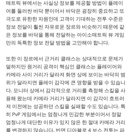
매트릭 뷰에서는 사실상 정보를 제공할 방법이 플레이
어를 둘러싼 바닥 뿐이어서 바닥은 굉장히 중요하고 또
극도로 유한한 자원인데 고객이 기대하는 전투 수준은
정보 전달이 훨씬 자유로운 장르와 비슷하기 때문에 같
은 정보를 바닥을 통해 전달하는 아이소매트릭 뷰 게임
만의 독특한 정보 전달 방법을 고안해야 합니다.
또한 이 장르에서 근거리 클래스는 상대적으로 문제가
덜하지만 원거리 공격이 핵심인 클래스는 플레이어와
카메라 사이 거리가 달라져 화면 상에 보이는 바닥의 범
위가 달라지면 플레이 감각에 큰 영향을 받을 수 있습니
다. 모니터 상에서 감각적으로 거리를 측정해 스킬을 사
용해 왔는데 카메라 거리가 달라지면 이 감각이 흐트러
져 이전에는 성공하던 스킬을 실패할 수도 있습니다. 특
히 PvP 게임에서는 엄청나게 민감한 부분이어서 정말
엄청나게 대단한 이유가 있지 않은 한 절대 카메라 거리
를 변경하지 않습니다. 반면 디아블로 4 보스 전투는 파