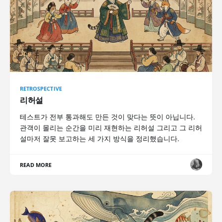
RETROSPECTIVE
리허설
테스트가 전부 통과해도 만든 것이 맞다는 뜻이 아닙니다.
관객이 몰리는 순간을 미리 재현하는 리허설 그리고 그 리허
설마저 잘못 보고하는 세 가지 방식을 정리했습니다.
READ MORE