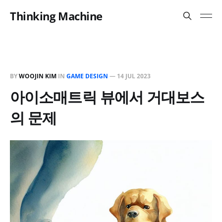
Thinking Machine
BY
WOOJIN KIM
IN
GAME DESIGN
—
14 JUL 2023
아이소매트릭 뷰에서 거대보스
의 문제