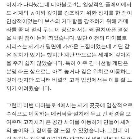
이지가 나타났는데 디아블로 4는 일상적인 플레이에서
도 세계의 높이와 깊이를 강조하기 위한 장치를 한 점이
인상적이었는데 보스의 거대함을 강조하기 위해 카메
라를 좀 더 멀리 두는 이 장르에서는 꽤 골치아픈 결정
을 내린 점이 눈에 띄었습니다. 일단 이전의 디아블로
시리즈는 세계가 평면에 가까운 느낌이었는데 계단 같
은 장치가 있기는 했지만 계단 만으로는 세계에 깊이감
을 주기 쉽지 않았습니다. 특히 아주 긴 나선형 계단은
분명 좌표 상으로는 아주 높거나 깊은 위치로 이동하는
것이 맞지만 모니터 바깥의 고객 입장에서는 이를 잘 느
끼기 어려웠습니다.
그런데 이번 디아블로 4에서는 세계 곳곳에 일상적으로
수직으로 이동하는 메커닉을 설치해 두고 먼 배경을 보
여주며 고저차가 큰 공간 사이를 이동하게 만들어 세계
의 높이와 그 깊이를 잘 느낄 수 있었습니다. 그런데 이
런 장치는 처음에 이야기한 판교에서 널리 알려진 두 아