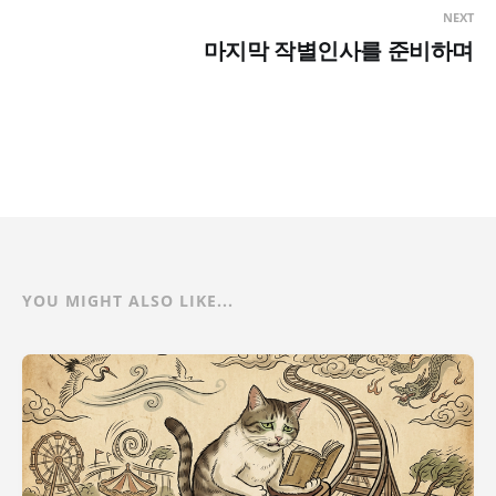
NEXT
마지막 작별인사를 준비하며
YOU MIGHT ALSO LIKE...