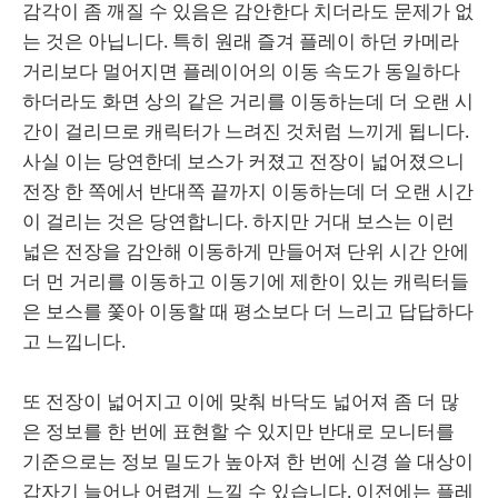
감각이 좀 깨질 수 있음은 감안한다 치더라도 문제가 없
는 것은 아닙니다. 특히 원래 즐겨 플레이 하던 카메라
거리보다 멀어지면 플레이어의 이동 속도가 동일하다
하더라도 화면 상의 같은 거리를 이동하는데 더 오랜 시
간이 걸리므로 캐릭터가 느려진 것처럼 느끼게 됩니다.
사실 이는 당연한데 보스가 커졌고 전장이 넓어졌으니
전장 한 쪽에서 반대쪽 끝까지 이동하는데 더 오랜 시간
이 걸리는 것은 당연합니다. 하지만 거대 보스는 이런
넓은 전장을 감안해 이동하게 만들어져 단위 시간 안에
더 먼 거리를 이동하고 이동기에 제한이 있는 캐릭터들
은 보스를 쫓아 이동할 때 평소보다 더 느리고 답답하다
고 느낍니다.
또 전장이 넓어지고 이에 맞춰 바닥도 넓어져 좀 더 많
은 정보를 한 번에 표현할 수 있지만 반대로 모니터를
기준으로는 정보 밀도가 높아져 한 번에 신경 쓸 대상이
갑자기 늘어나 어렵게 느낄 수 있습니다. 이전에는 플레