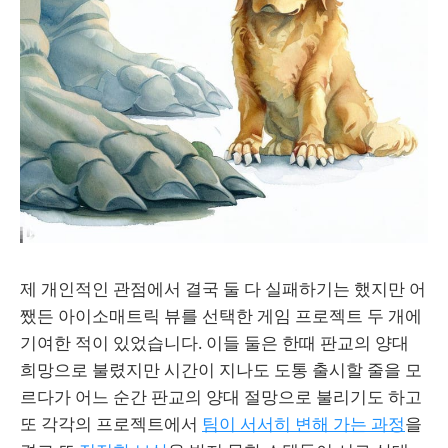
제 개인적인 관점에서 결국 둘 다 실패하기는 했지만 어
쨌든 아이소매트릭 뷰를 선택한 게임 프로젝트 두 개에
기여한 적이 있었습니다. 이들 둘은 한때 판교의 양대
희망으로 불렸지만 시간이 지나도 도통 출시할 줄을 모
르다가 어느 순간 판교의 양대 절망으로 불리기도 하고
또 각각의 프로젝트에서
팀이 서서히 변해 가는 과정
을