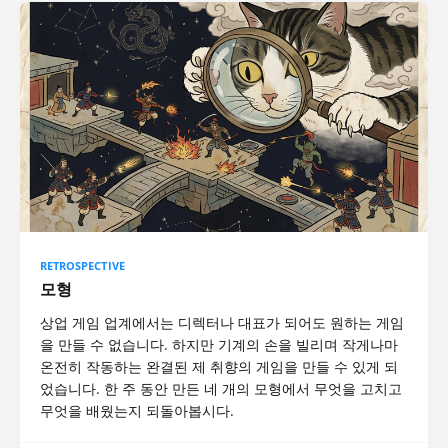
RETROSPECTIVE
모형
상업 게임 업계에서는 디렉터나 대표가 되어도 원하는 게임
을 만들 수 없습니다. 하지만 기계의 손을 빌리며 작게나마
온전히 작동하는 완결된 제 취향의 게임을 만들 수 있게 되
었습니다. 한 주 동안 만든 네 개의 모형에서 무엇을 고치고
무엇을 배웠는지 되돌아봅시다.