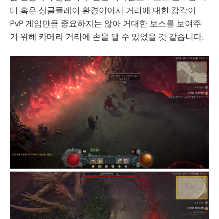
티 혹은 싱글플레이 환경이어서 거리에 대한 감각이
PvP 게임만큼 중요하지는 않아 거대한 보스를 보여주
기 위해 카메라 거리에 손을 댈 수 있었을 것 같습니다.