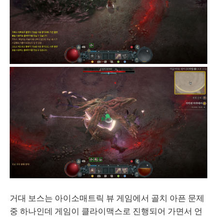
거대 보스는 아이소매트릭 뷰 게임에서 골치 아픈 문제
중 하나인데 게임이 클라이맥스로 진행되어 가면서 언