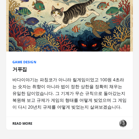
GAME DESIGN
거푸집
바다이야기는 파칭코가 아니라 릴게임이었고 100원 4초라
는 숫자는 취향이 아니라 법이 정한 상한을 정확히 채우는
유일한 답이었습니다. 그 기계가 무슨 규칙으로 돌아갔는지
복원해 보고 규제가 게임의 형태를 어떻게 빚었으며 그 게임
이 다시 20년치 규제를 어떻게 빚었는지 살펴보겠습니다.
READ MORE