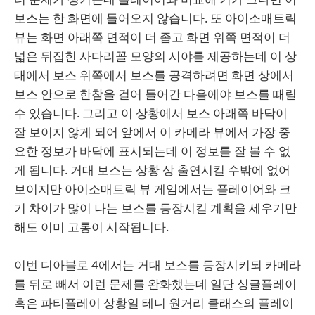
보스는 한 화면에 들어오지 않습니다. 또 아이소매트릭
뷰는 화면 아래쪽 면적이 더 좁고 화면 위쪽 면적이 더
넓은 뒤집힌 사다리꼴 모양의 시야를 제공하는데 이 상
태에서 보스 위쪽에서 보스를 공격하려면 화면 상에서
보스 안으로 한참을 걸어 들어간 다음에야 보스를 때릴
수 있습니다. 그리고 이 상황에서 보스 아래쪽 바닥이
잘 보이지 않게 되어 앞에서 이 카메라 뷰에서 가장 중
요한 정보가 바닥에 표시되는데 이 정보를 잘 볼 수 없
게 됩니다. 거대 보스는 상황 상 출연시킬 수밖에 없어
보이지만 아이소매트릭 뷰 게임에서는 플레이어와 크
기 차이가 많이 나는 보스를 등장시킬 계획을 세우기만
해도 이미 고통이 시작됩니다.
이번 디아블로 4에서는 거대 보스를 등장시키되 카메라
를 뒤로 빼서 이런 문제를 완화했는데 일단 싱글플레이
혹은 파티플레이 상황일 테니 원거리 클래스의 플레이