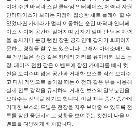
이어 주변 바닥과 스킬 쿨타임 인터페이스, 체력과 자원
인터페이스가 보이는 지점에 집중한 채로 플레이 할 수
있었다면 카메라가 멀리 이동하는 순간 바닥과 인터페
이스 사이에 공간이 멀어지며 갑자기 얼마 안 남은 체력
을 놓치거나 분명 뻔한 장판 공격인데 갑자기 회피하지
못하는 경험을 할 수도 있습니다. 그래서 아이소매트릭
뷰 게임들은 종종 같은 카메라 거리를 유지하되 보스 등
장, 페이즈 전환 같은 이벤트에 잠깐 카메라를 빼서 컷
씬을 보여주며 넓은 공간과 거대한 보스를 직접 보여주
고 다시 게임으로 돌아갈 때는 이전과 같은 뷰를 사용해
실제 전투 감각을 유지하되 거대한 보스의 일부분만을
보여주는 선택을 하기도 합니다. 이럴 때는 중간 중간에
거대한 보스의 드넓은 전장을 자주 보여줄 수 있도록 전
투를 잠깐 중단시키고 상황을 보여주는 컷씬이 나올 이
벤트를 다양하게 배치합니다.