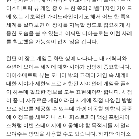
이소매트릭 뷰 게임 중 어느 한 쪽의 레벨디자인 가이드
에 있는 기초적인 가이드라인이기도 해서 어느 한 쪽의
세계를 살펴보면 이 장치를 지독할 정도로 집요하게 사
용한 모습을 볼 수 있는데 어쩌면 디아블로는 이런 사례
를 참고했을 가능성이 없지 않을 겁니다.
한편 이 장르 게임은 화면 상에 나타나는 내 캐릭터와
주변에 보이는 세계에 대한 시야가 상당히 중요합니다.
아이소매트릭 뷰는 모니터 밖의 고객이 게임 속 세계에
대한 시야가 제한되므로 제한된 시야 안에 게임을 플레
이 하는데 필요한 정보를 모두 표현해야만 합니다. 시점
이 좀 더 자유로운 게임이라면 세계에 직접 다양한 방법
으로 정보를 제공할 수 있는데 가령 이동할 방향의 공중
에 이정표를 세우거나 소니 퍼스트파티 액션 프랜차이
즈처럼 이번 스테이지에 이동해야 할 목적지를 저 멀리
보여주는 방법을 사용할 수도 있습니다. 하지만 아이소