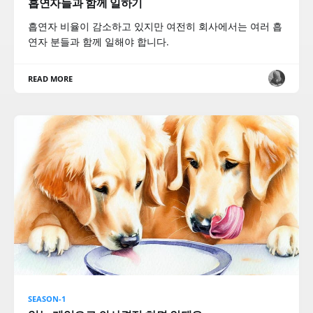
흡연자들과 함께 일하기
흡연자 비율이 감소하고 있지만 여전히 회사에서는 여러 흡
연자 분들과 함께 일해야 합니다.
READ MORE
SEASON-1