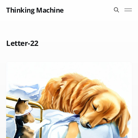
Thinking Machine
Letter-22