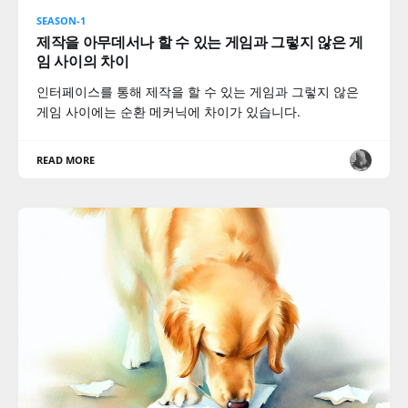
SEASON-1
제작을 아무데서나 할 수 있는 게임과 그렇지 않은 게
임 사이의 차이
인터페이스를 통해 제작을 할 수 있는 게임과 그렇지 않은
게임 사이에는 순환 메커닉에 차이가 있습니다.
READ MORE