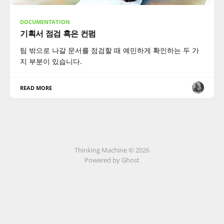
DOCUMENTATION
기획서 점검 혹은 컨펌
팀 밖으로 나갈 문서를 점검할 때 예민하게 확인하는 두 가
지 부분이 있습니다.
READ MORE
Thinking Machine © 2026
Powered by Ghost