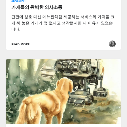
SEASON-1
가게들의 완벽한 의사소통
간판에 상호 대신 메뉴판처럼 제공하는 서비스와 가격을 크
게 써 놓은 가게가 멋 없다고 생각했지만 다 이유가 있었습
니다.
READ MORE