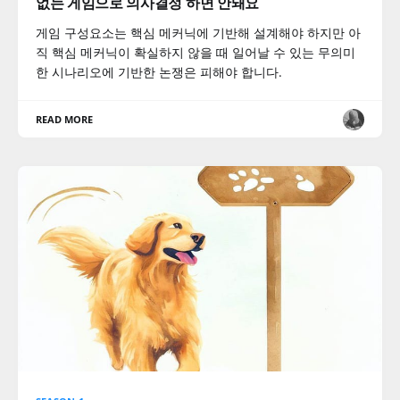
없는 게임으로 의사결정 하면 안돼요
게임 구성요소는 핵심 메커닉에 기반해 설계해야 하지만 아
직 핵심 메커닉이 확실하지 않을 때 일어날 수 있는 무의미
한 시나리오에 기반한 논쟁은 피해야 합니다.
READ MORE