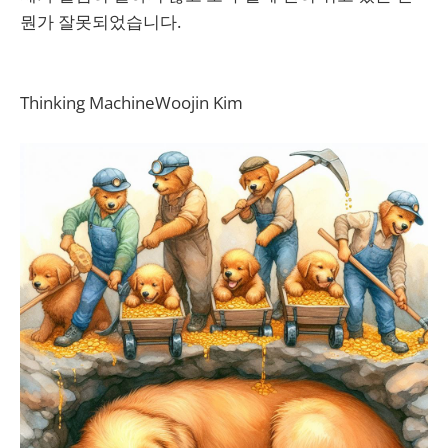
뭔가 잘못되었습니다.
Thinking MachineWoojin Kim