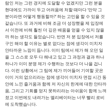
람인 저는 그런 경지에 도달할 수 없겠지만 그런 분을
현대에도 가까이 두고 어려움에 처할 때마다 ‘만약 그
분이라면 어떻게 행동할까?’ 하는 고민을 할 수 있을 것
같습니다. 또 과거에 비해 조금 더 성장했을 제 입장에
서 이전에 비해 훨씬 더 깊은 배움을 얻을 수 있지 않을
까 하는 생각도 들었습니다. 반면 저 분 입장에서 저를
구인 해야 할 이유는 별로 없다는 점에 생각이 미치자
안타까운 느낌이 듭니다. 이미 팀에서 제가 해 오던 일
을 그 스스로 모두 다 해내고 있고 그 과정과 결과 하나
하나가 이미 분명 제가 수행하는 것보다 더 나을 겁니
다. 이런 상황에서 그 팀에 제가 끼어들어 기여할 곳은
이미 거의 없으리라는 점에 생각이 미치자 면접 시간 동
안에 느낀 즐거움과 함께 저 자신의 한계에 대한 안타까
움, 그리고 기회를 얻지 못하리라는 아쉬움이 함께 느껴
졌고 이번에도 내려가는 엘리베이터는 너무 빨리 로비
에 도착했습니다.