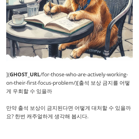
](
GHOST_URL
/for-those-who-are-actively-working-
on-their-first-focus-problem/)[출석 보상 금지를 어떻
게 우회할 수 있을까
만약 출석 보상이 금지된다면 어떻게 대처할 수 있을까
요? 한번 캐주얼하게 생각해 봅시다.