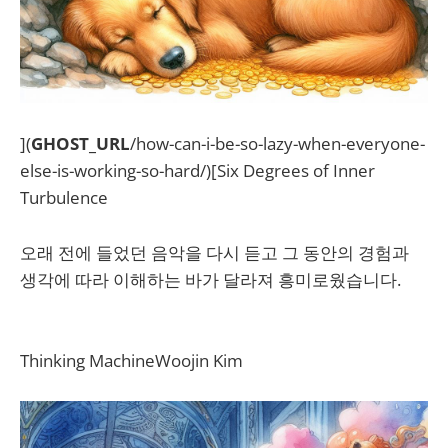
](
GHOST_URL
/how-can-i-be-so-lazy-when-everyone-
else-is-working-so-hard/)[Six Degrees of Inner
Turbulence
오래 전에 들었던 음악을 다시 듣고 그 동안의 경험과
생각에 따라 이해하는 바가 달라져 흥미로웠습니다.
Thinking MachineWoojin Kim