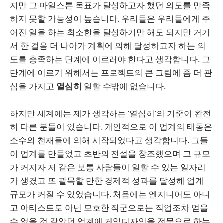
지만 그 마일스톤 목표가 달성하고자 했던 의도를 만족
하지 못할 가능성이 높습니다. 우리들은 우리들에게 주
어진 일을 하는 최소한을 달성하기만 해도 되지만 거기
서 한 걸음 더 나아가 계획에 의해 달성하고자 하는 의
도를 충족하는 단계에 이르러야 한다고 생각합니다. 그
단계에 이르기 위해서는 프로젝트의 큰 그림에 좀 더 관
심을 가지고
열심히
일할 수밖에 없습니다.
하지만 세계에는 제가 생각하는 ‘열심히’의 기준이 완전
히 다른 분들이 있습니다. 개인적으로 이 업계의 태동은
소수의 천재들에 의해 시작되었다고 생각합니다. 그들
이 업계를 만들었고 초반의 전설을 창조했으며 그 규모
가 커지자 저 같은 보통 사람들이 일할 수 있는 일자리
가 생겼고 또 괄목할 만한 경제적 성과를 달성해 업계
규모가 커질 수 있었습니다. 처음에는 엔지니어도 아니
고 아티스트도 아닌 모호한 직군으로는 직업조차 얻을
수 없을 것 같았던 업계에 게임디자인을 전문으로 하는