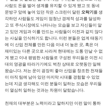
사람도 돈을 벌어 생계를 유지할 수 있게 됐고 또 동네
문방구 앞에 놓여 있던 작은 스크린이 달린
오락기
를 생
각하던 사람들도 게임이 엄청난 경제적 성과를 달성하
고 또 주식시장에도 나타나는 모습을 보고 자신들이 알
고 있던 게임과 이를 만드는 사람들이 이전과 같지 않다
는 사실을 인식하기도 합니다. 이런 분들은 업계 태동기
에 이 산업 전체를 만든 다음 이내 더 높은 곳, 혹은 더
재미있는 다른 곳으로 사라져 현대에는 도통 만날 수 없
게 됐고 이내 평범한 사람들로 구성된 우리들은 이전 시
대의 영광을 따라가기에도 벅찬 상태로 오랫동안 일해
왔습니다. 저는 운이 굉장히 좋아 산업을 창조한 천재들
이 아직 팀에 남아 있던 마지막 시대를 경험할 수 있었
는데 지금 생각해도 이런 분들이 일하는 모습은 우리들
이 열심히 일하는 것과는 차원이 달랐습니다.
천재의 대부분은 노력이라고 말하지만 이런 말이 통하