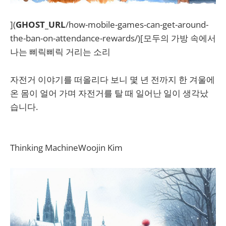
](
GHOST_URL
/how-mobile-games-can-get-around-
the-ban-on-attendance-rewards/)[모두의 가방 속에서
나는 삐릭삐릭 거리는 소리
자전거 이야기를 떠올리다 보니 몇 년 전까지 한 겨울에
온 몸이 얼어 가며 자전거를 탈 때 일어난 일이 생각났
습니다.
Thinking MachineWoojin Kim