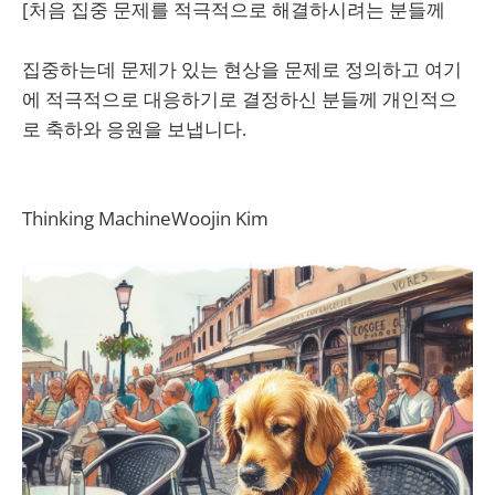
[처음 집중 문제를 적극적으로 해결하시려는 분들께
집중하는데 문제가 있는 현상을 문제로 정의하고 여기
에 적극적으로 대응하기로 결정하신 분들께 개인적으
로 축하와 응원을 보냅니다.
Thinking MachineWoojin Kim