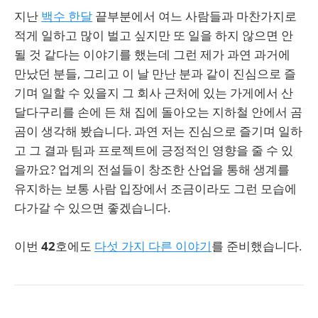
지난
백수 한달
끝부분에서 여느 사람들과 마찬가지로
적게 일하고 많이 벌고 싶지만 또 일을 하지 않으면 안
될 것 같다는 이야기를 했는데 그런 제가 과연 과거에
만났던 분들, 그리고 이 날 만난 분과 같이 진심으로 즐
기며 일할 수 있을지 그 회사 근처에 있는 가게에서 산
달다구리를 손에 든 채 집에 돌아오는 지하철 안에서 곰
곰이 생각해 봤습니다. 과연 저는 진심으로 즐기며 일하
고 그 결과 팀과 프로젝트에 긍정적인 영향을 줄 수 있
을까요? 업계의 전설들이 창조한 산업을 통해 생계를
유지하는 보통 사람 입장에서 조금이라도 그런 모습에
다가갈 수 있으면 좋겠습니다.
이번
42
호에도
다섯 가지 다른 이야기
를 준비했습니다.