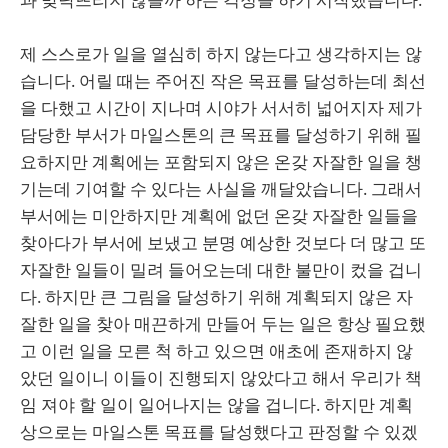
제 스스로가 일을 열심히 하지 않는다고 생각하지는 않
습니다. 어릴 때는 주어진 작은 목표를 달성하는데 최선
을 다했고 시간이 지나며 시야가 서서히 넓어지자 제가
담당한 부서가 마일스톤의 큰 목표를 달성하기 위해 필
요하지만 계획에는 포함되지 않은 온갖 자잘한 일을 챙
기는데 기여할 수 있다는 사실을 깨달았습니다. 그래서
부서에는 미안하지만 계획에 없던 온갖 자잘한 일들을
찾아다가 부서에 보냈고 분명 예상한 것보다 더 많고 또
자잘한 일들이 밀려 들어오는데 대한 불만이 컸을 겁니
다. 하지만 큰 그림을 달성하기 위해 계획되지 않은 자
잘한 일을 찾아 매끈하게 만들어 두는 일은 항상 필요했
고 이런 일을 모른 척 하고 있으면 애초에 존재하지 않
았던 일이니 이들이 진행되지 않았다고 해서 우리가 책
임 져야 할 일이 일어나지는 않을 겁니다. 하지만 계획
상으로는 마일스톤 목표를 달성했다고 판정할 수 있겠