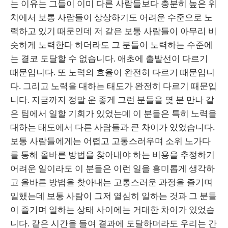
는 이유는 그들이 이미 다른 사람들보다 충분히 높은 위
치에서 보통 사람들이 상상하기도 어려운 수준으로 노
력하고 있기 때문인데 저 같은 보통 사람들이 아무리 비
슷하게 노력한다 하더라도 그 분들이 노력하는 수준에
는 결코 도달할 수 없습니다. 애초에 출발선이 다르기
때문입니다. 또 노력의 효율이 완전히 다르기 때문입니
다. 그리고 노력을 대하는 태도가 완전히 다르기 때문입
니다. 지금까지 정말 운 좋게 그런 분들을 몇 분 만나 같
은 팀에서 일할 기회가 있었는데 이 분들은 특히 노력을
대하는 태도에서 다른 사람들과 큰 차이가 있었습니다.
보통 사람들에게는 어렵고 고통스러우며 소위 노가다
를 통해 올바른 방법을 찾아내야 하는 비용을 추정하기
어려운 일이라도 이 분들은 이런 일을 흥미롭게 생각하
고 올바른 방법을 찾아내는 고통스러운 과정을 즐기며
일했는데 보통 사람이 그저 열심히 일하는 것과 그 분들
이 즐기며 일하는 상태 사이에는 거대한 차이가 있었습
니다. 같은 시간을 들여 결과에 도달하더라도 우리는 간