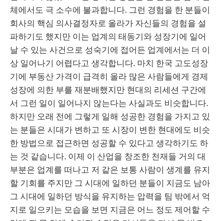
체에서도 극 소수에 불과합니다. 그런 경험을 한 분들이
회사의 핵심 의사결정자로 올라가 자신들의 경험을 설
파하기도 했지만 이는 업계의 태동기와 성장기에 일어
날 수 있는 사건으로 성숙기에 접어든 업계에서는 더 이
상 일어나기 어렵다고 생각합니다. 마치 한국 고도성장
기에 부동산 가격이 급격히 올라 많은 사람들에게 경제
성장에 의한 부를 재분배했지만 현대의 리세션 구간에
서 그런 일이 일어나지 않는다는 사실과도 비슷합니다.
하지만 오래 전에 그렇게 일해 성공한 경험을 가지고 있
는 분들은 시대가 변하고 또 시장이 변한 현대에도 비슷
한 방법으로 접근하면 성공할 수 있다고 생각하기도 하
는 것 같습니다. 이제 이 산업을 창조한 천재들 거의 대
부분은 업계를 떠나고 저 같은 보통 사람이 생계를 유지
할 기회를 주지만 그 시대에 일하던 분들이 지금도 남아
그 시대에 일하던 방식을 유지하는 압력을 팀 밖에서 억
지로 일으키는 모습을 보면 지금은 어느 정도 제어할 수