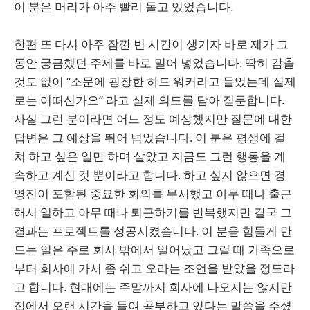
이 분은 머리가 아주 빨리 돌고 있었습니다.
한편 또 다시 아주 잠깐 빈 시간이 생기자 바로 제가 그
동안 궁금했던 주제를 바로 밀어 넣었습니다. 딱히 감출
것도 없이 “소문에 굉장한 하드 워커라고 들었는데 실제
로는 어떠신가요” 라고 실제 의도를 담아 질문합니다.
사실 그런 분이라면 어느 정도 예상했지만 질문에 대한
답변은 그 예상을 뛰어 넘었습니다. 이 분은 평생에 걸
쳐 하고 싶은 일만 하며 살았고 지금도 그런 행동을 계
속하고 계신 것 뿐이라고 합니다. 하고 싶지 않으면 경
영진이 포함된 중요한 회의를 무시했고 아무 때나 출근
해서 일하고 아무 때나 퇴근하기를 반복했지만 결국 그
결과는 프로젝트를 성공시켰습니다. 이 분을 힘들게 만
드는 일은 주로 회사 밖에서 일어났고 그럴 때 가족으로
부터 회사에 가서 좀 쉬고 오라는 조언을 받았을 정도라
고 합니다. 현대에는 주말까지 회사에 나오지는 않지만
집에서 오랜 시간을 들여 공부하고 있다는 말씀을 주셨