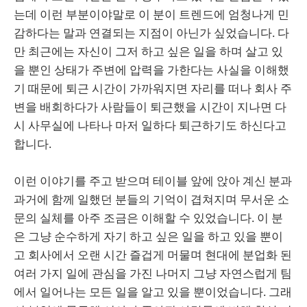
는데 이런 부분이야말로 이 분이 트렌드에 엄청나게 민
감하다는 말과 연결되는 지점이 아닌가 싶었습니다. 다
만 최근에는 자신이 그저 하고 싶은 일을 하며 살고 있
을 뿐인 상태가 주변에 압력을 가한다는 사실을 이해했
기 때문에 퇴근 시간이 가까워지면 자리를 떠나 회사 주
변을 배회하다가 사람들이 퇴근했을 시간이 지나면 다
시 사무실에 나타나 마저 일하다 퇴근하기도 하신다고
합니다.
이런 이야기를 주고 받으며 테이블 앞에 앉아 계신 분과
과거에 함께 일했던 분들의 기억이 겹쳐지며 무서운 소
문의 실체를 아주 조금은 이해할 수 있었습니다. 이 분
은 그냥 순수하게 자기 하고 싶은 일을 하고 있을 뿐이
고 회사에서 오랜 시간 즐겁게 머물며 현대에 분업화 된
여러 가지 일에 관심을 가진 나머지 그냥 자연스럽게 팀
에서 일어나는 모든 일을 알고 있을 뿐이었습니다. 그래